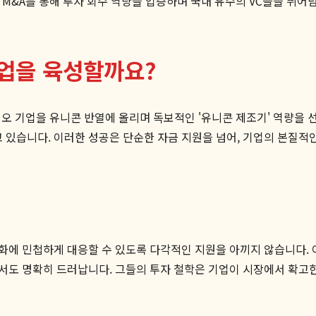
적 M&A를 통해 투자 회수 역량을 입증하며 국내 유수의 VC들을 뛰
업을 육성할까요?
기업을 유니콘 반열에 올리며 독보적인 '유니콘 제조기' 역량을 선보였
있습니다. 이러한 성공은 단순한 자금 지원을 넘어, 기업의 본질적
화에 민첩하게 대응할 수 있도록 다각적인 지원을 아끼지 않습니다. 
서도 명확히 드러납니다. 그들의 투자 철학은 기업이 시장에서 확고