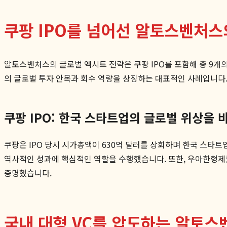
쿠팡 IPO를 넘어선 알토스벤처스
알토스벤처스의 글로벌 엑시트 전략은 쿠팡 IPO를 포함해 총 9개의
의 글로벌 투자 안목과 회수 역량을 상징하는 대표적인 사례입니다
쿠팡 IPO: 한국 스타트업의 글로벌 위상을 
쿠팡은 IPO 당시 시가총액이 630억 달러를 상회하며 한국 스타
역사적인 성과에 핵심적인 역할을 수행했습니다. 또한, 우아한형제
증명했습니다.
국내 대형 VC를 압도하는 알토스