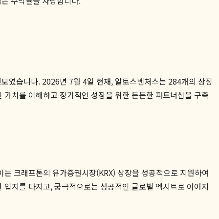
어넘는 수익률을 자랑합니다.
습니다. 2026년 7월 4일 현재, 알토스벤처스는 284개의 상징
인 가치를 이해하고 장기적인 성장을 위한 든든한 파트너십을 구축
이는 크래프톤의 유가증권시장(KRX) 상장을 성공적으로 지원하여
한 입지를 다지고, 궁극적으로는 성공적인 글로벌 엑시트로 이어지