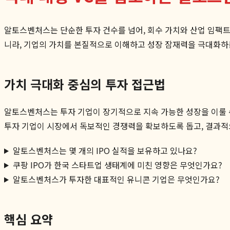
알토스벤처스는 단순한 투자 건수를 넘어, 회수 가치와 산업 임팩트
니라, 기업의 가치를 본질적으로 이해하고 성장 잠재력을 극대화
가치 극대화 중심의 투자 접근법
알토스벤처스는 투자 기업이 장기적으로 지속 가능한 성장을 이룰 수
투자 기업이 시장에서 독보적인 경쟁력을 확보하도록 돕고, 결과
알토스벤처스는 몇 개의 IPO 실적을 보유하고 있나요?
쿠팡 IPO가 한국 스타트업 생태계에 미친 영향은 무엇인가요?
알토스벤처스가 투자한 대표적인 유니콘 기업은 무엇인가요?
핵심 요약