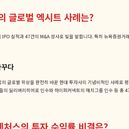
의 글로벌 엑시트 사례는?
 IPO 실적과 47건의 M&A 성사로 빛을 발합니다. 특히 뉴욕증권
.
바꾸다
트업의 글로벌 위상을 완전히 바꾼 현대 투자사의 기념비적인 사례로
들의 딜리버리히어로 인수와 하이퍼커넥트의 매치그룹 인수 등 총 47
벤처스의 투자 수익률 비결은?