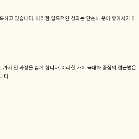
기록하고 있습니다. 이러한 압도적인 성과는 단순히 운이 좋아서가 아
트까지 전 과정을 함께 합니다. 이러한 가치 극대화 중심의 접근법은
니다.