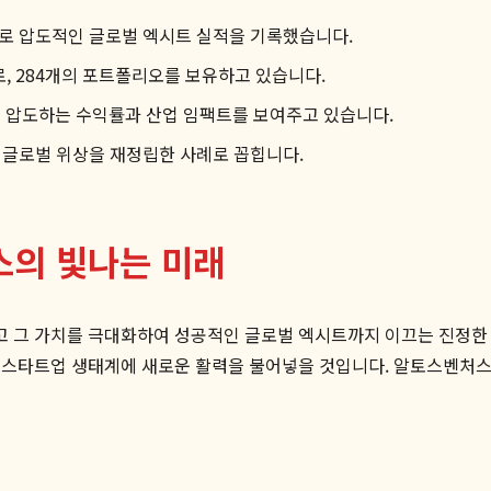
&A로 압도적인 글로벌 엑시트 실적을 기록했습니다.
로, 284개의 포트폴리오를 보유하고 있습니다.
를 압도하는 수익률과 산업 임팩트를 보여주고 있습니다.
의 글로벌 위상을 재정립한 사례로 꼽힙니다.
스의 빛나는 미래
그 가치를 극대화하여 성공적인 글로벌 엑시트까지 이끄는 진정한 '
 스타트업 생태계에 새로운 활력을 불어넣을 것입니다. 알토스벤처스