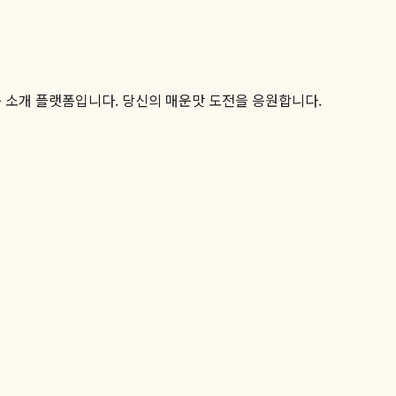
품 소개 플랫폼입니다. 당신의 매운맛 도전을 응원합니다.