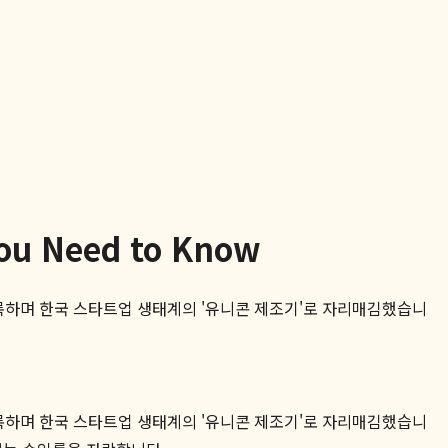
 Need to Know
록하며 한국 스타트업 생태계의 '유니콘 제조기'로 자리매김했습니
록하며 한국 스타트업 생태계의 '유니콘 제조기'로 자리매김했습니