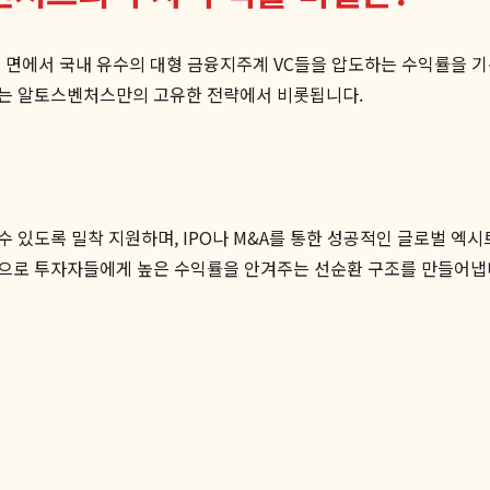
 면에서 국내 유수의 대형 금융지주계 VC들을 압도하는 수익률을 
하는 알토스벤처스만의 고유한 전략에서 비롯됩니다.
 있도록 밀착 지원하며, IPO나 M&A를 통한 성공적인 글로벌 엑시
적으로 투자자들에게 높은 수익률을 안겨주는 선순환 구조를 만들어냅