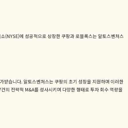
거래소(NYSE)에 성공적으로 상장한 쿠팡과 로블록스는 알토스벤처스
 평가받습니다. 알토스벤처스는 쿠팡의 초기 성장을 지원하며 이러한
건의 전략적 M&A를 성사시키며 다양한 형태로 투자 회수 역량을