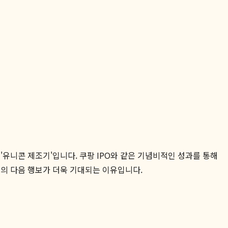
유니콘 제조기'입니다. 쿠팡 IPO와 같은 기념비적인 성과를 통해
의 다음 행보가 더욱 기대되는 이유입니다.