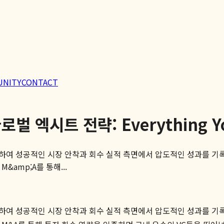
UNITY
CONTACT
엑시트 전략: Everything You
하여 성공적인 시장 안착과 회수 실적 측면에서 압도적인 성과를 기
&amp;A를 통해...
하여 성공적인 시장 안착과 회수 실적 측면에서 압도적인 성과를 기