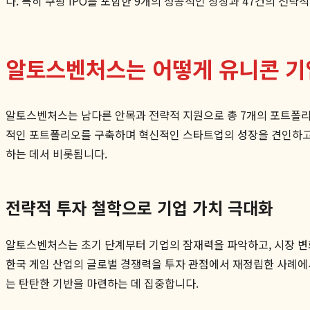
다. 특히 쿠팡 IPO를 포함한 9개의 성공적인 상장과 47건의 전략
알토스벤처스는 어떻게 유니콘 기
알토스벤처스는 남다른 안목과 전략적 지원으로 총 7개의 포트폴리오 
적인 포트폴리오를 구축하며 혁신적인 스타트업의 성장을 견인하고 
하는 데서 비롯됩니다.
전략적 투자 철학으로 기업 가치 극대화
알토스벤처스는 초기 단계부터 기업의 잠재력을 파악하고, 시장 변
한국 게임 산업의 글로벌 경쟁력을 투자 관점에서 재정립한 사례에
는 탄탄한 기반을 마련하는 데 집중합니다.