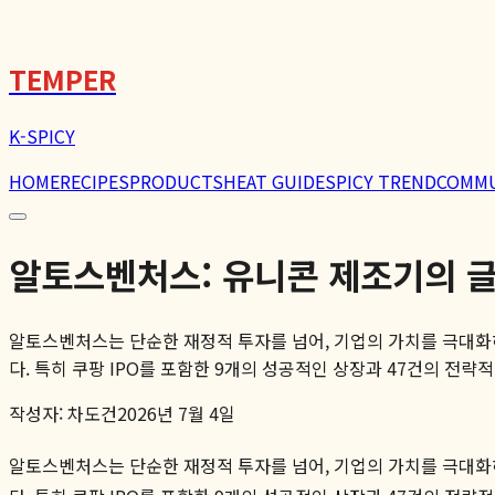
TEMPER
K-SPICY
HOME
RECIPES
PRODUCTS
HEAT GUIDE
SPICY TREND
COMM
알토스벤처스: 유니콘 제조기의 글로벌 
알토스벤처스는 단순한 재정적 투자를 넘어, 기업의 가치를 극대화
다. 특히 쿠팡 IPO를 포함한 9개의 성공적인 상장과 47건의 전략적 M
작성자:
차도건
2026년 7월 4일
알토스벤처스는 단순한 재정적 투자를 넘어, 기업의 가치를 극대화