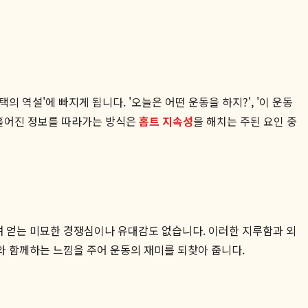
역설'에 빠지게 됩니다. '오늘은 어떤 운동을 하지?', '이 운동
 흩어진 정보를 따라가는 방식은
홈트 지속성
을 해치는 주된 요인 중
 얻는 미묘한 경쟁심이나 유대감도 없습니다. 이러한 지루함과 외
와 함께하는 느낌을 주어 운동의 재미를 되찾아 줍니다.