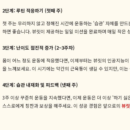
2단계: 루틴 적응하기 (첫째 주)
첫 주는 무리하지 않고 정해진 시간에 운동하는 '습관' 자체를 만드
하면 좋습니다. 뷰릿이 제공하는 일일 미션을 완료하며 매일 작은 
3단계: 난이도 점진적 증가 (2~3주차)
몸이 어느 정도 운동에 적응했다면, 이제부터는 뷰릿의 인공지능이 
을 느껴보세요. 이 시기에는 약간의 근육통이 생길 수 있지만, 이
4단계: 습관 내재화 및 피드백 (넷째 주)
3주 이상 꾸준히 운동을 지속했다면, 이제 운동은 더 이상 '하기 싫은
스스로에게 칭찬과 보상을 해주세요. 이 성공 경험은 앞으로의
뷰릿