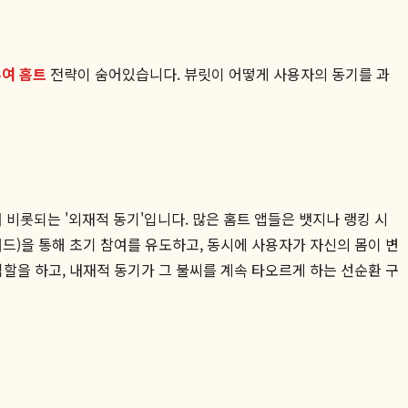
부여 홈트
전략이 숨어있습니다. 뷰릿이 어떻게 사용자의 동기를 과
 비롯되는 '외재적 동기'입니다. 많은 홈트 앱들은 뱃지나 랭킹 시
워드)을 통해 초기 참여를 유도하고, 동시에 사용자가 자신의 몸이 변
할을 하고, 내재적 동기가 그 불씨를 계속 타오르게 하는 선순환 구