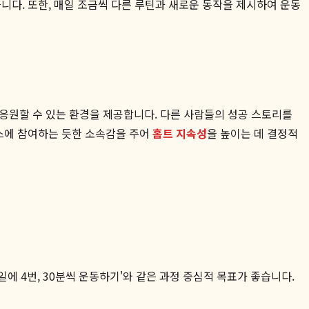
니다. 또한, 매일 조금씩 다른 루틴과 새로운 동작을 제시하여 운동
응원할 수 있는 환경을 제공합니다. 다른 사람들의 성공 스토리를
래스에 참여하는 듯한 소속감을 주어
홈트 지속성
을 높이는 데 결정적
일에 4번, 30분씩 운동하기'와 같은 과정 중심적 목표가 좋습니다.