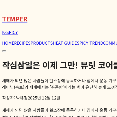
🌶️
TEMPER
K-SPICY
HOME
RECIPES
PRODUCTS
HEAT GUIDE
SPICY TREND
COMM
작심삼일은 이제 그만! 뷰릿 코어
새해가 되면 많은 사람들이 헬스장에 등록하거나 집에서 운동 기구를
레이닝(홈트)의 세계에서는 '꾸준함'이라는 벽이 유난히 높게 느껴집니
작성자:
박유정
2025년 12월 12일
새해가 되면 많은 사람들이 헬스장에 등록하거나 집에서 운동 기구를