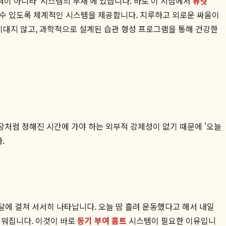
이 아니라 '시스템의 부재'에 있습니다. 바로 이 지점에서
뷰릿
 수 있도록 체계적인 시스템을 제공합니다. 지루하고 외로운 싸움이
기대지 않고, 과학적으로 설계된 습관 형성 프로그램을 통해 건강한
장처럼 정해진 시간에 가야 하는 외부적 강제성이 없기 때문에 '오늘
.
달에 걸쳐 서서히 나타납니다. 오늘 땀 흘려 운동했다고 해서 내일
려워집니다. 이것이 바로
동기 부여 홈트
시스템이 필요한 이유입니