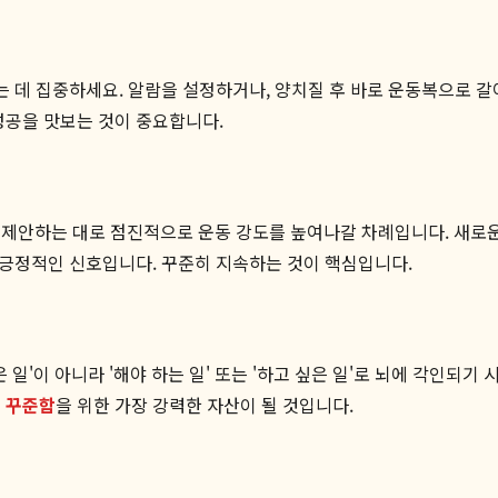
는 데 집중하세요. 알람을 설정하거나, 양치질 후 바로 운동복으로 갈
성공을 맛보는 것이 중요합니다.
제안하는 대로 점진적으로 운동 강도를 높여나갈 차례입니다. 새로운
는 긍정적인 신호입니다. 꾸준히 지속하는 것이 핵심입니다.
 일'이 아니라 '해야 하는 일' 또는 '하고 싶은 일'로 뇌에 각인되
 꾸준함
을 위한 가장 강력한 자산이 될 것입니다.