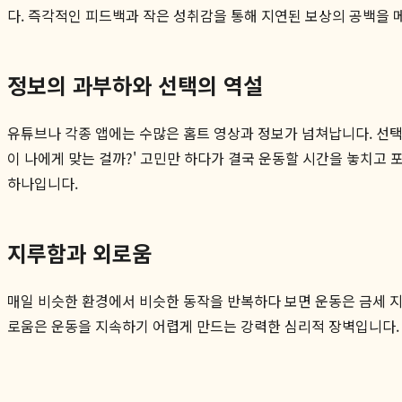
다. 즉각적인 피드백과 작은 성취감을 통해 지연된 보상의 공백을 
정보의 과부하와 선택의 역설
유튜브나 각종 앱에는 수많은 홈트 영상과 정보가 넘쳐납니다. 선택지
이 나에게 맞는 걸까?' 고민만 하다가 결국 운동할 시간을 놓치
하나입니다.
지루함과 외로움
매일 비슷한 환경에서 비슷한 동작을 반복하다 보면 운동은 금세 
로움은 운동을 지속하기 어렵게 만드는 강력한 심리적 장벽입니다