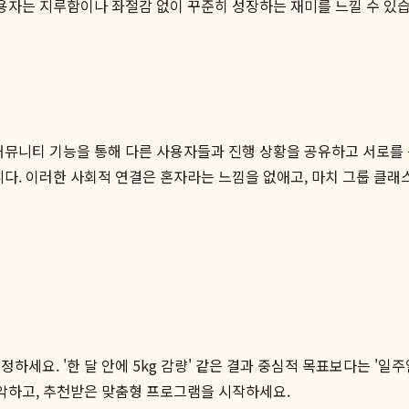
사용자는 지루함이나 좌절감 없이 꾸준히 성장하는 재미를 느낄 수 있습
커뮤니티 기능을 통해 다른 사용자들과 진행 상황을 공유하고 서로를 
니다. 이러한 사회적 연결은 혼자라는 느낌을 없애고, 마치 그룹 클
세요. '한 달 안에 5kg 감량' 같은 결과 중심적 목표보다는 '일주
파악하고, 추천받은 맞춤형 프로그램을 시작하세요.