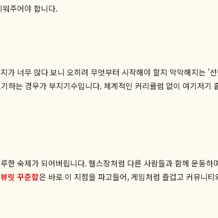
메워주어야 합니다.
가 너무 많다 보니 오히려 무엇부터 시작해야 할지 막막해지는 '선택의 
고 포기하는 경우가 부지기수입니다. 체계적인 커리큘럼 없이 여기저기
지루한 숙제가 되어버립니다. 헬스장처럼 다른 사람들과 함께 운동하며
.
뷰릿 꾸준함
은 바로 이 지점을 파고들어, 게임처럼 즐겁고 커뮤니티