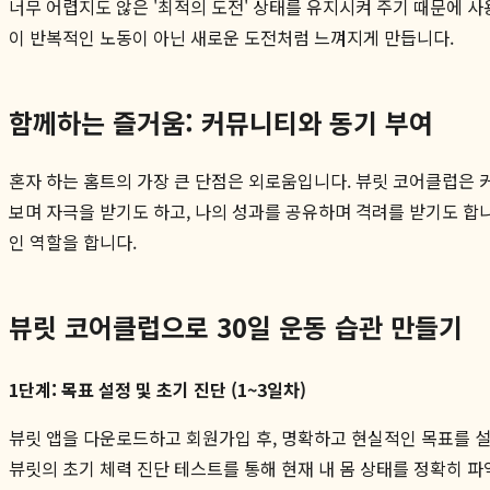
너무 어렵지도 않은 '최적의 도전' 상태를 유지시켜 주기 때문에 
이 반복적인 노동이 아닌 새로운 도전처럼 느껴지게 만듭니다.
함께하는 즐거움: 커뮤니티와 동기 부여
혼자 하는 홈트의 가장 큰 단점은 외로움입니다. 뷰릿 코어클럽은 
보며 자극을 받기도 하고, 나의 성과를 공유하며 격려를 받기도 합
인 역할을 합니다.
뷰릿 코어클럽으로 30일 운동 습관 만들기
1단계: 목표 설정 및 초기 진단 (1~3일차)
뷰릿 앱을 다운로드하고 회원가입 후, 명확하고 현실적인 목표를 설정하
뷰릿의 초기 체력 진단 테스트를 통해 현재 내 몸 상태를 정확히 