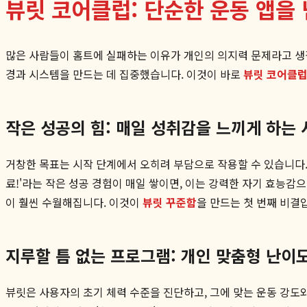
뷰릿 코어클럽: 단순한 운동 앱을
많은 사람들이 홈트에 실패하는 이유가 개인의 의지력 문제라고 생
경과 시스템을 만드는 데 집중했습니다. 이것이 바로
뷰릿 코어클럽
작은 성공의 힘: 매일 성취감을 느끼게 하는
거창한 목표는 시작 단계에서 오히려 부담으로 작용할 수 있습니다. 
료!'라는 작은 성공 경험이 매일 쌓이면, 이는 강력한 자기 효능감
이 훨씬 수월해집니다. 이것이
뷰릿 꾸준함
을 만드는 첫 번째 비결
지루할 틈 없는 프로그램: 개인 맞춤형 난이
뷰릿은 사용자의 초기 체력 수준을 진단하고, 그에 맞는 운동 강