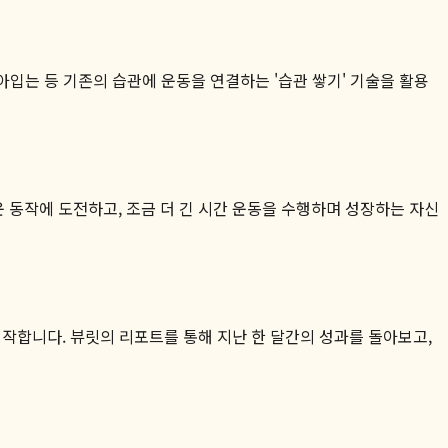
아입는 등 기존의 습관에 운동을 연결하는 '습관 쌓기' 기술을 활용
 동작에 도전하고, 조금 더 긴 시간 운동을 수행하며 성장하는 자신
기 시작합니다. 뷰릿의 리포트를 통해 지난 한 달간의 성과를 돌아보고,