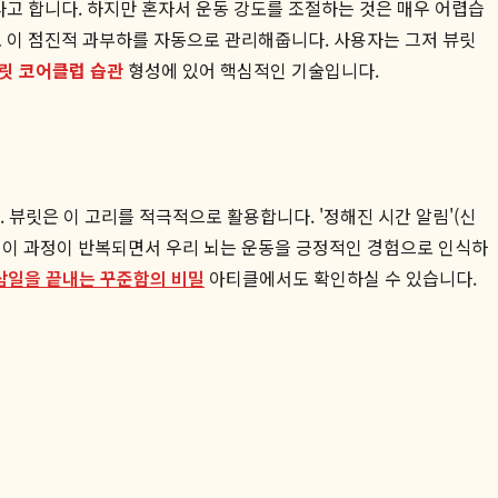
라고 합니다. 하지만 혼자서 운동 강도를 조절하는 것은 매우 어렵습
로 이 점진적 과부하를 자동으로 관리해줍니다. 사용자는 그저 뷰릿
릿 코어클럽 습관
형성에 있어 핵심적인 기술입니다.
다. 뷰릿은 이 고리를 적극적으로 활용합니다. '정해진 시간 알림'(신
니다. 이 과정이 반복되면서 우리 뇌는 운동을 긍정적인 경험으로 인식하
삼일을 끝내는 꾸준함의 비밀
아티클에서도 확인하실 수 있습니다.