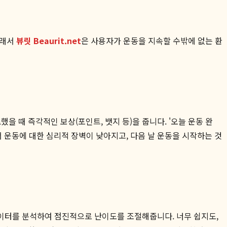
그래서
뷰릿 Beaurit.net
은 사용자가 운동을 지속할 수밖에 없는 환
 때 즉각적인 보상(포인트, 뱃지 등)을 줍니다. '오늘 운동 완
서 운동에 대한 심리적 장벽이 낮아지고, 다음 날 운동을 시작하는 것
이터를 분석하여 점진적으로 난이도를 조절해줍니다. 너무 쉽지도,