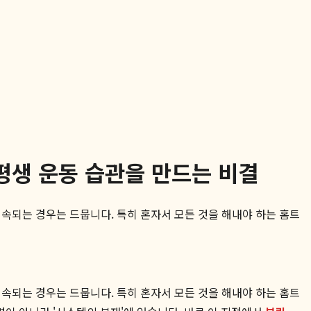
평생 운동 습관을 만드는 비결
속되는 경우는 드뭅니다. 특히 혼자서 모든 것을 해내야 하는 홈트
속되는 경우는 드뭅니다. 특히 혼자서 모든 것을 해내야 하는 홈트