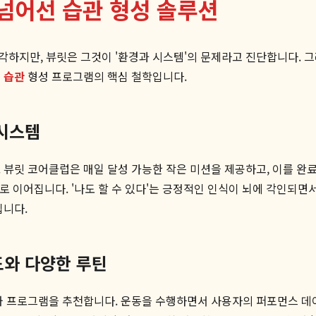
 넘어선 습관 형성 솔루션
각하지만, 뷰릿은 그것이 '환경과 시스템'의 문제라고 진단합니다. 
 습관
형성 프로그램의 핵심 철학입니다.
 시스템
뷰릿 코어클럽은 매일 달성 가능한 작은 미션을 제공하고, 이를 완료했을
으로 이어집니다. '나도 할 수 있다'는 긍정적인 인식이 뇌에 각인되면
입니다.
도와 다양한 루틴
도와 프로그램을 추천합니다. 운동을 수행하면서 사용자의 퍼포먼스 데