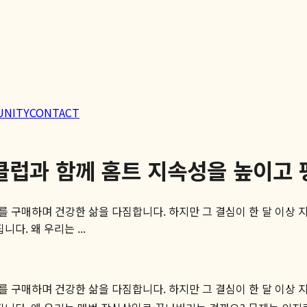
UNITY
CONTACT
클럽과 함께 홈트 지속성을 높이고 
 구매하며 건강한 삶을 다짐합니다. 하지만 그 결심이 한 달 이상 지
다. 왜 우리는 ...
 구매하며 건강한 삶을 다짐합니다. 하지만 그 결심이 한 달 이상 지