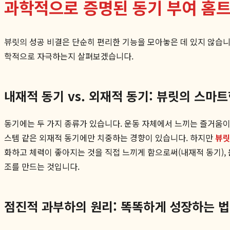
과학적으로 증명된 동기 부여 홈트
뷰릿의 성공 비결은 단순히 편리한 기능을 모아놓은 데 있지 않습니
학적으로 자극하는지 살펴보겠습니다.
내재적 동기 vs. 외재적 동기: 뷰릿의 스마
동기에는 두 가지 종류가 있습니다. 운동 자체에서 느끼는 즐거움이나 
스템 같은 외재적 동기에만 치중하는 경향이 있습니다. 하지만
뷰릿 
화하고 체력이 좋아지는 것을 직접 느끼게 함으로써(내재적 동기),
조를 만드는 것입니다.
점진적 과부하의 원리: 똑똑하게 성장하는 법