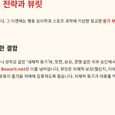
 전략과 뷰릿
다. 그 이면에는 행동 심리학과 스포츠 과학에 기반한 정교한
동기 
트한 결합
성취감 같은 '내재적 동기'와, 칭찬, 보상, 경쟁 같은 외부 요인에서
Beaurit.net
은 이를 넘어섭니다. 뷰릿은 외재적 보상(챌린지, 리
 운동의 즐거움 자체에 집중하도록 돕습니다. 외재적 동기가 마중물 역