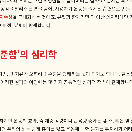
집니다. 왜 우리는 매번 작심삼일로 끝나버리는 걸까요? 문제는 의지력
 동작을 알려주는 앱을 넘어, 사용자가 운동을 즐거운 습관으로 만들
 지속성
을 극대화하는 것이죠. 뷰릿과 함께라면 더 이상 의지력에만 
 여정, 뷰릿이 함께합니다.
꾸준함'의 심리학
, 그 자유가 오히려 꾸준함을 방해하는 덫이 되기도 합니다. 헬스
 이러한 실패의 이면에는 몇 가지 공통적인 심리적 장벽이 존재합니다
만 운동의 효과, 즉 체중 감량이나 근육량 증가는 몇 주, 혹은 몇 
되면 우리의 뇌는 쉽게 흥미를 잃고 운동에 대한 동기를 유지하기 어