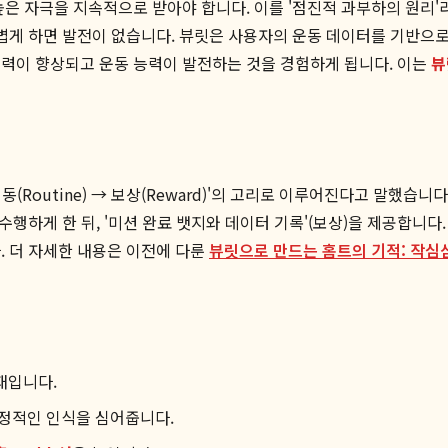
높은 자극을 지속적으로 받아야 합니다. 이를 '점진적 과부하의 원리'
가볍게 하면 발전이 없습니다. 뷰릿은 사용자의 운동 데이터를 기반으
체력이 향상되고 운동 능력이 발전하는 것을 경험하게 됩니다. 이는
뷰
동(Routine) → 보상(Reward)'의 고리로 이루어진다고 말했습니
을 수행하게 한 뒤, '미션 완료 뱃지와 데이터 기록'(보상)을 제공합
. 더 자세한 내용은 이전에 다룬
뷰릿으로 만드는 홈트의 기적: 작심
재입니다.
긍정적인 인식을 심어줍니다.