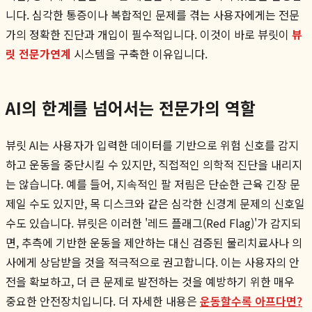
니다. 심각한 통증이나 복합적인 문제를 겪는 사용자에게는 전문
가의 정확한 진단과 개입이 필수적입니다. 이것이 바로 뷰릿이
뷰
릿 전문가연계
시스템을 구축한 이유입니다.
AI의 한계를 넘어서는 전문가의 역할
뷰릿 AI는 사용자가 입력한 데이터를 기반으로 위험 신호를 감지
하고 운동을 중단시킬 수 있지만, 직접적인 의학적 진단을 내리지
는 않습니다. 예를 들어, 지속적인 팔 저림은 단순한 근육 긴장 문
제일 수도 있지만, 목 디스크와 같은 심각한 신경계 문제의 신호일
수도 있습니다. 뷰릿은 이러한 '레드 플래그(Red Flag)'가 감지되
면, 추측에 기반한 운동을 제안하는 대신 검증된 물리치료사나 의
사에게 상담받을 것을 적극적으로 권고합니다. 이는 사용자의 안
전을 확보하고, 더 큰 문제로 발전하는 것을 예방하기 위한 매우
중요한 안전장치입니다. 더 자세한 내용은
운동할수록 아프다면?