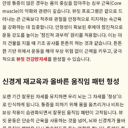
만성 통증의 많은 경우는 몸의 중심을 잡아주는 심부 근육(Core
muscle)의 약화와 관련이 깊습니다. 뷰릿 프로그램은 겉으로 드
러나는 큰 근육보다 척추와 관절을 안정적으로 지지하는 속근육
을 강화하는 데 집중합니다. 안정성이 확보된 후에야 점진적으로
운동 강도를 높이는 '점진적 과부하' 원리를 적용합니다. 이는 마
치 건물을 지을 때 기초 공사를 튼튼히 하는 것과 같습니다. 튼튼
한 기반 위에서 운동을 해야 부상 위험 없이 근력을 키우고, 궁극
적으로
뷰릿 건강한자세
를 완성할 수 있습니다.
신경계 재교육과 올바른 움직임 패턴 형성
오랜 기간 잘못된 자세를 유지하면 우리 뇌는 그 자세를 '정상'으
로 인식하게 됩니다. 통증을 피하기 위해 몸을 움츠리거나 비트는
보상 작용이 습관화되면서 잘못된 움직임 패턴이 고착됩니다. 뷰
릿 운동은 단순히 근육을 사용하는 것을 넘어, 뇌와 신경계가 올바