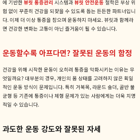
에 기반한
뷰릿 통증관리
시스템과
뷰릿 안전운동
철학은 부상 위
험 없이 꾸준히 건강을 되찾을 수 있도록 돕는 든든한 파트너입니
다. 이제 더 이상 통증을 참으며 운동하지 마세요. 뷰릿과 함께라
면 건강한 변화는 고통이 아닌 즐거움이 될 수 있습니다.
운동할수록 아프다면? 잘못된 운동의 함정
건강을 위해 시작한 운동이 오히려 통증을 악화시키는 이유는 무
엇일까요? 대부분의 경우, 개인의 몸 상태를 고려하지 않은 획일
적인 운동 방식이 문제입니다. 특히 거북목, 라운드 숄더, 골반 불
균형 등 기존에 통증이나 체형 문제가 있는 사람에게는 더욱 치명
적일 수 있습니다.
과도한 운동 강도와 잘못된 자세