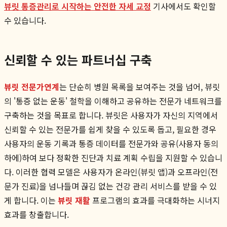
뷰릿 통증관리로 시작하는 안전한 자세 교정
기사에서도 확인할
수 있습니다.
신뢰할 수 있는 파트너십 구축
뷰릿 전문가연계
는 단순히 병원 목록을 보여주는 것을 넘어, 뷰릿
의 '통증 없는 운동' 철학을 이해하고 공유하는 전문가 네트워크를
구축하는 것을 목표로 합니다. 뷰릿은 사용자가 자신의 지역에서
신뢰할 수 있는 전문가를 쉽게 찾을 수 있도록 돕고, 필요한 경우
사용자의 운동 기록과 통증 데이터를 전문가와 공유(사용자 동의
하에)하여 보다 정확한 진단과 치료 계획 수립을 지원할 수 있습니
다. 이러한 협력 모델은 사용자가 온라인(뷰릿 앱)과 오프라인(전
문가 진료)을 넘나들며 끊김 없는 건강 관리 서비스를 받을 수 있
게 합니다. 이는
뷰릿 재활
프로그램의 효과를 극대화하는 시너지
효과를 창출합니다.