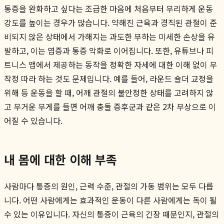
통증을 완화하고 싶다는 조급한 마음에 처음부터 무리하게 운동
강도를 높이는 경우가 많습니다. 약해진 근육과 경직된 관절이 준
비되지 않은 상태에서 가해지는 과도한 부하는 미세한 손상을 유
발하고, 이는 염증과 통증 악화로 이어집니다. 또한, 유튜브나 피
트니스 앱에서 제공하는 동작을 정확한 자세에 대한 이해 없이 무
작정 따라 하는 것도 문제입니다. 예를 들어, 라운드 숄더 교정을
위해 등 운동을 할 때, 어깨 관절의 불안정한 상태를 고려하지 않
고 무거운 무게를 들면 어깨 충돌 증후군과 같은 2차 부상으로 이
어질 수 있습니다.
내 몸에 대한 이해 부족
사람마다 통증의 원인, 근력 수준, 관절의 가동 범위는 모두 다릅
니다. 어떤 사람에게는 효과적인 운동이 다른 사람에게는 독이 될
수 있는 이유입니다. 자신의 통증이 근육의 긴장 때문인지, 관절의