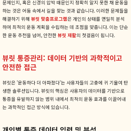
문제인지, 혹은 신경의 압박 때문인지 정확히 알지 못한 채 운동을
하는 것은 어둠 속에서 길을 찾는 것과 같습니다. 이러한 문제들을
해결하기 위해
뷰릿 맞춤프로그램
은 개인의 상태를 면밀히 분석
하여 최적의 운동 계획을 수립하는 데 초점을 맞춥니다. 이는 단순
한 운동 추천을 넘어, 안전한
뷰릿 재활
의 첫걸음이 됩니다.
뷰릿 통증관리: 데이터 기반의 과학적이고
안전한 접근
뷰릿은 '운동하다 더 아파졌다'는 사용자들의 고충에 귀 기울여 탄
생한 솔루션입니다. 뷰릿의 핵심은 사용자의 데이터를 기반으로
통증을 유발하지 않는 범위 내에서 최적의 운동 효과를 이끌어내
는 과학적인 접근 방식에 있습니다.
개인별 통증 데이터 입력 및 분석