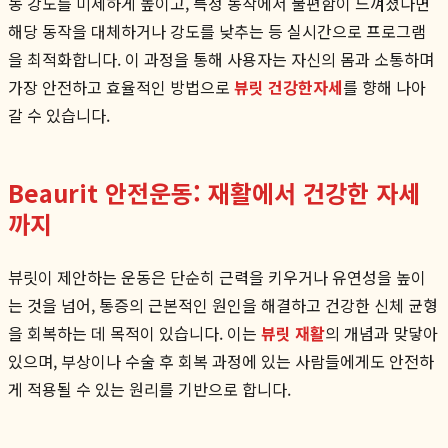
동 강도를 미세하게 높이고, 특정 동작에서 불편함이 느껴졌다면
해당 동작을 대체하거나 강도를 낮추는 등 실시간으로 프로그램
을 최적화합니다. 이 과정을 통해 사용자는 자신의 몸과 소통하며
가장 안전하고 효율적인 방법으로
뷰릿 건강한자세
를 향해 나아
갈 수 있습니다.
Beaurit 안전운동: 재활에서 건강한 자세
까지
뷰릿이 제안하는 운동은 단순히 근력을 키우거나 유연성을 높이
는 것을 넘어, 통증의 근본적인 원인을 해결하고 건강한 신체 균형
을 회복하는 데 목적이 있습니다. 이는
뷰릿 재활
의 개념과 맞닿아
있으며, 부상이나 수술 후 회복 과정에 있는 사람들에게도 안전하
게 적용될 수 있는 원리를 기반으로 합니다.