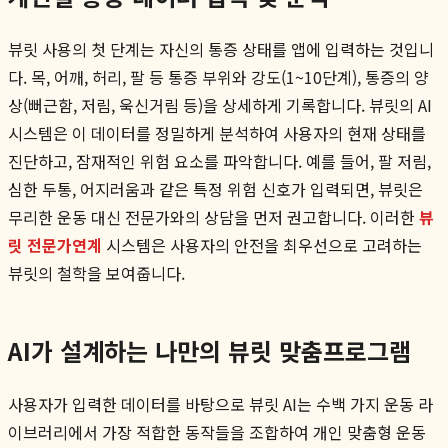
뷰릿 사용의 첫 단계는 자신의 통증 상태를 앱에 입력하는 것입니
다. 목, 어깨, 허리, 팔 등 통증 부위와 강도(1~10단계), 통증의 양
상(뻐근함, 저림, 욱신거림 등)을 상세하게 기록합니다. 뷰릿의 AI
시스템은 이 데이터를 정밀하게 분석하여 사용자의 현재 상태를
진단하고, 잠재적인 위험 요소를 파악합니다. 예를 들어, 팔 저림,
심한 두통, 어지러움과 같은 특정 위험 신호가 입력되면, 뷰릿은
무리한 운동 대신 전문가와의 상담을 먼저 권고합니다. 이러한
뷰
릿 전문가연계
시스템은 사용자의 안전을 최우선으로 고려하는
뷰릿의 철학을 보여줍니다.
AI가 설계하는 나만의 뷰릿 맞춤프로그램
사용자가 입력한 데이터를 바탕으로 뷰릿 AI는 수백 가지 운동 라
이브러리에서 가장 적합한 동작들을 조합하여 개인 맞춤형 운동