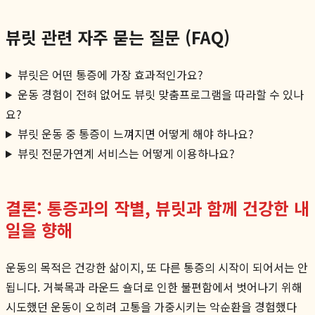
뷰릿 관련 자주 묻는 질문 (FAQ)
뷰릿은 어떤 통증에 가장 효과적인가요?
운동 경험이 전혀 없어도 뷰릿 맞춤프로그램을 따라할 수 있나
요?
뷰릿 운동 중 통증이 느껴지면 어떻게 해야 하나요?
뷰릿 전문가연계 서비스는 어떻게 이용하나요?
결론: 통증과의 작별, 뷰릿과 함께 건강한 내
일을 향해
운동의 목적은 건강한 삶이지, 또 다른 통증의 시작이 되어서는 안
됩니다. 거북목과 라운드 숄더로 인한 불편함에서 벗어나기 위해
시도했던 운동이 오히려 고통을 가중시키는 악순환을 경험했다