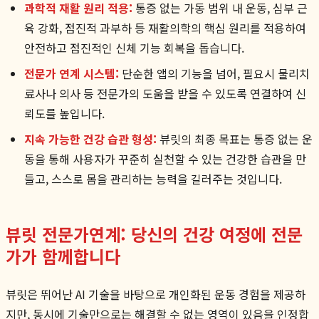
과학적 재활 원리 적용:
통증 없는 가동 범위 내 운동, 심부 근
육 강화, 점진적 과부하 등 재활의학의 핵심 원리를 적용하여
안전하고 점진적인 신체 기능 회복을 돕습니다.
전문가 연계 시스템:
단순한 앱의 기능을 넘어, 필요시 물리치
료사나 의사 등 전문가의 도움을 받을 수 있도록 연결하여 신
뢰도를 높입니다.
지속 가능한 건강 습관 형성:
뷰릿의 최종 목표는 통증 없는 운
동을 통해 사용자가 꾸준히 실천할 수 있는 건강한 습관을 만
들고, 스스로 몸을 관리하는 능력을 길러주는 것입니다.
뷰릿 전문가연계: 당신의 건강 여정에 전문
가가 함께합니다
뷰릿은 뛰어난 AI 기술을 바탕으로 개인화된 운동 경험을 제공하
지만, 동시에 기술만으로는 해결할 수 없는 영역이 있음을 인정합