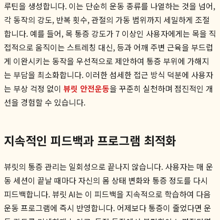
루틴을 생성합니다. 이는 단순히 운동 종류를 나열하는 것을 넘어,
각 동작의 강도, 반복 횟수, 관절의 가동 범위까지 세밀하게 조절
합니다. 예를 들어, 목 통증 강도가 7 이상인 사용자에게는 목을 직
접적으로 움직이는 스트레칭 대신, 등과 어깨 주변 근육을 부드럽
게 이완시키는 동작을 우선적으로 제안하여 통증 부위에 가해지
는 부담을 최소화합니다. 이러한 섬세한 접근 방식 덕분에 사용자
는 부상 걱정 없이
뷰릿 안전운동
을 꾸준히 실천하며 점진적인 개
선을 경험할 수 있습니다.
지속적인 피드백과 프로그램 최적화
뷰릿의 통증 관리는 일회성으로 끝나지 않습니다. 사용자는 매 운
동 세션이 끝날 때마다 자신의 몸 상태 변화와 통증 정도를 다시
피드백합니다. 뷰릿 AI는 이 피드백을 지속적으로 학습하여 다음
운동 프로그램에 즉시 반영합니다. 어제보다 통증이 줄었다면 운