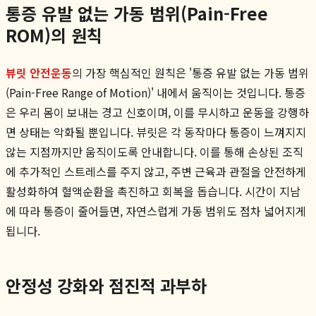
통증 유발 없는 가동 범위(Pain-Free
ROM)의 원칙
뷰릿 안전운동
의 가장 핵심적인 원칙은 '통증 유발 없는 가동 범위
(Pain-Free Range of Motion)' 내에서 움직이는 것입니다. 통증
은 우리 몸이 보내는 경고 신호이며, 이를 무시하고 운동을 강행하
면 상태는 악화될 뿐입니다. 뷰릿은 각 동작마다 통증이 느껴지지
않는 지점까지만 움직이도록 안내합니다. 이를 통해 손상된 조직
에 추가적인 스트레스를 주지 않고, 주변 근육과 관절을 안전하게
활성화하여 혈액순환을 촉진하고 회복을 돕습니다. 시간이 지남
에 따라 통증이 줄어들면, 자연스럽게 가동 범위도 점차 넓어지게
됩니다.
안정성 강화와 점진적 과부하