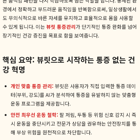
른 움직임 패턴을 다시 학습하도록 돕는 역할을 합니다. 통제된 환
경에서 정확하고 부드러운 움직임을 반복함으로써, 일상생활에서
도 무의식적으로 바른 자세를 유지하고 효율적으로 몸을 사용할
수 있게 됩니다. 이는
뷰릿 통증관리
가 단기적인 통증 완화를 넘어
장기적인 건강 증진을 목표로 함을 보여줍니다.
핵심 요약: 뷰릿으로 시작하는 통증 없는 건
강 혁명
개인 맞춤 통증 관리:
뷰릿은 사용자가 직접 입력한 통증 데이
터(부위, 강도)를 AI가 분석하여 통증을 유발하지 않는 맞춤형
운동 프로그램을 제공합니다.
안전 최우선 운동 철학:
팔 저림, 두통 등 위험 신호 감지 시 즉
시 운동을 중단시키고 전문가 상담을 권유하는 안전장치를 통
해 부상 위험을 원천적으로 차단합니다.