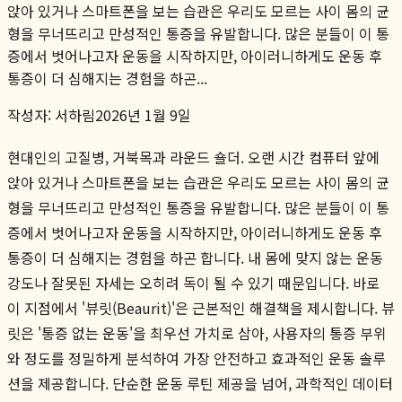
앉아 있거나 스마트폰을 보는 습관은 우리도 모르는 사이 몸의 균
형을 무너뜨리고 만성적인 통증을 유발합니다. 많은 분들이 이 통
증에서 벗어나고자 운동을 시작하지만, 아이러니하게도 운동 후
통증이 더 심해지는 경험을 하곤...
작성자:
서하림
2026년 1월 9일
현대인의 고질병, 거북목과 라운드 숄더. 오랜 시간 컴퓨터 앞에
앉아 있거나 스마트폰을 보는 습관은 우리도 모르는 사이 몸의 균
형을 무너뜨리고 만성적인 통증을 유발합니다. 많은 분들이 이 통
증에서 벗어나고자 운동을 시작하지만, 아이러니하게도 운동 후
통증이 더 심해지는 경험을 하곤 합니다. 내 몸에 맞지 않는 운동
강도나 잘못된 자세는 오히려 독이 될 수 있기 때문입니다. 바로
이 지점에서 '뷰릿(Beaurit)'은 근본적인 해결책을 제시합니다. 뷰
릿은 '통증 없는 운동'을 최우선 가치로 삼아, 사용자의 통증 부위
와 정도를 정밀하게 분석하여 가장 안전하고 효과적인 운동 솔루
션을 제공합니다. 단순한 운동 루틴 제공을 넘어, 과학적인 데이터