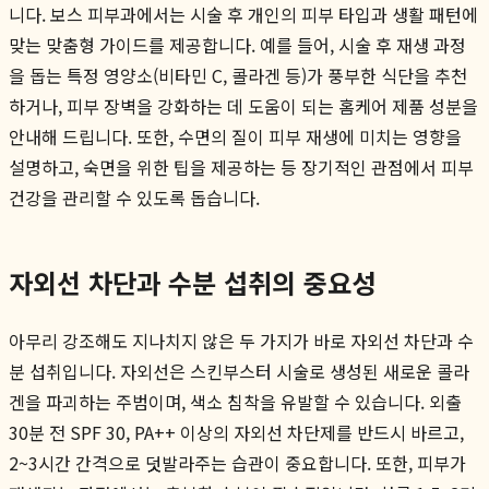
니다. 보스 피부과에서는 시술 후 개인의 피부 타입과 생활 패턴에
맞는 맞춤형 가이드를 제공합니다. 예를 들어, 시술 후 재생 과정
을 돕는 특정 영양소(비타민 C, 콜라겐 등)가 풍부한 식단을 추천
하거나, 피부 장벽을 강화하는 데 도움이 되는 홈케어 제품 성분을
안내해 드립니다. 또한, 수면의 질이 피부 재생에 미치는 영향을
설명하고, 숙면을 위한 팁을 제공하는 등 장기적인 관점에서 피부
건강을 관리할 수 있도록 돕습니다.
자외선 차단과 수분 섭취의 중요성
아무리 강조해도 지나치지 않은 두 가지가 바로 자외선 차단과 수
분 섭취입니다. 자외선은 스킨부스터 시술로 생성된 새로운 콜라
겐을 파괴하는 주범이며, 색소 침착을 유발할 수 있습니다. 외출
30분 전 SPF 30, PA++ 이상의 자외선 차단제를 반드시 바르고,
2~3시간 간격으로 덧발라주는 습관이 중요합니다. 또한, 피부가