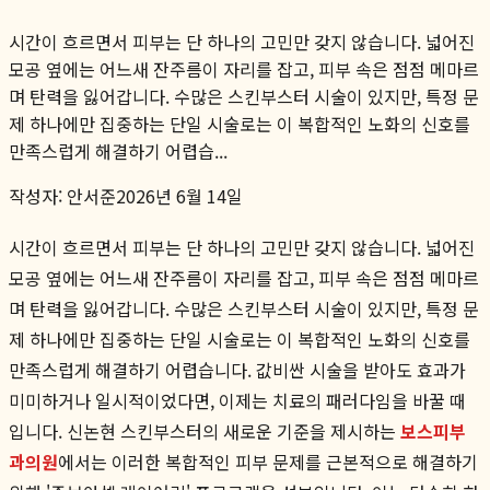
시간이 흐르면서 피부는 단 하나의 고민만 갖지 않습니다. 넓어진
모공 옆에는 어느새 잔주름이 자리를 잡고, 피부 속은 점점 메마르
며 탄력을 잃어갑니다. 수많은 스킨부스터 시술이 있지만, 특정 문
제 하나에만 집중하는 단일 시술로는 이 복합적인 노화의 신호를
만족스럽게 해결하기 어렵습...
작성자:
안서준
2026년 6월 14일
시간이 흐르면서 피부는 단 하나의 고민만 갖지 않습니다. 넓어진
모공 옆에는 어느새 잔주름이 자리를 잡고, 피부 속은 점점 메마르
며 탄력을 잃어갑니다. 수많은 스킨부스터 시술이 있지만, 특정 문
제 하나에만 집중하는 단일 시술로는 이 복합적인 노화의 신호를
만족스럽게 해결하기 어렵습니다. 값비싼 시술을 받아도 효과가
미미하거나 일시적이었다면, 이제는 치료의 패러다임을 바꿀 때
입니다. 신논현 스킨부스터의 새로운 기준을 제시하는
보스피부
과의원
에서는 이러한 복합적인 피부 문제를 근본적으로 해결하기