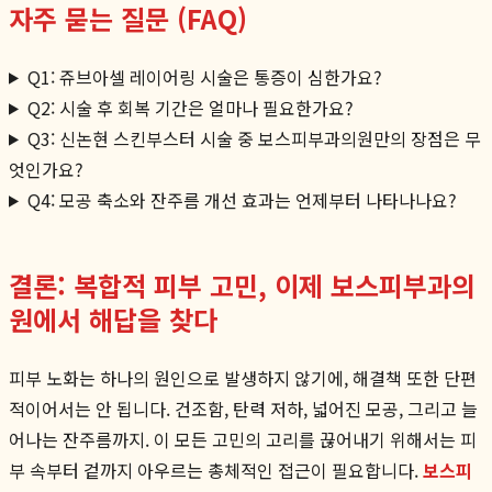
자주 묻는 질문 (FAQ)
Q1: 쥬브아셀 레이어링 시술은 통증이 심한가요?
Q2: 시술 후 회복 기간은 얼마나 필요한가요?
Q3: 신논현 스킨부스터 시술 중 보스피부과의원만의 장점은 무
엇인가요?
Q4: 모공 축소와 잔주름 개선 효과는 언제부터 나타나나요?
결론: 복합적 피부 고민, 이제 보스피부과의
원에서 해답을 찾다
피부 노화는 하나의 원인으로 발생하지 않기에, 해결책 또한 단편
적이어서는 안 됩니다. 건조함, 탄력 저하, 넓어진 모공, 그리고 늘
어나는 잔주름까지. 이 모든 고민의 고리를 끊어내기 위해서는 피
부 속부터 겉까지 아우르는 총체적인 접근이 필요합니다.
보스피