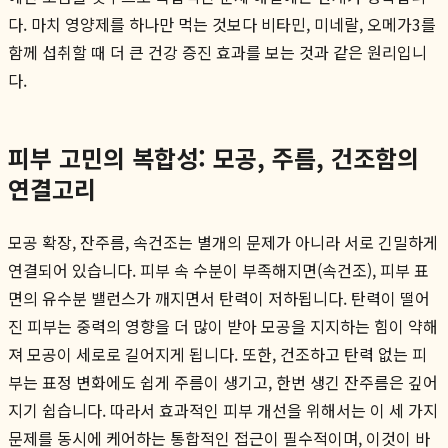
다. 마치 영양제를 하나만 먹는 것보다 비타민, 미네랄, 오메가3를
함께 섭취할 때 더 큰 건강 증진 효과를 보는 것과 같은 원리입니
다.
피부 고민의 복합성: 모공, 주름, 건조함의
연결고리
모공 확장, 잔주름, 속건조는 별개의 문제가 아니라 서로 긴밀하게
연결되어 있습니다. 피부 속 수분이 부족해지면(속건조), 피부 표
면의 유수분 밸런스가 깨지면서 탄력이 저하됩니다. 탄력이 떨어
진 피부는 중력의 영향을 더 많이 받아 모공을 지지하는 힘이 약해
져 모공이 세로로 길어지게 됩니다. 또한, 건조하고 탄력 없는 피
부는 표정 변화에도 쉽게 주름이 생기고, 한번 생긴 잔주름은 깊어
지기 쉽습니다. 따라서 효과적인 피부 개선을 위해서는 이 세 가지
문제를 동시에 케어하는 통합적인 접근이 필수적이며, 이것이 바