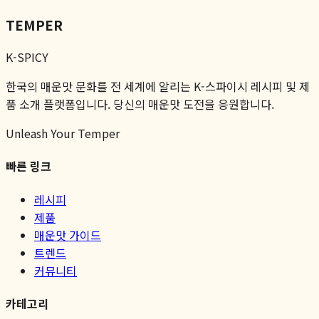
TEMPER
K-SPICY
한국의 매운맛 문화를 전 세계에 알리는 K-스파이시 레시피 및 제
품 소개 플랫폼입니다. 당신의 매운맛 도전을 응원합니다.
Unleash Your Temper
빠른 링크
레시피
제품
매운맛 가이드
트렌드
커뮤니티
카테고리