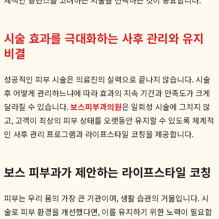
시술 효과를 극대화하는 사후 관리와 유지
비결
성공적인 피부 시술은 의료진의 실력으로 끝나지 않습니다. 시술
후 어떻게 관리하느냐에 따라 효과의 지속 기간과 만족도가 크게
달라질 수 있습니다.
보스피부과의원
은 일회성 시술에 그치지 않
고, 고객이 최상의 피부 상태를 오랫동안 유지할 수 있도록 체계적
인 사후 관리 프로그램과 라이프스타일 코칭을 제공합니다.
보스 피부과가 제안하는 라이프스타일 코칭
피부는 우리 몸의 가장 큰 기관이며, 생활 습관의 거울입니다. 시
술로 피부 환경을 개선했다면, 이를 유지하기 위한 노력이 필요합