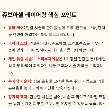
쥬브아셀 레이어링 핵심 포인트
통합 케어:
단일 시술의 한계를 넘어 모공, 잔주름, 보습, 탄력
을 한번에 해결하는 복합 프로그램입니다.
과학적 조합:
리쥬란 HB+, 쥬브아셀, 스킨보톡스를 피부 각
층에 맞게 레이어링하여 시너지 효과를 극대화합니다.
개인 맞춤 시술:
보스피부과의원
은 1:1 정밀 진단을 통해 개인
의 피부 타입에 최적화된 앰플 조합과 시술 계획을 수립합니
다.
독자적 기술력:
림프 순환을 고려한 특수 주입 기법으로 약물
흡수율을 높이고 회복 기간을 단축시킵니다.
장기적 효과:
단순한 개선을 넘어, 시술 후 라이프스타일 코칭
을 통해 건강한 피부를 오랫동안 유지할 수 있도록 돕습니다.