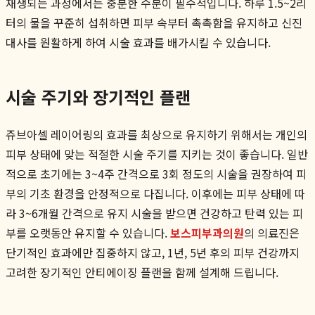
재생되는 과정에서는 충분한 수분이 필수적입니다. 하루 1.5~2리
터의 물을 꾸준히 섭취하면 피부 속부터 촉촉함을 유지하고 신진
대사를 원활하게 하여 시술 효과를 배가시킬 수 있습니다.
시술 주기와 장기적인 플랜
쥬브아셀 레이어링의 효과를 최상으로 유지하기 위해서는 개인의
피부 상태에 맞는 적절한 시술 주기를 지키는 것이 좋습니다. 일반
적으로 초기에는 3~4주 간격으로 3회 정도의 시술을 권장하여 피
부의 기초 환경을 안정적으로 다집니다. 이후에는 피부 상태에 따
라 3~6개월 간격으로 유지 시술을 받으면 건강하고 탄력 있는 피
부를 오랫동안 유지할 수 있습니다.
보스피부과의원
의 의료진은
단기적인 효과에만 집중하지 않고, 1년, 5년 후의 피부 건강까지
고려한 장기적인 안티에이징 플랜을 함께 설계해 드립니다.