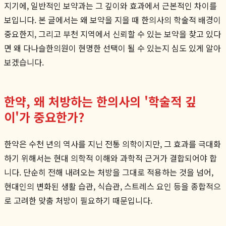
지기에, 일반적인 보약과는 그 깊이와 효과에서 근본적인 차이를
보입니다. 본 글에서는 왜 보약을 지을 때 한의사의 학술적 배경이
중요한지, 그리고 부천 지역에서 신뢰할 수 있는 보약을 찾고 있다
면 왜 다나슬한의원이 현명한 선택이 될 수 있는지 심도 있게 알아
보겠습니다.
한약, 왜 처방하는 한의사의 '학술적 깊
이'가 중요한가?
한약은 수천 년의 역사를 지닌 전통 의학이지만, 그 효과를 극대화
하기 위해서는 현대 의학적 이해와 과학적 근거가 결합되어야 합
니다. 단순히 전해 내려오는 처방을 그대로 적용하는 것을 넘어,
현대인의 변화된 생활 습관, 식습관, 스트레스 요인 등을 종합적으
로 고려한 맞춤 처방이 필요하기 때문입니다.