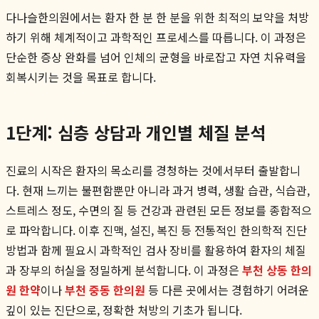
다나슬한의원에서는 환자 한 분 한 분을 위한 최적의 보약을 처방
하기 위해 체계적이고 과학적인 프로세스를 따릅니다. 이 과정은
단순한 증상 완화를 넘어 인체의 균형을 바로잡고 자연 치유력을
회복시키는 것을 목표로 합니다.
1단계: 심층 상담과 개인별 체질 분석
진료의 시작은 환자의 목소리를 경청하는 것에서부터 출발합니
다. 현재 느끼는 불편함뿐만 아니라 과거 병력, 생활 습관, 식습관,
스트레스 정도, 수면의 질 등 건강과 관련된 모든 정보를 종합적으
로 파악합니다. 이후 진맥, 설진, 복진 등 전통적인 한의학적 진단
방법과 함께 필요시 과학적인 검사 장비를 활용하여 환자의 체질
과 장부의 허실을 정밀하게 분석합니다. 이 과정은
부천 상동 한의
원 한약
이나
부천 중동 한의원
등 다른 곳에서는 경험하기 어려운
깊이 있는 진단으로, 정확한 처방의 기초가 됩니다.