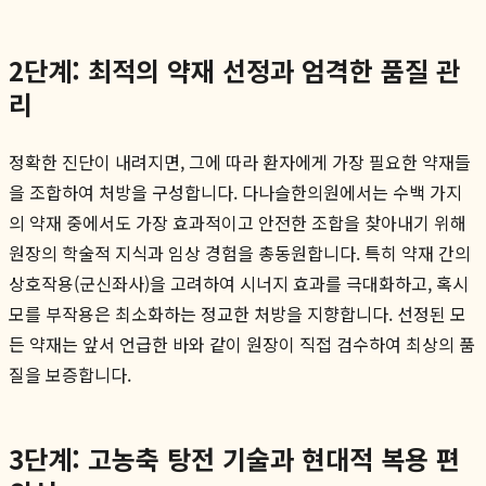
2단계: 최적의 약재 선정과 엄격한 품질 관
리
정확한 진단이 내려지면, 그에 따라 환자에게 가장 필요한 약재들
을 조합하여 처방을 구성합니다. 다나슬한의원에서는 수백 가지
의 약재 중에서도 가장 효과적이고 안전한 조합을 찾아내기 위해
원장의 학술적 지식과 임상 경험을 총동원합니다. 특히 약재 간의
상호작용(군신좌사)을 고려하여 시너지 효과를 극대화하고, 혹시
모를 부작용은 최소화하는 정교한 처방을 지향합니다. 선정된 모
든 약재는 앞서 언급한 바와 같이 원장이 직접 검수하여 최상의 품
질을 보증합니다.
3단계: 고농축 탕전 기술과 현대적 복용 편