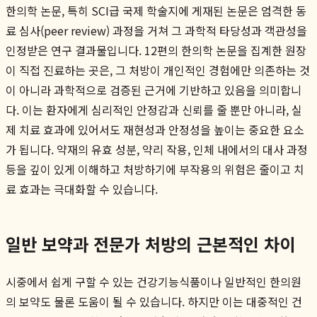
한의학 논문, 특히 SCI급 국제 학술지에 게재된 논문은 엄격한 동
료 심사(peer review) 과정을 거쳐 그 과학적 타당성과 객관성을
인정받은 연구 결과물입니다. 12편의 한의학 논문을 집계한 원장
이 직접 진료하는 곳은, 그 처방이 개인적인 경험에만 의존하는 것
이 아니라 과학적으로 검증된 근거에 기반하고 있음을 의미합니
다. 이는 환자에게 심리적인 안정감과 신뢰를 줄 뿐만 아니라, 실
제 치료 효과에 있어서도 재현성과 안정성을 높이는 중요한 요소
가 됩니다. 약재의 유효 성분, 약리 작용, 인체 내에서의 대사 과정
등을 깊이 있게 이해하고 처방하기에 부작용의 위험은 줄이고 치
료 효과는 극대화할 수 있습니다.
일반 보약과 전문가 처방의 근본적인 차이
시중에서 쉽게 구할 수 있는 건강기능식품이나 일반적인 한의원
의 보약도 물론 도움이 될 수 있습니다. 하지만 이는 대중적인 건