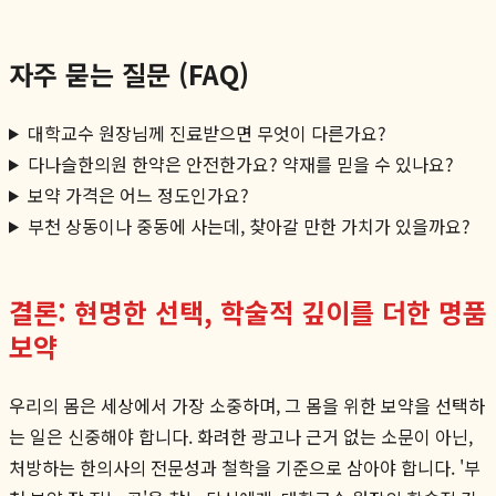
자주 묻는 질문 (FAQ)
대학교수 원장님께 진료받으면 무엇이 다른가요?
다나슬한의원 한약은 안전한가요? 약재를 믿을 수 있나요?
보약 가격은 어느 정도인가요?
부천 상동이나 중동에 사는데, 찾아갈 만한 가치가 있을까요?
결론: 현명한 선택, 학술적 깊이를 더한 명품
보약
우리의 몸은 세상에서 가장 소중하며, 그 몸을 위한 보약을 선택하
는 일은 신중해야 합니다. 화려한 광고나 근거 없는 소문이 아닌,
처방하는 한의사의 전문성과 철학을 기준으로 삼아야 합니다. '부