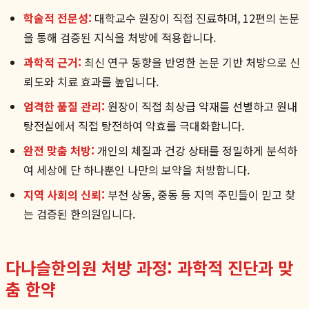
학술적 전문성:
대학교수 원장이 직접 진료하며, 12편의 논문
을 통해 검증된 지식을 처방에 적용합니다.
과학적 근거:
최신 연구 동향을 반영한 논문 기반 처방으로 신
뢰도와 치료 효과를 높입니다.
엄격한 품질 관리:
원장이 직접 최상급 약재를 선별하고 원내
탕전실에서 직접 탕전하여 약효를 극대화합니다.
완전 맞춤 처방:
개인의 체질과 건강 상태를 정밀하게 분석하
여 세상에 단 하나뿐인 나만의 보약을 처방합니다.
지역 사회의 신뢰:
부천 상동, 중동 등 지역 주민들이 믿고 찾
는 검증된 한의원입니다.
다나슬한의원 처방 과정: 과학적 진단과 맞
춤 한약