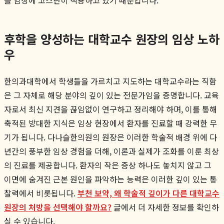
후학을 양성하는 대학교수 원장의 임상 노하
우
한의과대학에서 학생들을 가르치고 지도하는 대학교수라는 직함
은 그 자체로 해당 분야의 깊이 있는 전문가임을 증명합니다. 교육
자로서 최신 지견을 끊임없이 연구하고 정리해야 하며, 이를 통해
축적된 방대한 지식은 임상 현장에서 환자를 진료할 때 강력한 무
기가 됩니다. 다나슬한의원의 원장은 이러한 학술적 배경 위에 다
년간의 풍부한 임상 경험을 더해, 이론과 실제가 조화를 이룬 최상
의 진료를 제공합니다. 환자의 작은 증상 하나도 놓치지 않고 그
이면에 숨겨진 근본 원인을 파악하는 능력은 이러한 깊이 있는 통
찰력에서 비롯됩니다.
부천 보약, 왜 학술적 깊이가 다른 대학교수
원장의 처방을 선택해야 할까요?
글에서 더 자세한 정보를 확인하
실 수 있습니다.