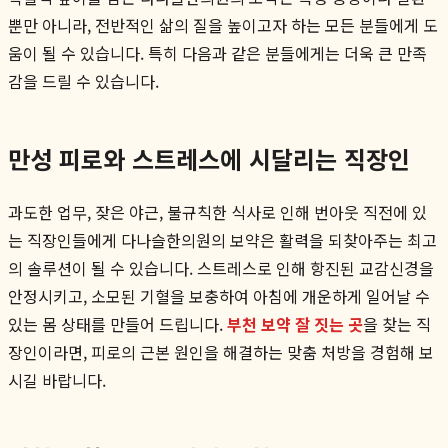
뿐만 아니라, 전반적인 삶의 질을 높이고자 하는 모든 분들에게 도
움이 될 수 있습니다. 특히 다음과 같은 분들에게는 더욱 큰 만족
감을 드릴 수 있습니다.
만성 피로와 스트레스에 시달리는 직장인
과도한 업무, 잦은 야근, 불규칙한 식사로 인해 번아웃 직전에 있
는 직장인들에게 다나슬한의원의 보약은 활력을 되찾아주는 최고
의 솔루션이 될 수 있습니다. 스트레스로 인해 항진된 교감신경을
안정시키고, 소모된 기혈을 보충하여 아침에 개운하게 일어날 수
있는 몸 상태를 만들어 드립니다.
부천 보약 잘 짓는 곳
을 찾는 직
장인이라면, 피로의 근본 원인을 해결하는 맞춤 처방을 경험해 보
시길 바랍니다.