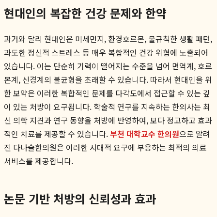
현대인의 복잡한 건강 문제와 한약
과거와 달리 현대인은 미세먼지, 환경호르몬, 불규칙한 생활 패턴,
과도한 정신적 스트레스 등 매우 복합적인 건강 위협에 노출되어
있습니다. 이는 단순히 기력이 떨어지는 수준을 넘어 면역계, 호르
몬계, 신경계의 불균형을 초래할 수 있습니다. 따라서 현대인을 위
한 보약은 이러한 복합적인 문제를 다각도에서 접근할 수 있는 깊
이 있는 처방이 요구됩니다. 학술적 연구를 지속하는 한의사는 최
신 의학 지견과 연구 동향을 처방에 반영하여, 보다 정교하고 효과
적인 치료를 제공할 수 있습니다.
부천 대학교수 한의원
으로 알려
진 다나슬한의원은 이러한 시대적 요구에 부응하는 최적의 의료
서비스를 제공합니다.
논문 기반 처방의 신뢰성과 효과