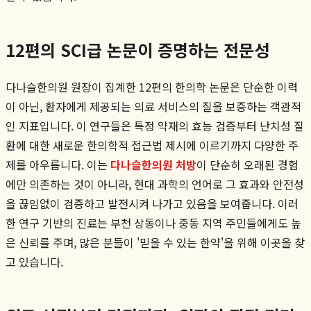
12편의 SCI급 논문이 증명하는 전문성
다나슬한의원 원장이 집계한 12편의 한의학 논문은 단순한 이력
이 아닌, 환자에게 제공되는 의료 서비스의 질을 보증하는 객관적
인 지표입니다. 이 연구들은 특정 약재의 효능 검증부터 난치성 질
환에 대한 새로운 한의학적 접근법 제시에 이르기까지 다양한 주
제를 아우릅니다. 이는
다나슬한의원 처방
이 단순히 오래된 경험
에만 의존하는 것이 아니라, 현대 과학의 언어로 그 효과와 안전성
을 끊임없이 검증하고 발전시켜 나가고 있음을 보여줍니다. 이러
한 연구 기반의 진료는 부천 상동이나 중동 지역 주민들에게도 높
은 신뢰를 주며, 많은 분들이 '믿을 수 있는 한약'을 위해 이곳을 찾
고 있습니다.