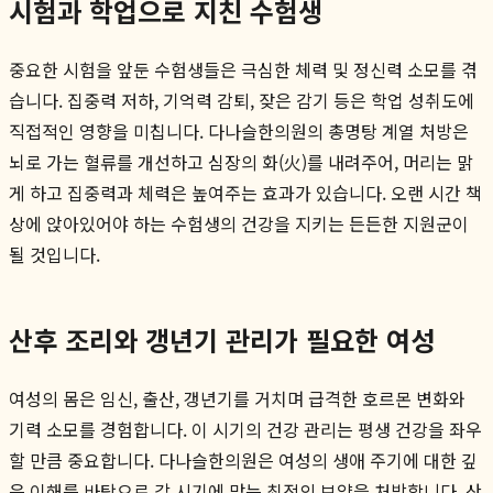
시험과 학업으로 지친 수험생
중요한 시험을 앞둔 수험생들은 극심한 체력 및 정신력 소모를 겪
습니다. 집중력 저하, 기억력 감퇴, 잦은 감기 등은 학업 성취도에
직접적인 영향을 미칩니다. 다나슬한의원의 총명탕 계열 처방은
뇌로 가는 혈류를 개선하고 심장의 화(火)를 내려주어, 머리는 맑
게 하고 집중력과 체력은 높여주는 효과가 있습니다. 오랜 시간 책
상에 앉아있어야 하는 수험생의 건강을 지키는 든든한 지원군이
될 것입니다.
산후 조리와 갱년기 관리가 필요한 여성
여성의 몸은 임신, 출산, 갱년기를 거치며 급격한 호르몬 변화와
기력 소모를 경험합니다. 이 시기의 건강 관리는 평생 건강을 좌우
할 만큼 중요합니다. 다나슬한의원은 여성의 생애 주기에 대한 깊
은 이해를 바탕으로 각 시기에 맞는 최적의 보약을 처방합니다. 산