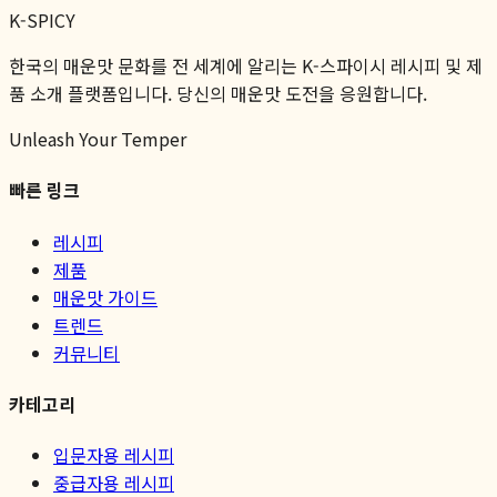
K-SPICY
한국의 매운맛 문화를 전 세계에 알리는 K-스파이시 레시피 및 제
품 소개 플랫폼입니다. 당신의 매운맛 도전을 응원합니다.
Unleash Your Temper
빠른 링크
레시피
제품
매운맛 가이드
트렌드
커뮤니티
카테고리
입문자용 레시피
중급자용 레시피