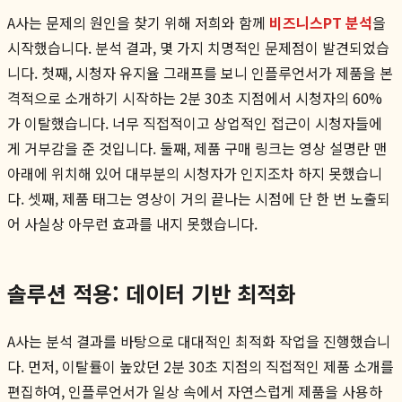
A사는 문제의 원인을 찾기 위해 저희와 함께
비즈니스PT 분석
을
시작했습니다. 분석 결과, 몇 가지 치명적인 문제점이 발견되었습
니다. 첫째, 시청자 유지율 그래프를 보니 인플루언서가 제품을 본
격적으로 소개하기 시작하는 2분 30초 지점에서 시청자의 60%
가 이탈했습니다. 너무 직접적이고 상업적인 접근이 시청자들에
게 거부감을 준 것입니다. 둘째, 제품 구매 링크는 영상 설명란 맨
아래에 위치해 있어 대부분의 시청자가 인지조차 하지 못했습니
다. 셋째, 제품 태그는 영상이 거의 끝나는 시점에 단 한 번 노출되
어 사실상 아무런 효과를 내지 못했습니다.
솔루션 적용: 데이터 기반 최적화
A사는 분석 결과를 바탕으로 대대적인 최적화 작업을 진행했습니
다. 먼저, 이탈률이 높았던 2분 30초 지점의 직접적인 제품 소개를
편집하여, 인플루언서가 일상 속에서 자연스럽게 제품을 사용하