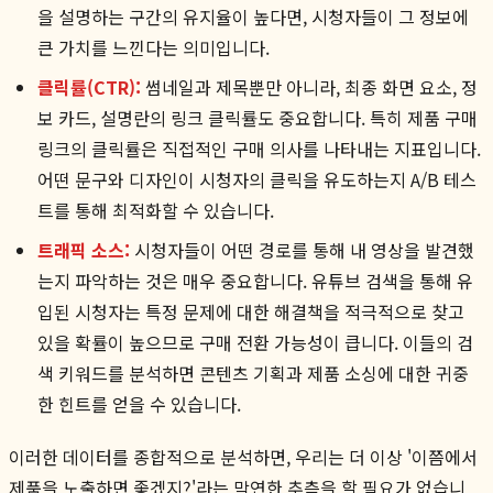
을 설명하는 구간의 유지율이 높다면, 시청자들이 그 정보에
큰 가치를 느낀다는 의미입니다.
클릭률(CTR):
썸네일과 제목뿐만 아니라, 최종 화면 요소, 정
보 카드, 설명란의 링크 클릭률도 중요합니다. 특히 제품 구매
링크의 클릭률은 직접적인 구매 의사를 나타내는 지표입니다.
어떤 문구와 디자인이 시청자의 클릭을 유도하는지 A/B 테스
트를 통해 최적화할 수 있습니다.
트래픽 소스:
시청자들이 어떤 경로를 통해 내 영상을 발견했
는지 파악하는 것은 매우 중요합니다. 유튜브 검색을 통해 유
입된 시청자는 특정 문제에 대한 해결책을 적극적으로 찾고
있을 확률이 높으므로 구매 전환 가능성이 큽니다. 이들의 검
색 키워드를 분석하면 콘텐츠 기획과 제품 소싱에 대한 귀중
한 힌트를 얻을 수 있습니다.
이러한 데이터를 종합적으로 분석하면, 우리는 더 이상 '이쯤에서
제품을 노출하면 좋겠지?'라는 막연한 추측을 할 필요가 없습니