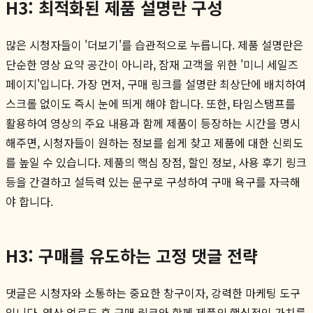
H3: 최적화된 제품 설명란 구성
많은 시청자들이 '더보기'를 습관적으로 누릅니다. 제품 설명란은
단순한 영상 요약 공간이 아니라, 잠재 고객을 위한 '미니 세일즈
페이지'입니다. 가장 먼저, 구매 링크를 설명란 최상단에 배치하여
스크롤 없이도 즉시 눈에 띄게 해야 합니다. 또한, 타임스탬프를
활용하여 영상의 주요 내용과 함께 제품이 등장하는 시간을 명시
해주면, 시청자들이 원하는 정보를 쉽게 찾고 제품에 대한 신뢰도
를 높일 수 있습니다. 제품의 핵심 장점, 할인 정보, 사용 후기 링크
등을 간결하고 설득력 있는 문구로 구성하여 구매 욕구를 자극해
야 합니다.
H3: 구매를 유도하는 고정 댓글 전략
댓글은 시청자와 소통하는 중요한 창구이자, 강력한 마케팅 도구
입니다. 영상 업로드 후 구매 링크와 함께 제품의 핵심적인 가치를