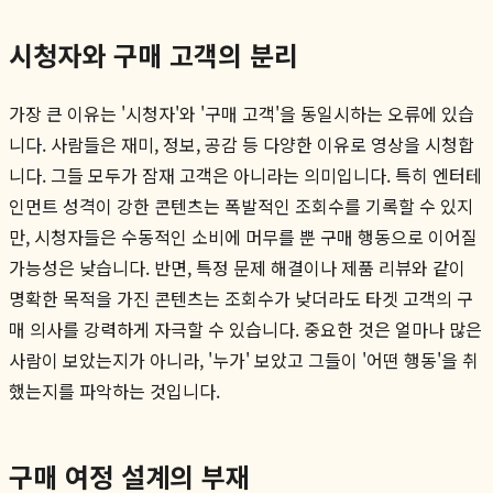
시청자와 구매 고객의 분리
가장 큰 이유는 '시청자'와 '구매 고객'을 동일시하는 오류에 있습
니다. 사람들은 재미, 정보, 공감 등 다양한 이유로 영상을 시청합
니다. 그들 모두가 잠재 고객은 아니라는 의미입니다. 특히 엔터테
인먼트 성격이 강한 콘텐츠는 폭발적인 조회수를 기록할 수 있지
만, 시청자들은 수동적인 소비에 머무를 뿐 구매 행동으로 이어질
가능성은 낮습니다. 반면, 특정 문제 해결이나 제품 리뷰와 같이
명확한 목적을 가진 콘텐츠는 조회수가 낮더라도 타겟 고객의 구
매 의사를 강력하게 자극할 수 있습니다. 중요한 것은 얼마나 많은
사람이 보았는지가 아니라, '누가' 보았고 그들이 '어떤 행동'을 취
했는지를 파악하는 것입니다.
구매 여정 설계의 부재