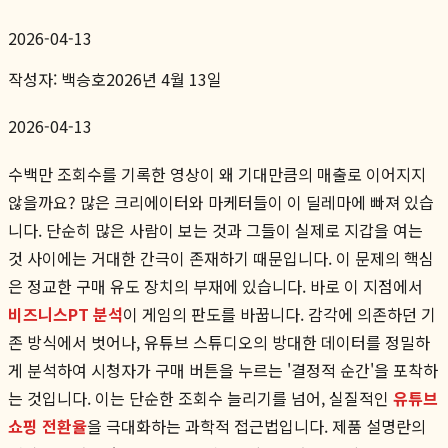
2026-04-13
작성자:
백승호
2026년 4월 13일
2026-04-13
수백만 조회수를 기록한 영상이 왜 기대만큼의 매출로 이어지지
않을까요? 많은 크리에이터와 마케터들이 이 딜레마에 빠져 있습
니다. 단순히 많은 사람이 보는 것과 그들이 실제로 지갑을 여는
것 사이에는 거대한 간극이 존재하기 때문입니다. 이 문제의 핵심
은 정교한 구매 유도 장치의 부재에 있습니다. 바로 이 지점에서
비즈니스PT 분석
이 게임의 판도를 바꿉니다. 감각에 의존하던 기
존 방식에서 벗어나, 유튜브 스튜디오의 방대한 데이터를 정밀하
게 분석하여 시청자가 구매 버튼을 누르는 '결정적 순간'을 포착하
는 것입니다. 이는 단순한 조회수 늘리기를 넘어, 실질적인
유튜브
쇼핑 전환율
을 극대화하는 과학적 접근법입니다. 제품 설명란의