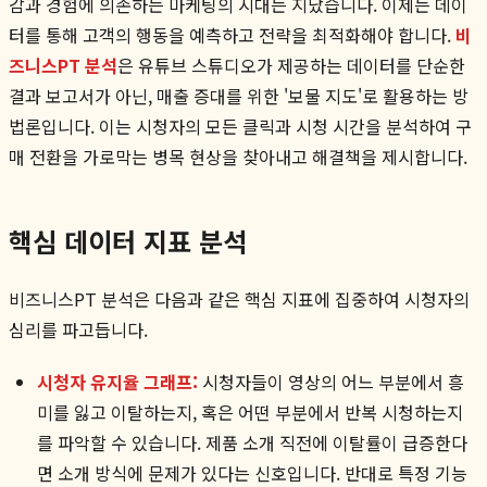
감과 경험에 의존하는 마케팅의 시대는 지났습니다. 이제는 데이
터를 통해 고객의 행동을 예측하고 전략을 최적화해야 합니다.
비
즈니스PT 분석
은 유튜브 스튜디오가 제공하는 데이터를 단순한
결과 보고서가 아닌, 매출 증대를 위한 '보물 지도'로 활용하는 방
법론입니다. 이는 시청자의 모든 클릭과 시청 시간을 분석하여 구
매 전환을 가로막는 병목 현상을 찾아내고 해결책을 제시합니다.
핵심 데이터 지표 분석
비즈니스PT 분석은 다음과 같은 핵심 지표에 집중하여 시청자의
심리를 파고듭니다.
시청자 유지율 그래프:
시청자들이 영상의 어느 부분에서 흥
미를 잃고 이탈하는지, 혹은 어떤 부분에서 반복 시청하는지
를 파악할 수 있습니다. 제품 소개 직전에 이탈률이 급증한다
면 소개 방식에 문제가 있다는 신호입니다. 반대로 특정 기능