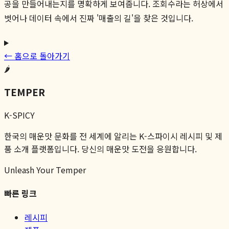
공을 만들어내는지를 명확하게 보여줍니다. 조회수라는 허상에서
벗어나 데이터 속에서 진짜 '매출의 길'을 찾은 것입니다.
← 홈으로 돌아가기
🌶️
TEMPER
K-SPICY
한국의 매운맛 문화를 전 세계에 알리는 K-스파이시 레시피 및 제
품 소개 플랫폼입니다. 당신의 매운맛 도전을 응원합니다.
Unleash Your Temper
빠른 링크
레시피