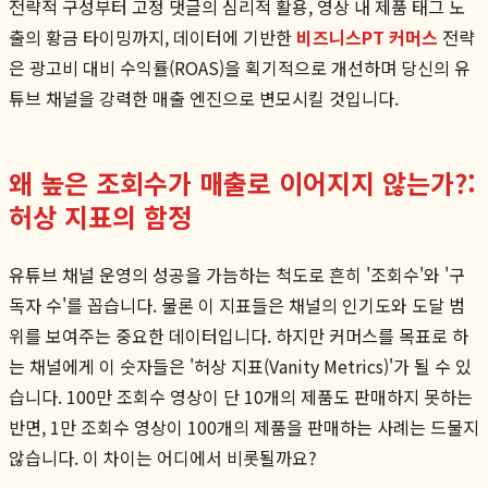
전략적 구성부터 고정 댓글의 심리적 활용, 영상 내 제품 태그 노
출의 황금 타이밍까지, 데이터에 기반한
비즈니스PT 커머스
전략
은 광고비 대비 수익률(ROAS)을 획기적으로 개선하며 당신의 유
튜브 채널을 강력한 매출 엔진으로 변모시킬 것입니다.
왜 높은 조회수가 매출로 이어지지 않는가?:
허상 지표의 함정
유튜브 채널 운영의 성공을 가늠하는 척도로 흔히 '조회수'와 '구
독자 수'를 꼽습니다. 물론 이 지표들은 채널의 인기도와 도달 범
위를 보여주는 중요한 데이터입니다. 하지만 커머스를 목표로 하
는 채널에게 이 숫자들은 '허상 지표(Vanity Metrics)'가 될 수 있
습니다. 100만 조회수 영상이 단 10개의 제품도 판매하지 못하는
반면, 1만 조회수 영상이 100개의 제품을 판매하는 사례는 드물지
않습니다. 이 차이는 어디에서 비롯될까요?