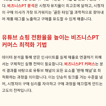
다.
비즈니스PT 분석
은 시청자 유지율이 최고조에 달하고, 시청자
의 구매 의사가 가장 뜨거워지는 '골든 타임'을 과학적으로 찾아내
어 제품 태그를 노출하고 구매를 유도할 수 있게 해줍니다.
유튜브 쇼핑 전환율을 높이는 비즈니스PT
커머스 최적화 기법
데이터 분석을 통해 얻은 인사이트를 실제 매출로 연결하기 위해
서는 구체적인 실행 전략이 필요합니다.
비즈니스PT 커머스
는 분
석 결과를 바탕으로 유튜브 채널의 모든 요소를 '판매 채널'로 최
적화하는 과정을 의미합니다. 이는 단순히 링크를 거는 수준을 넘
어, 시청자의 구매 심리를 자극하고 구매 과정을 매끄럽게 만드는
고도의 전략입니다.