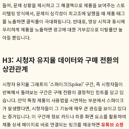
들어, 문제 상황을 제시하고 그 해결책으로 제품을 보여주는 스토
리텔링 방식에서, 문제의 심각성이 최고조에 달했을 때 제품 태그
를 노출하면 클릭률이 극대화됩니다. 반대로, 영상 시작과 동시에
무리하게 제품을 노출하면 광고에 대한 거부감으로 이탈률만 높
아질 뿐입니다.
H3: 시청자 유지율 데이터와 구매 전환의
상관관계
시청자 유지율 그래프의 '스파이크(Spike)' 구간, 즉 시청자들이
반복해서 돌려보는 구간은 구매 전환의 결정적인 힌트를 담고 있
습니다. 만약 특정 제품의 사용법을 시연하는 부분에서 스파이크
가 발생했다면, 시청자들이 그 기능에 매우 큰 관심을 보이고 있다
는 증거입니다. 이 구간에 정보 카드나 최종 화면 요소를 활용하여
제품 상세 페이지로 바로 연결되는 링크를 제공하면
유튜브 쇼핑