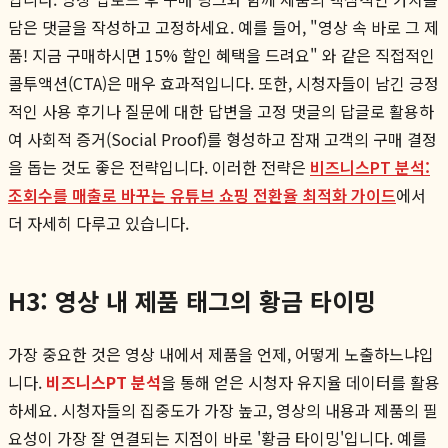
담은 댓글을 작성하고 고정하세요. 예를 들어, "영상 속 바로 그 제
품! 지금 구매하시면 15% 할인 혜택을 드려요" 와 같은 직접적인
콜투액션(CTA)은 매우 효과적입니다. 또한, 시청자들이 남긴 긍정
적인 사용 후기나 질문에 대한 답변을 고정 댓글의 답글로 활용하
여 사회적 증거(Social Proof)를 형성하고 잠재 고객의 구매 결정
을 돕는 것도 좋은 전략입니다. 이러한 전략은
비즈니스PT 분석:
조회수를 매출로 바꾸는 유튜브 쇼핑 전환율 최적화 가이드
에서
더 자세히 다루고 있습니다.
H3: 영상 내 제품 태그의 황금 타이밍
가장 중요한 것은 영상 내에서 제품을 언제, 어떻게 노출하느냐입
니다.
비즈니스PT 분석
을 통해 얻은 시청자 유지율 데이터를 활용
하세요. 시청자들의 집중도가 가장 높고, 영상의 내용과 제품의 필
요성이 가장 잘 연결되는 지점이 바로 '황금 타이밍'입니다. 예를