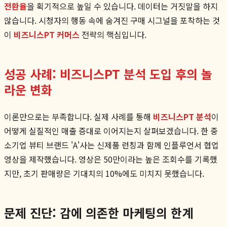
전환율
을 획기적으로 높일 수 있습니다. 데이터는 거짓말을 하지
않습니다. 시청자의 행동 속에 숨겨진 구매 시그널을 포착하는 것
이
비즈니스PT 커머스
전략의 핵심입니다.
성공 사례: 비즈니스PT 분석 도입 후의 놀
라운 변화
이론만으로는 부족합니다. 실제 사례를 통해
비즈니스PT 분석
이
어떻게 실질적인 매출 증대로 이어지는지 살펴보겠습니다. 한 중
소기업 뷰티 브랜드 'A'사는 신제품 런칭과 함께 인플루언서 협업
영상을 제작했습니다. 영상은 50만이라는 높은 조회수를 기록했
지만, 초기 판매량은 기대치의 10%에도 미치지 못했습니다.
문제 진단: 감에 의존한 마케팅의 한계