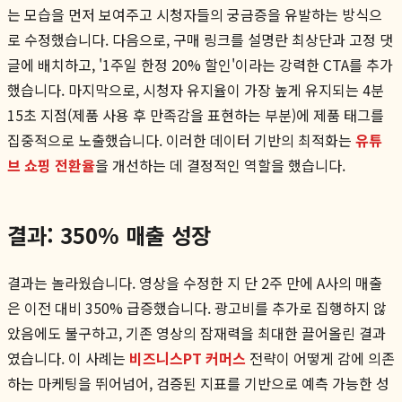
는 모습을 먼저 보여주고 시청자들의 궁금증을 유발하는 방식으
로 수정했습니다. 다음으로, 구매 링크를 설명란 최상단과 고정 댓
글에 배치하고, '1주일 한정 20% 할인'이라는 강력한 CTA를 추가
했습니다. 마지막으로, 시청자 유지율이 가장 높게 유지되는 4분
15초 지점(제품 사용 후 만족감을 표현하는 부분)에 제품 태그를
집중적으로 노출했습니다. 이러한 데이터 기반의 최적화는
유튜
브 쇼핑 전환율
을 개선하는 데 결정적인 역할을 했습니다.
결과: 350% 매출 성장
결과는 놀라웠습니다. 영상을 수정한 지 단 2주 만에 A사의 매출
은 이전 대비 350% 급증했습니다. 광고비를 추가로 집행하지 않
았음에도 불구하고, 기존 영상의 잠재력을 최대한 끌어올린 결과
였습니다. 이 사례는
비즈니스PT 커머스
전략이 어떻게 감에 의존
하는 마케팅을 뛰어넘어, 검증된 지표를 기반으로 예측 가능한 성