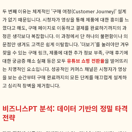
두 번째 이유는 체계적인 '구매 여정(Customer Journey)' 설계
가 없기 때문입니다. 시청자가 영상을 통해 제품에 대한 흥미를 느
꼈다고 해도, 구매 페이지로 이동하고 결제를 완료하기까지의 과
정은 생각보다 복잡합니다. 이 과정에서 단 하나의 불편함이나 의
문점만 생겨도 고객은 쉽게 이탈합니다. '더보기'를 눌러야만 겨우
찾을 수 있는 구매 링크, 제품에 대한 추가 정보 부족, 구매 후기에
대한 궁금증 해소 실패 등은 모두
유튜브 쇼핑 전환율
을 떨어뜨리
는 치명적인 요소입니다. 성공적인 커머스 채널은 시청자가 영상
을 보는 순간부터 구매 완료까지의 모든 단계를 매끄럽게 설계하
고 심리적 장벽을 제거합니다.
비즈니스PT 분석: 데이터 기반의 정밀 타격
전략