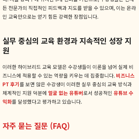
든 전문가의 직접적인 피드백과 지도를 받을 수 있으며, 이는 온라
인 교육만으로는 얻기 힘든 강력한 장점입니다.
실무 중심의 교육 환경과 지속적인 성장 지
원
이러한 하이브리드 교육 모델은 수강생들이 이론을 넘어 실제 비
즈니스에 적용할 수 있는 역량을 키우는 데 집중합니다.
비즈니스
PT 후기
를 보면 많은 수강생이 이러한 실무 중심의 교육 방식과
체계적인 지원 덕분에
얼굴 없는 유튜버
로서 성공적인
유튜브 수
익화
를 달성했다고 평가하고 있습니다.
자주 묻는 질문 (FAQ)