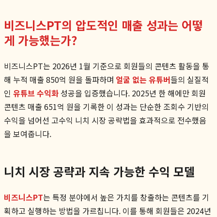
비즈니스PT의 압도적인 매출 성과는 어떻
게 가능했는가?
비즈니스PT는 2026년 1월 기준으로 회원들의 콘텐츠 활동을 통
해 누적 매출 850억 원을 돌파하며
얼굴 없는 유튜버
들의 실질적
인
유튜브 수익화
성공을 입증했습니다. 2025년 한 해에만 회원
콘텐츠 매출 651억 원을 기록한 이 성과는 단순한 조회수 기반의
수익을 넘어선 고수익 니치 시장 공략법을 효과적으로 전수했음
을 보여줍니다.
니치 시장 공략과 지속 가능한 수익 모델
비즈니스PT
는 특정 분야에서 높은 가치를 창출하는 콘텐츠를 기
획하고 실행하는 방법을 가르칩니다. 이를 통해 회원들은 2024년