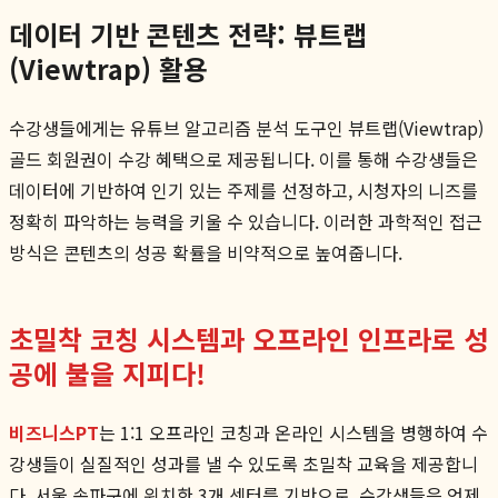
데이터 기반 콘텐츠 전략: 뷰트랩
(Viewtrap) 활용
수강생들에게는 유튜브 알고리즘 분석 도구인 뷰트랩(Viewtrap)
골드 회원권이 수강 혜택으로 제공됩니다. 이를 통해 수강생들은
데이터에 기반하여 인기 있는 주제를 선정하고, 시청자의 니즈를
정확히 파악하는 능력을 키울 수 있습니다. 이러한 과학적인 접근
방식은 콘텐츠의 성공 확률을 비약적으로 높여줍니다.
초밀착 코칭 시스템과 오프라인 인프라로 성
공에 불을 지피다!
비즈니스PT
는 1:1 오프라인 코칭과 온라인 시스템을 병행하여 수
강생들이 실질적인 성과를 낼 수 있도록 초밀착 교육을 제공합니
다. 서울 송파구에 위치한 3개 센터를 기반으로, 수강생들은 언제