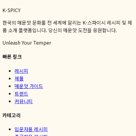
K-SPICY
한국의 매운맛 문화를 전 세계에 알리는 K-스파이시 레시피 및 제
품 소개 플랫폼입니다. 당신의 매운맛 도전을 응원합니다.
Unleash Your Temper
빠른 링크
레시피
제품
매운맛 가이드
트렌드
커뮤니티
카테고리
입문자용 레시피