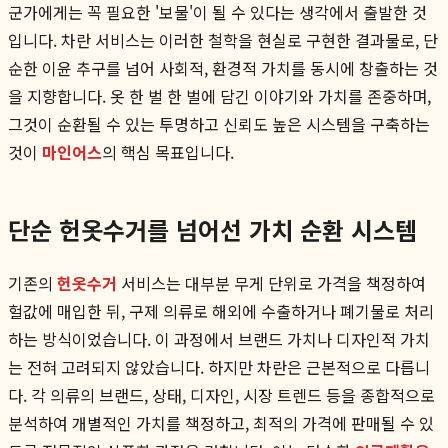
군가에게는 꼭 필요한 '보물'이 될 수 있다는 생각에서 출발한 것
입니다. 차란 서비스는 이러한 철학을 현실로 구현한 결과물로, 단
순한 이윤 추구를 넘어 사회적, 환경적 가치를 동시에 창출하는 것
을 지향합니다. 옷 한 벌 한 벌에 담긴 이야기와 가치를 존중하며,
그것이 순환될 수 있는 투명하고 신뢰도 높은 시스템을 구축하는
것이
마인어스
의 핵심 목표입니다.
단순 헌옷수거를 넘어선 가치 순환 시스템
기존의
헌옷수거
서비스는 대부분 무게 단위로 가격을 책정하여
헐값에 매입한 뒤, 구제 의류로 해외에 수출하거나 폐기물로 처리
하는 방식이었습니다. 이 과정에서 브랜드 가치나 디자인적 가치
는 전혀 고려되지 않았습니다. 하지만 차란은 근본적으로 다릅니
다. 각 의류의 브랜드, 상태, 디자인, 시장 트렌드 등을 종합적으로
분석하여 개별적인 가치를 책정하고, 최적의 가격에 판매될 수 있