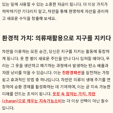
있는 일에 사용할 수 있는 소중한 자금이 됩니다. 더 이상 가치가
하락하기만 기다리지 말고, 차란을 통해 현명하게 자산을 관리하
고 새로운 수익을 창출해 보세요.
환경적 가치: 의류재활용으로 지구를 지키다
차란을 이용하는 모든 순간, 당신은 지구를 지키는 활동에 동참하
게 됩니다. 옷 한 벌이 새로운 주인을 만나 다시 입혀질 때마다, 우
리는 그 옷을 생산하고 폐기하는 과정에서 발생하는 탄소 배출과
자원 낭비를 막을 수 있습니다. 이는
친환경패션
을 실천하는 가장
쉽고 효과적인 방법 중 하나입니다. 차란은 의류의 생애 주기를 연
장하여 순환 경제를 활성화하는 데 기여하며, 이는 곧 지속 가능한
미래를 만드는 초석이 됩니다.
옷장 속 잠자는 가치, 차란
(charan)으로 깨우는 지속가능소비
는 더 이상 선택이 아닌 필수
입니다.