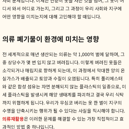
사회 문제입니다. 이제는 단순히 옷을 사는 것을 넘어, 그 옷이 어
디서 와서 어디로 가는지, 그리고 그 과정이 우리 사회와 지구에
어떤 영향을 미치는지에 대해 고민해야 할 때입니다.
의류 폐기물이 환경에 미치는 영향
전 세계적으로 매년 생산되는 의류는 약 1,000억 벌에 달하며, 그
중 상당수가 몇 번 입지 않고 버려집니다. 이렇게 버려진 옷들은
소각되거나 매립지로 향하게 되는데, 이 과정에서 막대한 양의 온
실가스가 배출되고 토양과 수질이 오염됩니다. 특히 폴리에스터
와 같은 합성 섬유는 자연 분해되지 않는 플라스틱의 일종으로, 미
세 플라스틱을 발생시켜 해양 생태계를 파괴하고 결국 우리 식탁
까지 위협하게 됩니다. 우리가 무심코 버리는 옷 한 벌이 지구의
수명을 단축시키는 행위가 될 수 있다는 사실을 직시해야 합니다.
의류재활용
은 이러한 문제를 해결할 수 있는 가장 직접적이고 효
과적인 방법 중 하나입니다.