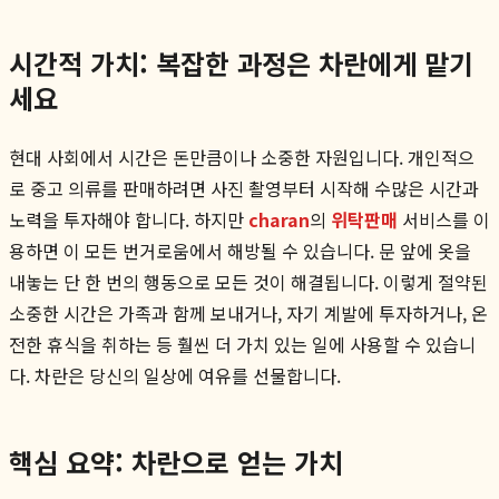
시간적 가치: 복잡한 과정은 차란에게 맡기
세요
현대 사회에서 시간은 돈만큼이나 소중한 자원입니다. 개인적으
로 중고 의류를 판매하려면 사진 촬영부터 시작해 수많은 시간과
노력을 투자해야 합니다. 하지만
charan
의
위탁판매
서비스를 이
용하면 이 모든 번거로움에서 해방될 수 있습니다. 문 앞에 옷을
내놓는 단 한 번의 행동으로 모든 것이 해결됩니다. 이렇게 절약된
소중한 시간은 가족과 함께 보내거나, 자기 계발에 투자하거나, 온
전한 휴식을 취하는 등 훨씬 더 가치 있는 일에 사용할 수 있습니
다. 차란은 당신의 일상에 여유를 선물합니다.
핵심 요약: 차란으로 얻는 가치