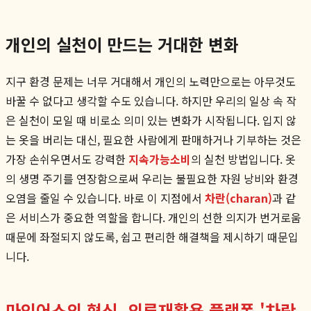
개인의 실천이 만드는 거대한 변화
지구 환경 문제는 너무 거대해서 개인의 노력만으로는 아무것도
바꿀 수 없다고 생각할 수도 있습니다. 하지만 우리의 일상 속 작
은 실천이 모일 때 비로소 의미 있는 변화가 시작됩니다. 입지 않
는 옷을 버리는 대신, 필요한 사람에게 판매하거나 기부하는 것은
가장 손쉬우면서도 강력한
지속가능소비
의 실천 방법입니다. 옷
의 생명 주기를 연장함으로써 우리는 불필요한 자원 낭비와 환경
오염을 줄일 수 있습니다. 바로 이 지점에서
차란(charan)
과 같
은 서비스가 중요한 역할을 합니다. 개인의 선한 의지가 번거로움
때문에 좌절되지 않도록, 쉽고 편리한 해결책을 제시하기 때문입
니다.
마인어스의 혁신, 의류재활용 플랫폼 '차란