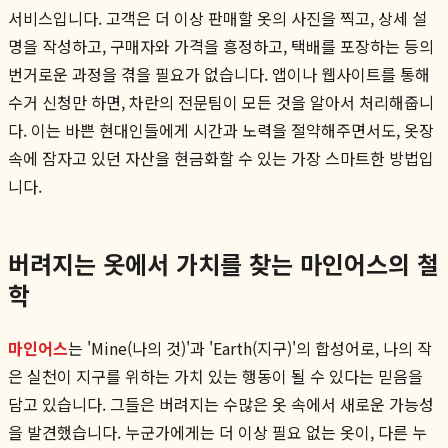
서비스입니다. 고객은 더 이상 판매할 옷의 사진을 찍고, 상세 설
명을 작성하고, 구매자와 가격을 흥정하고, 택배를 포장하는 등의
번거로운 과정을 겪을 필요가 없습니다. 앱이나 웹사이트를 통해
수거 신청만 하면, 차란의 전문팀이 모든 것을 알아서 처리해줍니
다. 이는 바쁜 현대인들에게 시간과 노력을 절약해주면서도, 옷장
속에 잠자고 있던 자산을 현금화할 수 있는 가장 스마트한 방법입
니다.
버려지는 옷에서 가치를 찾는 마인어스의 철
학
마인어스
는 'Mine(나의 것)'과 'Earth(지구)'의 합성어로, 나의 작
은 실천이 지구를 위하는 가치 있는 행동이 될 수 있다는 믿음을
담고 있습니다. 그들은 버려지는 수많은 옷 속에서 새로운 가능성
을 발견했습니다. 누군가에게는 더 이상 필요 없는 옷이, 다른 누