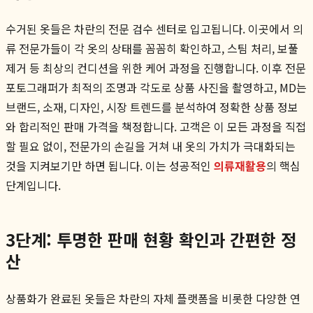
수거된 옷들은 차란의 전문 검수 센터로 입고됩니다. 이곳에서 의
류 전문가들이 각 옷의 상태를 꼼꼼히 확인하고, 스팀 처리, 보풀
제거 등 최상의 컨디션을 위한 케어 과정을 진행합니다. 이후 전문
포토그래퍼가 최적의 조명과 각도로 상품 사진을 촬영하고, MD는
브랜드, 소재, 디자인, 시장 트렌드를 분석하여 정확한 상품 정보
와 합리적인 판매 가격을 책정합니다. 고객은 이 모든 과정을 직접
할 필요 없이, 전문가의 손길을 거쳐 내 옷의 가치가 극대화되는
것을 지켜보기만 하면 됩니다. 이는 성공적인
의류재활용
의 핵심
단계입니다.
3단계: 투명한 판매 현황 확인과 간편한 정
산
상품화가 완료된 옷들은 차란의 자체 플랫폼을 비롯한 다양한 연