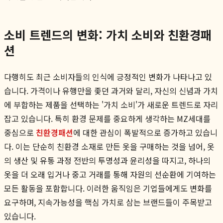
소비 트렌드의 변화: 가치 소비와 친환경패
션
다행히도 최근 소비자들의 인식에 긍정적인 변화가 나타나고 있
습니다. 가격이나 유행만을 좇던 과거와 달리, 자신의 신념과 가치
에 부합하는 제품을 선택하는 '가치 소비'가 새로운 트렌드로 자리
잡고 있습니다. 특히 환경 문제를 중요하게 생각하는 MZ세대를
중심으로
친환경패션
에 대한 관심이 폭발적으로 증가하고 있습니
다. 이는 단순히 친환경 소재로 만든 옷을 구매하는 것을 넘어, 옷
의 생산 및 유통 과정 전반의 투명성과 윤리성을 따지고, 하나의
옷을 더 오래 입거나 중고 거래를 통해 자원의 선순환에 기여하는
모든 활동을 포함합니다. 이러한 움직임은 기업들에게도 변화를
요구하며, 지속가능성을 핵심 가치로 삼는 브랜드들이 주목받고
있습니다.