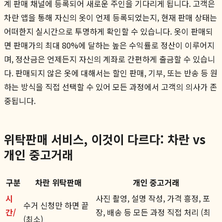
계 판매 채널에 등록되어 새로운 주인을 기다리게 됩니다. 고객은
차란 앱을 통해 자신의 옷이 언제 등록되었는지, 현재 판매 상태는
어떠한지 실시간으로 투명하게 확인할 수 있습니다. 옷이 판매되
면 판매가의 최대 80%에 달하는 높은 수익률로 정산이 이루어지
며, 정산금은 언제든지 자신의 계좌로 간편하게 출금할 수 있습니
다. 판매되지 않은 옷에 대해서는 할인 판매, 기부, 또는 반송 등 원
하는 방식을 직접 선택할 수 있어 모든 과정에서 고객의 의사가 존
중됩니다.
위탁판매 서비스, 이것이 다르다: 차란 vs
개인 중고거래
구분
차란 위탁판매
개인 중고거래
시
사진 촬영, 설명 작성, 가격 흥정, 포
수거 신청만 하면 끝
간/
장, 배송 등 모든 과정 직접 처리 (최
(최소)