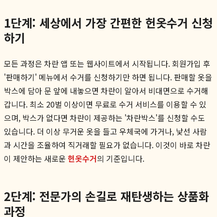
1단계: 세상에서 가장 간편한 헌옷수거 신청
하기
모든 과정은 차란 앱 또는 웹사이트에서 시작됩니다. 회원가입 후
'판매하기' 메뉴에서 수거를 신청하기만 하면 됩니다. 판매할 옷을
박스에 담아 문 앞에 내놓으면 차란이 알아서 비대면으로 수거해
갑니다. 최소 20벌 이상이면 무료로 수거 서비스를 이용할 수 있
으며, 박스가 없다면 차란이 제공하는 '차란박스'를 신청할 수도
있습니다. 더 이상 무거운 옷을 들고 우체국에 가거나, 낯선 사람
과 시간을 조율하여 직거래할 필요가 없습니다. 이것이 바로 차란
이 제안하는 새로운
헌옷수거
의 기준입니다.
2단계: 전문가의 손길로 재탄생하는 상품화
과정