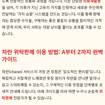
도록 전문적인 상품화 과정을 거칩니다. 이는 단순한
의류재활용
을 넘어, 각 의류가 지닌 고유의 가치를 인정하고 새로운 주인에게
전달하는 '가치 순환' 시스템을 만드는 것입니다. 이를 통해 판매
자는 합당한 수익을, 구매자는 좋은 품질의 상품을 합리적인 가격
에 얻게 되며, 우리 사회는 자원 낭비를 줄이는 효과를 거둘 수 있
습니다.
차란 위탁판매 이용 방법: A부터 Z까지 완벽
가이드
차란(charan) 서비스의 가장 큰 장점은 '압도적인 편리함'입니다.
복잡하고 귀찮게만 느껴졌던 옷장 정리가 차란을 만나면 얼마나
쉽고 스마트해질 수 있는지, 그 구체적인 이용 방법을 단계별로 상
세히 안내해 드립니다. 아래 가이드를 따라 하면 누구나 손쉽게
위
탁판매
전문가가 될 수 있습니다.