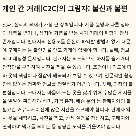
개인 간 거래(C2C)의 그림자: 불신과 불편
첫째, 신뢰의 부재가 가장 큰 장벽입니다. 제품 설명과 다른 상태
의 상품을 받거나, 심지어 가품을 받는 사기 거래의 위험이 항상
존재합니다. 판매자의 신용도를 온전히 파악할 방법이 없기 때문
에 구매자는 늘 불안감을 안고 거래에 임해야 합니다. 둘째, 정보
의 비대칭성 문제입니다. 판매자는 의도적으로 하자를 숨기거나
장점만을 부각하여 사진을 찍을 수 있습니다. 조명이나 각도에 따
라 옷의 색감이나 질감이 왜곡되어 보일 수 있으며, 전문적인 촬영
장비 없이는 정확한 정보를 전달하기 어렵습니다. 셋째, 과정의 불
편함입니다. 구매자는 마음에 드는 옷을 찾기 위해 수많은 게시물
을 일일이 확인해야 하며, 가격 흥정, 배송 문의 등 판매자와의 불
필요한 커뮤니케이션에 많은 시간을 소모해야 합니다. 판매자 역
시 옷을 세탁하고, 사진을 찍고, 상세 설명을 작성하고, 구매자와
연락하며 택배를 부치는 등 상당한 노력을 기울여야 합니다.