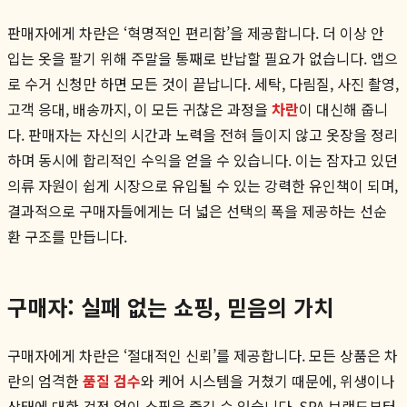
판매자에게 차란은 ‘혁명적인 편리함’을 제공합니다. 더 이상 안
입는 옷을 팔기 위해 주말을 통째로 반납할 필요가 없습니다. 앱으
로 수거 신청만 하면 모든 것이 끝납니다. 세탁, 다림질, 사진 촬영,
고객 응대, 배송까지, 이 모든 귀찮은 과정을
차란
이 대신해 줍니
다. 판매자는 자신의 시간과 노력을 전혀 들이지 않고 옷장을 정리
하며 동시에 합리적인 수익을 얻을 수 있습니다. 이는 잠자고 있던
의류 자원이 쉽게 시장으로 유입될 수 있는 강력한 유인책이 되며,
결과적으로 구매자들에게는 더 넓은 선택의 폭을 제공하는 선순
환 구조를 만듭니다.
구매자: 실패 없는 쇼핑, 믿음의 가치
구매자에게 차란은 ‘절대적인 신뢰’를 제공합니다. 모든 상품은 차
란의 엄격한
품질 검수
와 케어 시스템을 거쳤기 때문에, 위생이나
상태에 대한 걱정 없이 쇼핑을 즐길 수 있습니다. SPA 브랜드부터