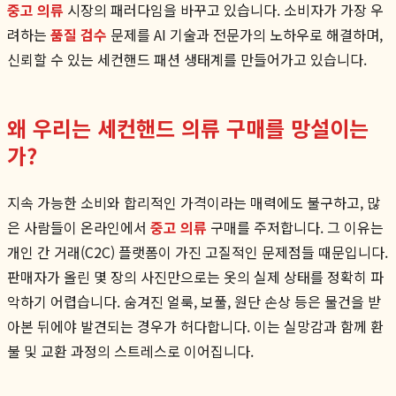
중고 의류
시장의 패러다임을 바꾸고 있습니다. 소비자가 가장 우
려하는
품질 검수
문제를 AI 기술과 전문가의 노하우로 해결하며,
신뢰할 수 있는 세컨핸드 패션 생태계를 만들어가고 있습니다.
왜 우리는 세컨핸드 의류 구매를 망설이는
가?
지속 가능한 소비와 합리적인 가격이라는 매력에도 불구하고, 많
은 사람들이 온라인에서
중고 의류
구매를 주저합니다. 그 이유는
개인 간 거래(C2C) 플랫폼이 가진 고질적인 문제점들 때문입니다.
판매자가 올린 몇 장의 사진만으로는 옷의 실제 상태를 정확히 파
악하기 어렵습니다. 숨겨진 얼룩, 보풀, 원단 손상 등은 물건을 받
아본 뒤에야 발견되는 경우가 허다합니다. 이는 실망감과 함께 환
불 및 교환 과정의 스트레스로 이어집니다.