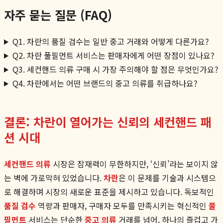
자주 묻는 질문 (FAQ)
Q1. 차란의 품질 검수는 일반 중고 거래와 어떻게 다른가요?
Q2. 차란 풀필먼트 서비스는 판매자에게 어떤 장점이 있나요?
Q3. 세컨핸드 의류 구매 시 가장 주의해야 할 점은 무엇인가요?
Q4. 차란에서는 어떤 브랜드의 중고 의류를 취급하나요?
결론: 차란이 열어가는 신뢰의 세컨핸드 패
션 시대
세컨핸드 의류
시장은 잠재력이 무한하지만, ‘신뢰’라는 보이지 않
는 벽에 가로막혀 있었습니다.
차란
은 이 문제를 기술과 시스템으
로 해결하며 시장의 새로운 표준을 제시하고 있습니다. 독보적인
품질 검수
역량과 판매자, 구매자 모두를 만족시키는 혁신적인
풀
필먼트
서비스는 단순한
중고 의류
거래를 넘어, 하나의 즐겁고 가