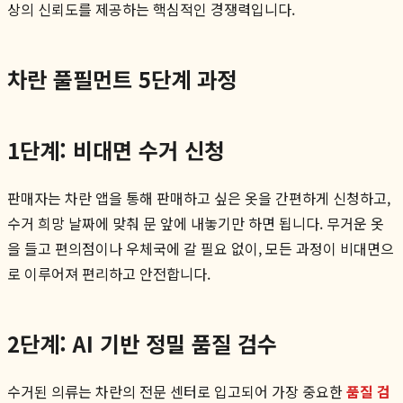
상의 신뢰도를 제공하는 핵심적인 경쟁력입니다.
차란 풀필먼트 5단계 과정
1단계: 비대면 수거 신청
판매자는 차란 앱을 통해 판매하고 싶은 옷을 간편하게 신청하고,
수거 희망 날짜에 맞춰 문 앞에 내놓기만 하면 됩니다. 무거운 옷
을 들고 편의점이나 우체국에 갈 필요 없이, 모든 과정이 비대면으
로 이루어져 편리하고 안전합니다.
2단계: AI 기반 정밀 품질 검수
수거된 의류는 차란의 전문 센터로 입고되어 가장 중요한
품질 검