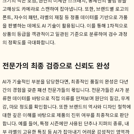
크기의 작은 오염, 원단의 미세한 스크래치, 봉제선의 풀림 등을
고해상도 카메라로 스캔하여 잡아냅니다. 또한, 브랜드별 로고의
폰트, 자수의 패턴, 라벨의 재질 등 정품 데이터를 기반으로 가품
을 판별하는 데에도 AI 기술이 활용됩니다. 이를 통해 1차적으로
상품의 등급을 객관적이고 일관된 기준으로 분류하여 검수 과정
의 정확도를 극대화합니다.
전문가의 최종 검증으로 신뢰도 완성
AI가 기술적인 부분을 담당한다면, 최종적인 품질의 완성은 다년
간의 경험을 갖춘 패션 전문가들의 몫입니다. 전문가들은 AI가 분
류한 데이터를 바탕으로 직접 의류를 만져보며 원단의 질감, 무게
감, 마모 정도를 확인합니다. 또한 브랜드의 역사와 디자인 철학에
대한 깊은 이해를 바탕으로 제품의 진위 여부를 최종적으로 판단
합니다. 예를 들어, 특정 시즌에만 사용된 단추나 지퍼의 종류, 내
부 라벨의 고유한 특징 등 AI가 잡아내기 어려운 감성적인 영역까