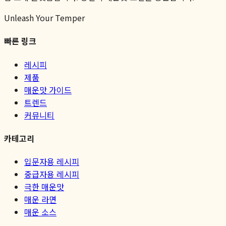
Unleash Your Temper
빠른 링크
레시피
제품
매운맛 가이드
트렌드
커뮤니티
카테고리
입문자용 레시피
중급자용 레시피
극한 매운맛
매운 라면
매운 소스