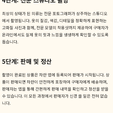
최상의 상태가 된 의류는 전문 포토그래퍼가 상주하는 스튜디오
에서 촬영됩니다. 옷의 질감, 색감, 디테일을 정확하게 표현하는
고화질 사진과 함께, 전문 모델의 착용샷까지 제공하여 구매자가
온라인에서도 실제 옷의 핏과 느낌을 생생하게 확인할 수 있도록
돕습니다.
5단계: 판매 및 정산
촬영이 완료된 상품은 차란 앱에 등록되어 판매가 시작됩니다. 상
품이 판매되면 차란이 안전하게 포장하여 구매자에게 배송하며,
판매자는 앱을 통해 간편하게 판매 내역을 확인하고 정산을 받을
수 있습니다. 이 모든 과정에서 판매자가 신경 쓸 일은 전혀 없습
니다.