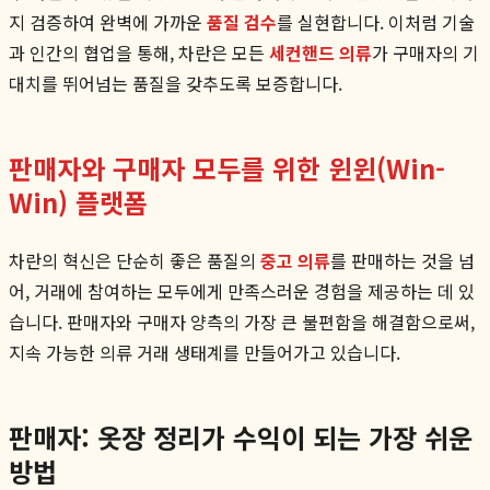
지 검증하여 완벽에 가까운
품질 검수
를 실현합니다. 이처럼 기술
과 인간의 협업을 통해, 차란은 모든
세컨핸드 의류
가 구매자의 기
대치를 뛰어넘는 품질을 갖추도록 보증합니다.
판매자와 구매자 모두를 위한 윈윈(Win-
Win) 플랫폼
차란의 혁신은 단순히 좋은 품질의
중고 의류
를 판매하는 것을 넘
어, 거래에 참여하는 모두에게 만족스러운 경험을 제공하는 데 있
습니다. 판매자와 구매자 양측의 가장 큰 불편함을 해결함으로써,
지속 가능한 의류 거래 생태계를 만들어가고 있습니다.
판매자: 옷장 정리가 수익이 되는 가장 쉬운
방법