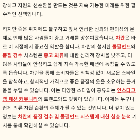
장하고 자원의 선순환을 만드는 것은 지속 가능한 미래를 위한 필
수적인 선택입니다.
하지만 좋은 취지에도 불구하고 앞서 언급한 신뢰와 편의성의 문
제로 인해 많은 사람들이 중고 거래를 망설여왔습니다.
차란
은 바
로 이 지점에서 중요한 역할을 합니다. 차란의 철저한
풀필먼트
와
품질 검수
시스템은
중고 의류
에 대한 심리적 장벽을 낮추고, 더
많은 사람들이 안심하고 쉽게 지속 가능한 패션에 동참할 수 있도
록 돕습니다. 차란을 통해 소비자들은 죄책감 없이 새로운 스타일
을 탐색하고, 합리적인 가격으로 좋은 품질의 옷을 소유하는 즐거
움을 누릴 수 있습니다. 이는 다양한 스타일이 공유되는
인스타그
램 패션 커뮤니티
의 트렌드와도 맞닿아 있습니다. 이제는 누구나
쉽게 의류 자원 순환의 주체가 될 수 있는 것입니다. 더 깊이 있는
정보는
차란의 품질 검수 및 풀필먼트 시스템에 대한 심층 분석
기
사를 통해 확인하실 수 있습니다.