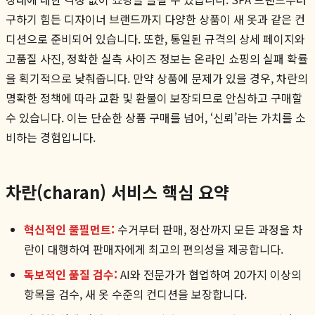
구하기 힘든 디자이너 브랜드까지 다양한 상품이 새 옷과 같은 컨
디션으로 준비되어 있습니다. 또한, 통일된 규격의 상세 페이지와
고품질 사진, 정확한 실측 사이즈 정보는 온라인 쇼핑의 실패 확률
을 획기적으로 낮춰줍니다. 만약 상품에 문제가 있을 경우, 차란의
명확한 정책에 따라 교환 및 환불이 보장되므로 안심하고 구매할
수 있습니다. 이는 단순한 상품 구매를 넘어, ‘신뢰’라는 가치를 소
비하는 경험입니다.
차란(charan) 서비스 핵심 요약
혁신적인 풀필먼트:
수거부터 판매, 정산까지 모든 과정을 차
란이 대행하여 판매자에게 최고의 편의성을 제공합니다.
독보적인 품질 검수:
AI와 전문가가 협업하여 20가지 이상의
항목을 검수, 새 옷 수준의 컨디션을 보장합니다.