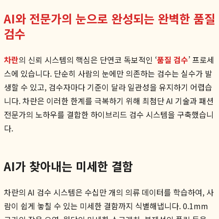
AI와 전문가의 눈으로 완성되는 완벽한 품질
검수
차란
의 신뢰 시스템의 핵심은 단연코 독보적인 ‘
품질 검수
’ 프로세
스에 있습니다. 단순히 사람의 눈에만 의존하는 검수는 실수가 발
생할 수 있고, 검수자마다 기준이 달라 일관성을 유지하기 어렵습
니다. 차란은 이러한 한계를 극복하기 위해 최첨단 AI 기술과 패션
전문가의 노하우를 결합한 하이브리드 검수 시스템을 구축했습니
다.
AI가 찾아내는 미세한 결함
차란의 AI 검수 시스템은 수십만 개의 의류 데이터를 학습하여, 사
람이 쉽게 놓칠 수 있는 미세한 결함까지 식별해냅니다. 0.1mm