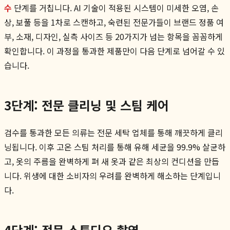
수
단계를 거칩니다. AI 기술이 적용된 시스템이 미세한 오염, 손
상, 보풀 등을 1차로 스캔하고, 숙련된 전문가들이 브랜드 정품 여
부, 소재, 디자인, 실측 사이즈 등 20가지가 넘는 항목을 꼼꼼하게
확인합니다. 이 과정을 통과한 제품만이 다음 단계로 넘어갈 수 있
습니다.
3단계: 전문 클리닝 및 스팀 케어
검수를 통과한 모든 의류는 전문 세탁 업체를 통해 깨끗하게 클리
닝됩니다. 이후 고온 스팀 처리를 통해 유해 세균을 99.9% 살균하
고, 옷의 주름을 완벽하게 펴 새 옷과 같은 최상의 컨디션을 만듭
니다. 위생에 대한 소비자의 우려를 완벽하게 해소하는 단계입니
다.
4단계: 전문 스튜디오 촬영