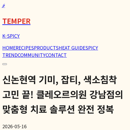
🌶️
TEMPER
K-SPICY
HOME
RECIPES
PRODUCTS
HEAT GUIDE
SPICY
TREND
COMMUNITY
CONTACT
신논현역 기미, 잡티, 색소침착
고민 끝! 클레오르의원 강남점의
맞춤형 치료 솔루션 완전 정복
2026-05-16