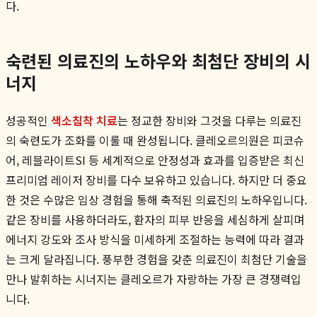
다.
숙련된 의료진의 노하우와 최첨단 장비의 시
너지
성공적인
색소침착 치료
는 정교한 장비와 그것을 다루는 의료진
의 숙련도가 조화를 이룰 때 완성됩니다. 클레오르의원은 피코슈
어, 레블라이트SI 등 세계적으로 안정성과 효과를 입증받은 최신
프리미엄 레이저 장비를 다수 보유하고 있습니다. 하지만 더 중요
한 것은 수많은 임상 경험을 통해 축적된 의료진의 노하우입니다.
같은 장비를 사용하더라도, 환자의 피부 반응을 세심하게 살피며
에너지 강도와 조사 방식을 미세하게 조절하는 능력에 따라 결과
는 크게 달라집니다. 풍부한 경험을 갖춘 의료진이 최첨단 기술을
만나 발휘하는 시너지는 클레오르가 자랑하는 가장 큰 경쟁력입
니다.