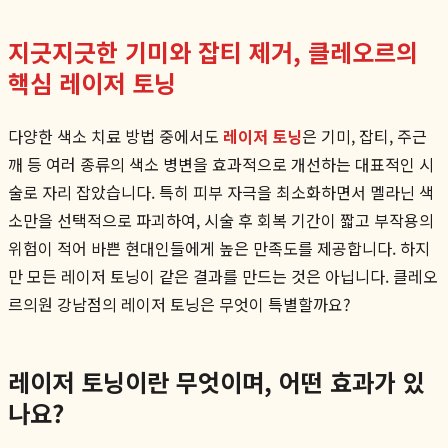
지긋지긋한 기미와 잡티 제거, 클레오르의
핵심 레이저 토닝
다양한 색소 치료 방법 중에서도
레이저 토닝
은 기미, 잡티, 주근
깨 등 여러 종류의 색소 병변을 효과적으로 개선하는 대표적인 시
술로 자리 잡았습니다. 특히 피부 자극을 최소화하면서 멜라닌 색
소만을 선택적으로 파괴하여, 시술 후 회복 기간이 짧고 부작용의
위험이 적어 바쁜 현대인들에게 높은 만족도를 제공합니다. 하지
만 모든 레이저 토닝이 같은 결과를 만드는 것은 아닙니다. 클레오
르의원 강남점의 레이저 토닝은 무엇이 특별할까요?
레이저 토닝이란 무엇이며, 어떤 효과가 있
나요?