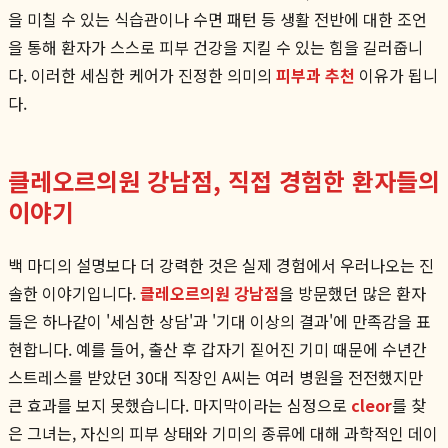
을 미칠 수 있는 식습관이나 수면 패턴 등 생활 전반에 대한 조언
을 통해 환자가 스스로 피부 건강을 지킬 수 있는 힘을 길러줍니
다. 이러한 세심한 케어가 진정한 의미의
피부과 추천
이유가 됩니
다.
클레오르의원 강남점, 직접 경험한 환자들의
이야기
백 마디의 설명보다 더 강력한 것은 실제 경험에서 우러나오는 진
솔한 이야기입니다.
클레오르의원 강남점
을 방문했던 많은 환자
들은 하나같이 '세심한 상담'과 '기대 이상의 결과'에 만족감을 표
현합니다. 예를 들어, 출산 후 갑자기 짙어진 기미 때문에 수년간
스트레스를 받았던 30대 직장인 A씨는 여러 병원을 전전했지만
큰 효과를 보지 못했습니다. 마지막이라는 심정으로
cleor
를 찾
은 그녀는, 자신의 피부 상태와 기미의 종류에 대해 과학적인 데이