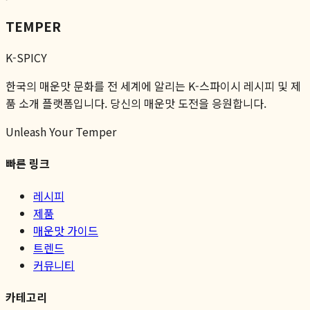
TEMPER
K-SPICY
한국의 매운맛 문화를 전 세계에 알리는 K-스파이시 레시피 및 제
품 소개 플랫폼입니다. 당신의 매운맛 도전을 응원합니다.
Unleash Your Temper
빠른 링크
레시피
제품
매운맛 가이드
트렌드
커뮤니티
카테고리