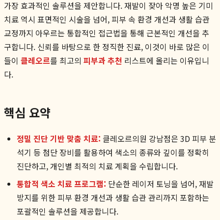
가장 효과적인 솔루션을 제안합니다. 재발이 잦아 악명 높은 기미
치료 역시 표면적인 시술을 넘어, 피부 속 환경 개선과 생활 습관
교정까지 아우르는 통합적인 접근법을 통해 근본적인 개선을 추
구합니다. 신뢰를 바탕으로 한 정직한 진료, 이것이 바로 많은 이
들이
클레오르
를 최고의
피부과 추천
리스트에 올리는 이유입니
다.
핵심 요약
정밀 진단 기반 맞춤 치료:
클레오르의원 강남점은 3D 피부 분
석기 등 첨단 장비를 활용하여 색소의 종류와 깊이를 정확히
진단하고, 개인별 최적의 치료 계획을 수립합니다.
통합적 색소 치료 프로그램:
단순한 레이저 토닝을 넘어, 재발
방지를 위한 피부 환경 개선과 생활 습관 관리까지 포함하는
포괄적인 솔루션을 제공합니다.