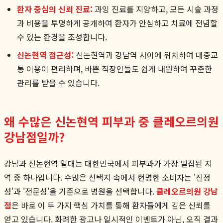
환자 중심의 신뢰 진료:
과잉 진료를 지양하고, 모든 시술 과정
과 비용을 투명하게 공개하여 환자가 안심하고 치료에 전념할
수 있는 환경을 조성합니다.
신논현역 접근성:
신논현역과 강남역 사이에 위치하여 대중교
통 이용이 편리하며, 바쁜 직장인들도 쉽게 내원하여 꾸준한
관리를 받을 수 있습니다.
왜 수많은 신논현역 피부과 중 클레오르의원
강남점일까?
강남과 신논현역 일대는 대한민국에서 피부과가 가장 밀집된 지
역 중 하나입니다. 수많은 선택지 속에서 현명한 소비자는 '진정
성'과 '전문성'을 기준으로 병원을 선택합니다.
클레오르의원 강남
점
은 바로 이 두 가지 핵심 가치를 통해 환자들에게 깊은 신뢰를
얻고 있습니다. 화려한 광고나 일시적인 이벤트가 아닌, 오직 결과