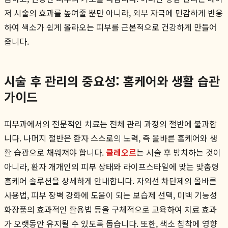
저 시술의 효과를 높여줄 뿐만 아니라, 외부 자극에 민감하게 반응
하여 색소가 쉽게 올라오는 피부를 근본적으로 건강하게 만들어
줍니다.
시술 후 관리의 중요성: 홈케어와 생활 습관
가이드
피부과에서의 전문적인 치료는 전체 관리 과정의 절반에 불과합
니다. 나머지 절반은 환자 스스로의 노력, 즉 올바른 홈케어와 생
활 습관으로 채워져야 합니다.
클레오르
는 시술 후 방치하는 것이
아니라, 환자 개개인의 피부 상태와 라이프스타일에 맞는 맞춤형
홈케어 솔루션을 상세하게 안내합니다. 자외선 차단제의 올바른
사용법, 피부 장벽 강화에 도움이 되는 보습제 선택, 미백 기능성
화장품의 효과적인 활용법 등을 구체적으로 교육하여 치료 효과
가 오랫동안 유지될 수 있도록 돕습니다. 또한, 색소 침착에 영향