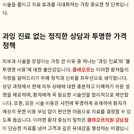
시술을 줄이고 치료 효과를 극대화하는 가장 중요한 첫 단계입니
다.
과잉 진료 없는 정직한 상담과 투명한 가격
정책
피부과 시술을 망설이는 가장 큰 이유 중 하나는 '과잉 진료'와 '불
투명한 비용'에 대한 불안감입니다.
클레오르
는 이러한 환자들의
걱정을 덜어드리기 위해 정직과 신뢰를 최우선으로 생각합니다.
상담 과정에서 현재 피부 상태에 대한 충분하고 이해하기 쉬운 설
명을 제공하며, 환자에게 꼭 필요한 시술만을 합리적으로 제안합
니다. 또한, 모든 시술 비용은 사전에 투명하게 공개하여 환자가
예상치 못한 비용 부담 없이 편안한 마음으로 치료를 결정할 수 있
도록 돕습니다. 이러한 환자 중심의 철학은
클레오르의원 강남점
이 단순한 치료를 넘어 고객과 깊은 유대감을 형성하는 비결입니