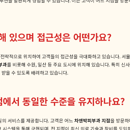
 솔루션을 일관되게 경험할 수 있습니다. 이는 고객이 어느 지점을 방
해 있으며 접근성은 어떤가요?
에 전략적으로 위치하여 고객들의 접근성을 극대화하고 있습니다. 서
부과
를 비롯해 수원, 일산 등 주요 도시에 위치해 있습니다. 특히 
 받을 수 있도록 배려하고 있습니다.
점에서 동일한 수준을 유지하나요?
질의 서비스를 제공합니다. 고객은 어느
차앤박피부과 지점
을 방문하
 시스템을 통해 구현되며, 전 지점이 최신 의료 기술과 장비를 도입