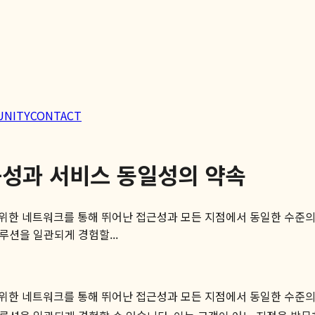
UNITY
CONTACT
근성과 서비스 동일성의 약속
위한 네트워크를 통해 뛰어난 접근성과 모든 지점에서 동일한 수준의 
루션을 일관되게 경험할...
범위한 네트워크를 통해 뛰어난 접근성과 모든 지점에서 동일한 수준