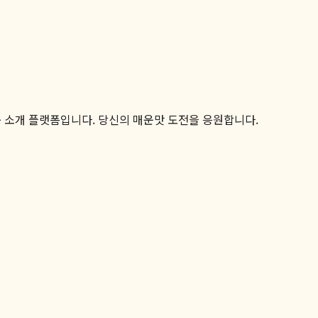
품 소개 플랫폼입니다. 당신의 매운맛 도전을 응원합니다.