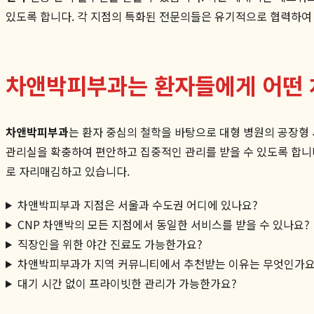
있도록 합니다. 각 지점의 특화된 전문의들은 유기적으로 협력하여
차앤박피부과는 환자들에게 어떤 
차앤박피부과
는 환자 중심의 철학을 바탕으로 대형 병원의 공장형
관리실을 확충하여 편안하고 집중적인 관리를 받을 수 있도록 합니
로 자리매김하고 있습니다.
차앤박피부과 지점은 서울과 수도권 어디에 있나요?
CNP 차앤박의 모든 지점에서 동일한 서비스를 받을 수 있나요?
직장인을 위한 야간 진료도 가능한가요?
차앤박피부과가 지역 커뮤니티에서 추천받는 이유는 무엇인가요
대기 시간 없이 프라이빗한 관리가 가능한가요?