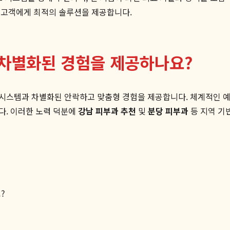
 고객에게 최적의 솔루션을 제공합니다.
차별화된 경험을 제공하나요?
 시스템과 차별화된 안락하고 맞춤형 경험을 제공합니다. 체계적인 예
다. 이러한 노력 덕분에
강남 피부과 추천
및
분당 피부과
등 지역 기
?