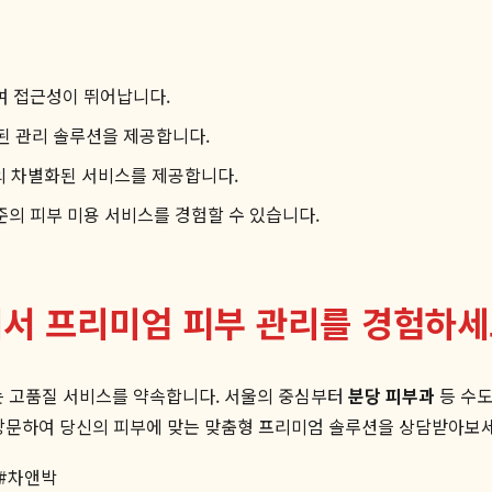
여 접근성이 뛰어납니다.
된 관리 솔루션을 제공합니다.
의 차별화된 서비스를 제공합니다.
의 피부 미용 서비스를 경험할 수 있습니다.
에서 프리미엄 피부 관리를 경험하
 고품질 서비스를 약속합니다. 서울의 중심부터
분당 피부과
등 수도
방문하여 당신의 피부에 맞는 맞춤형 프리미엄 솔루션을 상담받아보세
#
차앤박