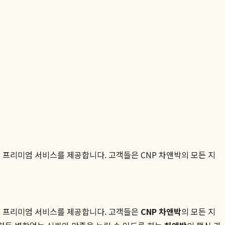
프리미엄 서비스를 제공합니다. 고객들은 CNP 차앤박의 모든 지
의 프리미엄 서비스를 제공합니다. 고객들은
CNP 차앤박
의 모든 지