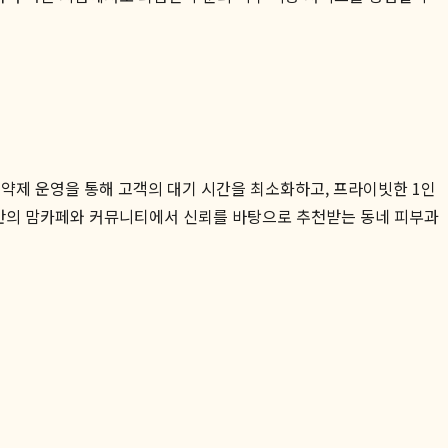
약제 운영을 통해 고객의 대기 시간을 최소화하고, 프라이빗한 1인
반의 맘카페와 커뮤니티에서 신뢰를 바탕으로 추천받는 동네 피부과