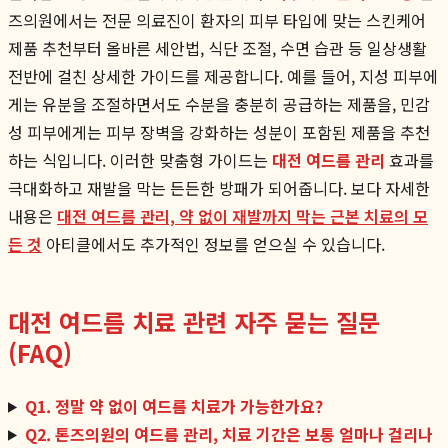
즈의원에서는 전문 의료진이 환자의 피부 타입에 맞는 스킨케어
제품 추천부터 올바른 세안법, 식단 조절, 수면 습관 등 일상생활
전반에 걸친 상세한 가이드를 제공합니다. 예를 들어, 지성 피부에
게는 유분을 조절하면서도 수분을 충분히 공급하는 제품을, 민감
성 피부에게는 피부 장벽을 강화하는 성분이 포함된 제품을 추천
하는 식입니다. 이러한 맞춤형 가이드는
대전 여드름 관리
효과를
극대화하고 재발을 막는 든든한 방패가 되어줍니다. 보다 자세한
내용은
대전 여드름 관리, 약 없이 재발까지 막는 근본 치료의 모
든 것
아티클에서도 추가적인 정보를 얻으실 수 있습니다.
대전 여드름 치료 관련 자주 묻는 질문
(FAQ)
Q1. 정말 약 없이 여드름 치료가 가능한가요?
Q2. 톤즈의원의 여드름 관리, 치료 기간은 보통 얼마나 걸리나