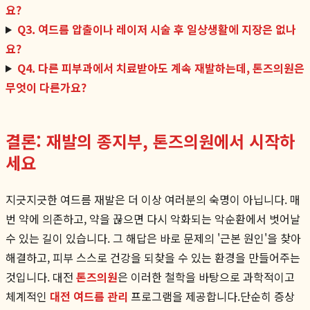
요?
Q3. 여드름 압출이나 레이저 시술 후 일상생활에 지장은 없나
요?
Q4. 다른 피부과에서 치료받아도 계속 재발하는데, 톤즈의원은
무엇이 다른가요?
결론: 재발의 종지부, 톤즈의원에서 시작하
세요
지긋지긋한 여드름 재발은 더 이상 여러분의 숙명이 아닙니다. 매
번 약에 의존하고, 약을 끊으면 다시 악화되는 악순환에서 벗어날
수 있는 길이 있습니다. 그 해답은 바로 문제의 '근본 원인'을 찾아
해결하고, 피부 스스로 건강을 되찾을 수 있는 환경을 만들어주는
것입니다. 대전
톤즈의원
은 이러한 철학을 바탕으로 과학적이고
체계적인
대전 여드름 관리
프로그램을 제공합니다.단순히 증상