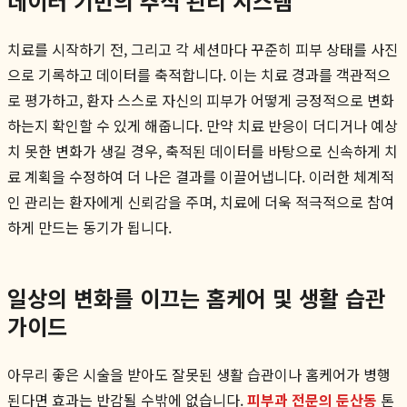
데이터 기반의 추적 관리 시스템
치료를 시작하기 전, 그리고 각 세션마다 꾸준히 피부 상태를 사진
으로 기록하고 데이터를 축적합니다. 이는 치료 경과를 객관적으
로 평가하고, 환자 스스로 자신의 피부가 어떻게 긍정적으로 변화
하는지 확인할 수 있게 해줍니다. 만약 치료 반응이 더디거나 예상
치 못한 변화가 생길 경우, 축적된 데이터를 바탕으로 신속하게 치
료 계획을 수정하여 더 나은 결과를 이끌어냅니다. 이러한 체계적
인 관리는 환자에게 신뢰감을 주며, 치료에 더욱 적극적으로 참여
하게 만드는 동기가 됩니다.
일상의 변화를 이끄는 홈케어 및 생활 습관
가이드
아무리 좋은 시술을 받아도 잘못된 생활 습관이나 홈케어가 병행
된다면 효과는 반감될 수밖에 없습니다.
피부과 전문의 둔산동
톤