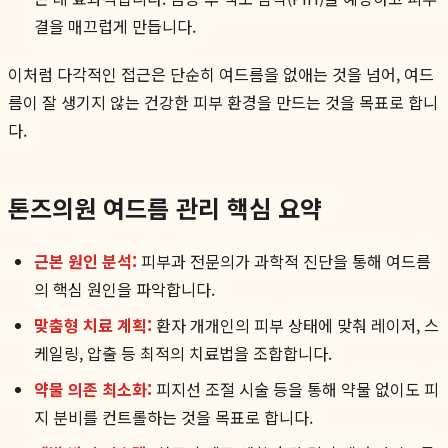
결을 매끄럽게 만듭니다.
이처럼 다각적인 접근은 단순히 여드름을 없애는 것을 넘어, 여드
름이 잘 생기지 않는 건강한 피부 환경을 만드는 것을 목표로 합니
다.
톤즈의원 여드름 관리 핵심 요약
근본 원인 분석:
피부과 전문의가 과학적 진단을 통해 여드름
의 핵심 원인을 파악합니다.
맞춤형 치료 계획:
환자 개개인의 피부 상태에 맞춰 레이저, 스
케일링, 압출 등 최적의 치료법을 조합합니다.
약물 의존 최소화:
피지선 조절 시술 등을 통해 약물 없이도 피
지 분비를 컨트롤하는 것을 목표로 합니다.