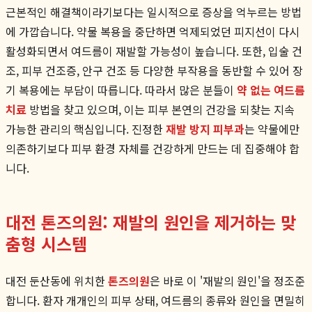
근본적인 해결책이라기보다는 일시적으로 증상을 억누르는 방법
에 가깝습니다. 약물 복용을 중단하면 억제되었던 피지선이 다시
활성화되면서 여드름이 재발할 가능성이 높습니다. 또한, 입술 건
조, 피부 건조증, 안구 건조 등 다양한 부작용을 동반할 수 있어 장
기 복용에는 부담이 따릅니다. 따라서 많은 분들이
약 없는 여드름
치료
방법을 찾고 있으며, 이는 피부 본연의 건강을 되찾는 지속
가능한 관리의 핵심입니다. 진정한
재발 방지 피부과
는 약물에만
의존하기보다 피부 환경 자체를 건강하게 만드는 데 집중해야 합
니다.
대전 톤즈의원: 재발의 원인을 제거하는 맞
춤형 시스템
대전 둔산동에 위치한
톤즈의원
은 바로 이 '재발의 원인'을 정조준
합니다. 환자 개개인의 피부 상태, 여드름의 종류와 원인을 면밀히