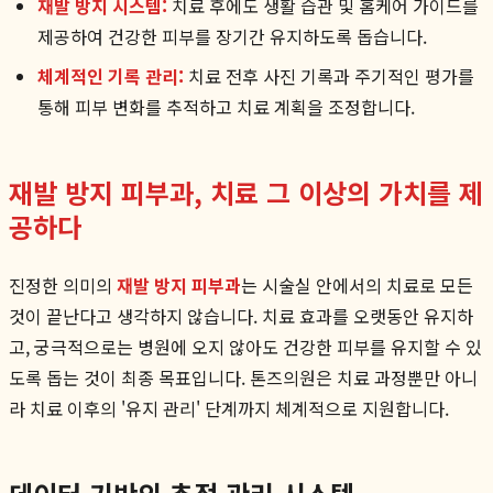
재발 방지 시스템:
치료 후에도 생활 습관 및 홈케어 가이드를
제공하여 건강한 피부를 장기간 유지하도록 돕습니다.
체계적인 기록 관리:
치료 전후 사진 기록과 주기적인 평가를
통해 피부 변화를 추적하고 치료 계획을 조정합니다.
재발 방지 피부과, 치료 그 이상의 가치를 제
공하다
진정한 의미의
재발 방지 피부과
는 시술실 안에서의 치료로 모든
것이 끝난다고 생각하지 않습니다. 치료 효과를 오랫동안 유지하
고, 궁극적으로는 병원에 오지 않아도 건강한 피부를 유지할 수 있
도록 돕는 것이 최종 목표입니다. 톤즈의원은 치료 과정뿐만 아니
라 치료 이후의 '유지 관리' 단계까지 체계적으로 지원합니다.