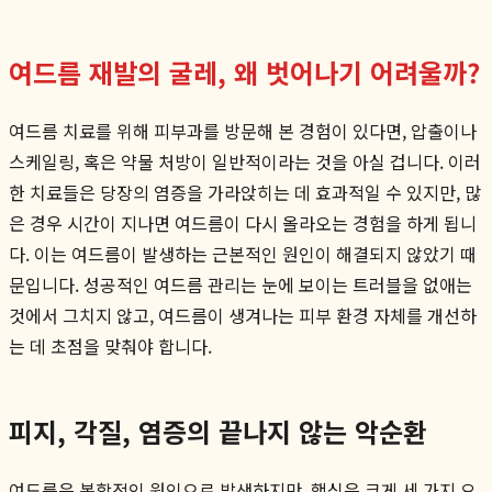
여드름 재발의 굴레, 왜 벗어나기 어려울까?
여드름 치료를 위해 피부과를 방문해 본 경험이 있다면, 압출이나
스케일링, 혹은 약물 처방이 일반적이라는 것을 아실 겁니다. 이러
한 치료들은 당장의 염증을 가라앉히는 데 효과적일 수 있지만, 많
은 경우 시간이 지나면 여드름이 다시 올라오는 경험을 하게 됩니
다. 이는 여드름이 발생하는 근본적인 원인이 해결되지 않았기 때
문입니다. 성공적인 여드름 관리는 눈에 보이는 트러블을 없애는
것에서 그치지 않고, 여드름이 생겨나는 피부 환경 자체를 개선하
는 데 초점을 맞춰야 합니다.
피지, 각질, 염증의 끝나지 않는 악순환
여드름은 복합적인 원인으로 발생하지만, 핵심은 크게 세 가지 요