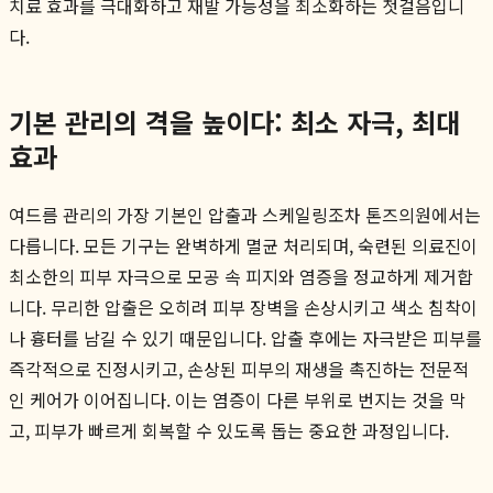
치료 효과를 극대화하고 재발 가능성을 최소화하는 첫걸음입니
다.
기본 관리의 격을 높이다: 최소 자극, 최대
효과
여드름 관리의 가장 기본인 압출과 스케일링조차 톤즈의원에서는
다릅니다. 모든 기구는 완벽하게 멸균 처리되며, 숙련된 의료진이
최소한의 피부 자극으로 모공 속 피지와 염증을 정교하게 제거합
니다. 무리한 압출은 오히려 피부 장벽을 손상시키고 색소 침착이
나 흉터를 남길 수 있기 때문입니다. 압출 후에는 자극받은 피부를
즉각적으로 진정시키고, 손상된 피부의 재생을 촉진하는 전문적
인 케어가 이어집니다. 이는 염증이 다른 부위로 번지는 것을 막
고, 피부가 빠르게 회복할 수 있도록 돕는 중요한 과정입니다.