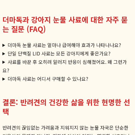
더마독과 강아지 눈물 사료에 대한 자주 묻
는 질문 (FAQ)
더마독 눈물 사료는 얼마나 급여해야 효과가 나타나나요?
단일 단백질 LID 사료는 모든 강아지에게 좋은가요?
사료를 바꾼 후 오히려 알러지 반응이 심해졌어요. 왜 그런가
요?
더마독 사료는 어디서 구매할 수 있나요?
결론: 반려견의 건강한 삶을 위한 현명한 선
택
반려견의 끊임없는 가려움과 지워지지 않는 눈물 자국은 단순한