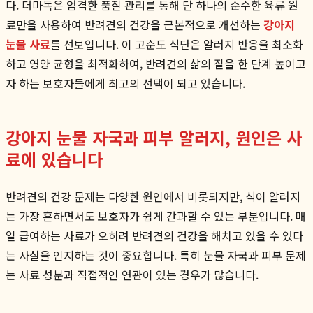
다. 더마독은 엄격한 품질 관리를 통해 단 하나의 순수한 육류 원
료만을 사용하여 반려견의 건강을 근본적으로 개선하는
강아지
눈물 사료
를 선보입니다. 이 고순도 식단은 알러지 반응을 최소화
하고 영양 균형을 최적화하여, 반려견의 삶의 질을 한 단계 높이고
자 하는 보호자들에게 최고의 선택이 되고 있습니다.
강아지 눈물 자국과 피부 알러지, 원인은 사
료에 있습니다
반려견의 건강 문제는 다양한 원인에서 비롯되지만, 식이 알러지
는 가장 흔하면서도 보호자가 쉽게 간과할 수 있는 부분입니다. 매
일 급여하는 사료가 오히려 반려견의 건강을 해치고 있을 수 있다
는 사실을 인지하는 것이 중요합니다. 특히 눈물 자국과 피부 문제
는 사료 성분과 직접적인 연관이 있는 경우가 많습니다.