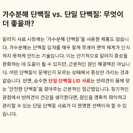
가수분해 단백질 vs. 단일 단백질: 무엇이
더 좋을까?
알러지 사료 시장에는 '가수분해 단백질'을 사용한 제품도 많습니
다. 가수분해는 단백질 입자를 매우 잘게 쪼개어 면역 체계가 인식
하지 못하게 만드는 기술입니다. 이는 단기적으로 알러지 증상을
완화하는 데 도움이 될 수 있지만, 근본적인 원인 해결책은 아닙니
다. 어떤 단백질이 문제인지 모르는 상태에서 증상만 가리는 것과
같습니다. 반면, 순수한
단일 단백질 LID 사료
는 반려견의 몸에 맞
는 '안전한 단백질'을 찾아주는 근본적인 접근법입니다. 장기적인
관점에서 반려견의 건강을 생각한다면, 원인을 명확히 파악하고
관리할 수 있는 단일 단백질 사료가 더 현명한 선택이라 할 수 있
습니다.