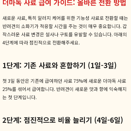
더마독 사료 급여 가이드: 올바른 전환 방법
새로운 사료, 특히 알러지 케어를 위한 기능성 사료로 전환할 때는
반려견의 소화기가 적응할 시간을 주는 것이 매우 중요합니다. 갑
작스러운 사료 변경은 설사나 구토를 유발할 수 있습니다. 아래의
4단계에 따라 점진적으로 전환해주세요.
1단계: 기존 사료와 혼합하기 (1일-3일)
첫 3일 동안은 기존에 급여하던 사료 75%에 새로운 더마독 사료
25%를 섞어서 급여합니다. 반려견이 새로운 맛과 향에 익숙해지
는 첫 단계입니다.
2단계: 점진적으로 비율 늘리기 (4일-6일)