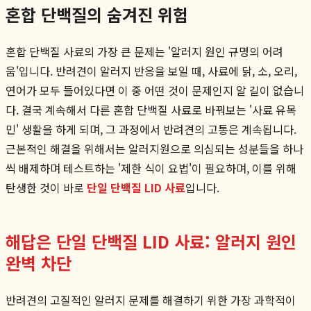
혼합 단백질의 숨겨진 위험
혼합 단백질 사료의 가장 큰 문제는 '알러지 원인 규명의 어려
움'입니다. 반려견이 알러지 반응을 보일 때, 사료에 닭, 소, 오리,
연어가 모두 들어있다면 이 중 어떤 것이 문제인지 알 길이 없습니
다. 결국 계속해서 다른 혼합 단백질 사료로 바꿔보는 '사료 유목
민' 생활을 하게 되며, 그 과정에서 반려견의 고통은 계속됩니다.
근본적인 해결을 위해서는 알러지원으로 의심되는 성분들을 하나
씩 배제하며 테스트하는 '제한 식이 요법'이 필요하며, 이를 위해
탄생한 것이 바로
단일 단백질 LID 사료
입니다.
해답은 단일 단백질 LID 사료: 알러지 원인
완벽 차단
반려견의 고질적인 알러지 문제를 해결하기 위한 가장 과학적이