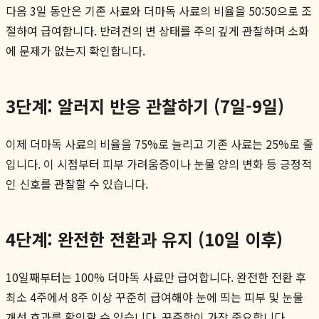
다음 3일 동안은 기존 사료와 더마독 사료의 비율을 50:50으로 조
절하여 급여합니다. 반려견의 변 상태를 주의 깊게 관찰하며 소화
에 문제가 없는지 확인합니다.
3단계: 알러지 반응 관찰하기 (7일-9일)
이제 더마독 사료의 비율을 75%로 늘리고 기존 사료는 25%로 줄
입니다. 이 시점부터 피부 가려움증이나 눈물 양의 변화 등 긍정적
인 신호를 관찰할 수 있습니다.
4단계: 완전한 전환과 유지 (10일 이후)
10일째부터는 100% 더마독 사료만 급여합니다. 완전한 전환 후
최소 4주에서 8주 이상 꾸준히 급여해야 눈에 띄는 피부 및 눈물
개선 효과를 확인할 수 있습니다. 꾸준함이 가장 중요합니다.