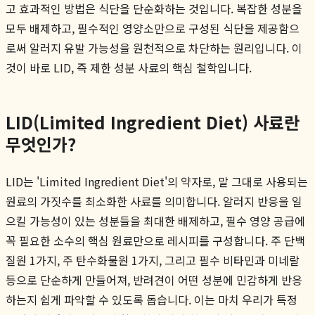
고 효과적인 방법은 식단을 단순화하는 것입니다. 복잡한 성분을
모두 배제하고, 필수적인 영양소만으로 구성된 식단을 제공함으
로써 알러지 유발 가능성을 원천적으로 차단하는 원리입니다. 이
것이 바로 LID, 즉 제한 성분 사료의 핵심 철학입니다.
LID(Limited Ingredient Diet) 사료란
무엇인가?
LID는 'Limited Ingredient Diet'의 약자로, 말 그대로 사용되는
원료의 가짓수를 최소화한 사료를 의미합니다. 알러지 반응을 일
으킬 가능성이 있는 성분들을 최대한 배제하고, 필수 영양 공급에
꼭 필요한 소수의 핵심 원료만으로 레시피를 구성합니다. 주 단백
질원 1가지, 주 탄수화물원 1가지, 그리고 필수 비타민과 미네랄
등으로 단순하게 만들어져, 반려견이 어떤 성분에 민감하게 반응
하는지 쉽게 파악할 수 있도록 돕습니다. 이는 마치 우리가 특정