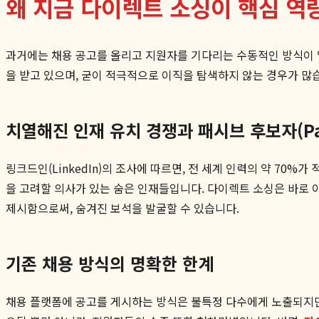
왜 지금 다이렉트 소싱이 핵심 역
과거에는 채용 공고를 올리고 지원자를 기다리는 수동적인 방식이 
을 받고 있으며, 굳이 적극적으로 이직을 탐색하지 않는 경우가 많
치열해진 인재 유치 경쟁과 패시브 후보자(Pass
링크드인(LinkedIn)의 조사에 따르면, 전 세계 인력의 약 70
을 고려할 의사가 있는 숨은 인재들입니다. 다이렉트 소싱은 바로 
제시함으로써, 숨겨진 보석을 발굴할 수 있습니다.
기존 채용 방식의 명확한 한계
채용 플랫폼에 공고를 게시하는 방식은 불특정 다수에게 노출되지만