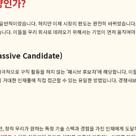
량인가?
일반적이었습니다. 하지만 이제 시장의 판도는 완전히 바뀌었습니다. 
습니다. 이들을 우리 회사로 데려오기 위해서는 기업이 먼저 움직여야
ive Candidate)
%가 적극적으로 구직 활동을 하지 않는 '패시브 후보자'에 해당합니다.
이 거대한 인재풀에 직접 접근할 수 있는 유일한 방법입니다. 경쟁사
, 정작 우리가 원하는 특정 기술 스택과 경험을 가진 인재에게 도달