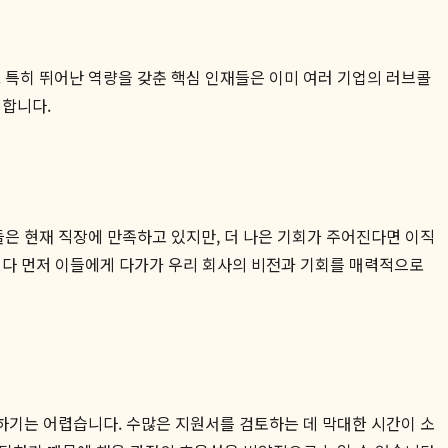
특히 뛰어난 역량을 갖춘 핵심 인재들은 이미 여러 기업의 러브콜
 합니다.
 이들은 현재 직장에 만족하고 있지만, 더 나은 기회가 주어진다면 이직
보다 먼저 이들에게 다가가 우리 회사의 비전과 기회를 매력적으로
하기는 어렵습니다. 수많은 지원서를 검토하는 데 막대한 시간이 소