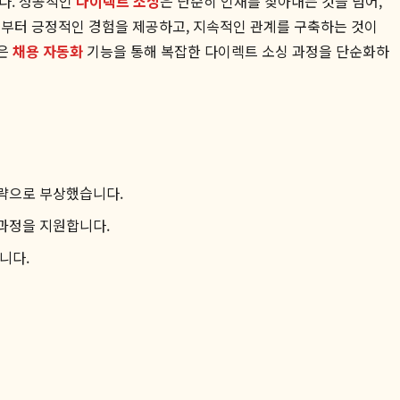
다. 성공적인
다이렉트 소싱
은 단순히 인재를 찾아내는 것을 넘어,
부터 긍정적인 경험을 제공하고, 지속적인 관계를 구축하는 것이
팅은
채용 자동화
기능을 통해 복잡한 다이렉트 소싱 과정을 단순화하
전략으로 부상했습니다.
 과정을 지원합니다.
니다.