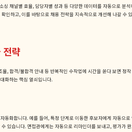
, 소싱 채널별 효율, 담당자별 성과 등 다양한 데이터를 자동으로 분
 확인하고, 이를 바탕으로 채용 전략을 지속적으로 개선해 나갈 수 
 전략
 조율, 합격/불합격 안내 등 반복적인 수작업에 시간을 쏟다 보면 정
극대화하는 핵심 열쇠입니다.
자동화합니다. 예를 들어, 특정 단계로 이동한 후보자에게 자동으로 
 수 있습니다. 면접관에게는 자동으로 리마인더를 보내고, 평가가 