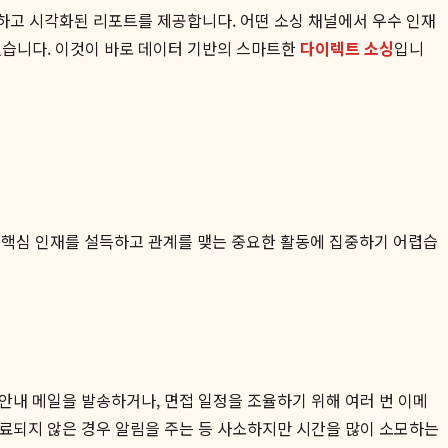
석하고 시각화된 리포트를 제공합니다. 어떤 소싱 채널에서 우수 인재
있습니다. 이것이 바로 데이터 기반의 스마트한
다이렉트 소싱
입니
작 핵심 인재를 설득하고 관계를 맺는 중요한 활동에 집중하기 어렵습
안내 메일을 발송하거나, 면접 일정을 조율하기 위해 여러 번 이메
완료되지 않은 경우 알림을 주는 등 사소하지만 시간을 많이 소모하는