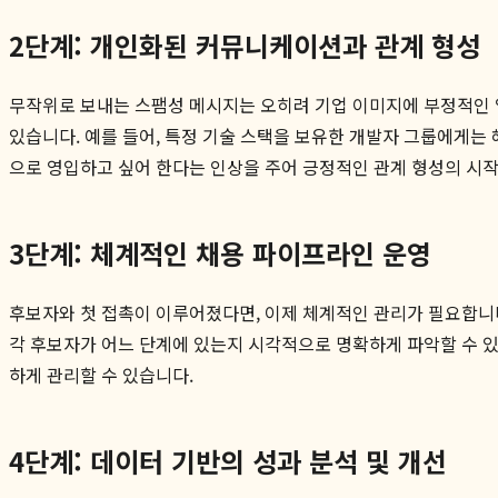
2단계: 개인화된 커뮤니케이션과 관계 형성
무작위로 보내는 스팸성 메시지는 오히려 기업 이미지에 부정적인 영
있습니다. 예를 들어, 특정 기술 스택을 보유한 개발자 그룹에게는
으로 영입하고 싶어 한다는 인상을 주어 긍정적인 관계 형성의 시작
3단계: 체계적인 채용 파이프라인 운영
후보자와 첫 접촉이 이루어졌다면, 이제 체계적인 관리가 필요합니다. 그
각 후보자가 어느 단계에 있는지 시각적으로 명확하게 파악할 수 있
하게 관리할 수 있습니다.
4단계: 데이터 기반의 성과 분석 및 개선