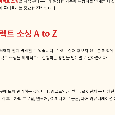
이렉트 소싱
은 처음부터 우리가 설정한 기준에 부합하는 인재를 타겟
단계 끌어올리는 중요한 전략입니다.
렉트 소싱 A to Z
해야 할지 막막할 수 있습니다. 수많은 잠재 후보자 정보를 어떻게
이렉트 소싱을 체계적으로 실행하는 방법을 단계별로 알아봅시다.
에 모아 관리하는 것입니다. 링크드인, 리멤버, 로켓펀치 등 다양한 
 각 후보자의 프로필, 연락처, 경력 사항은 물론, 과거 커뮤니케이