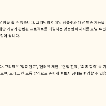
향을 줄 수 있습니다. 그리팅의 이메일 템플릿과 대량 발송 기능을 
 해당 기술과 관련된 프로젝트를 어필하는 맞춤형 메시지를 보낼 수 
점이 됩니다.
리팅은 '접촉 완료', '인터뷰 제안', '면접 진행', '최종 합격' 
으며, 드래그 앤 드롭 방식으로 손쉽게 후보자 상태를 변경할 수 있습