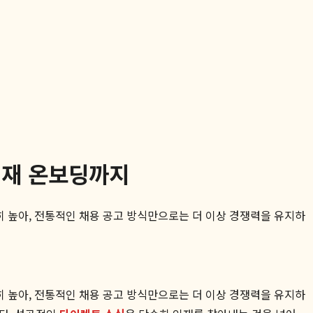
 인재 온보딩까지
히 높아, 전통적인 채용 공고 방식만으로는 더 이상 경쟁력을 유지하
히 높아, 전통적인 채용 공고 방식만으로는 더 이상 경쟁력을 유지하