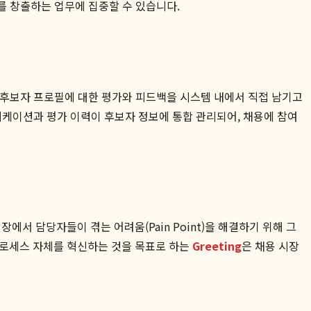
를 창출하는 업무에 집중할 수 있습니다.
은 후보자 프로필에 대한 평가와 피드백을 시스템 내에서 직접 남기고
뮤니케이션과 평가 이력이 후보자 정보에 통합 관리되어, 채용에 참여
장에서 담당자들이 겪는 어려움(Pain Point)을 해결하기 위해 그
프로세스 자체를 혁신하는 것을 목표로 하는
Greeting
은 채용 시장