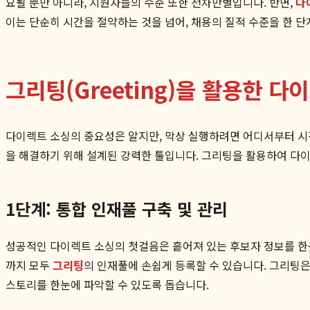
요될 뿐만 아니라, 지원자들의 수준 또한 천차만별입니다. 반면,
다
이는 단순히 시간을 절약하는 것을 넘어, 채용의 질적 수준을 한 
그리팅(Greeting)을 활용한 다이
다이렉트 소싱의 중요성은 알지만, 막상 실행하려면 어디서부터 시작
을 해결하기 위해 설계된 강력한 툴입니다. 그리팅을 활용하여 다
1단계: 통합 인재풀 구축 및 관리
성공적인 다이렉트 소싱의 첫걸음은 흩어져 있는 후보자 정보를 한곳
까지 모두
그리팅
의 인재풀에 손쉽게 등록할 수 있습니다. 그리팅은
스토리를 한눈에 파악할 수 있도록 돕습니다.