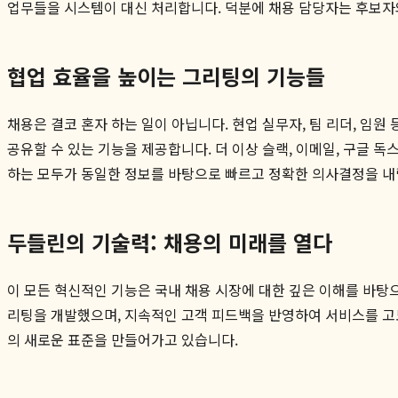
업무들을 시스템이 대신 처리합니다. 덕분에 채용 담당자는 후보자와의
협업 효율을 높이는 그리팅의 기능들
채용은 결코 혼자 하는 일이 아닙니다. 현업 실무자, 팀 리더, 
공유할 수 있는 기능을 제공합니다. 더 이상 슬랙, 이메일, 구글 
하는 모두가 동일한 정보를 바탕으로 빠르고 정확한 의사결정을 내
두들린의 기술력: 채용의 미래를 열다
이 모든 혁신적인 기능은 국내 채용 시장에 대한 깊은 이해를 바탕
리팅을 개발했으며, 지속적인 고객 피드백을 반영하여 서비스를 고
의 새로운 표준을 만들어가고 있습니다.