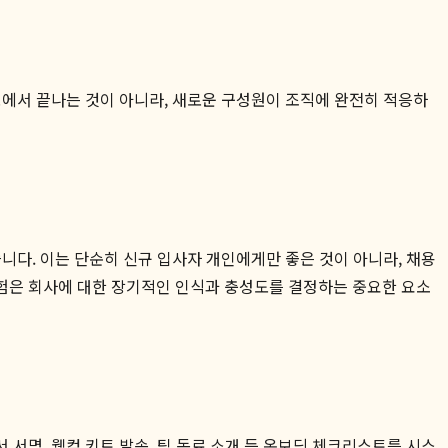
보에서 끝나는 것이 아니라, 새로운 구성원이 조직에 완전히 적응하
니다. 이는 단순히 신규 입사자 개인에게만 좋은 것이 아니라, 채용
험은 회사에 대한 장기적인 인식과 충성도를 결정하는 중요한 요소
서명, 웰컴 키트 발송, 팀 동료 소개 등 온보딩 체크리스트를 시스