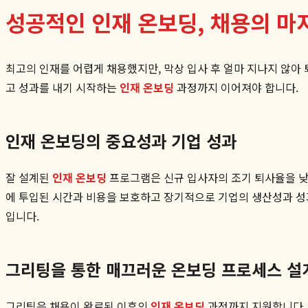
성공적인 인재 온보딩, 채용의 마
최고의 인재를 어렵게 채용했지만, 막상 입사 후 얼마 지나지 않아
고 성과를 내기 시작하는
인재 온보딩
과정까지 이어져야 합니다.
인재 온보딩의 중요성과 기업 성과
잘 설계된
인재 온보딩
프로그램은 신규 입사자의 조기 퇴사율을 낮추
에 투입된 시간과 비용을 보호하고 장기적으로 기업의 생산성과 성
입니다.
그리팅을 통한 매끄러운 온보딩 프로세스 설
그리팅은 채용이 완료된 이후의
인재 온보딩
과정까지 지원합니다. 