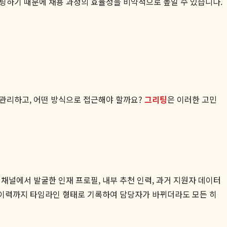
팅하기 때문에 채용 과정의 효율성을 비약적으로 높일 수 있습니다.
 관리하고, 어떤 방식으로 접근해야 할까요?
그리팅
은 이러한 고민
채널에서 발굴한 인재 프로필, 내부 추천 인력, 과거 지원자 데이터
션 이력까지 타임라인 형태로 기록하여 담당자가 바뀌더라도 모든 히