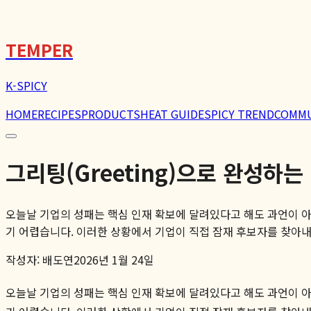
🌶️
TEMPER
K-SPICY
HOME
RECIPES
PRODUCTS
HEAT GUIDE
SPICY TREND
COMM
그리팅(Greeting)으로 완성하
오늘날 기업의 성패는 핵심 인재 확보에 달려있다고 해도 과언이 아닙
기 어렵습니다. 이러한 상황에서 기업이 직접 잠재 후보자를 찾아내고
작성자:
배도연
2026년 1월 24일
오늘날 기업의 성패는 핵심 인재 확보에 달려있다고 해도 과언이 아닙