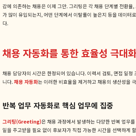
감에 의존하는 채용은 이제 그만. 그리팅은 각 채용 단계별 전환율
가 많이 유입되는지, 어떤 단계에서 이탈률이 높은지 등을 데이터로
다.
채용 자동화를 통한 효율성 극대화
채용 담당자의 시간은 한정되어 있습니다. 이력서 검토, 면접 일정
니다.
채용 자동화
는 이러한 비효율을 제거하고 채용의 생산성을 
반복 업무 자동화로 핵심 업무에 집중
그리팅(Greeting)
은 채용 과정에서 발생하는 다양한 반복 업무를 
일을 주고받을 필요 없이 후보자가 직접 가능한 시간을 선택하게 할