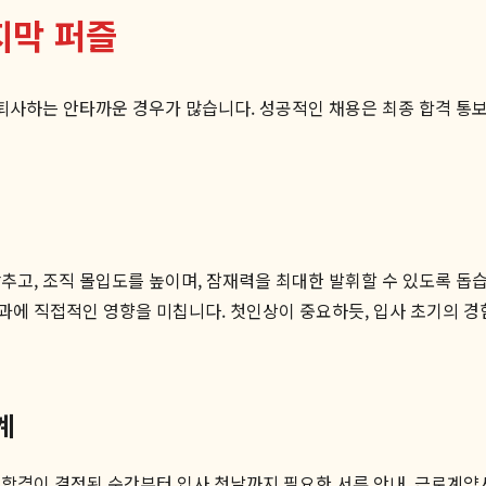
지막 퍼즐
 퇴사하는 안타까운 경우가 많습니다. 성공적인 채용은 최종 합격 통
고, 조직 몰입도를 높이며, 잠재력을 최대한 발휘할 수 있도록 돕습
과에 직접적인 영향을 미칩니다. 첫인상이 중요하듯, 입사 초기의 경
계
합격이 결정된 순간부터 입사 첫날까지 필요한 서류 안내, 근로계약서 