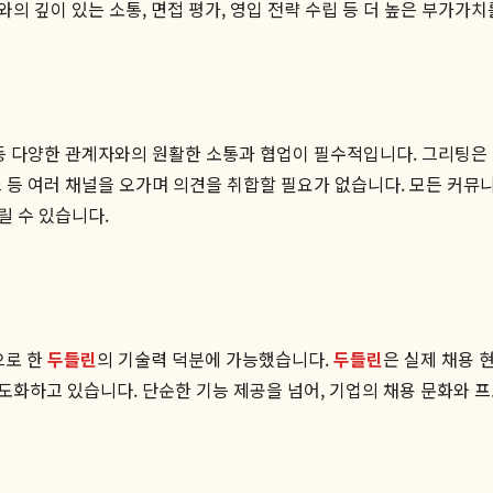
 깊이 있는 소통, 면접 평가, 영입 전략 수립 등 더 높은 부가가치
임원 등 다양한 관계자와의 원활한 소통과 협업이 필수적입니다. 그리팅
독스 등 여러 채널을 오가며 의견을 취합할 필요가 없습니다. 모든 커
릴 수 있습니다.
으로 한
두들린
의 기술력 덕분에 가능했습니다.
두들린
은 실제 채용 현
도화하고 있습니다. 단순한 기능 제공을 넘어, 기업의 채용 문화와 