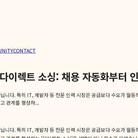
UNITY
CONTACT
는 다이렉트 소싱: 채용 자동화부터
니다. 특히 IT, 개발자 등 전문 인력 시장은 공급보다 수요가 월등
 관계를 형성하...
니다. 특히 IT, 개발자 등 전문 인력 시장은 공급보다 수요가 월등