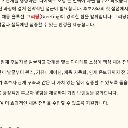
고 관계를 형성하는 '다이렉트 소싱'은 선택이 아닌 필수가 되었습니
 과정에 걸쳐 전략적인 접근이 필요합니다. 후보자와의 첫 접점에서
원 채용 솔루션,
그리팅
(Greeting)이 강력한 힘을 발휘합니다. 그리
발굴과 설득에만 집중할 수 있는 환경을 제공합니다.
 잠재 후보자를 발굴하고 관계를 맺는 다이렉트 소싱이 핵심 채용 
 인재 발굴부터 관리, 커뮤니케이션, 채용 자동화, 인재 온보딩까지 전
후보자 관계 구축과 같은 더 가치 있는 일에 집중할 수 있도록 돕습
 긍정적인 후보자 경험을 제공하여 기업 브랜딩을 강화합니다.
 더 효과적인 채용 전략을 수립할 수 있도록 지원합니다.