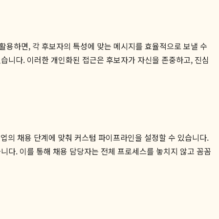
활용하면, 각 후보자의 특성에 맞는 메시지를 효율적으로 보낼 수
있습니다. 이러한 개인화된 접근은 후보자가 자신을 존중하고, 진심
등 기업의 채용 단계에 맞춰 커스텀 파이프라인을 설정할 수 있습니다.
니다. 이를 통해 채용 담당자는 전체 프로세스를 놓치지 않고 꼼꼼