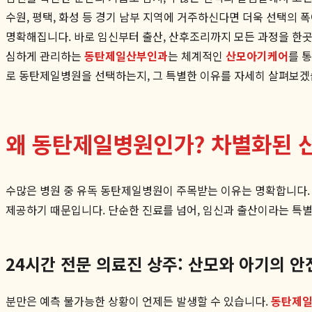
수원, 평택, 화성 등 경기 남부 지역에 거주하신다면 더욱 선택의 
명확해집니다. 바로 임신부터 출산, 산후조리까지 모든 과정을 한
심하게 관리하는
동탄제일산부인과
는 체계적인
산모아기케어
를 
로 동탄제일병원을 선택하는지, 그 특별한 이유를 자세히 살펴보겠
왜 동탄제일병원인가? 차별화된 
수많은 병원 중 유독 동탄제일병원이 주목받는 이유는 명확합니다.
제공하기 때문입니다. 단순한 진료를 넘어, 임신과 출산이라는 특
24시간 전문 의료진 상주: 산모와 아기의 
분만은 예측 불가능한 상황이 언제든 발생할 수 있습니다.
동탄제