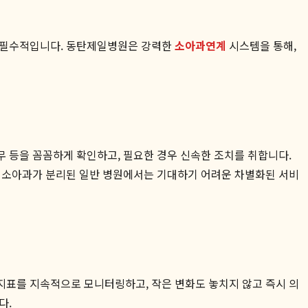
가 필수적입니다. 동탄제일병원은 강력한
소아과연계
시스템을 통해,
 등을 꼼꼼하게 확인하고, 필요한 경우 신속한 조치를 취합니다.
와 소아과가 분리된 일반 병원에서는 기대하기 어려운 차별화된 서비
 지표를 지속적으로 모니터링하고, 작은 변화도 놓치지 않고 즉시 의
다.