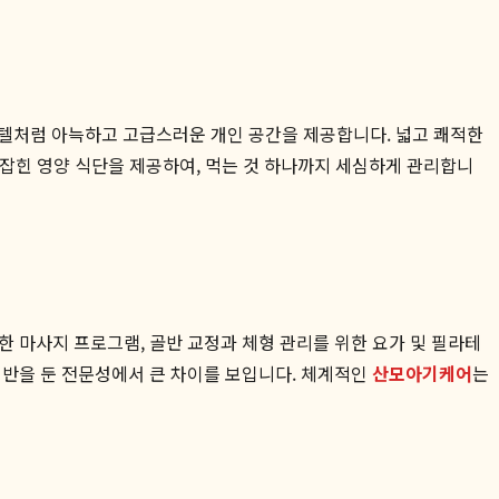
텔처럼 아늑하고 고급스러운 개인 공간을 제공합니다. 넓고 쾌적한
 잡힌 영양 식단을 제공하여, 먹는 것 하나까지 세심하게 관리합니
 마사지 프로그램, 골반 교정과 체형 관리를 위한 요가 및 필라테
기반을 둔 전문성에서 큰 차이를 보입니다. 체계적인
산모아기케어
는