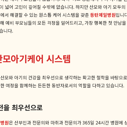
폭이 넓어 고민이 깊어질 수밖에 없습니다. 하지만 산모와 아기 모두
곳에서 해결할 수 있는 원스톱 케어 시스템을 갖춘
동탄제일병원
입니다
통해 예비 부모님들의 모든 걱정을 덜어드리고, 가장 행복한 첫 만남
습니다.
산모아기케어 시스템
 산모와 아기의 건강을 최우선으로 생각하는 확고한 철학을 바탕으로
별한 여정을 함께하는 든든한 동반자로서의 역할을 다하고 있습니다.
안전을 최우선으로
일병원
은 산부인과 전문의와 마취과 전문의가 365일 24시간 병원에