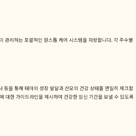
이 관리하는 포괄적인 원스톱 케어 시스템을 자랑합니다. 각 주수별
사 등을 통해 태아의 성장 발달과 산모의 건강 상태를 면밀히 체크합
관리에 대한 가이드라인을 제시하여 건강한 임신 기간을 보낼 수 있도록