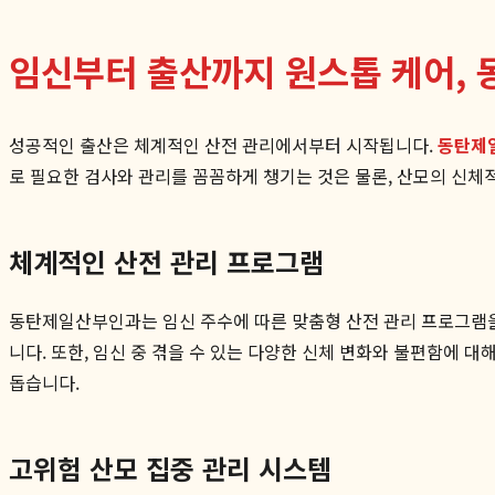
임신부터 출산까지 원스톱 케어,
성공적인 출산은 체계적인 산전 관리에서부터 시작됩니다.
동탄제
로 필요한 검사와 관리를 꼼꼼하게 챙기는 것은 물론, 산모의 신체
체계적인 산전 관리 프로그램
동탄제일산부인과는 임신 주수에 따른 맞춤형 산전 관리 프로그램을 
니다. 또한, 임신 중 겪을 수 있는 다양한 신체 변화와 불편함에 
돕습니다.
고위험 산모 집중 관리 시스템