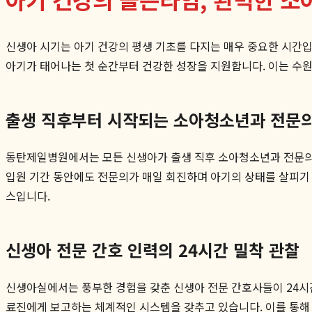
신생아 시기는 아기 건강의 평생 기초를 다지는 매우 중요한 시간
아기가 태어나는 첫 순간부터 건강한 성장을 지원합니다. 이는 수원
출생 직후부터 시작되는 소아청소년과 전문
동탄제일병원에서는 모든 신생아가 출생 직후 소아청소년과 전문의의 
입원 기간 동안에도 전문의가 매일 회진하며 아기의 상태를 살피기
스입니다.
신생아 전문 간호 인력의 24시간 밀착 관찰
신생아실에서는 풍부한 경험을 갖춘 신생아 전문 간호사들이 24시간
료진에게 보고하는 체계적인 시스템을 갖추고 있습니다. 이를 통해 