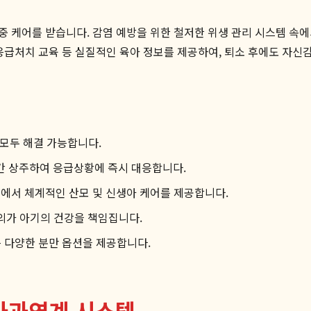
집중 케어를 받습니다. 감염 예방을 위한 철저한 위생 관리 시스템 속에
, 응급처치 교육 등 실질적인 육아 정보를 제공하여, 퇴소 후에도 자신
 모두 해결 가능합니다.
시간 상주하여 응급상황에 즉시 대응합니다.
원
에서 체계적인 산모 및 신생아 케어를 제공합니다.
가 아기의 건강을 책임집니다.
 다양한 분만 옵션을 제공합니다.
아과연계 시스템