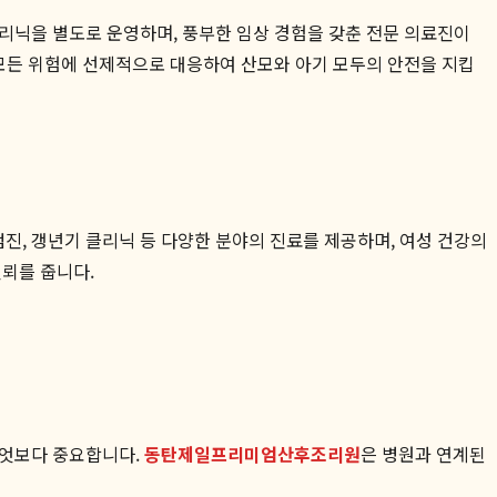
리닉을 별도로 운영하며, 풍부한 임상 경험을 갖춘 전문 의료진이
 모든 위험에 선제적으로 대응하여 산모와 아기 모두의 안전을 지킵
진, 갱년기 클리닉 등 다양한 분야의 진료를 제공하며, 여성 건강의
신뢰를 줍니다.
무엇보다 중요합니다.
동탄제일프리미엄산후조리원
은 병원과 연계된