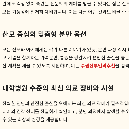
말에도 걱정 없이 숙련된 전문의의 케어를 받을 수 있다는 점은 산모
모든 가능성에 철저히 대비합니다. 이는 다른 어떤 것과도 바꿀 수
산모 중심의 맞춤형 분만 옵션
모든 산모와 아기에게는 각기 다른 이야기가 있듯, 분만 과정 역시
고 기쁨을 함께하는 가족분만, 통증을 경감시켜 편안한 출산을 돕는
산 계획을 세울 수 있도록 지원하며, 이는
수원산부인과추천
을 검
대학병원 수준의 최신 의료 장비와 시설
정확한 진단과 안전한 출산을 위해서는 최신 의료 장비가 필수적입니
태아의 건강 상태를 정밀하게 확인하고, 분만 과정에서 발생할 수 
수 있는 최상의 환경을 제공합니다.