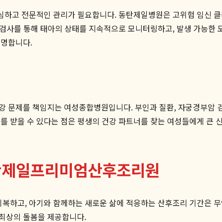
세심하고 전문적인 관리가 필요합니다. 동탄제일병원은 고위험 임신 클
수 검사를 통해 태아의 상태를 지속적으로 모니터링하고, 발생 가능한
증명합니다.
 문제를 책임지는 여성종합병원입니다. 부인과 질환, 자궁경부암 검
를 받을 수 있다는 점은 평생의 건강 파트너를 찾는 여성들에게 큰 
동탄제일프리미엄산후조리원
 회복하고, 아기와 함께하는 새로운 삶에 적응하는 산후조리 기간은 
최상의 돌봄을 제공합니다.