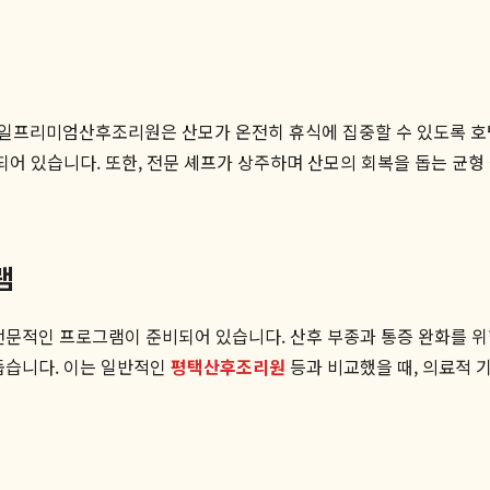
제일프리미엄산후조리원은 산모가 온전히 휴식에 집중할 수 있도록 호
되어 있습니다. 또한, 전문 셰프가 상주하며 산모의 회복을 돕는 균형
램
전문적인 프로그램이 준비되어 있습니다. 산후 부종과 통증 완화를 위한
돕습니다. 이는 일반적인
평택산후조리원
등과 비교했을 때, 의료적 