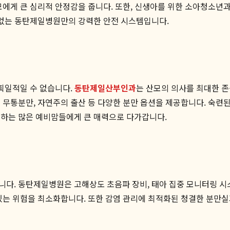
에게 큰 심리적 안정감을 줍니다. 또한, 신생아를 위한 소아청소년과
 없는 동탄제일병원만의 강력한 안전 시스템입니다.
 획일적일 수 없습니다.
동탄제일산부인과
는 산모의 의사를 최대한 존
 무통분만, 자연주의 출산 등 다양한 분만 옵션을 제공합니다. 숙련
색하는 많은 예비맘들에게 큰 매력으로 다가갑니다.
다. 동탄제일병원은 고해상도 초음파 장비, 태아 집중 모니터링 시스
있는 위험을 최소화합니다. 또한 감염 관리에 최적화된 청결한 분만