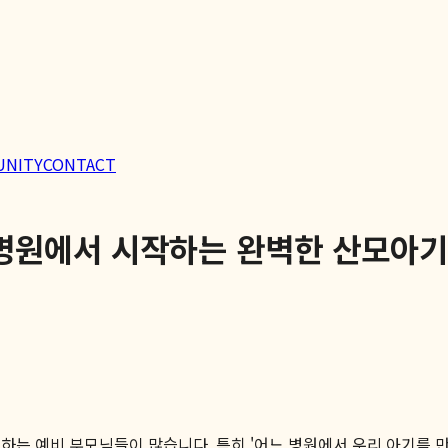
UNITY
CONTACT
일병원에서 시작하는 완벽한 산모아
하는 예비 부모님들이 많습니다. 특히 '어느 병원에서 우리 아기를 만