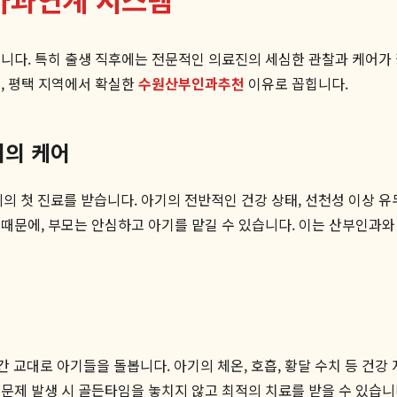
입니다. 특히 출생 직후에는 전문적인 의료진의 세심한 관찰과 케어
, 평택 지역에서 확실한
수원산부인과추천
이유로 꼽힙니다.
의의 케어
첫 진료를 받습니다. 아기의 전반적인 건강 상태, 선천성 이상 유무
 때문에, 부모는 안심하고 아기를 맡길 수 있습니다. 이는 산부인과
 교대로 아기들을 돌봅니다. 아기의 체온, 호흡, 황달 수치 등 건강
문제 발생 시 골든타임을 놓치지 않고 최적의 치료를 받을 수 있습니