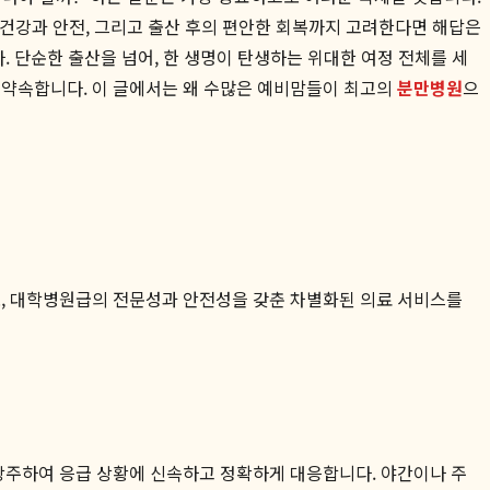
의 건강과 안전, 그리고 출산 후의 편안한 회복까지 고려한다면 해답은
. 단순한 출산을 넘어, 한 생명이 탄생하는 위대한 여정 전체를 세
을 약속합니다. 이 글에서는 왜 수많은 예비맘들이 최고의
분만병원
으
, 대학병원급의 전문성과 안전성을 갖춘 차별화된 의료 서비스를
 상주하여 응급 상황에 신속하고 정확하게 대응합니다. 야간이나 주