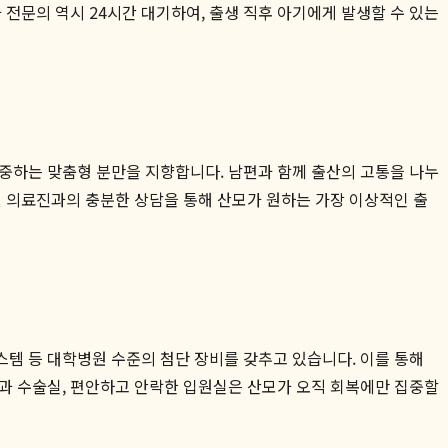
 전문의 역시 24시간 대기하여, 출생 직후 아기에게 발생할 수 있는
중하는 맞춤형 분만을 지향합니다. 남편과 함께 출산의 고통을 나누
된 의료진과의 충분한 상담을 통해 산모가 원하는 가장 이상적인 출
템 등 대학병원 수준의 첨단 장비를 갖추고 있습니다. 이를 통해
실과 수술실, 편안하고 안락한 입원실은 산모가 오직 회복에만 집중할