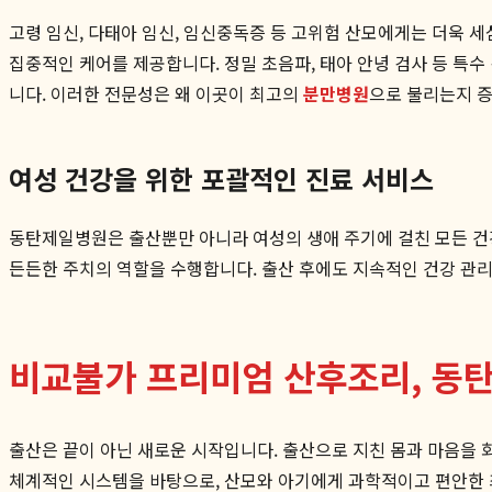
고령 임신, 다태아 임신, 임신중독증 등 고위험 산모에게는 더욱 
집중적인 케어를 제공합니다. 정밀 초음파, 태아 안녕 검사 등 특
니다. 이러한 전문성은 왜 이곳이 최고의
분만병원
으로 불리는지 
여성 건강을 위한 포괄적인 진료 서비스
동탄제일병원은 출산뿐만 아니라 여성의 생애 주기에 걸친 모든 건강
든든한 주치의 역할을 수행합니다. 출산 후에도 지속적인 건강 관리
비교불가 프리미엄 산후조리, 
출산은 끝이 아닌 새로운 시작입니다. 출산으로 지친 몸과 마음을
체계적인 시스템을 바탕으로, 산모와 아기에게 과학적이고 편안한 