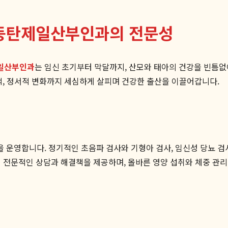
 동탄제일산부인과의 전문성
일산부인과
는 임신 초기부터 막달까지, 산모와 태아의 건강을 빈틈없
적, 정서적 변화까지 세심하게 살피며 건강한 출산을 이끌어갑니다.
운영합니다. 정기적인 초음파 검사와 기형아 검사, 임신성 당뇨 검
대해 전문적인 상담과 해결책을 제공하며, 올바른 영양 섭취와 체중 