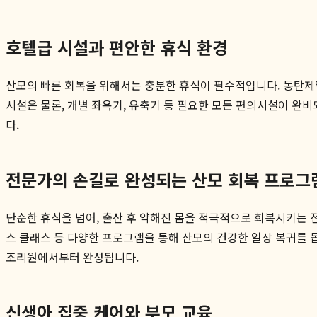
호텔급 시설과 편안한 휴식 환경
산모의 빠른 회복을 위해서는 충분한 휴식이 필수적입니다. 동탄
시설은 물론, 개별 좌욕기, 유축기 등 필요한 모든 편의시설이 완비
다.
전문가의 손길로 완성되는 산모 회복 프로그
단순한 휴식을 넘어, 출산 후 약해진 몸을 적극적으로 회복시키는 
스 클래스 등 다양한 프로그램을 통해 산모의 건강한 일상 복귀를 
조리원에서부터 완성됩니다.
신생아 집중 케어와 부모 교육