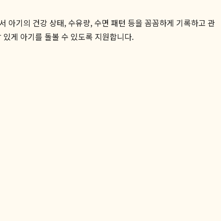
서 아기의 건강 상태, 수유량, 수면 패턴 등을 꼼꼼하게 기록하고 관
감 있게 아기를 돌볼 수 있도록 지원합니다.