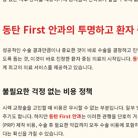
동탄 First 안과의 투명하고 환
성공적인 수술 결과만큼이나 중요한 것이 바로 수술을 결정하고 진행
도록 돕는 것, 이것이 바로 진정한 환자 중심 의료의 시작입니다.
동
게 최고의 의료 서비스를 제공하고 있습니다.
불필요한 걱정 없는 비용 정책
시력 교정술을 고민할 때 비용은 무시할 수 없는 부분입니다. 일부
주기도 합니다. 하지만
동탄 First 안과
는 이러한 관행을 단호히 거
(PRP) 제작 비용, 수술 후 필요한 약값까지 모두 수술 비용에 
다는 확신을 가질 수 있습니다.