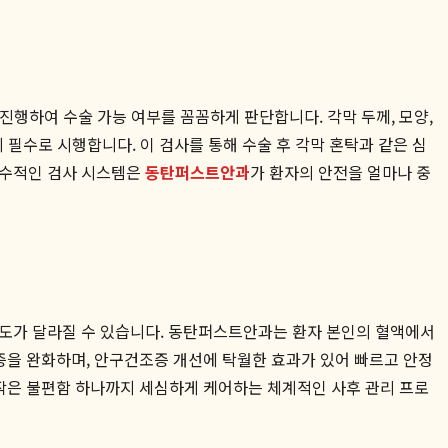
진행하여 수술 가능 여부를 꼼꼼하게 판단합니다. 각막 두께, 모양,
 필수로 시행합니다. 이 검사를 통해 수술 후 각막 혼탁과 같은 심
보수적인 검사 시스템은
동탄퍼스트안과
가 환자의 안전을 얼마나 중
속도가 달라질 수 있습니다. 동탄퍼스트안과는 환자 본인의 혈액에서
증을 완화하며, 안구건조증 개선에 탁월한 효과가 있어 빠르고 안정
는 작은 불편함 하나까지 세심하게 케어하는 체계적인 사후 관리 프로