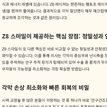
식과 에너지 레벨에 있습니다. Z8 레이저는 현존하는 펨토초 레이저 
생)을 현저히 줄여줍니다. 결과적으로 각막 절단면이 매우 매끄럽게 
정교하게 조각하는 것과 같은 원리입니다.
Z8 스마일이 제공하는 핵심 장점: 정밀성과
Z8 스마일의 또 다른 핵심은 바로 비교할 수 없는 정밀성과 안정성
파악할 수 있습니다. 이를 통해 의사는 각막의 중심부와 난시축을 정확
임을 추적하는 안구 추적 장치가 탑재되어 있어 수술 중 환자가 무
부작용의 가능성을 최소화하는 가장 확실한 방법입니다.
각막 손상 최소화와 빠른 회복의 비밀
시력 교정술 후 많은 분들이 걱정하는 것 중 하나가 바로 '안구건조증
최소화합니다. 에너지의 크기가 작고 조사 간격이 촘촘하여 불필요한