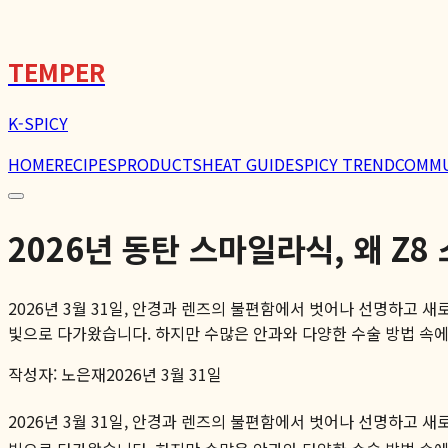
🌶️
TEMPER
K-SPICY
HOME
RECIPES
PRODUCTS
HEAT GUIDE
SPICY TREND
COMM
2026년 동탄 스마일라식, 왜 
2026년 3월 31일, 안경과 렌즈의 불편함에서 벗어나 선명하고
빛으로 다가왔습니다. 하지만 수많은 안과와 다양한 수술 방법 속에서
작성자:
노은재
2026년 3월 31일
2026년 3월 31일, 안경과 렌즈의 불편함에서 벗어나 선명하고