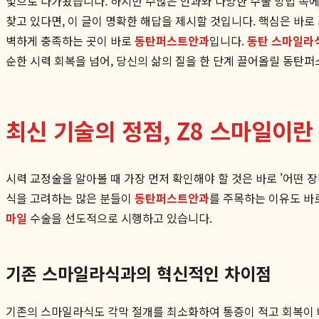
빛으로 다가왔습니다. 하지만 수많은 안과와 다양한 수술 방법 속에
찾고 있다면, 이 글이 명확한 해답을 제시할 것입니다. 핵심은 바로
벽하게 충족하는 곳이 바로
동탄퍼스트안과
입니다.
동탄 스마일라
순한 시력 회복을 넘어, 당신의 삶의 질을 한 단계 끌어올릴 동
최신 기술의 정점, Z8 스마일이란
시력 교정술을 알아볼 때 가장 먼저 확인해야 할 것은 바로 '어떤
식을 고려하는 많은 분들이
동탄퍼스트안과
를 주목하는 이유도 바로
마일
수술을 선도적으로 시행하고 있습니다.
기존 스마일라식과의 혁신적인 차이점
기존의 스마일라식도 각막 절개를 최소화하여 통증이 적고 회복이 빠