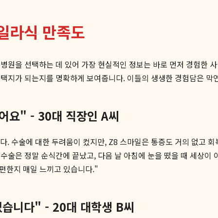
마일라식 만족도
 병원을 선택하는 데 있어 가장 현실적인 정보는 바로 먼저 경험한 
선택지가 되는지를 명확하게 보여줍니다. 이들의 생생한 경험담은 막
어요" - 30대 직장인 A씨
. 수술에 대한 두려움이 컸지만, Z8 스마일은 통증도 거의 없고 회
수술은 정말 순식간에 끝났고, 다음 날 아침에 눈을 떴을 때 세상이 
 편한지 매일 느끼고 있습니다."
니다" - 20대 대학생 B씨