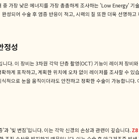
중 가장 낮은 에너지를 가장 촘촘하게 조사하는 'Low Energy' 
완성되어 수술 후 염증 반응이 적고, 시력의 질 또한 더욱 선명하고 
 안정성
입니다. 이 장비는 3차원 각막 단층 촬영(OCT) 기능이 레이저 장
하게 포착하고, 계획한 위치에 오차 없이 레이저를 조사할 수 있습니다
의식적으로 눈을 움직이더라도 안전하고 정확한 수술이 가능합니다. 
'과 '빛 번짐'입니다. 이는 각막 신경의 손상과 관련이 깊습니다.
Z8
 조직 손상을 방지하기 때문입니다. 이는 수술 후 안구건조증 발생 확