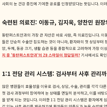
사회의 눈 건강 증진에 기여한 공로를 인정받았다는 뜻입니다. 이러
숙련된 의료진: 이동규, 김지욱, 양찬민 원장
동탄퍼스트안과의 가장 큰 자산은 바로 사람, 즉 의료진입니다. 이
들은 단순히 수술만 집도하는 것이 아니라, 환자와의 첫 상담부터 정밀
양, 두께, 동공 크기, 생활 습관 등을 종합적으로 고려하여 가장 
지 중 '동탄퍼스트안과'의 Z8 스마일이 정답일까?
기사에서도 확인
1:1 전담 관리 시스템: 검사부터 사후 관리
많은 병원들이 효율성을 이유로 검사, 상담, 수술, 관리를 각각 
첫 검사 과정부터 참여하여 눈 상태를 면밀히 분석하고, 이를 바탕으
을 받게 되는 것입니다. 이러한 1:1 전담 관리 시스템은 환자에게
감 있는 사후 관리를 제공하기에 환자들의 만족도가 높을 수밖에 