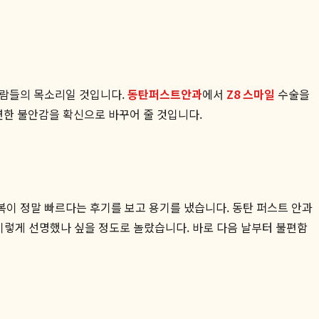
사람들의 목소리일 것입니다.
동탄퍼스트안과
에서
Z8 스마일
수술을
연한 불안감을 확신으로 바꾸어 줄 것입니다.
복이 정말 빠르다는 후기를 보고 용기를 냈습니다. 동탄 퍼스트 안과
이렇게 선명했나 싶을 정도로 놀랐습니다. 바로 다음 날부터 불편함