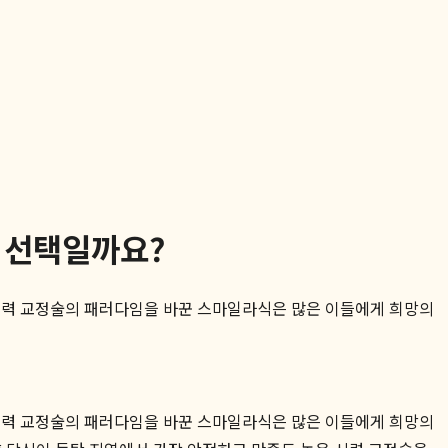
의 선택일까요?
히 시력 교정술의 패러다임을 바꾼 스마일라식은 많은 이들에게 희망의
히 시력 교정술의 패러다임을 바꾼 스마일라식은 많은 이들에게 희망의