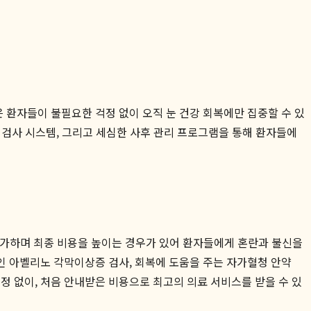
 환자들이 불필요한 걱정 없이 오직 눈 건강 회복에만 집중할 수 있
 검사 시스템, 그리고 세심한 사후 관리 프로그램을 통해 환자들에
 추가하며 최종 비용을 높이는 경우가 있어 환자들에게 혼란과 불신을
인 아벨리노 각막이상증 검사, 회복에 도움을 주는 자가혈청 안약
걱정 없이, 처음 안내받은 비용으로 최고의 의료 서비스를 받을 수 있