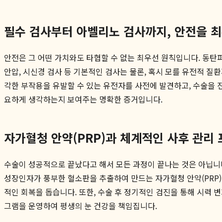
필수 검사부터 아벨리노 검사까지, 안전을 
안전은 그 어떤 가치와도 타협할 수 없는 최우선 원칙입니다. 동탄퍼
안압, 시신경 검사 등 기본적인 검사는 물론, 혹시 모를 유전적 질
각한 부작용을 유발할 수 있는 유전자를 사전에 발견하고, 수술을
요하게 생각하는지 보여주는 명확한 증거입니다.
자가혈청 안약(PRP)과 체계적인 사후 관리
수술이 성공적으로 끝났다고 해서 모든 과정이 끝나는 것은 아닙니
성장인자가 풍부한 혈소판을 추출하여 만드는 자가혈청 안약(PRP
적인 회복을 돕습니다. 또한, 수술 후 정기적인 검진을 통해 시력 
그램을 운영하여 평생의 눈 건강을 책임집니다.