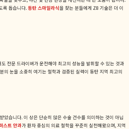
있도록 돕습니다.
동탄 스마일라식
을 찾는 분들에게 Z8 기술은 더 이
도 전문 드라이버가 운전해야 최고의 성능을 발휘할 수 있는 것과
한 분의 눈을 소중히 여기는 철학과 검증된 실력이 동탄 지역 최고의
았습니다. 이 상은 단순히 많은 수술 건수를 의미하는 것이 아닙
퍼스트 안과
가 환자 중심의 의료 철학을 꾸준히 실천해왔으며, 지역