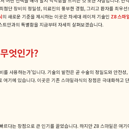
서 어떤 선택을 해야 할지 막막함을 느끼는 것 또한 사실입니다. 만
 최첨단 장비의 정밀성, 의료진의 풍부한 경험, 그리고 환자를 최우
식
의 새로운 기준을 제시하는 이곳은 차세대 레이저 기술인
Z8 스마
탄퍼스트안과의 특별함을 지금부터 자세히 살펴보겠습니다.
 무엇인가?
 장비를 사용하는가'입니다. 기술의 발전은 곧 수술의 정밀도와 안전성
 여기에 있습니다. 이곳은 기존 스마일라식의 장점은 극대화하고 단점은 
르다는 장점으로 큰 인기를 끌었습니다. 하지만 Z8 스마일은 여기에