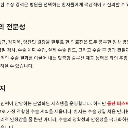
한 수상 경력은 병원을 선택하는 환자들에게 객관적이고 신뢰할 수 
의 전문성
동규, 김지욱, 양찬민 원장을 필두로 한 의료진은 모두 풍부한 임상 
 검사, 수술 계획 수립, 실제 수술 집도, 그리고 수술 후 경과 관찰
이상적인 수술 결과를 이끌어 내는 맞춤형 솔루션 제공 능력은 타의 추
하실 수 있습니다.
까지
다른 인력이 담당하는 분업화된 시스템을 운영합니다. 하지만
동탄 퍼스
로 가장 적합한 수술 계획을 세웁니다. 환자는 수술 당일 처음 만나
 심리적 안정감을 줄 뿐만 아니라, 수술의 정확성과 안전성을 극대화
없습니다.