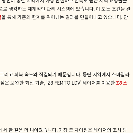
약 당신이 동탄 지역에서 가장 안전하고 만족도 높은 시력 교정술을
선으로 생각하는 체계적인 관리 시스템에 있습니다. 이 모든 조건을 완
일
을 통해 기존의 한계를 뛰어넘는 결과를 만들어내고 있습니다. 단
, 그리고 회복 속도와 직결되기 때문입니다. 동탄 지역에서 스마일라
보완한 최신 기술, 'Z8 FEMTO LDV' 레이저를 이용한
Z8 스
서 한 걸음 더 나아갔습니다. 가장 큰 차이점은 레이저의 조사 방