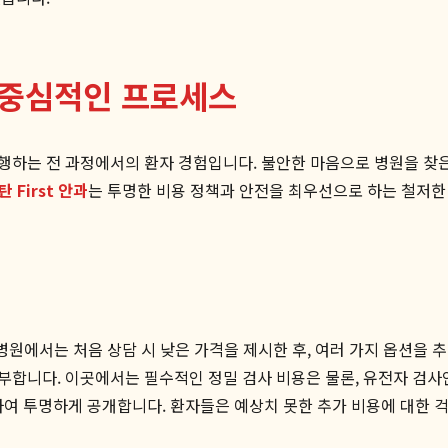
자 중심적인 프로세스
하는 전 과정에서의 환자 경험입니다. 불안한 마음으로 병원을 찾은
탄 First 안과
는 투명한 비용 정책과 안전을 최우선으로 하는 철저한
 병원에서는 처음 상담 시 낮은 가격을 제시한 후, 여러 가지 옵션을
부합니다. 이곳에서는 필수적인 정밀 검사 비용은 물론, 유전자 검사
포함하여 투명하게 공개합니다. 환자들은 예상치 못한 추가 비용에 대한 