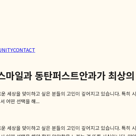
UNITY
CONTACT
Z8 스마일과 동탄퍼스트안과가 최상
 새로운 세상을 맞이하고 싶은 분들의 고민이 깊어지고 있습니다. 특
 어떤 선택을 해...
 새로운 세상을 맞이하고 싶은 분들의 고민이 깊어지고 있습니다. 특