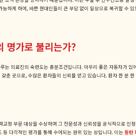
가능하게 하여, 바쁜 현대인들이 큰 부담 없이 일상으로 복귀할 수 
 명가로 불리는가?
다루는 의료진의 숙련도는 충분조건입니다. 아무리 좋은 자동차가 있어
게 갖춘 곳으로, 수많은 환자들의 신뢰를 얻고 있습니다. 환자 한 분 
력교정 부문 대상을 수상하며 그 전문성과 신뢰성을 공식적으로 인정받
헌도 등 다각적인 평가를 통해 수여되는 권위 있는 상입니다. 이는
동탄 