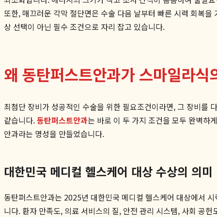
또한, 매끄러운 각막 절단면은 수술 다음 날부터 빠른 시력 회복을 
상 선택이 아닌 필수 조건으로 자리 잡고 있습니다.
왜 동탄퍼스트안과가 스마일라식의
최첨단 장비가 성공적인 수술을 위한 필요조건이라면, 그 장비를 
같습니다.
동탄퍼스트안과
는 바로 이 두 가지 조건을 모두 완벽하
안과라는 명성을 만들었습니다.
대한민국 메디컬 헬스케어 대상 수상의 의미
동탄퍼스트안과는 2025년 대한민국 메디컬 헬스케어 대상에서 시
니다. 환자 만족도, 의료 서비스의 질, 안전 관리 시스템, 사회 공