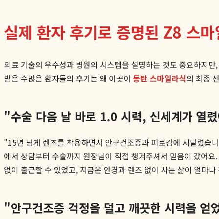
실제 환자 후기로 증명된 Z8 스
의료 기술의 우수성과 병원의 시스템을 설명하는 것도 중요하지만,
받은 수많은 환자들의 후기는 왜 이곳이
동탄 스마일라식
의 최종 
"수술 다음 날 바로 1.0 시력, 신세계가 열렸
"15년 넘게 렌즈를 착용하면서 안구건조증과 피로감에 시달렸습니다
에서 상담부터 수술까지 원장님이 직접 챙겨주셔서 믿음이 갔어요. 
없이 출근할 수 있었고, 지금은 안경과 렌즈 없이 사는 삶이 얼마나
"안구건조증 걱정을 덜고 깨끗한 시력을 얻었습