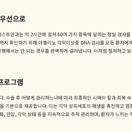
최우선으로
스트안과는 약 2시간에 걸쳐 60여 가지 항목에 달하는 정밀 검사를 
환까지 확인하기 위해 아벨리노 각막이상증 DNA 검사를 모든 환자에게
 진행해서는 안 되는 경우를 완벽하게 걸러냅니다. 이처럼 철저하고 
 프로그램
다. 수술 후 어떻게 관리하느냐에 따라 최종적인 시력의 질과 회복 
)을 기본으로 제공합니다. 이는 각막 상피세포의 재생을 촉진하고 염
변화, 안압, 각막 상태 등을 지속적으로 추적 관리하며, 환자가 느끼