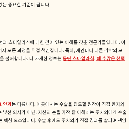
있는 중요한 기준이 됩니다.
경험과 스마일라식에 대한 깊이 있는 이해를 갖춘 전문가들입니다. 이
까지 모든 과정을 직접 책임집니다. 특히, 개인마다 다른 각막의 모
종을 불허합니다. 더 자세한 정보는
동탄 스마일라식, 왜 수많은 선택
트 안과
는 다릅니다. 이곳에서는 수술을 집도할 원장이 직접 환자의
는 낯선 의사가 아닌, 자신의 눈을 가장 잘 이해하는 주치의에게 수술
하는 핵심 요소입니다. 수술 후에도 주치의가 직접 경과를 살피며 책임