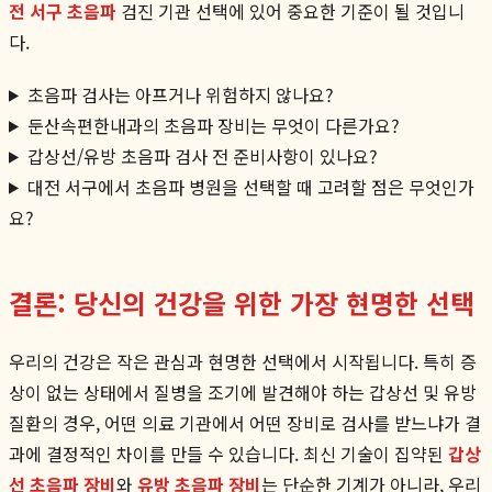
전 서구 초음파
검진 기관 선택에 있어 중요한 기준이 될 것입니
다.
초음파 검사는 아프거나 위험하지 않나요?
둔산속편한내과의 초음파 장비는 무엇이 다른가요?
갑상선/유방 초음파 검사 전 준비사항이 있나요?
대전 서구에서 초음파 병원을 선택할 때 고려할 점은 무엇인가
요?
결론: 당신의 건강을 위한 가장 현명한 선택
우리의 건강은 작은 관심과 현명한 선택에서 시작됩니다. 특히 증
상이 없는 상태에서 질병을 조기에 발견해야 하는 갑상선 및 유방
질환의 경우, 어떤 의료 기관에서 어떤 장비로 검사를 받느냐가 결
과에 결정적인 차이를 만들 수 있습니다. 최신 기술이 집약된
갑상
선 초음파 장비
와
유방 초음파 장비
는 단순한 기계가 아니라, 우리