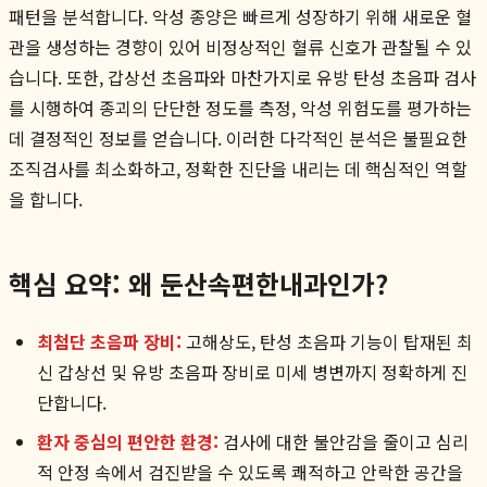
패턴을 분석합니다. 악성 종양은 빠르게 성장하기 위해 새로운 혈
관을 생성하는 경향이 있어 비정상적인 혈류 신호가 관찰될 수 있
습니다. 또한, 갑상선 초음파와 마찬가지로 유방 탄성 초음파 검사
를 시행하여 종괴의 단단한 정도를 측정, 악성 위험도를 평가하는
데 결정적인 정보를 얻습니다. 이러한 다각적인 분석은 불필요한
조직검사를 최소화하고, 정확한 진단을 내리는 데 핵심적인 역할
을 합니다.
핵심 요약: 왜 둔산속편한내과인가?
최첨단 초음파 장비:
고해상도, 탄성 초음파 기능이 탑재된 최
신 갑상선 및 유방 초음파 장비로 미세 병변까지 정확하게 진
단합니다.
환자 중심의 편안한 환경:
검사에 대한 불안감을 줄이고 심리
적 안정 속에서 검진받을 수 있도록 쾌적하고 안락한 공간을