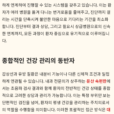
하게 연계하여 진행할 수 있는 시스템을 갖추고 있습니다. 이는 환
자가 여러 병원을 옮겨 다니는 번거로움을 줄여주고, 진단까지 걸
리는 시간을 단축시켜 불안한 마음으로 기다리는 기간을 최소화
합니다. 진단부터 결과 상담, 그리고 필요시 상급병원으로의 신속
한 연계까지, 모든 과정이 환자 중심으로 유기적으로 이루어집니
다.
종합적인 건강 관리의 동반자
갑상선과 유방 질환은 내분비 기능이나 다른 신체적 조건과 밀접
하게 연관될 수 있습니다. 내과 전문의가 상주하는
둔산 속편한
에
서는 초음파 검사 결과와 함께 환자의 전반적인 건강 상태를 종합
적으로 고려한 상담과 관리가 가능합니다. 이는 특정 부위만 보는
단편적인 검진을 넘어, 환자의 평생 건강을 관리하는 주치의로서
의 역할을 수행함을 의미합니다. 이러한 포괄적인 접근 방식은
대