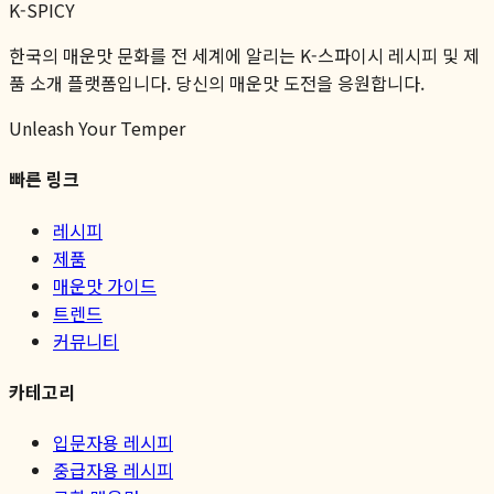
K-SPICY
한국의 매운맛 문화를 전 세계에 알리는 K-스파이시 레시피 및 제
품 소개 플랫폼입니다. 당신의 매운맛 도전을 응원합니다.
Unleash Your Temper
빠른 링크
레시피
제품
매운맛 가이드
트렌드
커뮤니티
카테고리
입문자용 레시피
중급자용 레시피