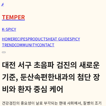
🌶️
TEMPER
K-SPICY
HOME
RECIPES
PRODUCTS
HEAT GUIDE
SPICY
TREND
COMMUNITY
CONTACT
대전 서구 초음파 검진의 새로운
기준, 둔산속편한내과의 첨단 장
비와 환자 중심 케어
건강검진의 중요성이 날로 부각되는 현대 사회에서, 질병의 조기