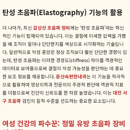
탄성 초음파(Elastography) 기능의 활용
더 나아가, 최신
갑상선 초음파 장비
에는 '탄성 초음파'라는 혁신
적인 기능이 탑재되어 있습니다. 이는 결절에 미세한 압력을 가했
을 때 조직이 얼마나 단단한지를 색상으로 시각화하는 기술입니
다. 일반적으로 악성 종양은 정상 조직보다 훨씬 단단한 경향이 있
는데, 탄성 초음파는 이러한 경성도(stiffness) 차이를 객관적인
데이터로 보여줌으로써 결절의 악성 가능성을 판단하는 데 중요
한 보조 정보를 제공합니다.
둔산속편한내과
는 이 기능을 적극적
으로 활용하여 영상의학과 전문의의 주관적 판단에 객관적 지표
를 더함으로써 진단의 신뢰도를 한 차원 높였습니다. 이는
대전 서
구 초음파
검진의 질적 수준을 선도하는 중요한 요소입니다.
여성 건강의 파수꾼: 정밀 유방 초음파 장비