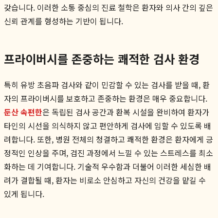
갖습니다. 이러한 소통 중심의 진료 철학은 환자와 의사 간의 깊은
신뢰 관계를 형성하는 기반이 됩니다.
프라이버시를 존중하는 쾌적한 검사 환경
특히 유방 초음파 검사와 같이 민감할 수 있는 검사를 받을 때, 환
자의 프라이버시를 보호하고 존중하는 환경은 매우 중요합니다.
둔산 속편한
은 독립된 검사 공간과 환복 시설을 완비하여 환자가
타인의 시선을 의식하지 않고 편안하게 검사에 임할 수 있도록 배
려합니다. 또한, 병원 전체의 청결하고 쾌적한 환경은 환자에게 긍
정적인 인상을 주며, 검진 과정에서 느낄 수 있는 스트레스를 최소
화하는 데 기여합니다. 기술적 우수함과 더불어 이러한 세심한 배
려가 결합될 때, 환자는 비로소 안심하고 자신의 건강을 맡길 수
있게 됩니다.