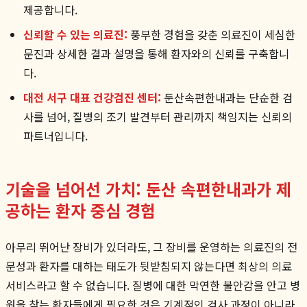
제공합니다.
신뢰할 수 있는 의료진:
풍부한 경험을 갖춘 의료진이 세심한
문진과 상세한 결과 설명을 통해 환자와의 신뢰를 구축합니
다.
대전 서구 대표 건강검진 센터:
둔산속편한내과는 단순한 검
사를 넘어, 질병의 조기 발견부터 관리까지 책임지는 신뢰의
파트너입니다.
기술을 넘어선 가치: 둔산 속편한내과가 제
공하는 환자 중심 경험
아무리 뛰어난 장비가 있더라도, 그 장비를 운영하는 의료진의 전
문성과 환자를 대하는 태도가 뒷받침되지 않는다면 최상의 의료
서비스라고 할 수 없습니다. 질병에 대한 막연한 불안감을 안고 병
원을 찾는 환자들에게 필요한 것은 기계적인 검사 과정이 아니라,