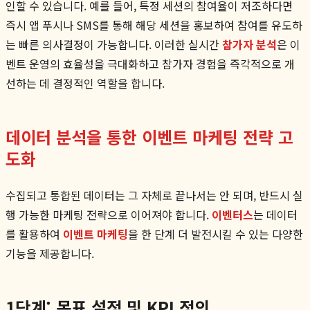
인할 수 있습니다. 예를 들어, 특정 세션의 참여율이 저조하다면
즉시 앱 푸시나 SMS를 통해 해당 세션을 홍보하여 참여를 유도하
는 빠른 의사결정이 가능합니다. 이러한 실시간
참가자 분석
은 이
벤트 운영의 효율성을 극대화하고 참가자 경험을 즉각적으로 개
선하는 데 결정적인 역할을 합니다.
데이터 분석을 통한 이벤트 마케팅 전략 고
도화
수집되고 통합된 데이터는 그 자체로 끝나서는 안 되며, 반드시 실
행 가능한 마케팅 전략으로 이어져야 합니다.
이벤터스
는 데이터
를 활용하여
이벤트 마케팅
을 한 단계 더 발전시킬 수 있는 다양한
기능을 제공합니다.
1단계: 목표 설정 및 KPI 정의