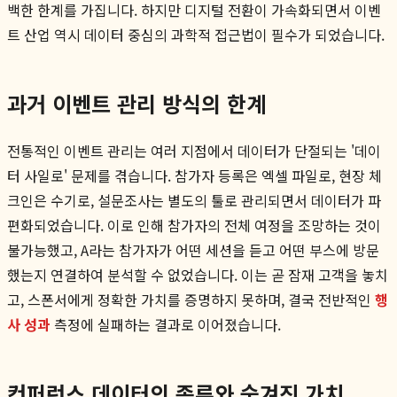
백한 한계를 가집니다. 하지만 디지털 전환이 가속화되면서 이벤
트 산업 역시 데이터 중심의 과학적 접근법이 필수가 되었습니다.
과거 이벤트 관리 방식의 한계
전통적인 이벤트 관리는 여러 지점에서 데이터가 단절되는 '데이
터 사일로' 문제를 겪습니다. 참가자 등록은 엑셀 파일로, 현장 체
크인은 수기로, 설문조사는 별도의 툴로 관리되면서 데이터가 파
편화되었습니다. 이로 인해 참가자의 전체 여정을 조망하는 것이
불가능했고, A라는 참가자가 어떤 세션을 듣고 어떤 부스에 방문
했는지 연결하여 분석할 수 없었습니다. 이는 곧 잠재 고객을 놓치
고, 스폰서에게 정확한 가치를 증명하지 못하며, 결국 전반적인
행
사 성과
측정에 실패하는 결과로 이어졌습니다.
컨퍼런스 데이터의 종류와 숨겨진 가치