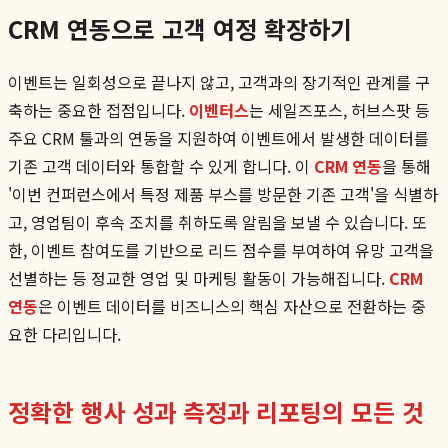
CRM 연동으로 고객 여정 확장하기
이벤트는 일회성으로 끝나지 않고, 고객과의 장기적인 관계를 구
축하는 중요한 접점입니다.
이벤터스
는 세일즈포스, 허브스팟 등
주요 CRM 툴과의 연동을 지원하여 이벤트에서 발생한 데이터를
기존 고객 데이터와 통합할 수 있게 합니다. 이
CRM 연동
을 통해
'이번 컨퍼런스에서 특정 제품 부스를 방문한 기존 고객'을 식별하
고, 영업팀이 후속 조치를 취하도록 알림을 보낼 수 있습니다. 또
한, 이벤트 참여도를 기반으로 리드 점수를 부여하여 유망 고객을
선별하는 등 정교한 영업 및 마케팅 활동이 가능해집니다.
CRM
연동
은 이벤트 데이터를 비즈니스의 핵심 자산으로 전환하는 중
요한 다리입니다.
정확한 행사 성과 측정과 리포팅의 모든 것