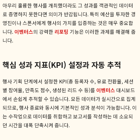
아무리 훌륭한 행사를 개최했더라도 그 성과를 객관적인 데이터
로 증명하지 못한다면 의미가 반감됩니다. 특히 예산을 투자한 경
영진이나 스폰서에게 행사의 가치를 입증하는 것은 매우 중요합
니다.
이벤터스
의 강력한
리포팅
기능은 이러한 과제를 해결해 줍
니다.
핵심 성과 지표(KPI) 설정과 자동 추적
행사 기획 단계에서 설정한 KPI(총 등록자 수, 유료 전환율, 세션
별 참여율, 만족도 점수, 생성된 리드 수 등)를
이벤터스
대시보드
에서 손쉽게 추적할 수 있습니다. 모든 데이터가 실시간으로 집계
되므로, 행사 종료와 동시에 기본적인 성과 분석이 가능합니다. 이
는 수작업으로 데이터를 취합하고 보고서를 작성하는 데 소요되
던 시간을 대폭 단축시켜 줍니다.