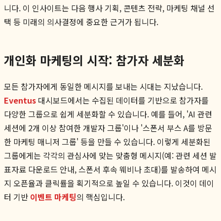
니다. 이 인사이트는 다음 행사 기획, 콘텐츠 전략, 마케팅 채널 선
택 등 미래의 의사결정에 중요한 근거가 됩니다.
개인화 마케팅의 시작: 참가자 세분화
모든 참가자에게 동일한 메시지를 보내는 시대는 지났습니다.
Eventus
대시보드에서는 수집된 데이터를 기반으로 참가자를
다양한 그룹으로 쉽게 세분화할 수 있습니다. 예를 들어, 'AI 관련
세션에 2개 이상 참여한 개발자 그룹'이나 '스폰서 부스 A를 방문
한 마케팅 매니저 그룹' 등을 만들 수 있습니다. 이렇게 세분화된
그룹에게는 각각의 관심사에 맞는 맞춤형 메시지(예: 관련 세션 발
표자료 다운로드 안내, 스폰서 후속 웨비나 초대)를 발송하여 메시
지 오픈율과 클릭률을 획기적으로 높일 수 있습니다. 이것이 데이
터 기반
이벤트 마케팅
의 핵심입니다.