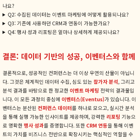
나요?
Q2: 수집된 데이터는 이벤트 마케팅에 어떻게 활용되나요?
Q3: 기존에 사용하던 CRM과 연동이 가능한가요?
Q4: 행사 성과 리포팅은 얼마나 상세하게 제공되나요?
결론: 데이터 기반의 성공, 이벤터스와 함께
결론적으로, 성공적인 컨퍼런스는 더 이상 우연의 산물이 아닙니
다. 그것은 체계적인 데이터 수집, 심도 있는
참가자 분석
, 그리고
분석 결과를 바탕으로 한 정교한
이벤트 마케팅
전략의 결과물입
니다. 이 모든 과정의 중심에
이벤터스(Eventus)
가 있습니다. 이
벤터스는 분산된
컨퍼런스 데이터
를 하나로 모으고, 실시간 분석
을 통해 실행 가능한 인사이트를 제공하며, 강력한
리포팅
기능으
로 명확한
행사 성과
를 증명합니다. 또한
CRM 연동
을 통해 이벤
트의 가치를 비즈니스 전반으로 확장시키는 핵심적인 역할을 수