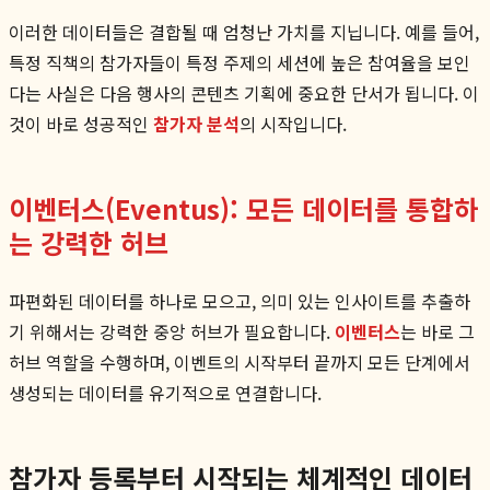
이러한 데이터들은 결합될 때 엄청난 가치를 지닙니다. 예를 들어,
특정 직책의 참가자들이 특정 주제의 세션에 높은 참여율을 보인
다는 사실은 다음 행사의 콘텐츠 기획에 중요한 단서가 됩니다. 이
것이 바로 성공적인
참가자 분석
의 시작입니다.
이벤터스(Eventus): 모든 데이터를 통합하
는 강력한 허브
파편화된 데이터를 하나로 모으고, 의미 있는 인사이트를 추출하
기 위해서는 강력한 중앙 허브가 필요합니다.
이벤터스
는 바로 그
허브 역할을 수행하며, 이벤트의 시작부터 끝까지 모든 단계에서
생성되는 데이터를 유기적으로 연결합니다.
참가자 등록부터 시작되는 체계적인 데이터