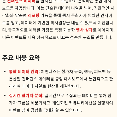
든
컨퍼런스 데이터
를 실시간으로 수집하고 분석하는 통합 대시
보드를 제공합니다. 이는 단순한 데이터 나열을 넘어, 직관적인 시
각화와 맞춤형
리포팅
기능을 통해 행사 주최자가 명확한 인사이
트를 얻고, 데이터에 기반한 의사결정을 내릴 수 있도록 지원합니
다. 궁극적으로 이러한 과정은 측정 가능한
행사 성과
로 이어지며,
다음 이벤트를 더욱 성공적으로 이끄는 선순환 구조를 만듭니다.
주요 내용 요약
통합 데이터 관리:
이벤터스는 참가자 등록, 행동, 피드백 등
분산된 컨퍼런스 데이터를 중앙 대시보드에서 통합적으로 관
리하여 데이터 사일로 현상을 해결합니다.
실시간 참가자 분석:
실시간으로 수집되는 데이터를 통해 참
가자 그룹을 세분화하고, 개인화된 커뮤니케이션을 실행하여
이벤트 참여 경험을 극대화할 수 있습니다.