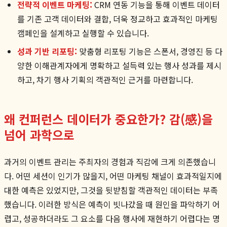
전략적 이벤트 마케팅:
CRM 연동 기능을 통해 이벤트 데이터
를 기존 고객 데이터와 결합, 더욱 정교하고 효과적인 마케팅
캠페인을 설계하고 실행할 수 있습니다.
성과 기반 리포팅:
맞춤형 리포팅 기능은 스폰서, 경영진 등 다
양한 이해관계자에게 명확하고 설득력 있는 행사 성과를 제시
하고, 차기 행사 기획의 객관적인 근거를 마련합니다.
왜 컨퍼런스 데이터가 중요한가? 감(感)을
넘어 과학으로
과거의 이벤트 관리는 주최자의 경험과 직감에 크게 의존했습니
다. 어떤 세션이 인기가 많을지, 어떤 마케팅 채널이 효과적일지에
대한 예측은 있었지만, 그것을 뒷받침할 객관적인 데이터는 부족
했습니다. 이러한 방식은 예측이 빗나갔을 때 원인을 파악하기 어
렵고, 성공하더라도 그 요소를 다음 행사에 재현하기 어렵다는 명