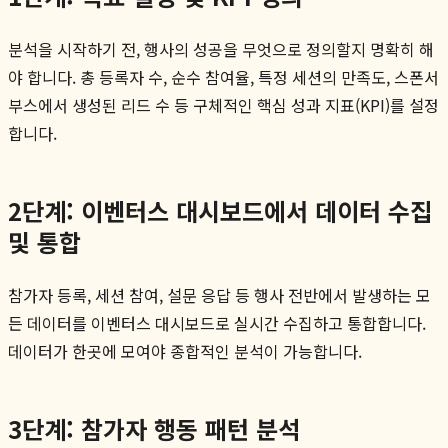
분석을 시작하기 전, 행사의 성공을 무엇으로 정의할지 명확히 해
야 합니다. 총 등록자 수, 순수 참여율, 특정 세션의 만족도, 스폰서
부스에서 생성된 리드 수 등 구체적인 핵심 성과 지표(KPI)를 설정
합니다.
2단계: 이벤터스 대시보드에서 데이터 수집
및 통합
참가자 등록, 세션 참여, 설문 응답 등 행사 전반에서 발생하는 모
든 데이터를 이벤터스 대시보드로 실시간 수집하고 통합합니다.
데이터가 한곳에 모여야 종합적인 분석이 가능합니다.
3단계: 참가자 행동 패턴 분석