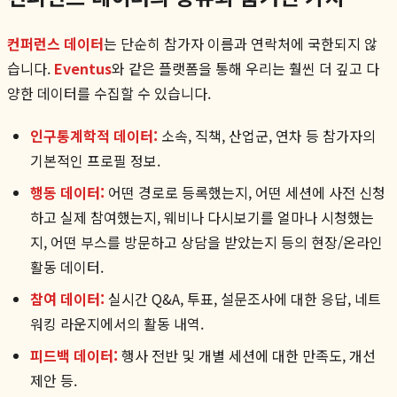
컨퍼런스 데이터
는 단순히 참가자 이름과 연락처에 국한되지 않
습니다.
Eventus
와 같은 플랫폼을 통해 우리는 훨씬 더 깊고 다
양한 데이터를 수집할 수 있습니다.
인구통계학적 데이터:
소속, 직책, 산업군, 연차 등 참가자의
기본적인 프로필 정보.
행동 데이터:
어떤 경로로 등록했는지, 어떤 세션에 사전 신청
하고 실제 참여했는지, 웨비나 다시보기를 얼마나 시청했는
지, 어떤 부스를 방문하고 상담을 받았는지 등의 현장/온라인
활동 데이터.
참여 데이터:
실시간 Q&A, 투표, 설문조사에 대한 응답, 네트
워킹 라운지에서의 활동 내역.
피드백 데이터:
행사 전반 및 개별 세션에 대한 만족도, 개선
제안 등.