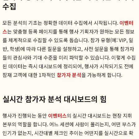
수집
모든 분석의 기초는 정확한 데이터 수집에서 시작됩니다.
이벤터
스
는 맞춤형 등록 페이지를 통해 행사 기획자가 원하는 모든 정보
를 체계적으로 수집할 수 있도록 돕습니다. 참가 유형(예: VIP, 일
반, 학생)에 따라 다른 질문을 설정하고, 사전 설문을 통해 참가자
들의 관심사와 기대 수준을 미리 파악할 수 있습니다. 이렇게 수집
된 데이터는 즉시 대시보드에 정리되어, 행사가 시작되기도 전에
잠재 고객에 대한 1차적인
참가자 분석
을 가능하게 합니다.
실시간 참가자 분석 대시보드의 힘
행사가 진행되는 동안
이벤터스
의 실시간 대시보드는 현장 지휘
본부의 역할을 합니다. 어느 세션에 사람이 몰리는지, 어떤 부스가
인기가 없는지, 시간대별 체크인 추이는 어떤지를 실시간으로 확