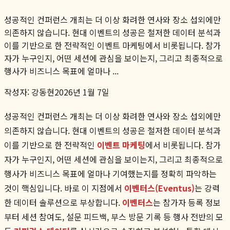
성공적인 컨퍼런스 개최는 더 이상 화려한 연사와 장소 섭외에만
의존하지 않습니다. 현대 이벤트의 성공은 철저한 데이터 분석과
이를 기반으로 한 전략적인 이벤트 마케팅에서 비롯됩니다. 참가
자가 누구인지, 어떤 세션에 관심을 보이는지, 그리고 최종적으로
행사가 비즈니스 목표에 얼마나 ...
작성자:
강동현
2026년 1월 7일
성공적인 컨퍼런스 개최는 더 이상 화려한 연사와 장소 섭외에만
의존하지 않습니다. 현대 이벤트의 성공은 철저한 데이터 분석과
이를 기반으로 한 전략적인
이벤트 마케팅
에서 비롯됩니다. 참가
자가 누구인지, 어떤 세션에 관심을 보이는지, 그리고 최종적으로
행사가 비즈니스 목표에 얼마나 기여했는지를 정확히 파악하는
것이 핵심입니다. 바로 이 지점에서
이벤터스(Eventus)
는 강력
한 데이터 솔루션으로 부상합니다.
이벤터스
는 참가자 등록 정보
부터 세션 참여도, 설문 피드백, 부스 방문 기록 등 행사 전반의 모