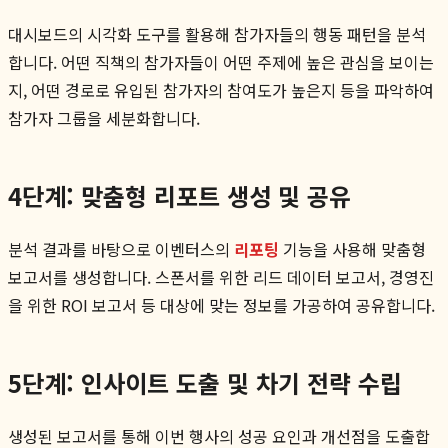
대시보드의 시각화 도구를 활용해 참가자들의 행동 패턴을 분석
합니다. 어떤 직책의 참가자들이 어떤 주제에 높은 관심을 보이는
지, 어떤 경로로 유입된 참가자의 참여도가 높은지 등을 파악하여
참가자 그룹을 세분화합니다.
4단계: 맞춤형 리포트 생성 및 공유
분석 결과를 바탕으로 이벤터스의
리포팅
기능을 사용해 맞춤형
보고서를 생성합니다. 스폰서를 위한 리드 데이터 보고서, 경영진
을 위한 ROI 보고서 등 대상에 맞는 정보를 가공하여 공유합니다.
5단계: 인사이트 도출 및 차기 전략 수립
생성된 보고서를 통해 이번 행사의 성공 요인과 개선점을 도출합