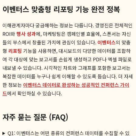
이벤터스 맞춤형 리포팅 기능 완전 정복
이해관계자마다 궁금해하는 정보는 다릅니다. 경영진은 전체적인
ROI와
행사 성과
에, 마케팅팀은 캠페인별 효율에, 스폰서는 자신
들의 부스에서 창출된 가치에 관심이 있습니다.
이벤터스
의 맞춤
형
리포팅
기능을 사용하면, 대시보드의 다양한 데이터를 조합하
여 각 대상에 맞는 보고서를 손쉽게 생성하고 PDF나 엑셀 파일로
내보낼 수 있습니다. 시각적인 차트와 그래프를 포함한 보고서는
복잡한 데이터를 누구나 쉽게 이해할 수 있도록 돕습니다. 더 자세
한 정보는
이벤터스 데이터로 완성하는 성공적인 컨퍼런스 가이
드
에서 확인하실 수 있습니다.
자주 묻는 질문 (FAQ)
Q1: 이벤터스는 어떤 종류의 컨퍼런스 데이터를 수집할 수 있