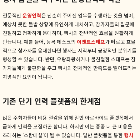
전문적인
운영인력
은 단순히 주어진 업무를 수행하는 것을 넘어,
예상치 못한 돌발 상황에 유연하게 대처하고, 참가자들의 질문에
친절하고 정확하게 응대하며, 행사의 전반적인 흐름을 원활하게
만듭니다. 예를 들어, 등록 데스크의
이벤트스태프
가 빠르고 효율
적으로 참가자를 응대한다면 행사는 시작부터 긍정적인 분위기를
형성할 수 있습니다. 반면, 우왕좌왕하거나 불친절한 스태프는 참
가자들에게 불편함을 주고 행사의 전체적인 만족도를 떨어뜨리는
치명적인 요인이 됩니다.
기존 단기 인력 플랫폼의 한계점
많은 주최자들이 비용 절감을 위해 일반 아르바이트 플랫폼에서
급하게 인력을 모집하곤 합니다. 하지만 이는 종종 더 큰 비용을
초래하는 '소탐대실'이 될 수 있습니다. 일반 플랫폼을 통한
행사