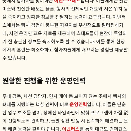
곳에서 참가자를 맞이하는
이벤트스태프
입니다. 이들에게는 밝은
미소와 친절한 태도는 물론, 행사의 전체적인 개요와 시설 위치 등
을 숙지하고 정확한 정보를 전달하는 능력이 요구됩니다. 이벤터
스에서는 행사 경험이 풍부한 지원자를 우선적으로 필터링하거
나, 사전 온라인 교육 자료를 제공하여 스태프들이 현장에 투입되
기 전 충분한 정보를 숙지하도록 할 수 있습니다. 이를 통해 현장
에서의 혼란을 최소화하고 참가자들에게 매끄러운 경험을 제공할
수 있습니다.
원활한 진행을 위한 운영인력
무대 감독, 세션 담당자, 연사 케어 등 보이지 않는 곳에서 행사의
뼈대를 지탱하는 핵심 인력이 바로
운영인력
입니다. 이들은 단순
한 업무 보조를 넘어, 정해진 타임라인에 맞춰 프로그램이 차질 없
이 진행되도록 관리하고, 돌발 상황 발생 시 신속하게 해결하는 문
제 해결 능력을 갖춰야 합니다.
이벤터스
를 통해 대규모 컨퍼런스