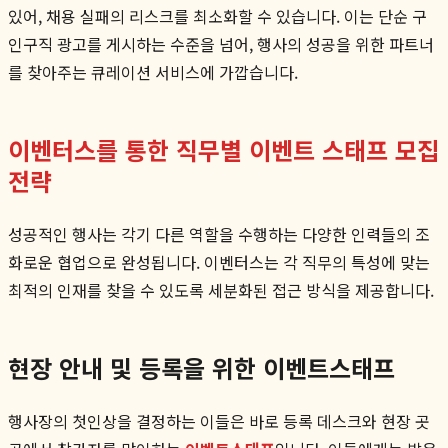
있어, 채용 실패의 리스크를 최소화할 수 있습니다. 이는 단순 구
인구직 광고를 게시하는 수준을 넘어, 행사의 성공을 위한 파트너
를 찾아주는 큐레이션 서비스에 가깝습니다.
이벤터스를 통한 직무별 이벤트 스태프 모집
전략
성공적인 행사는 각기 다른 역할을 수행하는 다양한 인력들의 조
화로운 협업으로 완성됩니다. 이벤터스는 각 직무의 특성에 맞는
최적의 인재를 찾을 수 있도록 세분화된 접근 방식을 제공합니다.
현장 안내 및 등록을 위한 이벤트스태프
행사장의 첫인상을 결정하는 이들은 바로 등록 데스크와 현장 곳