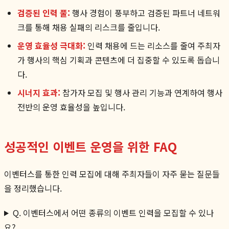
검증된 인력 풀:
행사 경험이 풍부하고 검증된 파트너 네트워
크를 통해 채용 실패의 리스크를 줄입니다.
운영 효율성 극대화:
인력 채용에 드는 리소스를 줄여 주최자
가 행사의 핵심 기획과 콘텐츠에 더 집중할 수 있도록 돕습니
다.
시너지 효과:
참가자 모집 및 행사 관리 기능과 연계하여 행사
전반의 운영 효율성을 높입니다.
성공적인 이벤트 운영을 위한 FAQ
이벤터스를 통한 인력 모집에 대해 주최자들이 자주 묻는 질문들
을 정리했습니다.
Q. 이벤터스에서 어떤 종류의 이벤트 인력을 모집할 수 있나
요?