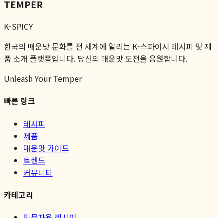
TEMPER
K-SPICY
한국의 매운맛 문화를 전 세계에 알리는 K-스파이시 레시피 및 제
품 소개 플랫폼입니다. 당신의 매운맛 도전을 응원합니다.
Unleash Your Temper
빠른 링크
레시피
제품
매운맛 가이드
트렌드
커뮤니티
카테고리
입문자용 레시피