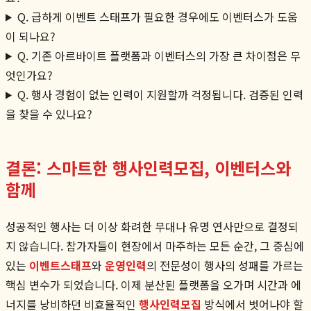
Q. 급하게 이벤트 스태프가 필요한 경우에도 이벤터스가 도움
이 되나요?
Q. 기존 아르바이트 플랫폼과 이벤터스의 가장 큰 차이점은 무
엇인가요?
Q. 행사 경험이 없는 인력이 지원할까 걱정됩니다. 검증된 인력
을 찾을 수 있나요?
결론: 스마트한 행사인력모집, 이벤터스와
함께
성공적인 행사는 더 이상 화려한 무대나 유명 연사만으로 결정되
지 않습니다. 참가자들이 현장에서 마주하는 모든 순간, 그 중심에
있는
이벤트스태프
와
운영인력
의 전문성이 행사의 성패를 가르는
핵심 변수가 되었습니다. 이제 분산된 플랫폼을 오가며 시간과 에
너지를 낭비하던 비효율적인
행사인력모집
방식에서 벗어나야 할