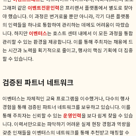
그래퍼 같은
이벤트전문인력
은 프리랜서 플랫폼에서 별도로 찾아
야 했습니다. 이 과정은 번거로울 뿐만 아니라, 각기 다른 플랫폼
의 인력들을 하나로 통합하여 관리하는 데에도 어려움이 따랐습
니다. 하지만
이벤터스
는 호스트 센터 내에서 이 모든 과정을 통합
관리할 수 있는 환경을 제공합니다. 이를 통해 주최자는 채용에 드
는 시간과 노력을 획기적으로 줄이고, 행사의 핵심 기획에 더 집중
할 수 있습니다.
검증된 파트너 네트워크
이벤터스는 자체적인 교육 프로그램을 이수했거나, 다수의 행사
경험을 통해 검증된 파트너 네트워크를 보유하고 있습니다. 이를
통해 주최자는 신뢰할 수 있는
운영인력
을 보다 쉽게 찾을 수 있습
니다. 이력서만으로는 파악하기 어려운 실제 현장 경험과 역량을
갖춘 인재들을 이벤터스의 네트워크를 통해 추천받고 매칭할 수