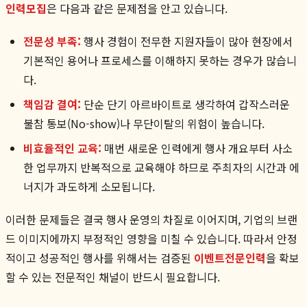
인력모집
은 다음과 같은 문제점을 안고 있습니다.
전문성 부족:
행사 경험이 전무한 지원자들이 많아 현장에서
기본적인 용어나 프로세스를 이해하지 못하는 경우가 많습니
다.
책임감 결여:
단순 단기 아르바이트로 생각하여 갑작스러운
불참 통보(No-show)나 무단이탈의 위험이 높습니다.
비효율적인 교육:
매번 새로운 인력에게 행사 개요부터 사소
한 업무까지 반복적으로 교육해야 하므로 주최자의 시간과 에
너지가 과도하게 소모됩니다.
이러한 문제들은 결국 행사 운영의 차질로 이어지며, 기업의 브랜
드 이미지에까지 부정적인 영향을 미칠 수 있습니다. 따라서 안정
적이고 성공적인 행사를 위해서는 검증된
이벤트전문인력
을 확보
할 수 있는 전문적인 채널이 반드시 필요합니다.