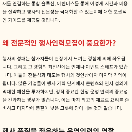
재를 연결하는 통합 솔루션, 이벤터스를 통해 어떻게 시간과 비용
을 절약하고 행사의 전문성을 극대화할 수 있는지에 대한 포괄적
인 가이드를 제공할 것입니다.
왜 전문적인 행사인력모집이 중요한가?
행사의 성패는 참가자들이 현장에서 느끼는 경험에 의해 좌우됩
니다. 그리고 그 경험의 최전선에는 언제나 이벤트 스태프가 있습
니다. 이들의 전문성과 태도는 행사의 첫인상이자 마지막 기억이
됩니다. 많은 기업들이 행사 기획 단계에서 콘텐츠와 연사 섭외에
막대한 예산을 투자하지만, 정작 중요한 현장 운영 인력의 중요성
을 간과하는 경우가 많습니다. 이는 마치 최고의 재료로 요리를 준
비하고 마지막에 품질이 낮은 그릇에 담아내는 것과 같습니다.
행사 품질을 좌우하는 운영인력의 역할