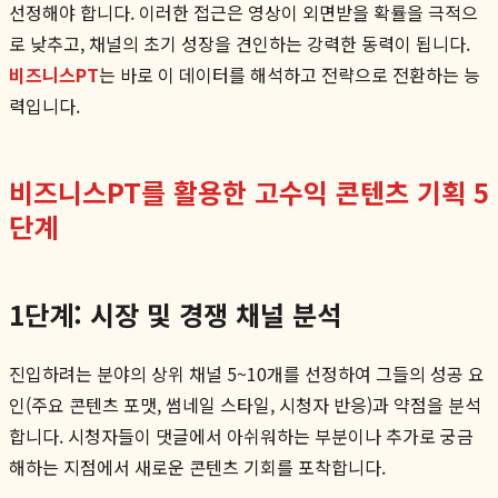
선정해야 합니다. 이러한 접근은 영상이 외면받을 확률을 극적으
로 낮추고, 채널의 초기 성장을 견인하는 강력한 동력이 됩니다.
비즈니스PT
는 바로 이 데이터를 해석하고 전략으로 전환하는 능
력입니다.
비즈니스PT를 활용한 고수익 콘텐츠 기획 5
단계
1단계: 시장 및 경쟁 채널 분석
진입하려는 분야의 상위 채널 5~10개를 선정하여 그들의 성공 요
인(주요 콘텐츠 포맷, 썸네일 스타일, 시청자 반응)과 약점을 분석
합니다. 시청자들이 댓글에서 아쉬워하는 부분이나 추가로 궁금
해하는 지점에서 새로운 콘텐츠 기회를 포착합니다.