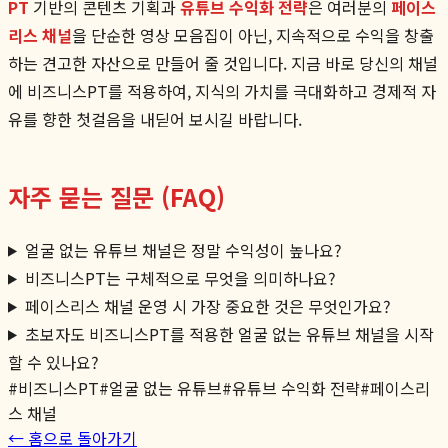
PT
기반의 콘텐츠 기획과
유튜브 수익화 전략
은 여러분의
페이스
리스 채널
을 단순한 영상 모음집이 아닌, 지속적으로 수익을 창출
하는 견고한 자산으로 만들어 줄 것입니다. 지금 바로 당신의 채널
에 비즈니스PT를 적용하여, 지식의 가치를 극대화하고 경제적 자
유를 향한 첫걸음을 내딛어 보시길 바랍니다.
자주 묻는 질문 (FAQ)
얼굴 없는 유튜브 채널은 정말 수익성이 높나요?
비즈니스PT는 구체적으로 무엇을 의미하나요?
페이스리스 채널 운영 시 가장 중요한 것은 무엇인가요?
초보자도 비즈니스PT를 적용한 얼굴 없는 유튜브 채널을 시작
할 수 있나요?
#
비즈니스PT
#
얼굴 없는 유튜브
#
유튜브 수익화 전략
#
페이스리
스 채널
← 홈으로 돌아가기