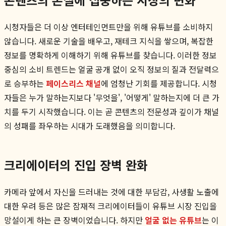
시청자들은 더 이상 엔터테인먼트만을 위해 유튜브를 소비하지
않습니다. 새로운 기술을 배우고, 재테크 지식을 쌓으며, 복잡한
정보를 명확하게 이해하기 위해 유튜브를 찾습니다. 이러한 정보
중심의 소비 트렌드는 얼굴 공개 없이 오직 정보의 질과 전달력으
로 승부하는
페이스리스 채널
에 엄청난 기회를 제공합니다. 시청
자들은 누가 말하는지보다 '무엇을', '어떻게' 말하는지에 더 큰 가
치를 두기 시작했습니다. 이는 곧 콘텐츠의 전문성과 깊이가 채널
의 성패를 좌우하는 시대가 도래했음을 의미합니다.
크리에이터의 진입 장벽 완화
카메라 앞에서 자신을 드러내는 것에 대한 부담감, 사생활 노출에
대한 우려 등은 많은 잠재적 크리에이터들이 유튜브 시장 진입을
망설이게 하는 큰 장벽이었습니다. 하지만
얼굴 없는 유튜브
는 이