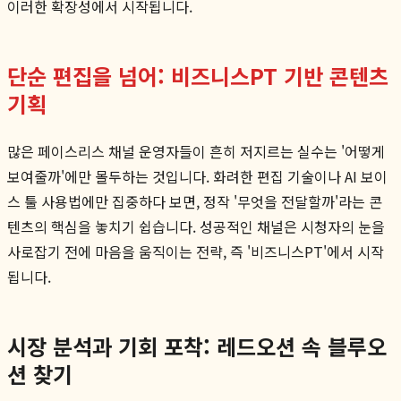
이러한 확장성에서 시작됩니다.
단순 편집을 넘어: 비즈니스PT 기반 콘텐츠
기획
많은 페이스리스 채널 운영자들이 흔히 저지르는 실수는 '어떻게
보여줄까'에만 몰두하는 것입니다. 화려한 편집 기술이나 AI 보이
스 툴 사용법에만 집중하다 보면, 정작 '무엇을 전달할까'라는 콘
텐츠의 핵심을 놓치기 쉽습니다. 성공적인 채널은 시청자의 눈을
사로잡기 전에 마음을 움직이는 전략, 즉 '비즈니스PT'에서 시작
됩니다.
시장 분석과 기회 포착: 레드오션 속 블루오
션 찾기