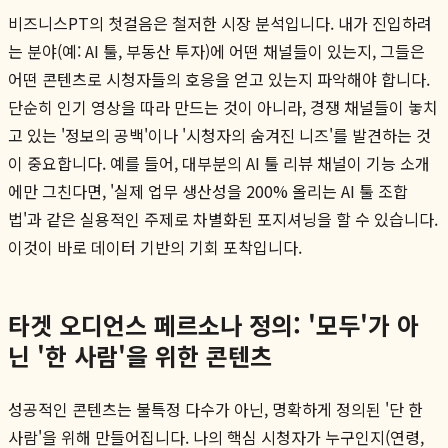
비즈니스PT의 첫걸음은 철저한 시장 분석입니다. 내가 진입하려
는 분야(예: AI 툴, 부동산 투자)에 어떤 채널들이 있는지, 그들은
어떤 콘텐츠로 시청자들의 호응을 얻고 있는지 파악해야 합니다.
단순히 인기 영상을 따라 만드는 것이 아니라, 경쟁 채널들이 놓치
고 있는 '정보의 공백'이나 '시청자의 숨겨진 니즈'를 발견하는 것
이 중요합니다. 예를 들어, 대부분의 AI 툴 리뷰 채널이 기능 소개
에만 그친다면, '실제 업무 생산성을 200% 올리는 AI 툴 조합
법'과 같은 실용적인 주제로 차별화된 포지셔닝을 할 수 있습니다.
이것이 바로 데이터 기반의 기회 포착입니다.
타겟 오디언스 페르소나 정의: '모두'가 아
닌 '한 사람'을 위한 콘텐츠
성공적인 콘텐츠는 불특정 다수가 아닌, 명확하게 정의된 '단 한
사람'을 위해 만들어집니다. 나의 핵심 시청자가 누구인지(연령,