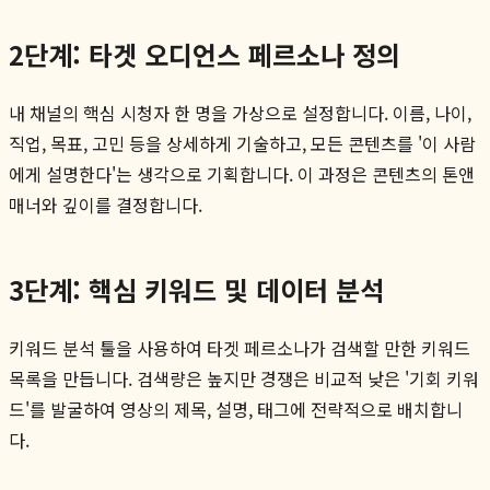
2단계: 타겟 오디언스 페르소나 정의
내 채널의 핵심 시청자 한 명을 가상으로 설정합니다. 이름, 나이,
직업, 목표, 고민 등을 상세하게 기술하고, 모든 콘텐츠를 '이 사람
에게 설명한다'는 생각으로 기획합니다. 이 과정은 콘텐츠의 톤앤
매너와 깊이를 결정합니다.
3단계: 핵심 키워드 및 데이터 분석
키워드 분석 툴을 사용하여 타겟 페르소나가 검색할 만한 키워드
목록을 만듭니다. 검색량은 높지만 경쟁은 비교적 낮은 '기회 키워
드'를 발굴하여 영상의 제목, 설명, 태그에 전략적으로 배치합니
다.