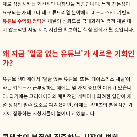
체로 성장시키는 혁신적인 나침반을 제공합니다. 특히 전문성이
요구되는 재테크나 테크 튜토리얼 분야에서 비즈니스PT 기반의
유튜브 수익화 전략
은 채널의 신뢰도를 극대화하여 경쟁 채널 대
비 압도적인 시청 지속 시간을 확보하는 핵심 열쇠가 될 것입니다.
왜 지금 '얼굴 없는 유튜브'가 새로운 기회인
가?
유튜브 생태계에서 '얼굴 없는 유튜브' 또는 '페이스리스 채널'이
라는 키워드가 급부상하는 데에는 몇 가지 중요한 이유가 있습니
다. 과거에는 크리에이터의 매력적인 캐릭터나 화려한 입담이 채
널 성장의 필수 요소로 여겨졌지만, 이제는 콘텐츠의 본질적인 가
치에 집중하는 시청자들이 늘어나고 있습니다.
콘텐츠의 본질에 집중하는 시장의 변화