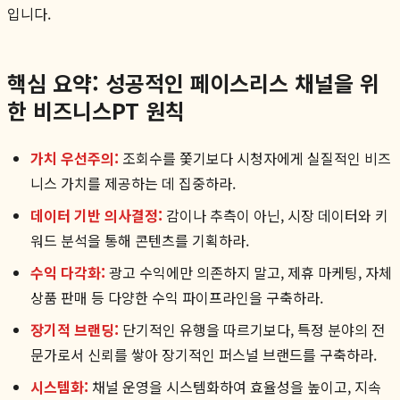
입니다.
핵심 요약: 성공적인 페이스리스 채널을 위
한 비즈니스PT 원칙
가치 우선주의:
조회수를 쫓기보다 시청자에게 실질적인 비즈
니스 가치를 제공하는 데 집중하라.
데이터 기반 의사결정:
감이나 추측이 아닌, 시장 데이터와 키
워드 분석을 통해 콘텐츠를 기획하라.
수익 다각화:
광고 수익에만 의존하지 말고, 제휴 마케팅, 자체
상품 판매 등 다양한 수익 파이프라인을 구축하라.
장기적 브랜딩:
단기적인 유행을 따르기보다, 특정 분야의 전
문가로서 신뢰를 쌓아 장기적인 퍼스널 브랜드를 구축하라.
시스템화:
채널 운영을 시스템화하여 효율성을 높이고, 지속