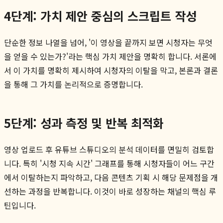
4단계: 가치 제안 중심의 스크립트 작성
단순한 정보 나열을 넘어, '이 영상을 끝까지 보면 시청자는 무엇
을 얻을 수 있는가?'라는 핵심 가치 제안을 명확히 합니다. 서론에
서 이 가치를 명확히 제시하여 시청자의 이탈을 막고, 본론과 결론
을 통해 그 가치를 논리적으로 증명합니다.
5단계: 성과 측정 및 반복 최적화
영상 업로드 후 유튜브 스튜디오의 분석 데이터를 면밀히 검토합
니다. 특히 '시청 지속 시간' 그래프를 통해 시청자들이 어느 구간
에서 이탈하는지 파악하고, 다음 콘텐츠 기획 시 해당 문제점을 개
선하는 과정을 반복합니다. 이것이 바로 성장하는 채널의 핵심 루
틴입니다.