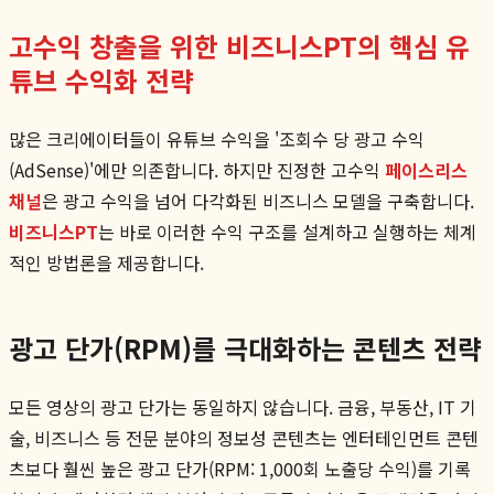
고수익 창출을 위한 비즈니스PT의 핵심 유
튜브 수익화 전략
많은 크리에이터들이 유튜브 수익을 '조회수 당 광고 수익
(AdSense)'에만 의존합니다. 하지만 진정한 고수익
페이스리스
채널
은 광고 수익을 넘어 다각화된 비즈니스 모델을 구축합니다.
비즈니스PT
는 바로 이러한 수익 구조를 설계하고 실행하는 체계
적인 방법론을 제공합니다.
광고 단가(RPM)를 극대화하는 콘텐츠 전략
모든 영상의 광고 단가는 동일하지 않습니다. 금융, 부동산, IT 기
술, 비즈니스 등 전문 분야의 정보성 콘텐츠는 엔터테인먼트 콘텐
츠보다 훨씬 높은 광고 단가(RPM: 1,000회 노출당 수익)를 기록