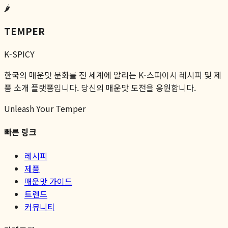
🌶️
TEMPER
K-SPICY
한국의 매운맛 문화를 전 세계에 알리는 K-스파이시 레시피 및 제
품 소개 플랫폼입니다. 당신의 매운맛 도전을 응원합니다.
Unleash Your Temper
빠른 링크
레시피
제품
매운맛 가이드
트렌드
커뮤니티