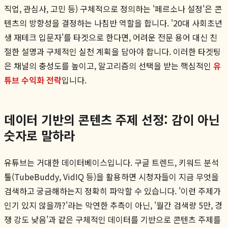
직업, 관심사, 고민 등) 구체적으로 정의하는 '페르소나 설정'은 콘
텐츠의 방향성을 결정하는 나침반 역할을 합니다. '20대 사회초년
생 재테크 입문자'를 타겟으로 한다면, 어려운 전문 용어 대신 친
절한 설명과 구체적인 실천 계획을 담아야 합니다. 이러한 타겟팅
은 채널의 충성도를 높이고, 알고리즘의 선택을 받는 핵심적인
유
튜브 수익화 전략
입니다.
데이터 기반의 콘텐츠 주제 선정: 감이 아닌
숫자로 말하라
유튜브는 거대한 데이터베이스입니다. 구글 트렌드, 키워드 분석
툴(TubeBuddy, VidIQ 등)을 활용하면 시청자들이 지금 무엇을
검색하고 궁금해하는지 정확히 파악할 수 있습니다. '이런 주제가
인기 있지 않을까?'라는 막연한 추측이 아닌, '월간 검색량 5만, 경
쟁 강도 낮음'과 같은 구체적인 데이터를 기반으로 콘텐츠 주제를