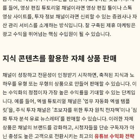
를 들어, 영상 편집 튜토리얼 채널이라면 영상 편집 툴이나 스톡
영상 사이트를, 투자 정보 채널이라면 신뢰할 수 있는 증권사나 자
산 관리 서비스를 소개하는 방식입니다. 잘 구축된 제휴 마케팅은
광고 수익을 뛰어넘는 핵심 수입원이 될 수 있습니다.
지식 콘텐츠를 활용한 자체 상품 판매
채널이 성장하고 전문성이 인정받기 시작하면, 축적된 지식과 노
하우를 유형 또는 무형의 상품으로 만들어 판매할 수 있습니다. 이
는 수익화의 정점이자 가장 높은 수익률을 기대할 수 있는 단계입
니다. 예를 들어, 엑셀 튜토리얼 채널은 '업무 자동화 엑셀 템플
릿'을, 주식 투자 채널은 '초보자를 위한 투자 원칙 전자책'이나 '심
화 투자 분석 유료 뉴스레터'를 판매할 수 있습니다. 이러한 자체
상품은 채널의 브랜드를 강화하고, 시청자들을 단순 구독자가 아
닌 충성도 높은 고객으로 전환시키는 최고의
유튜브 수익화 전략