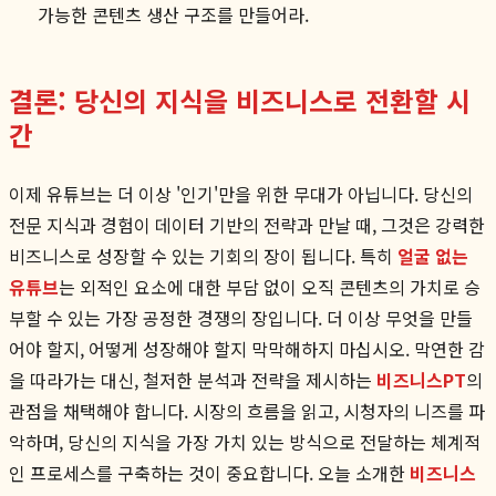
가능한 콘텐츠 생산 구조를 만들어라.
결론: 당신의 지식을 비즈니스로 전환할 시
간
이제 유튜브는 더 이상 '인기'만을 위한 무대가 아닙니다. 당신의
전문 지식과 경험이 데이터 기반의 전략과 만날 때, 그것은 강력한
비즈니스로 성장할 수 있는 기회의 장이 됩니다. 특히
얼굴 없는
유튜브
는 외적인 요소에 대한 부담 없이 오직 콘텐츠의 가치로 승
부할 수 있는 가장 공정한 경쟁의 장입니다. 더 이상 무엇을 만들
어야 할지, 어떻게 성장해야 할지 막막해하지 마십시오. 막연한 감
을 따라가는 대신, 철저한 분석과 전략을 제시하는
비즈니스PT
의
관점을 채택해야 합니다. 시장의 흐름을 읽고, 시청자의 니즈를 파
악하며, 당신의 지식을 가장 가치 있는 방식으로 전달하는 체계적
인 프로세스를 구축하는 것이 중요합니다. 오늘 소개한
비즈니스