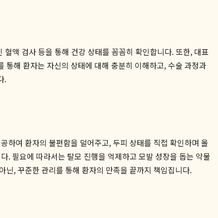
 혈액 검사 등을 통해 건강 상태를 꼼꼼히 확인합니다. 또한, 대표
를 통해 환자는 자신의 상태에 대해 충분히 이해하고, 수술 과정과
다.
제공하여 환자의 불편함을 덜어주고, 두피 상태를 직접 확인하며 올
다. 필요에 따라서는 탈모 진행을 억제하고 모발 성장을 돕는 약물
아닌, 꾸준한 관리를 통해 환자의 만족을 끝까지 책임집니다.