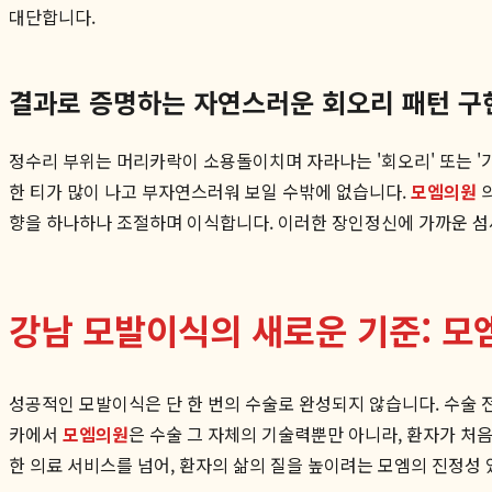
대단합니다.
결과로 증명하는 자연스러운 회오리 패턴 구
정수리 부위는 머리카락이 소용돌이치며 자라나는 '회오리' 또는 '
한 티가 많이 나고 부자연스러워 보일 수밖에 없습니다.
모엠의원
의
향을 하나하나 조절하며 이식합니다. 이러한 장인정신에 가까운 섬
강남 모발이식의 새로운 기준: 모
성공적인 모발이식은 단 한 번의 수술로 완성되지 않습니다. 수술 
카에서
모엠의원
은 수술 그 자체의 기술력뿐만 아니라, 환자가 처
한 의료 서비스를 넘어, 환자의 삶의 질을 높이려는 모엠의 진정성