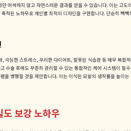
야만 어색하지 않고 자연스러운 결과를 얻을 수 있습니다. 이는 고도
 축적된 노하우로 개인별 최적의 디자인을 구현합니다. 단순히 빽빽
인
화, 극심한 스트레스, 무리한 다이어트, 잘못된 식습관 등 매우 복
하고 수술 후에도 꾸준히 관리할 수 있는 통합적인 케어 시스템이 필
램을 병행할 것을 제안합니다. 이는 이식된 모발의 생착률을 높이는
밀도 보강 노하우