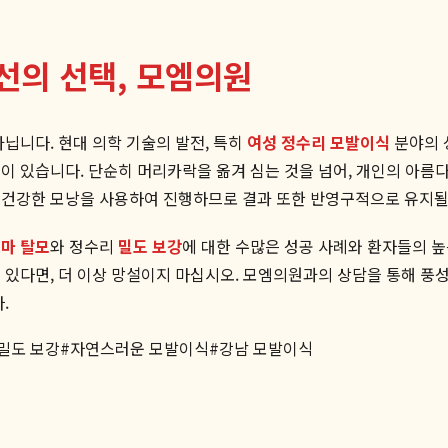
선의 선택, 모엠의원
닙니다. 현대 의학 기술의 발전, 특히
여성 정수리 모발이식
분야의 
원
이 있습니다. 단순히 머리카락을 옮겨 심는 것을 넘어, 개인의 아
 건강한 모낭을 사용하여 진행하므로 결과 또한 반영구적으로 유지될
마 탈모
와 정수리
밀도 보강
에 대한 수많은 성공 사례와 환자들의 
고 있다면, 더 이상 망설이지 마십시오. 모엠의원과의 상담을 통해 
.
밀도 보강
#
자연스러운 모발이식
#
강남 모발이식