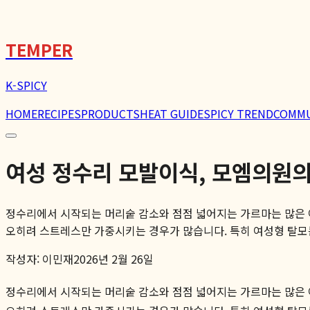
🌶️
TEMPER
K-SPICY
HOME
RECIPES
PRODUCTS
HEAT GUIDE
SPICY TREND
COMM
여성 정수리 모발이식, 모엠의원
정수리에서 시작되는 머리숱 감소와 점점 넓어지는 가르마는 많은 
오히려 스트레스만 가중시키는 경우가 많습니다. 특히 여성형 탈모는 
작성자:
이민재
2026년 2월 26일
정수리에서 시작되는 머리숱 감소와 점점 넓어지는 가르마는 많은 