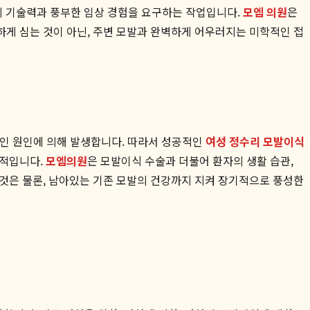
의 기술력과 풍부한 임상 경험을 요구하는 작업입니다.
모엠 의원
은
하게 심는 것이 아닌, 주변 모발과 완벽하게 어우러지는 미학적인 접
합적인 원인에 의해 발생합니다. 따라서 성공적인
여성 정수리 모발이식
수적입니다.
모엠의원
은 모발이식 수술과 더불어 환자의 생활 습관,
 것은 물론, 남아있는 기존 모발의 건강까지 지켜 장기적으로 풍성한