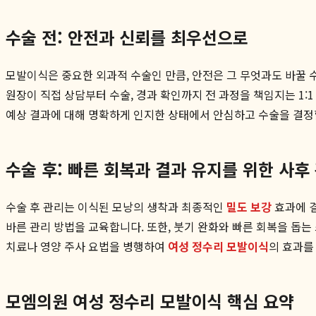
수술 전: 안전과 신뢰를 최우선으로
모발이식은 중요한 외과적 수술인 만큼, 안전은 그 무엇과도 바꿀 수
원장이 직접 상담부터 수술, 경과 확인까지 전 과정을 책임지는 1:
예상 결과에 대해 명확하게 인지한 상태에서 안심하고 수술을 결정
수술 후: 빠른 회복과 결과 유지를 위한 사후
수술 후 관리는 이식된 모낭의 생착과 최종적인
밀도 보강
효과에 
바른 관리 방법을 교육합니다. 또한, 붓기 완화와 빠른 회복을 돕
치료나 영양 주사 요법을 병행하여
여성 정수리 모발이식
의 효과를
모엠의원 여성 정수리 모발이식 핵심 요약