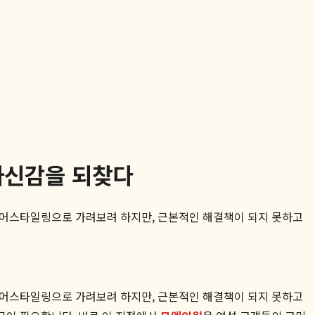
자신감을 되찾다
헤어스타일링으로 가려보려 하지만, 근본적인 해결책이 되지 못하고
헤어스타일링으로 가려보려 하지만, 근본적인 해결책이 되지 못하고