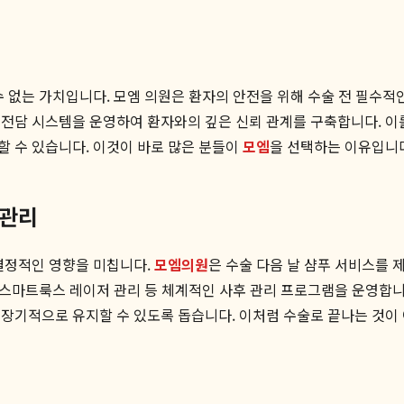
 없는 가치입니다. 모엠 의원은 환자의 안전을 위해 수술 전 필수적인
1 전담 시스템을 운영하여 환자와의 깊은 신뢰 관계를 구축합니다. 이
할 수 있습니다. 이것이 바로 많은 분들이
모엠
을 선택하는 이유입니
 관리
결정적인 영향을 미칩니다.
모엠의원
은 수술 다음 날 샴푸 서비스를 
는 스마트룩스 레이저 관리 등 체계적인 사후 관리 프로그램을 운영합니
 장기적으로 유지할 수 있도록 돕습니다. 이처럼 수술로 끝나는 것이 