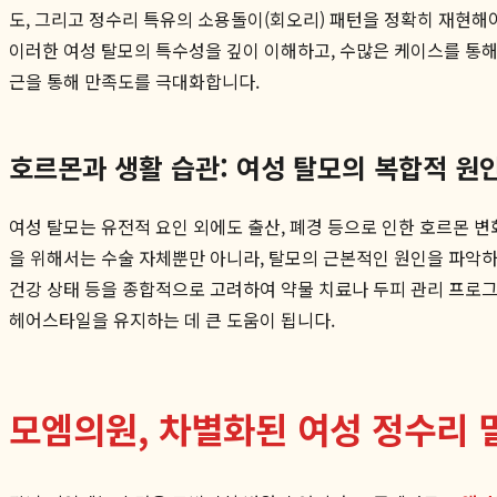
도, 그리고 정수리 특유의 소용돌이(회오리) 패턴을 정확히 재현해
이러한 여성 탈모의 특수성을 깊이 이해하고, 수많은 케이스를 통해
근을 통해 만족도를 극대화합니다.
호르몬과 생활 습관: 여성 탈모의 복합적 원
여성 탈모는 유전적 요인 외에도 출산, 폐경 등으로 인한 호르몬 변
을 위해서는 수술 자체뿐만 아니라, 탈모의 근본적인 원인을 파악
건강 상태 등을 종합적으로 고려하여 약물 치료나 두피 관리 프로그
헤어스타일을 유지하는 데 큰 도움이 됩니다.
모엠의원, 차별화된 여성 정수리 