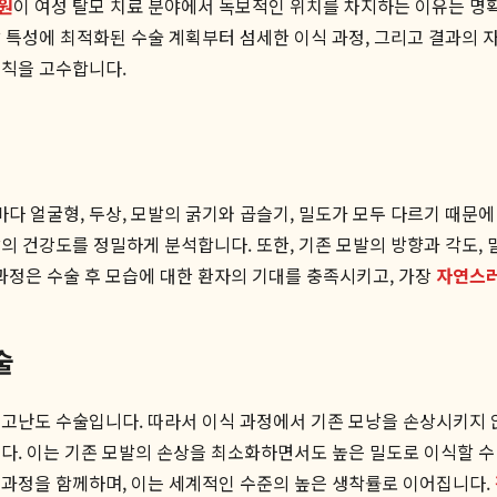
원
이 여성 탈모 치료 분야에서 독보적인 위치를 차지하는 이유는 명확
 특성에 최적화된 수술 계획부터 섬세한 이식 과정, 그리고 결과의 
원칙을 고수합니다.
 얼굴형, 두상, 모발의 굵기와 곱슬기, 밀도가 모두 다르기 때문
의 건강도를 정밀하게 분석합니다. 또한, 기존 모발의 방향과 각도,
 과정은 수술 후 모습에 대한 환자의 기대를 충족시키고, 가장
자연스
술
 고난도 수술입니다. 따라서 이식 과정에서 기존 모낭을 손상시키지 
다. 이는 기존 모발의 손상을 최소화하면서도 높은 밀도로 이식할 수
 과정을 함께하며, 이는 세계적인 수준의 높은 생착률로 이어집니다.