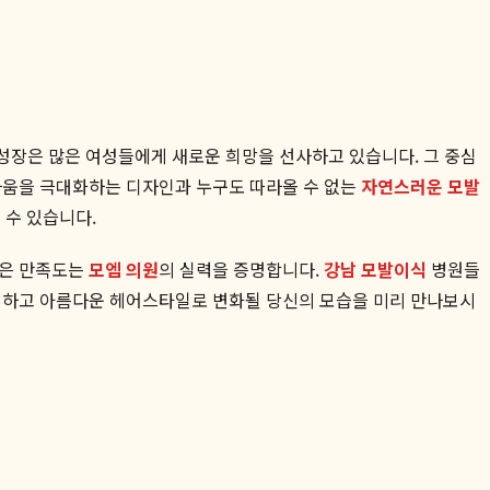
성장은 많은 여성들에게 새로운 희망을 선사하고 있습니다. 그 중심
름다움을 극대화하는 디자인과 누구도 따라올 수 없는
자연스러운 모발
 수 있습니다.
높은 만족도는
모엠 의원
의 실력을 증명합니다.
강남 모발이식
병원들
풍성하고 아름다운 헤어스타일로 변화될 당신의 모습을 미리 만나보시