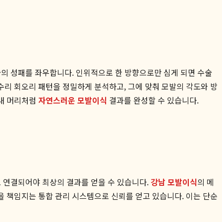
술의 성패를 좌우합니다. 인위적으로 한 방향으로만 심게 되면 수술
리 회오리 패턴을 정밀하게 분석하고, 그에 맞춰 모발의 각도와 방
 내 머리처럼
자연스러운 모발이식
결과를 완성할 수 있습니다.
로 연결되어야 최상의 결과를 얻을 수 있습니다.
강남 모발이식
의 메
을 책임지는 통합 관리 시스템으로 신뢰를 얻고 있습니다. 이는 단순