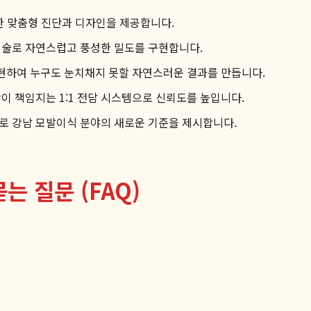
한 맞춤형 진단과 디자인을 제공합니다.
기술로 자연스럽고 풍성한 밀도를 구현합니다.
현하여 누구도 눈치채지 못할 자연스러운 결과를 만듭니다.
이 책임지는 1:1 전담 시스템으로 신뢰도를 높입니다.
로 강남 모발이식 분야의 새로운 기준을 제시합니다.
는 질문 (FAQ)