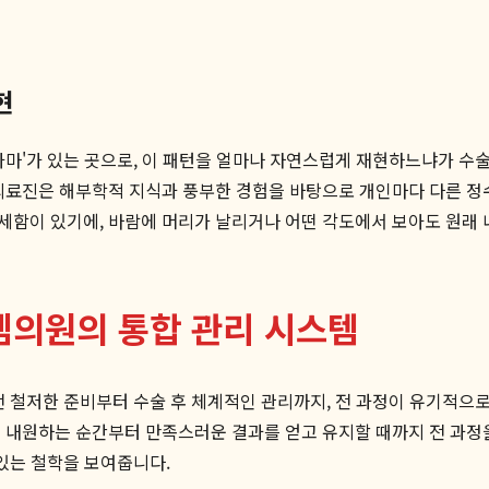
현
가마'가 있는 곳으로, 이 패턴을 얼마나 자연스럽게 재현하느냐가 수
료진은 해부학적 지식과 풍부한 경험을 바탕으로 개인마다 다른 정수
세함이 있기에, 바람에 머리가 날리거나 어떤 각도에서 보아도 원래
엠의원의 통합 관리 시스템
전 철저한 준비부터 수술 후 체계적인 관리까지, 전 과정이 유기적으
음 내원하는 순간부터 만족스러운 결과를 얻고 유지할 때까지 전 과정
 있는 철학을 보여줍니다.