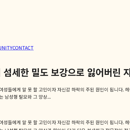
UNITY
CONTACT
의 섬세한 밀도 보강으로 잃어버린 
여성들에게 말 못 할 고민이자 자신감 하락의 주된 원인이 됩니다. 
남성형 탈모와 그 양상...
여성들에게 말 못 할 고민이자 자신감 하락의 주된 원인이 됩니다. 