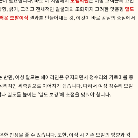
근이 필요합니다. 바로 이 지점에서
모엠의원
은 여성 고객들의 고민
방향, 굵기, 그리고 전체적인 얼굴과의 조화까지 고려한 맞춤형
밀도
러운 모발이식
결과를 만들어내는 것, 이것이 바로 강남의 중심에서
는 반면, 여성 탈모는 헤어라인은 유지되면서 정수리와 가르마를 중
 심리적인 위축감으로 이어지기 쉽습니다. 따라서 여성 정수리 모발
 밀도를 높이는 '밀도 보강'에 초점을 맞춰야 합니다.
한 인상을 줄 수 있습니다. 또한, 이식 시 기존 모발의 방향과 각