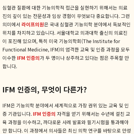
심혈관 질환에 대한 기능의학적 접근을 실현하기 위해서는 의료
진의 깊이 있는 전문성과 임상 경험이 무엇보다 중요합니다. 그런
의미에서
라이프의원
은 국내 심혈관 기능의학 분야에서 독보적인
위치를 차지하고 있습니다. 서울대학교 의과대학 출신의 의료진
이 포진해 있으며, 특히 미국 기능의학회(The Institute for
Functional Medicine, IFM)의 엄격한 교육 및 인증 과정을 모두
이수한
IFM 인증의
가 두 명이나 상주하고 있다는 점은 주목할 만
합니다.
IFM 인증의, 무엇이 다른가?
IFM은 기능의학 분야에서 세계적으로 가장 권위 있는 교육 및 인
증 기관입니다.
IFM 인증의
자격을 얻기 위해서는 수년에 걸친 교
육 과정을 이수하고, 까다로운 사례 발표와 필기시험을 통과해야
만 합니다. 이 과정에서 의사들은 최신 의학 연구를 바탕으로 만성