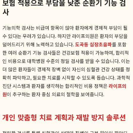
보험 적용으로 부담을 낮춘 순환기 기능 검
사
기능의학 검사는 비급여 항목이 많아 환자에게 경제적 부담이 될
수 있다는 우려가 있습니다. 하지만 라이프의원은 환자의 부담을
덜어드리기 위해 노력하고 있습니다.
도곡동 심장초음파
를 포함
한 여러 순환기 기능 검사들은 건강보험 적용이 가능하여, 합리적
인 비용으로 대학병원 수준의 정밀 검사를 받을 수 있습니다. 이는
더 많은 환자들이 경제적 장벽 없이 자신의 심혈관 건강 상태를 정
확히 파악하고, 필요한 치료를 시작할 수 있도록 돕습니다. 과학적
진단 시스템과 환자를 생각하는 합리적인 비용 정책은
라이프의
원
이 추구하는 환자 중심 의료의 철학을 보여줍니다.
개인 맞춤형 치료 계획과 재발 방지 솔루션
정밀한 검사를 통해 심혈관의 상태와 질병의 근본 원인이 파악되