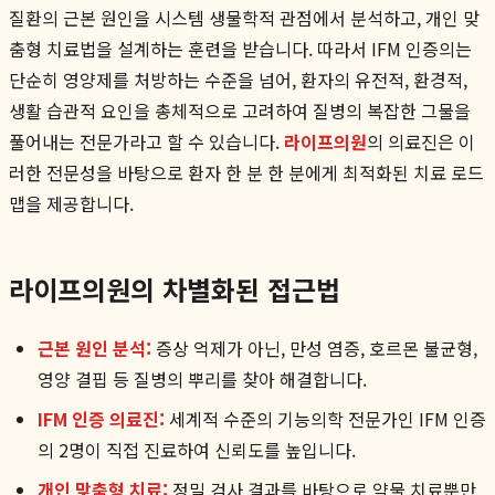
질환의 근본 원인을 시스템 생물학적 관점에서 분석하고, 개인 맞
춤형 치료법을 설계하는 훈련을 받습니다. 따라서 IFM 인증의는
단순히 영양제를 처방하는 수준을 넘어, 환자의 유전적, 환경적,
생활 습관적 요인을 총체적으로 고려하여 질병의 복잡한 그물을
풀어내는 전문가라고 할 수 있습니다.
라이프의원
의 의료진은 이
러한 전문성을 바탕으로 환자 한 분 한 분에게 최적화된 치료 로드
맵을 제공합니다.
라이프의원의 차별화된 접근법
근본 원인 분석:
증상 억제가 아닌, 만성 염증, 호르몬 불균형,
영양 결핍 등 질병의 뿌리를 찾아 해결합니다.
IFM 인증 의료진:
세계적 수준의 기능의학 전문가인 IFM 인증
의 2명이 직접 진료하여 신뢰도를 높입니다.
개인 맞춤형 치료:
정밀 검사 결과를 바탕으로 약물 치료뿐만