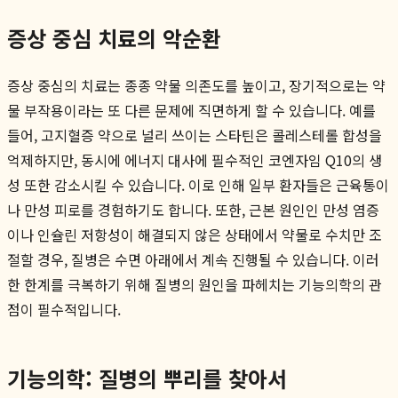
증상 중심 치료의 악순환
증상 중심의 치료는 종종 약물 의존도를 높이고, 장기적으로는 약
물 부작용이라는 또 다른 문제에 직면하게 할 수 있습니다. 예를
들어, 고지혈증 약으로 널리 쓰이는 스타틴은 콜레스테롤 합성을
억제하지만, 동시에 에너지 대사에 필수적인 코엔자임 Q10의 생
성 또한 감소시킬 수 있습니다. 이로 인해 일부 환자들은 근육통이
나 만성 피로를 경험하기도 합니다. 또한, 근본 원인인 만성 염증
이나 인슐린 저항성이 해결되지 않은 상태에서 약물로 수치만 조
절할 경우, 질병은 수면 아래에서 계속 진행될 수 있습니다. 이러
한 한계를 극복하기 위해 질병의 원인을 파헤치는 기능의학의 관
점이 필수적입니다.
기능의학: 질병의 뿌리를 찾아서