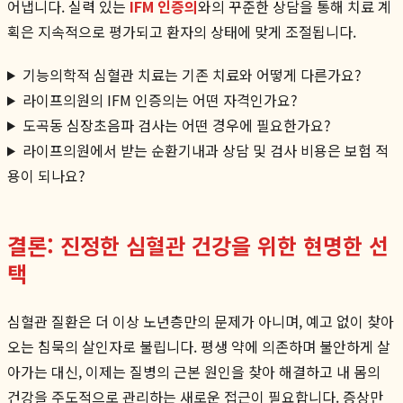
어냅니다. 실력 있는
IFM 인증의
와의 꾸준한 상담을 통해 치료 계
획은 지속적으로 평가되고 환자의 상태에 맞게 조절됩니다.
기능의학적 심혈관 치료는 기존 치료와 어떻게 다른가요?
라이프의원의 IFM 인증의는 어떤 자격인가요?
도곡동 심장초음파 검사는 어떤 경우에 필요한가요?
라이프의원에서 받는 순환기내과 상담 및 검사 비용은 보험 적
용이 되나요?
결론: 진정한 심혈관 건강을 위한 현명한 선
택
심혈관 질환은 더 이상 노년층만의 문제가 아니며, 예고 없이 찾아
오는 침묵의 살인자로 불립니다. 평생 약에 의존하며 불안하게 살
아가는 대신, 이제는 질병의 근본 원인을 찾아 해결하고 내 몸의
건강을 주도적으로 관리하는 새로운 접근이 필요합니다. 증상만