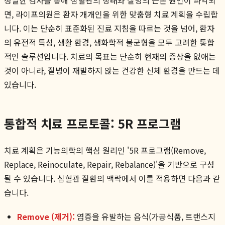
면, 라이프의원은 환자 개개인을 위한 맞춤형 치료 계획을 수립합
니다. 이는 단순히 표준화된 진료 지침을 따르는 것을 넘어, 환자
의 유전적 특성, 생활 환경, 생화학적 불균형을 모두 고려한 통합
적인 솔루션입니다. 치료의 목표는 단순히 현재의 증상을 없애는
것이 아니라, 질병이 재발하지 않는 건강한 신체 환경을 만드는 데
있습니다.
통합적 치료 프로토콜: 5R 프로그램
치료 계획은 기능의학의 핵심 원리인 '5R 프로그램(Remove,
Replace, Reinoculate, Repair, Rebalance)'을 기반으로 구성
될 수 있습니다. 심혈관 질환의 맥락에서 이를 적용하면 다음과 같
습니다.
Remove (제거):
염증을 유발하는 음식(가공식품, 트랜스지