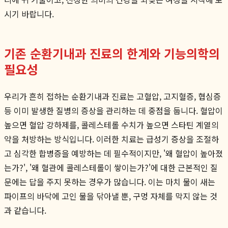
시기 바랍니다.
기존 순환기내과 진료의 한계와 기능의학의
필요성
우리가 흔히 접하는 순환기내과 진료는 고혈압, 고지혈증, 협심증
등 이미 발생한 질병의 증상을 관리하는 데 중점을 둡니다. 혈압이
높으면 혈압 강하제를, 콜레스테롤 수치가 높으면 스타틴 계열의
약을 처방하는 방식입니다. 이러한 치료는 급성기 증상을 조절하
고 심각한 합병증을 예방하는 데 필수적이지만, '왜 혈압이 높아졌
는가?', '왜 혈관에 콜레스테롤이 쌓이는가?'에 대한 근본적인 질
문에는 답을 주지 못하는 경우가 많습니다. 이는 마치 물이 새는
파이프의 바닥에 고인 물을 닦아낼 뿐, 구멍 자체를 막지 않는 것
과 같습니다.