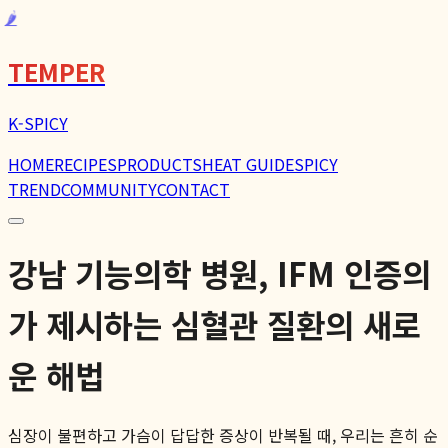
🌶️
TEMPER
K-SPICY
HOME
RECIPES
PRODUCTS
HEAT GUIDE
SPICY
TREND
COMMUNITY
CONTACT
강남 기능의학 병원, IFM 인증의
가 제시하는 심혈관 질환의 새로
운 해법
심장이 불편하고 가슴이 답답한 증상이 반복될 때, 우리는 흔히 순