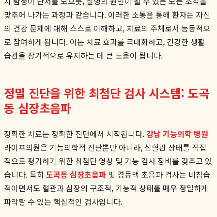
치 탐정이 단서를 모으듯, 질병의 원인이 될 수 있는 모든 조각을
맞추어 나가는 과정과 같습니다. 이러한 소통을 통해 환자는 자신
의 건강 문제에 대해 스스로 이해하고, 치료의 주체로서 능동적으
로 참여하게 됩니다. 이는 치료 효과를 극대화하고, 건강한 생활
습관을 장기적으로 유지하는 데 큰 도움이 됩니다.
정밀 진단을 위한 최첨단 검사 시스템: 도곡
동 심장초음파
정확한 치료는 정확한 진단에서 시작됩니다.
강남 기능의학 병원
라이프의원은 기능의학적 진단뿐만 아니라, 심혈관 상태를 직접
적으로 평가하기 위한 최첨단 영상 및 기능 검사 장비를 갖추고 있
습니다. 특히
도곡동 심장초음파
및 경동맥 초음파 검사는 비침습
적이면서도 혈관과 심장의 구조적, 기능적 상태를 매우 정밀하게
파악할 수 있는 핵심적인 검사입니다.