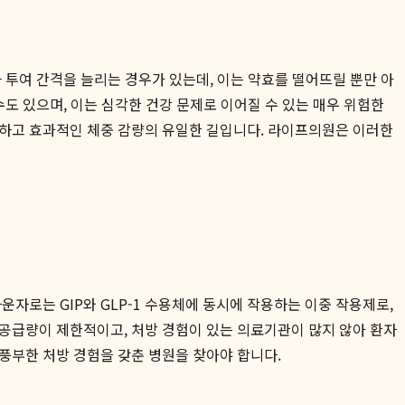
 투여 간격을 늘리는 경우가 있는데, 이는 약효를 떨어뜨릴 뿐만 아
도 있으며, 이는 심각한 건강 문제로 이어질 수 있는 매우 위험한
전하고 효과적인 체중 감량의 유일한 길입니다. 라이프의원은 이러한
자로는 GIP와 GLP-1 수용체에 동시에 작용하는 이중 작용제로,
 공급량이 제한적이고, 처방 경험이 있는 의료기관이 많지 않아 환자
풍부한 처방 경험을 갖춘 병원을 찾아야 합니다.