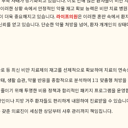
 부족 사태가 장기화되고 있습니다. 이로 인해 많은 환자들이 비만 치
이러한 상황 속에서 안정적인 약물 재고 확보 능력은 비만 치료 병
이 더욱 중요해지고 있습니다.
라이프의원
은 이러한 혼란 속에서 환
뢰를 얻고 있습니다. 단순한 약물 처방을 넘어, 환자 개개인의 상태
자로 등 최신 비만 치료제의 재고를 선제적으로 확보하여 치료의 연속
, 생활 습관, 약물 반응을 종합적으로 분석하여 1:1 맞춤형 처방을
 줄이기 위해 투명한 비용 정책과 합리적인 패키지 프로그램을 운영
직장인이나 지방 거주 환자들도 편리하게 내원하여 진료받을 수 있습니
 갖춘 의료진이 세심한 상담부터 사후 관리까지 책임집니다.