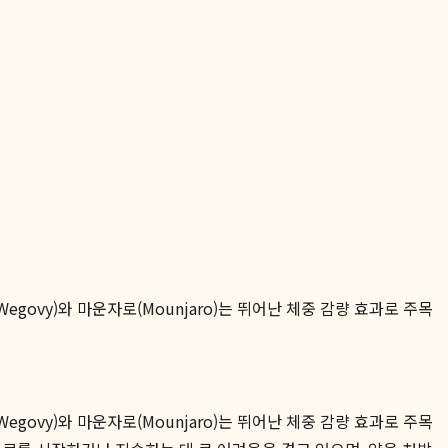
govy)와 마운자로(Mounjaro)는 뛰어난 체중 감량 효과로 주목
govy)와 마운자로(Mounjaro)는 뛰어난 체중 감량 효과로 주목