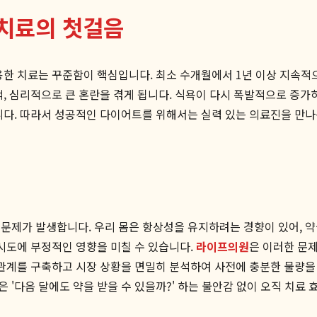
 치료의 첫걸음
 이용한 치료는 꾸준함이 핵심입니다. 최소 수개월에서 1년 이상 지속
적, 심리적으로 큰 혼란을 겪게 됩니다. 식욕이 다시 폭발적으로 증
줍니다. 따라서 성공적인 다이어트를 위해서는 실력 있는 의료진을 만
 문제가 발생합니다. 우리 몸은 항상성을 유지하려는 경향이 있어, 
 시도에 부정적인 영향을 미칠 수 있습니다.
라이프의원
은 이러한 문
 관계를 구축하고 시장 상황을 면밀히 분석하여 사전에 충분한 물량을 
'다음 달에도 약을 받을 수 있을까?' 하는 불안감 없이 오직 치료 