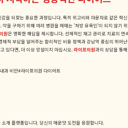
신감을 되찾는 중요한 과정입니다. 특히 위고비와 마운자로 같은 혁신
 약을 구하기 위해 여러 병원을 헤매는 '처방 유목민'이 되지 않기 
의원
은 명확한 해답을 제시합니다. 선제적인 재고 관리로 치료의 연
 경제적 부담을 덜어주는 합리적인 비용 정책과 강남역 중심의 뛰어난
찾고 있다면, 더 이상 망설이지 마십시오.
라이프의원
과의 상담을 통해
 내과 비만
#
라이프의원 다이어트
품 소개 플랫폼입니다. 당신의 매운맛 도전을 응원합니다.