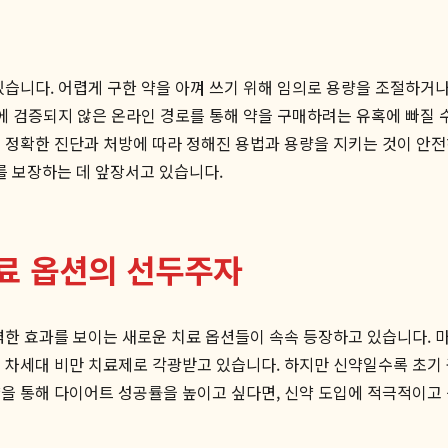
있습니다. 어렵게 구한 약을 아껴 쓰기 위해 임의로 용량을 조절하거나
에 검증되지 않은 온라인 경로를 통해 약을 구매하려는 유혹에 빠질 수
 정확한 진단과 처방에 따라 정해진 용법과 용량을 지키는 것이 안
 보장하는 데 앞장서고 있습니다.
치료 옵션의 선두주자
한 효과를 보이는 새로운 치료 옵션들이 속속 등장하고 있습니다. 마운
하며 차세대 비만 치료제로 각광받고 있습니다. 하지만 신약일수록 초기
을 통해 다이어트 성공률을 높이고 싶다면, 신약 도입에 적극적이고 