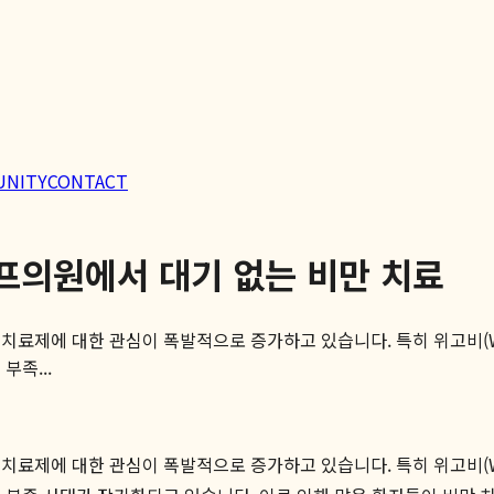
UNITY
CONTACT
프의원에서 대기 없는 비만 치료
만 치료제에 대한 관심이 폭발적으로 증가하고 있습니다. 특히 위고비(We
부족...
만 치료제에 대한 관심이 폭발적으로 증가하고 있습니다. 특히 위고비(We