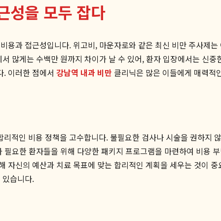
접근성을 모두 잡다
 비용과 접근성입니다. 위고비, 마운자로와 같은 최신 비만 주사제는
서 많게는 수백만 원까지 차이가 날 수 있어, 환자 입장에서는 신중
다. 이러한 점에서
강남역 내과 비만
클리닉은 많은 이들에게 매력적인
리적인 비용 정책을 고수합니다. 불필요한 검사나 시술을 권하지 않
가 필요한 환자들을 위해 다양한 패키지 프로그램을 마련하여 비용 부담
해 자신의 예산과 치료 목표에 맞는 합리적인 계획을 세우는 것이 
 있습니다.