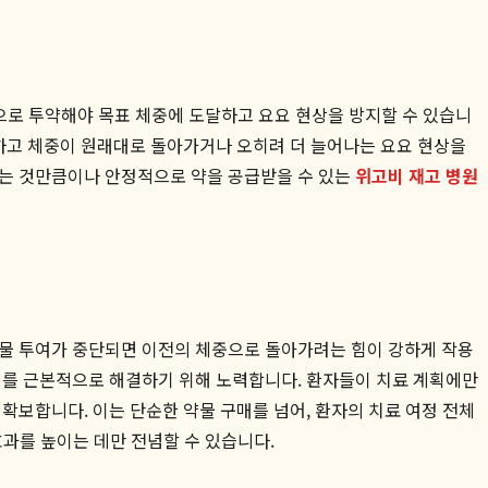
적으로 투약해야 목표 체중에 도달하고 요요 현상을 방지할 수 있습니
가하고 체중이 원래대로 돌아가거나 오히려 더 늘어나는 요요 현상을
나는 것만큼이나 안정적으로 약을 공급받을 수 있는
위고비 재고 병원
약물 투여가 중단되면 이전의 체중으로 돌아가려는 힘이 강하게 작용
제를 근본적으로 해결하기 위해 노력합니다. 환자들이 치료 계획에만
확보합니다. 이는 단순한 약물 구매를 넘어, 환자의 치료 여정 전체
효과를 높이는 데만 전념할 수 있습니다.