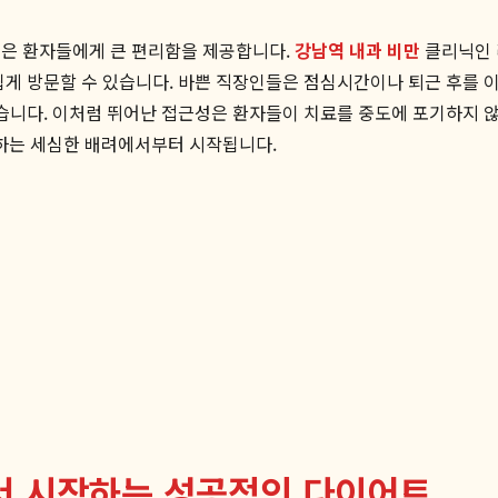
것은 환자들에게 큰 편리함을 제공합니다.
강남역 내과 비만
클리닉인 
쉽게 방문할 수 있습니다. 바쁜 직장인들은 점심시간이나 퇴근 후를 이
니다. 이처럼 뛰어난 접근성은 환자들이 치료를 중도에 포기하지 않고
하는 세심한 배려에서부터 시작됩니다.
서 시작하는 성공적인 다이어트