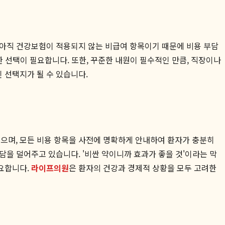
 아직 건강보험이 적용되지 않는 비급여 항목이기 때문에 비용 부담
한 선택이 필요합니다. 또한, 꾸준한 내원이 필수적인 만큼, 직장이나
 선택지가 될 수 있습니다.
으며, 모든 비용 항목을 사전에 명확하게 안내하여 환자가 충분히
을 덜어주고 있습니다. '비싼 약이니까 효과가 좋을 것'이라는 막
중요합니다.
라이프의원
은 환자의 건강과 경제적 상황을 모두 고려한