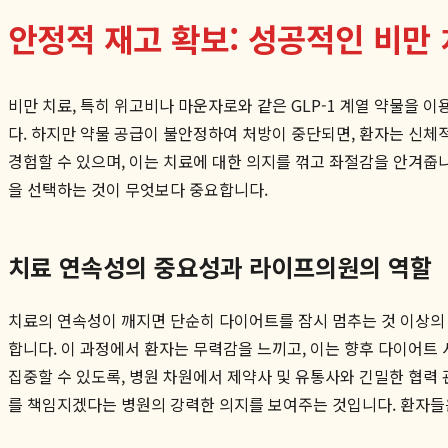
안정적 재고 확보: 성공적인 비만
비만 치료, 특히 위고비나 마운자로와 같은 GLP-1 계열 약물을
다. 하지만 약물 공급이 불안정하여 처방이 중단되면, 환자는 신체
경험할 수 있으며, 이는 치료에 대한 의지를 꺾고 좌절감을 안겨
을 선택하는 것이 무엇보다 중요합니다.
치료 연속성의 중요성과 라이프의원의 역할
치료의 연속성이 깨지면 단순히 다이어트를 잠시 멈추는 것 이상의
합니다. 이 과정에서 환자는 무력감을 느끼고, 이는 향후 다이어트
집중할 수 있도록, 병원 차원에서 제약사 및 유통사와 긴밀한 협력
를 책임지겠다는 병원의 강력한 의지를 보여주는 것입니다. 환자들은 