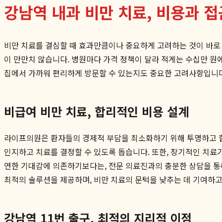
강남역 내과 비만 치료, 비용과 
비만 치료를 결심할 때 효과만큼이나 중요하게 고려하는 것이 바로
이 만만치 않습니다. 병원마다 가격 정책이 달라 적게는 수십만 원에
집에서 가까워 편리하게 방문할 수 있는지도 중요한 고려사항입니
비급여 비만 치료, 합리적인 비용 설계
라이프의원은 환자들의 경제적 부담을 최소화하기 위해 투명하고 합
인지하고 치료를 결정할 수 있도록 돕습니다. 또한, 장기적인 치료
연한 기대감에 의존하기보다는, 전문 의료진과의 충분한 상담을 통
최적의 솔루션을 제공하며, 비만 치료의 문턱을 낮추는 데 기여하고
강남역 11번 출구, 최적의 지리적 이점