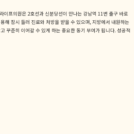
라이프의원은 2호선과 신분당선이 만나는 강남역 11번 출구 바로
용해 잠시 들러 진료와 처방을 받을 수 있으며, 지방에서 내원하는
 꾸준히 이어갈 수 있게 하는 중요한 동기 부여가 됩니다. 성공적