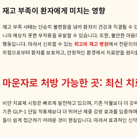
재고 부족이 환자에게 미치는 영향
재고 부족 사태는 단순히 불편함을 넘어 환자의 건강과 직결될 수 
니라 예상치 못한 부작용을 유발할 수 있습니다. 또한, 불안한 마음
행동입니다. 따라서 신뢰할 수 있는
위고비 재고 병원
에서 전문의의
위험으로부터 환자를 보호하고, 안정적인 환경에서 치료받을 권리를
마운자로 처방 가능한 곳: 최신 
비만 치료제 시장은 빠르게 발전하고 있으며, 기존 약물보다 더 강력
기존 GLP-1 단일 작용제보다 더 뛰어난 체중 감량 효과를 입증
들이 쉽게 접근하기 어려운 것이 현실입니다. 따라서 효과적인 신약