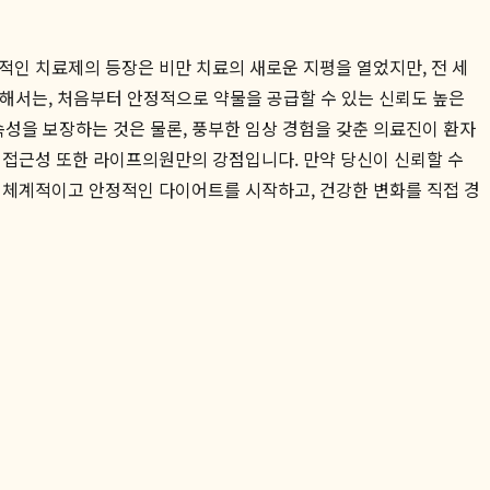
적인 치료제의 등장은 비만 치료의 새로운 지평을 열었지만, 전 세
위해서는, 처음부터 안정적으로 약물을 공급할 수 있는 신뢰도 높은
속성을 보장하는 것은 물론, 풍부한 임상 경험을 갖춘 의료진이 환자
 접근성 또한 라이프의원만의 강점입니다. 만약 당신이 신뢰할 수
 체계적이고 안정적인 다이어트를 시작하고, 건강한 변화를 직접 경