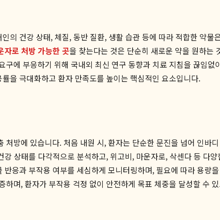
인의 건강 상태, 체질, 동반 질환, 생활 습관 등에 따라 적합한 약
운자로 처방 가능한 곳
을 찾는다는 것은 단순히 새로운 약을 원하는 
요구에 부응하기 위해 국내외 최신 연구 동향과 치료 지침을 끊임없
성공률을 극대화하고 환자 만족도를 높이는 핵심적인 요소입니다.
처방에 있습니다. 처음 내원 시, 환자는 단순한 문진을 넘어 인바디 체
건강 상태를 다각적으로 분석하고, 위고비, 마운자로, 삭센다 등 다
물 반응과 부작용 여부를 세심하게 모니터링하며, 필요에 따라 용량
하며, 환자가 부작용 걱정 없이 안전하게 목표 체중을 달성할 수 있