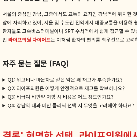
서울의 중심인 강남, 그중에서도 교통의 요지인 강남역에 위치한 
앞에 자리하고 있어, 서울 및 수도권 전역에서 대중교통을 이용해 
환자들도 고속버스터미널이나 SRT 수서역에서 쉽게 접근할 수 있습
인
라이프의원 다이어트
는 이처럼 환자의 편의를 최우선으로 고려
자주 묻는 질문 (FAQ)
Q1: 위고비나 마운자로 같은 약은 왜 재고가 부족한가요?
Q2: 라이프의원은 어떻게 안정적으로 재고를 확보하나요?
Q3: 비급여 비만약 처방 시 비용은 어느 정도인가요?
Q4: 강남역 내과 비만 클리닉 선택 시 무엇을 고려해야 하나요?
결론: 현명한 선택, 라이프의원에