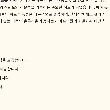
료를 시작하거나 지속하는 데 큰 어려움을 겪고 있으며, 약을 처방
원의 신뢰도와 전문성을 가늠하는 중요한 척도가 되었습니다. 특히 유
자들의 치료 연속성을 최우선으로 생각하며, 선제적인 재고 관리 시
에 맞는 최적의 솔루션을 제공하는 라이프의원의 차별화된 비만 치
성을 보장합니다.
 제공합니다.
합니다.
다.