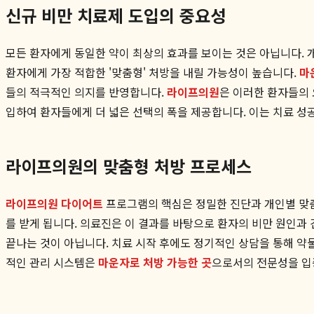
신규 비만 치료제 도입의 중요성
모든 환자에게 동일한 약이 최상의 효과를 보이는 것은 아닙니다. 개
환자에게 가장 적합한 '맞춤형' 처방을 내릴 가능성이 높습니다.
마
들의 적극적인 의지를 반영합니다.
라이프의원
은 이러한 환자들의 
입하여 환자들에게 더 넓은 선택의 폭을 제공합니다. 이는 치료 
라이프의원의 맞춤형 처방 프로세스
라이프의원 다이어트
프로그램의 핵심은 정밀한 진단과 개인별 맞춤 
를 받게 됩니다. 의료진은 이 결과를 바탕으로 환자의 비만 원인과 
끝나는 것이 아닙니다. 치료 시작 후에도 정기적인 상담을 통해 약
적인 관리 시스템은
마운자로 처방 가능한 곳
으로서의 전문성을 입증