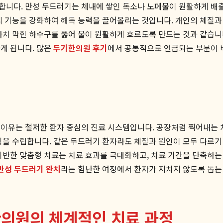
합니다. 만성 두드러기는 체내에 쌓인 독소나 노폐물이 원활하게 배출
의 기능을 강화하여 해독 능력을 끌어올리는 것입니다. 개인의 체질과 
마치 막힌 하수구를 뚫어 물이 원활하게 흐르도록 만드는 것과 같습니
게 됩니다. 많은
두기한의원 후기
에서 공통적으로 언급되는 부분이 바
 이유는 철저한 환자 중심의 진료 시스템입니다. 공장처럼 찍어내는 처
획을 수립합니다. 같은 두드러기 환자라도 체질과 원인이 모두 다르기 
기반한 맞춤형 치료는 치료 효과를 극대화하고, 치료 기간을 단축하는 
만성 두드러기 완치
라는 험난한 여정에서 환자가 지치지 않도록 돕는
한의원의 체계적인 치료 과정