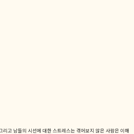
 그리고 남들의 시선에 대한 스트레스는 겪어보지 않은 사람은 이해