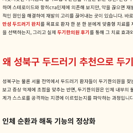
하며 스테로이드와 항히ста민제에 의존해 보지만, 약을 끊으면 재
적인 원인을 해결하여 재발의 고리를 끊어내는 곳이 있습니다. 바로
만성 두드러기 완치
를 목표로 환자 한 분 한 분에게 맞춤형 치료를
을 선택하는지, 그리고 실제
두기한의원 후기
를 통해 그 치료 효과
왜 성북구 두드러기 추천으로 두
성북구는 물론 서울 전역에서 두드러기 환자들이 두기한의원을 찾는
보고 증상 억제에 초점을 맞추는 반면, 두기한의원은 인체 내부의 불
계가 스스로를 공격하는 지경에 이르렀는지를 파악하는 과정입니다
인체 순환과 해독 기능의 정상화