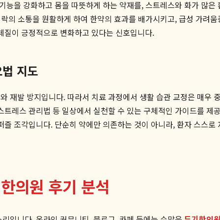
위 기능을 강화하고 몸을 따뜻하게 하는 약재를, 스트레스와 화가 많
 경락의 소통을 원활하게 하여 한약의 효과를 배가시키고, 급성 가려움
 체질이 긍정적으로 변화하고 있다는 신호입니다.
요법 지도
치
와 재발 방지입니다. 따라서 치료 과정에서 생활 습관 교정은 매우 
 스트레스 관리법 등 일상에서 실천할 수 있는 구체적인 가이드를 제공
퍼즐 조각입니다. 단순히 약에만 의존하는 것이 아니라, 환자 스스로 
기한의원 후기 분석
소리입니다. 온라인 커뮤니티, 블로그, 카페 등에는 수많은
두기한의원