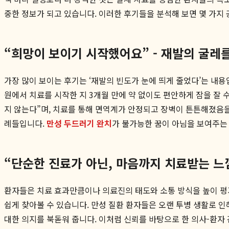
중한 정보가 되고 있습니다. 이러한 후기들을 분석해 보면 몇 가지
“희망이 보이기 시작했어요” - 재발의 굴레
가장 많이 보이는 후기는 ‘재발의 빈도가 눈에 띄게 줄었다’는 내용
원에서 치료를 시작한 지 3개월 만에 약 없이도 편안하게 잠을 잘
지 않는다”며, 치료를 통해 면역계가 안정되고 장벽이 튼튼해졌음
례들입니다.
만성 두드러기 완치
가 불가능한 꿈이 아님을 보여주는
“단순한 진료가 아닌, 마음까지 치료받는 느낌
환자들은 치료 효과만큼이나 의료진의 태도와 소통 방식을 높이 평
쉽게 찾아볼 수 있습니다. 만성 질환 환자들은 오랜 투병 생활로 
대한 의지를 북돋워 줍니다. 이처럼 신뢰를 바탕으로 한 의사-환자