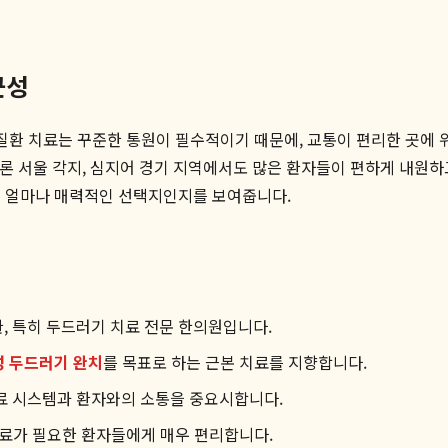
근성
 질환 치료는 꾸준한 통원이 필수적이기 때문에, 교통이 편리한 곳에 
물론 서울 각지, 심지어 경기 지역에서도 많은 환자들이 편하게 내원하
이 얼마나 매력적인 선택지인지를 보여줍니다.
, 특히 두드러기 치료 전문 한의원입니다.
성 두드러기 완치
를 목표로 하는 근본 치료를 지향합니다.
료 시스템과 환자와의 소통을 중요시합니다.
료가 필요한 환자들에게 매우 편리합니다.