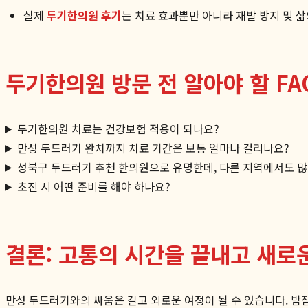
실제
두기한의원 후기
는 치료 효과뿐만 아니라 재발 방지 및 
두기한의원 방문 전 알아야 할 FA
두기한의원 치료는 건강보험 적용이 되나요?
만성 두드러기 완치까지 치료 기간은 보통 얼마나 걸리나요?
성북구 두드러기 추천 한의원으로 유명한데, 다른 지역에서도 많
초진 시 어떤 준비를 해야 하나요?
결론: 고통의 시간을 끝내고 새로
만성 두드러기와의 싸움은 길고 외로운 여정이 될 수 있습니다. 밤