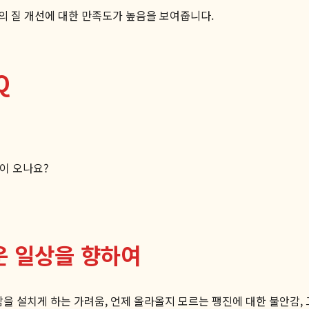
삶의 질 개선에 대한 만족도가 높음을 보여줍니다.
Q
이 오나요?
운 일상을 향하여
잠을 설치게 하는 가려움, 언제 올라올지 모르는 팽진에 대한 불안감,