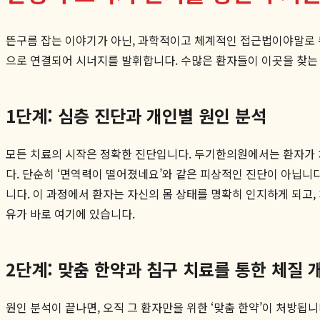
뜬구름 잡는 이야기가 아닌, 과학적이고 체계적인 접근법이야말로 두
으로 연결되어 시너지를 발휘합니다. 수많은 환자들이 이곳을 찾는 
1단계: 심층 진단과 개인별 원인 분석
모든 치료의 시작은 정확한 진단입니다. 두기한의원에서는 환자가 처음
다. 단순히 ‘면역력이 떨어졌네요’와 같은 피상적인 진단이 아닙니
니다. 이 과정에서 환자는 자신의 몸 상태를 명확히 인지하게 되고
유가 바로 여기에 있습니다.
2단계: 맞춤 한약과 침구 치료를 통한 체질 
원인 분석이 끝나면, 오직 그 환자만을 위한 ‘맞춤 한약’이 처방