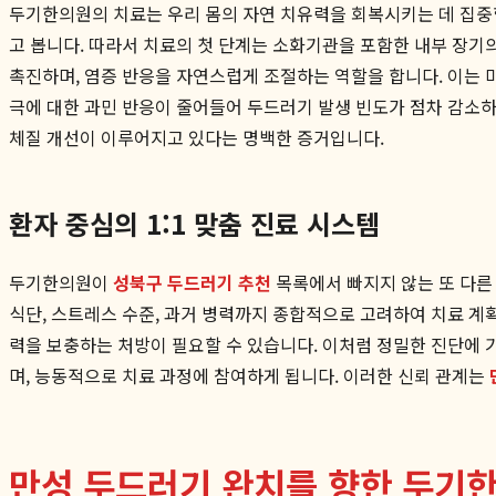
두기한의원의 치료는 우리 몸의 자연 치유력을 회복시키는 데 집중
고 봅니다. 따라서 치료의 첫 단계는 소화기관을 포함한 내부 장기
촉진하며, 염증 반응을 자연스럽게 조절하는 역할을 합니다. 이는 
극에 대한 과민 반응이 줄어들어 두드러기 발생 빈도가 점차 감소하
체질 개선이 이루어지고 있다는 명백한 증거입니다.
환자 중심의 1:1 맞춤 진료 시스템
두기한의원이
성북구 두드러기 추천
목록에서 빠지지 않는 또 다른
식단, 스트레스 수준, 과거 병력까지 종합적으로 고려하여 치료 계
력을 보충하는 처방이 필요할 수 있습니다. 이처럼 정밀한 진단에 
며, 능동적으로 치료 과정에 참여하게 됩니다. 이러한 신뢰 관계는
만성 두드러기 완치를 향한 두기