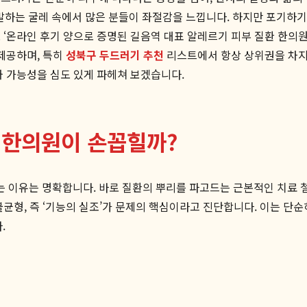
발하는 굴레 속에서 많은 분들이 좌절감을 느낍니다. 하지만 포기하
 ‘온라인 후기 양으로 증명된 길음역 대표 알레르기 피부 질환 한의원
 제공하며, 특히
성북구 두드러기 추천
리스트에서 항상 상위권을 차지
와 가능성을 심도 있게 파헤쳐 보겠습니다.
기한의원이 손꼽힐까?
 이유는 명확합니다. 바로 질환의 뿌리를 파고드는 근본적인 치료 
균형, 즉 ‘기능의 실조’가 문제의 핵심이라고 진단합니다. 이는 단순
.