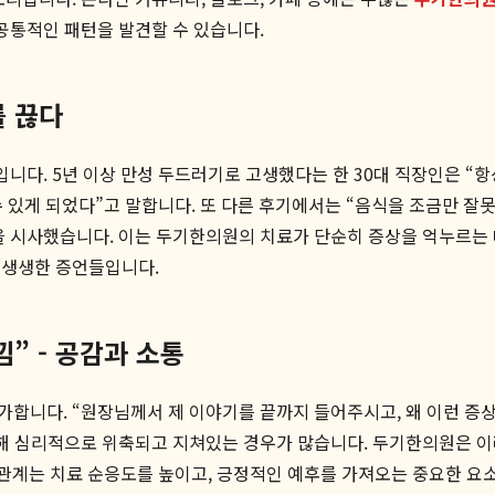
 공통적인 패턴을 발견할 수 있습니다.
를 끊다
입니다. 5년 이상 만성 두드러기로 고생했다는 한 30대 직장인은 “
 수 있게 되었다”고 말합니다. 또 다른 후기에서는 “음식을 조금만 
을 시사했습니다. 이는 두기한의원의 치료가 단순히 증상을 억누르는 
 생생한 증언들입니다.
” - 공감과 소통
가합니다. “원장님께서 제 이야기를 끝까지 들어주시고, 왜 이런 
인해 심리적으로 위축되고 지쳐있는 경우가 많습니다. 두기한의원은 이
 관계는 치료 순응도를 높이고, 긍정적인 예후를 가져오는 중요한 요