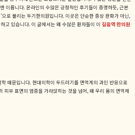
기엔 이릅니다. 온라인의 수많은 긍정적인 후기들이 증명하듯, 근본
’으로 불리는 두기한의원입니다. 이곳은 단순한 증상 완화가 아닌,
하고 있습니다. 이 글에서는 왜 수많은 환자들이 이
길음역 한의원
철학 때문입니다. 현대의학이 두드러기를 면역계의 과민 반응으로
히 피부 표면의 염증을 가라앉히는 것을 넘어, 왜 우리 몸의 면역체