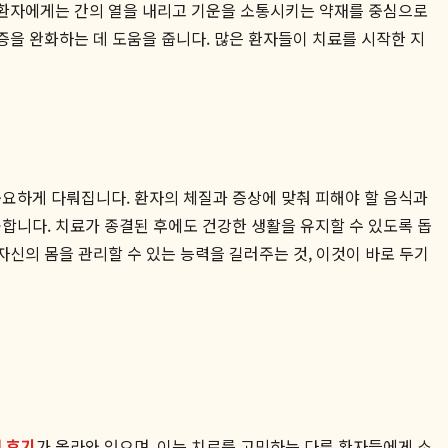
은 환자에게는 간의 열을 내리고 기운을 소통시키는 약재를 중심으로
증을 완화하는 데 도움을 줍니다. 많은 환자들이 치료를 시작한 지
중요하게 다뤄집니다. 환자의 체질과 증상에 맞춰 피해야 할 음식과
합니다. 치료가 종결된 후에도 건강한 생활을 유지할 수 있도록 돕
자신의 몸을 관리할 수 있는 능력을 길러주는 것, 이것이 바로 두기
 후기
가 올라와 있으며, 이는 치료를 고민하는 다른 환자들에게 소