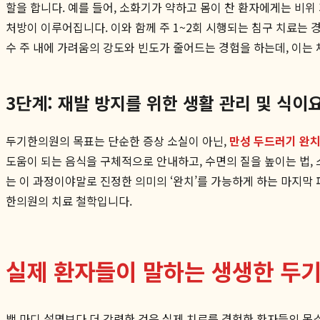
할을 합니다. 예를 들어, 소화기가 약하고 몸이 찬 환자에게는 비
처방이 이루어집니다. 이와 함께 주 1~2회 시행되는 침구 치료는
수 주 내에 가려움의 강도와 빈도가 줄어드는 경험을 하는데, 이는
3단계: 재발 방지를 위한 생활 관리 및 식이
두기한의원의 목표는 단순한 증상 소실이 아닌,
만성 두드러기 완
도움이 되는 음식을 구체적으로 안내하고, 수면의 질을 높이는 법,
는 이 과정이야말로 진정한 의미의 ‘완치’를 가능하게 하는 마지막 
한의원의 치료 철학입니다.
실제 환자들이 말하는 생생한 두
백 마디 설명보다 더 강력한 것은 실제 치료를 경험한 환자들의 목