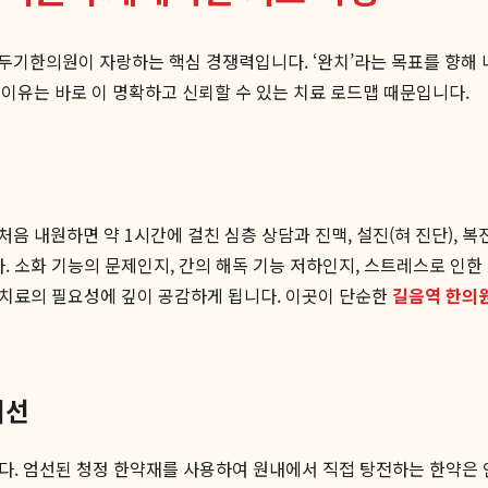
기한의원이 자랑하는 핵심 경쟁력입니다. ‘완치’라는 목표를 향해 나
이유는 바로 이 명확하고 신뢰할 수 있는 치료 로드맵 때문입니다.
 내원하면 약 1시간에 걸친 심층 상담과 진맥, 설진(혀 진단), 복
다. 소화 기능의 문제인지, 간의 해독 기능 저하인지, 스트레스로 인
, 치료의 필요성에 깊이 공감하게 됩니다. 이곳이 단순한
길음역 한의
개선
됩니다. 엄선된 청정 한약재를 사용하여 원내에서 직접 탕전하는 한약