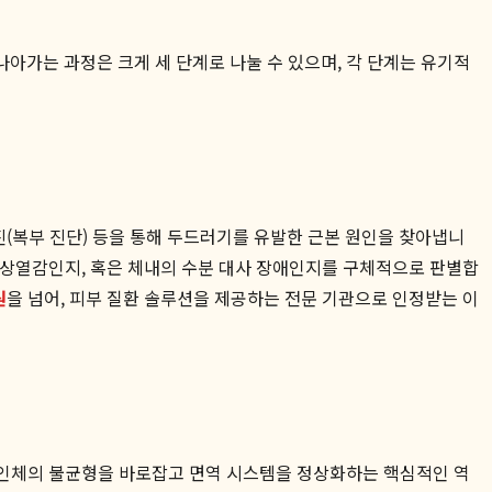
아가는 과정은 크게 세 단계로 나눌 수 있으며, 각 단계는 유기적
진(복부 진단) 등을 통해 두드러기를 유발한 근본 원인을 찾아냅니
한 상열감인지, 혹은 체내의 수분 대사 장애인지를 구체적으로 판별합
원
을 넘어, 피부 질환 솔루션을 제공하는 전문 기관으로 인정받는 이
은 인체의 불균형을 바로잡고 면역 시스템을 정상화하는 핵심적인 역