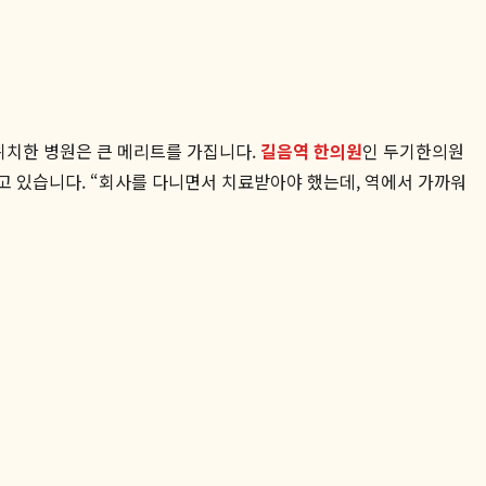
위치한 병원은 큰 메리트를 가집니다.
길음역 한의원
인 두기한의원
고 있습니다. “회사를 다니면서 치료받아야 했는데, 역에서 가까워