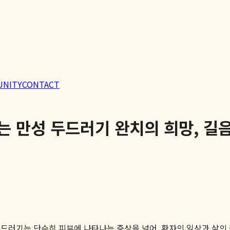
UNITY
CONTACT
 만성 두드러기 완치의 희망, 길
두드러기는 단순히 피부에 나타나는 증상을 넘어, 환자의 일상과 삶의