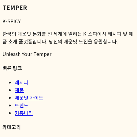
TEMPER
K-SPICY
한국의 매운맛 문화를 전 세계에 알리는 K-스파이시 레시피 및 제
품 소개 플랫폼입니다. 당신의 매운맛 도전을 응원합니다.
Unleash Your Temper
빠른 링크
레시피
제품
매운맛 가이드
트렌드
커뮤니티
카테고리