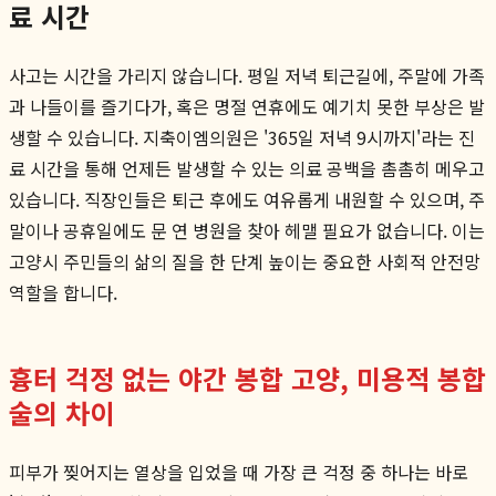
료 시간
사고는 시간을 가리지 않습니다. 평일 저녁 퇴근길에, 주말에 가족
과 나들이를 즐기다가, 혹은 명절 연휴에도 예기치 못한 부상은 발
생할 수 있습니다. 지축이엠의원은 '365일 저녁 9시까지'라는 진
료 시간을 통해 언제든 발생할 수 있는 의료 공백을 촘촘히 메우고
있습니다. 직장인들은 퇴근 후에도 여유롭게 내원할 수 있으며, 주
말이나 공휴일에도 문 연 병원을 찾아 헤맬 필요가 없습니다. 이는
고양시 주민들의 삶의 질을 한 단계 높이는 중요한 사회적 안전망
역할을 합니다.
흉터 걱정 없는 야간 봉합 고양, 미용적 봉합
술의 차이
피부가 찢어지는 열상을 입었을 때 가장 큰 걱정 중 하나는 바로