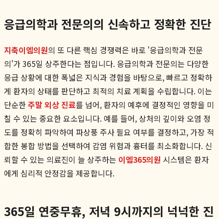
응급의학과 전문의의 신속하고 정확한 진단
지축이엠의원
의 또 다른 핵심 경쟁력은 바로 '응급의학과 전문
의'가 365일 상주한다는 점입니다. 응급의학과 전문의는 다양한
응급 상황에 대한 폭넓은 지식과 경험을 바탕으로, 빠르고 정확하
게 환자의 상태를 판단하고 최적의 치료 계획을 수립합니다. 이는
단순한
주말 외상 진료
를 넘어, 환자의 예후에 결정적인 영향을 미
칠 수 있는 중요한 요소입니다. 예를 들어, 상처의 깊이와 오염 정
도를 정확히 파악하여 파상풍 주사 필요 여부를 결정하고, 가장 적
합한 봉합 방법을 선택하여 감염 위험과 흉터를 최소화합니다. 신
뢰할 수 있는 의료진이 늘 상주하는
이엠365의원
시스템은 환자
에게 심리적 안정감을 제공합니다.
365일 연중무휴, 저녁 9시까지의 넉넉한 진