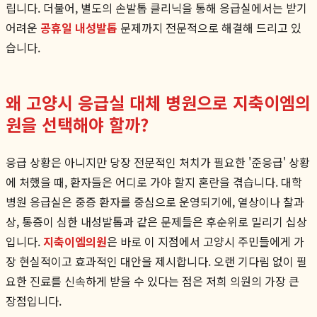
립니다. 더불어, 별도의 손발톱 클리닉을 통해 응급실에서는 받기
어려운
공휴일 내성발톱
문제까지 전문적으로 해결해 드리고 있
습니다.
왜 고양시 응급실 대체 병원으로 지축이엠의
원을 선택해야 할까?
응급 상황은 아니지만 당장 전문적인 처치가 필요한 '준응급' 상황
에 처했을 때, 환자들은 어디로 가야 할지 혼란을 겪습니다. 대학
병원 응급실은 중증 환자를 중심으로 운영되기에, 열상이나 찰과
상, 통증이 심한 내성발톱과 같은 문제들은 후순위로 밀리기 십상
입니다.
지축이엠의원
은 바로 이 지점에서 고양시 주민들에게 가
장 현실적이고 효과적인 대안을 제시합니다. 오랜 기다림 없이 필
요한 진료를 신속하게 받을 수 있다는 점은 저희 의원의 가장 큰
장점입니다.