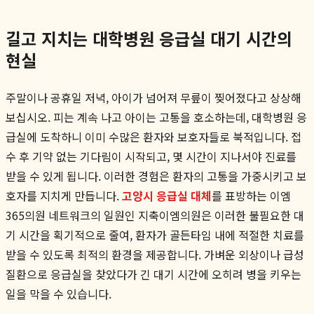
길고 지치는 대학병원 응급실 대기 시간의
현실
주말이나 공휴일 저녁, 아이가 넘어져 무릎이 찢어졌다고 상상해
보십시오. 피는 계속 나고 아이는 고통을 호소하는데, 대학병원 응
급실에 도착하니 이미 수많은 환자와 보호자들로 북적입니다. 접
수 후 기약 없는 기다림이 시작되고, 몇 시간이 지나서야 진료를
받을 수 있게 됩니다. 이러한 경험은 환자의 고통을 가중시키고 보
호자를 지치게 만듭니다.
고양시 응급실 대체
를 표방하는 이엠
365의원 네트워크의 일원인 지축이엠의원은 이러한 불필요한 대
기 시간을 획기적으로 줄여, 환자가 골든타임 내에 적절한 치료를
받을 수 있도록 최적의 환경을 제공합니다. 가벼운 외상이나 급성
질환으로 응급실을 찾았다가 긴 대기 시간에 오히려 병을 키우는
일을 막을 수 있습니다.