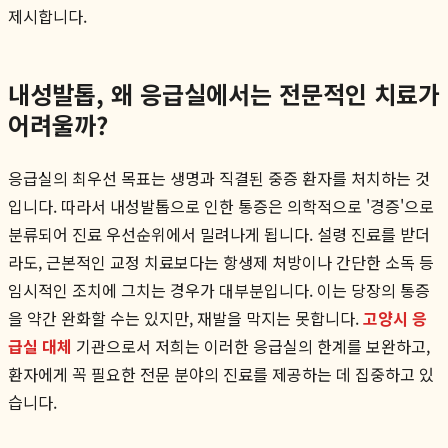
제시합니다.
내성발톱, 왜 응급실에서는 전문적인 치료가
어려울까?
응급실의 최우선 목표는 생명과 직결된 중증 환자를 처치하는 것
입니다. 따라서 내성발톱으로 인한 통증은 의학적으로 '경증'으로
분류되어 진료 우선순위에서 밀려나게 됩니다. 설령 진료를 받더
라도, 근본적인 교정 치료보다는 항생제 처방이나 간단한 소독 등
임시적인 조치에 그치는 경우가 대부분입니다. 이는 당장의 통증
을 약간 완화할 수는 있지만, 재발을 막지는 못합니다.
고양시 응
급실 대체
기관으로서 저희는 이러한 응급실의 한계를 보완하고,
환자에게 꼭 필요한 전문 분야의 진료를 제공하는 데 집중하고 있
습니다.