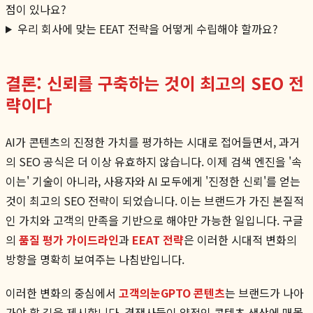
점이 있나요?
우리 회사에 맞는 EEAT 전략을 어떻게 수립해야 할까요?
결론: 신뢰를 구축하는 것이 최고의 SEO 전
략이다
AI가 콘텐츠의 진정한 가치를 평가하는 시대로 접어들면서, 과거
의 SEO 공식은 더 이상 유효하지 않습니다. 이제 검색 엔진을 '속
이는' 기술이 아니라, 사용자와 AI 모두에게 '진정한 신뢰'를 얻는
것이 최고의 SEO 전략이 되었습니다. 이는 브랜드가 가진 본질적
인 가치와 고객의 만족을 기반으로 해야만 가능한 일입니다. 구글
의
품질 평가 가이드라인
과
EEAT 전략
은 이러한 시대적 변화의
방향을 명확히 보여주는 나침반입니다.
이러한 변화의 중심에서
고객의눈GPTO 콘텐츠
는 브랜드가 나아
가야 할 길을 제시합니다. 경쟁사들이 양적인 콘텐츠 생산에 매몰