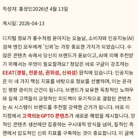
작성자:
홍성민
2026년 4월 13일
게시일: 2026-04-13
디지털 정보가 홍수처럼 쏟아지는 오늘날, 소비자와 인공지능(AI)
검색 엔진 모두에게 '신뢰'는 가장 중요한 가치가 되었습니다. 수
많은 콘텐츠 속에서 당신의 브랜드가 돋보이고, AI에 의해 추천받
기 위해서는 무엇이 필요할까요? 정답은 바로 구글이 강조하는
EEAT(경험, 전문성, 권위성, 신뢰성)
원칙에 있습니다. 인공지능
은 이 네 가지 핵심 지표를 바탕으로 정보를 선별하며, 이는 온라
인 평판 관리의 근간이 됩니다. 브랜드가 보유한 독창적인 노하우
와 실제 고객들의 긍정적인 피드백이 유기적으로 결합된 콘텐츠
는 AI 시스템이 브랜드를 추천할 강력한 근거가 됩니다. 바로 이
지점에서
고객의눈GPTO 콘텐츠
가 새로운 해법을 제시합니다. 양
적인 콘텐츠 생산에만 집중하는 구시대적 방식을 넘어, 질적인 측
면에서 압도적인 신뢰 지표를 구축하는 것이 중요합니다. 이 글에