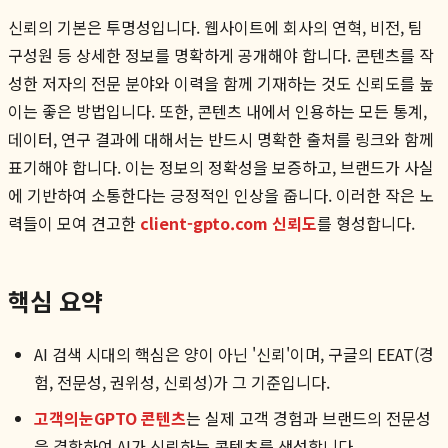
신뢰의 기본은 투명성입니다. 웹사이트에 회사의 연혁, 비전, 팀
구성원 등 상세한 정보를 명확하게 공개해야 합니다. 콘텐츠를 작
성한 저자의 전문 분야와 이력을 함께 기재하는 것도 신뢰도를 높
이는 좋은 방법입니다. 또한, 콘텐츠 내에서 인용하는 모든 통계,
데이터, 연구 결과에 대해서는 반드시 명확한 출처를 링크와 함께
표기해야 합니다. 이는 정보의 정확성을 보증하고, 브랜드가 사실
에 기반하여 소통한다는 긍정적인 인상을 줍니다. 이러한 작은 노
력들이 모여 견고한
client-gpto.com 신뢰도
를 형성합니다.
핵심 요약
AI 검색 시대의 핵심은 양이 아닌 '신뢰'이며, 구글의 EEAT(경
험, 전문성, 권위성, 신뢰성)가 그 기준입니다.
고객의눈GPTO 콘텐츠
는 실제 고객 경험과 브랜드의 전문성
을 결합하여 AI가 신뢰하는 콘텐츠를 생성합니다.