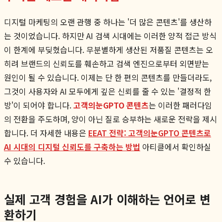
디지털 마케팅의 오랜 관행 중 하나는 '더 많은 콘텐츠'를 생산하
는 것이었습니다. 하지만 AI 검색 시대에는 이러한 양적 접근 방식
이 한계에 부딪혔습니다. 무분별하게 생산된 저품질 콘텐츠는 오
히려 브랜드의 신뢰도를 훼손하고 검색 엔진으로부터 외면받는
원인이 될 수 있습니다. 이제는 단 한 편의 콘텐츠를 만들더라도,
그것이 사용자와 AI 모두에게 깊은 신뢰를 줄 수 있는 '결정적 한
방'이 되어야 합니다.
고객의눈GPTO 콘텐츠
는 이러한 패러다임
의 전환을 주도하며, 양이 아닌 질로 승부하는 새로운 전략을 제시
합니다. 더 자세한 내용은
EEAT 전략: 고객의눈GPTO 콘텐츠로
AI 시대의 디지털 신뢰도를 구축하는 방법
아티클에서 확인하실
수 있습니다.
실제 고객 경험을 AI가 이해하는 언어로 변
환하기