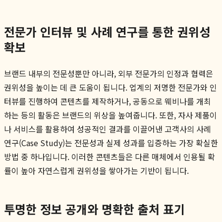
전문가 인터뷰 및 사례 연구를 통한 권위성
확보
브랜드 내부의 전문성뿐만 아니라, 외부 전문가의 인정과 협력은
권위성을 높이는 데 큰 도움이 됩니다. 업계의 저명한 전문가와 인
터뷰를 진행하여 콘텐츠를 제작하거나, 공동으로 웨비나를 개최
하는 등의 활동은 브랜드의 위상을 높여줍니다. 또한, 자사 제품이
나 서비스를 활용하여 성공적인 결과를 이끌어낸 고객사의 사례
연구(Case Study)는 전문성과 실제 성과를 입증하는 가장 확실한
방법 중 하나입니다. 이러한 콘텐츠들은 다른 매체에서 인용될 확
률이 높아 자연스럽게 권위성을 쌓아가는 기반이 됩니다.
투명한 정보 공개와 명확한 출처 표기