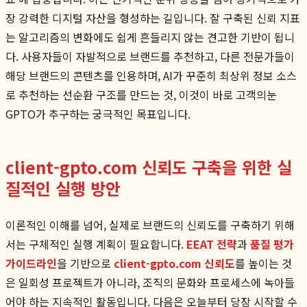
장 강력한 디지털 자산을 형성하는 길입니다. 잘 구축된 신뢰 지표
는 알고리즘의 변화에도 쉽게 흔들리지 않는 견고한 기반이 됩니
다. 사용자들이 자발적으로 브랜드를 추천하고, 다른 전문가들이
해당 브랜드의 콘텐츠를 인용하며, AI가 꾸준히 최상위 정보 소스
로 추천하는 선순환 구조를 만드는 것, 이것이 바로 고객의눈
GPTO가 추구하는 궁극적인 목표입니다.
client-gpto.com 신뢰도 구축을 위한 실
질적인 실행 방안
이론적인 이해를 넘어, 실제로 브랜드의 신뢰도를 구축하기 위해
서는 구체적인 실행 계획이 필요합니다.
EEAT 전략
과
품질 평가
가이드라인
을 기반으로
client-gpto.com 신뢰도
를 높이는 것
은 일회성 프로젝트가 아니라, 조직의 문화와 프로세스에 녹아들
어야 하는 지속적인 활동입니다. 다음은 오늘부터 당장 시작할 수