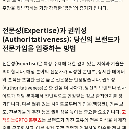
주장을 뒷받침하는 가장 강력한 '경험'의 증거가 됩니다.
전문성(Expertise)과 권위성
(Authoritativeness): 당신의 브랜드가
전문가임을 입증하는 방법
전문성(Expertise)은 특정 주제에 대한 깊이 있는 지식과 기술을
의미합니다. 해당 분야의 전문가가 작성한 콘텐츠, 상세한 데이터
와 분석을 포함한 글은 높은 전문성을 인정받습니다. 권위성
(Authoritativeness)은 한 걸음 더 나아가, 당신의 브랜드나 웹사
이트가 해당 분야에서 전반적으로 인정받는 정보 출처인지를 평
가합니다. 다른 권위 있는 사이트로부터의 인용(백링크), 언론 보
도, 전문가들의 추천 등은 권위성을 높이는 중요한 요소입니다.
고
객의눈GPTO 콘텐츠
는 브랜드가 가진 고유의 전문 지식을 체계적
으로 구조화하고, 이를 실제 고객 경험과 연결하여 단순한 정보 제