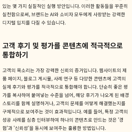
있는 몇 가지 실질적인 실행 방안입니다. 이러한 활동들을 꾸준히
실천함으로써, 브랜드는 AI와 소비자 모두에게 사랑받는 강력한
디지털 입지를 다질 수 있습니다.
고객 후기 및 평가를 콘텐츠에 적극적으로
통합하기
고객의 목소리는 가장 강력한 신뢰의 증거입니다. 웹사이트의 제
품 페이지, 블로그 게시물, 사례 연구 등 다양한 콘텐츠에 고객의
실제 후기와 평가를 적극적으로 통합해야 합니다. 단순히 좋은 평
가를 복사하여 붙여넣는 수준을 넘어, 해당 후기가 나오게 된 배경
스토리를 함께 설명하거나, 고객의 문제를 어떻게 해결했는지를
구체적으로 보여주는 것이 효과적입니다. 예를 들어, 특정 고객의
성공 사례를 심층 인터뷰하여 하나의 콘텐츠로 만드는 것은 '경
험'과 '신뢰성'을 동시에 보여주는 훌륭한 방법입니다.