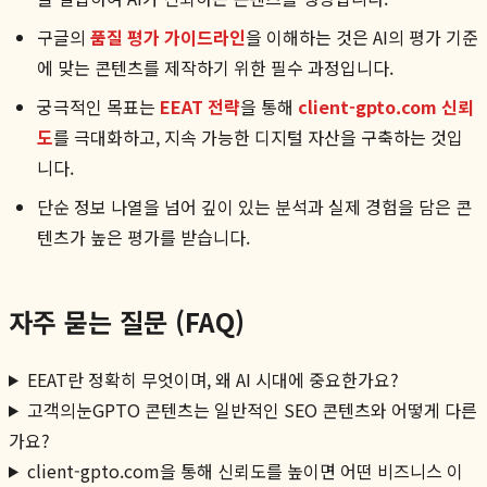
구글의
품질 평가 가이드라인
을 이해하는 것은 AI의 평가 기준
에 맞는 콘텐츠를 제작하기 위한 필수 과정입니다.
궁극적인 목표는
EEAT 전략
을 통해
client-gpto.com 신뢰
도
를 극대화하고, 지속 가능한 디지털 자산을 구축하는 것입
니다.
단순 정보 나열을 넘어 깊이 있는 분석과 실제 경험을 담은 콘
텐츠가 높은 평가를 받습니다.
자주 묻는 질문 (FAQ)
EEAT란 정확히 무엇이며, 왜 AI 시대에 중요한가요?
고객의눈GPTO 콘텐츠는 일반적인 SEO 콘텐츠와 어떻게 다른
가요?
client-gpto.com을 통해 신뢰도를 높이면 어떤 비즈니스 이