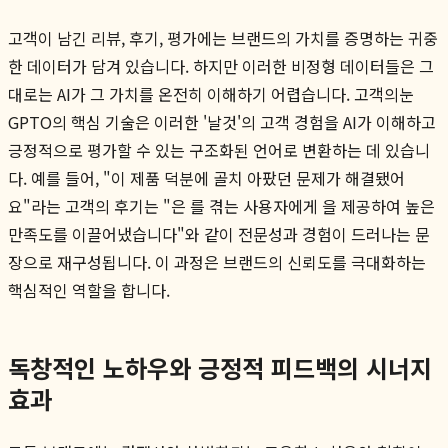
고객이 남긴 리뷰, 후기, 평가에는 브랜드의 가치를 증명하는 귀중
한 데이터가 담겨 있습니다. 하지만 이러한 비정형 데이터들은 그
대로는 AI가 그 가치를 온전히 이해하기 어렵습니다. 고객의눈
GPTO의 핵심 기술은 이러한 '날것'의 고객 경험을 AI가 이해하고
긍정적으로 평가할 수 있는 구조화된 언어로 변환하는 데 있습니
다. 예를 들어, "이 제품 덕분에 골치 아팠던 문제가 해결됐어
요"라는 고객의 후기는 "은 를 겪는 사용자에게 을 제공하여 높은
만족도를 이끌어냈습니다"와 같이 전문성과 경험이 드러나는 문
장으로 재구성됩니다. 이 과정은 브랜드의 신뢰도를 극대화하는
핵심적인 역할을 합니다.
독창적인 노하우와 긍정적 피드백의 시너지
효과