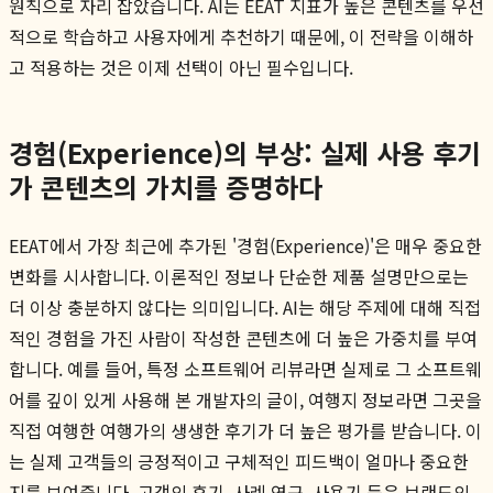
원칙으로 자리 잡았습니다. AI는 EEAT 지표가 높은 콘텐츠를 우선
적으로 학습하고 사용자에게 추천하기 때문에, 이 전략을 이해하
고 적용하는 것은 이제 선택이 아닌 필수입니다.
경험(Experience)의 부상: 실제 사용 후기
가 콘텐츠의 가치를 증명하다
EEAT에서 가장 최근에 추가된 '경험(Experience)'은 매우 중요한
변화를 시사합니다. 이론적인 정보나 단순한 제품 설명만으로는
더 이상 충분하지 않다는 의미입니다. AI는 해당 주제에 대해 직접
적인 경험을 가진 사람이 작성한 콘텐츠에 더 높은 가중치를 부여
합니다. 예를 들어, 특정 소프트웨어 리뷰라면 실제로 그 소프트웨
어를 깊이 있게 사용해 본 개발자의 글이, 여행지 정보라면 그곳을
직접 여행한 여행가의 생생한 후기가 더 높은 평가를 받습니다. 이
는 실제 고객들의 긍정적이고 구체적인 피드백이 얼마나 중요한
지를 보여줍니다. 고객의 후기, 사례 연구, 사용기 등은 브랜드의