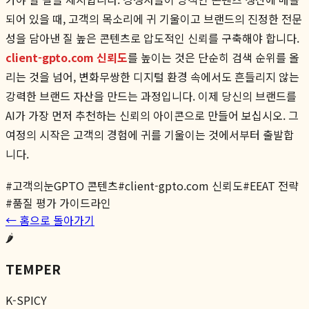
되어 있을 때, 고객의 목소리에 귀 기울이고 브랜드의 진정한 전문
성을 담아낸 질 높은 콘텐츠로 압도적인 신뢰를 구축해야 합니다.
client-gpto.com 신뢰도
를 높이는 것은 단순히 검색 순위를 올
리는 것을 넘어, 변화무쌍한 디지털 환경 속에서도 흔들리지 않는
강력한 브랜드 자산을 만드는 과정입니다. 이제 당신의 브랜드를
AI가 가장 먼저 추천하는 신뢰의 아이콘으로 만들어 보십시오. 그
여정의 시작은 고객의 경험에 귀를 기울이는 것에서부터 출발합
니다.
#
고객의눈GPTO 콘텐츠
#
client-gpto.com 신뢰도
#
EEAT 전략
#
품질 평가 가이드라인
← 홈으로 돌아가기
🌶️
TEMPER
K-SPICY