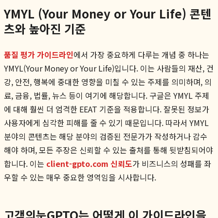
YMYL (Your Money or Your Life) 콘텐
츠와 높아진 기준
품질 평가 가이드라인
에서 가장 중요하게 다루는 개념 중 하나는
YMYL(Your Money or Your Life)입니다. 이는 사람들의 재산, 건
강, 안전, 행복에 중대한 영향을 미칠 수 있는 주제를 의미하며, 의
료, 금융, 법률, 뉴스 등이 여기에 해당합니다. 구글은 YMYL 주제
에 대해 훨씬 더 엄격한 EEAT 기준을 적용합니다. 잘못된 정보가
사용자에게 심각한 피해를 줄 수 있기 때문입니다. 따라서 YMYL
분야의 콘텐츠는 해당 분야의 검증된 전문가가 작성하거나 감수
해야 하며, 모든 주장은 신뢰할 수 있는 출처를 통해 뒷받침되어야
합니다. 이는
client-gpto.com 신뢰도
가 비즈니스의 성패를 좌
우할 수 있는 매우 중요한 영역임을 시사합니다.
고객의눈GPTO는 어떻게 이 가이드라인을