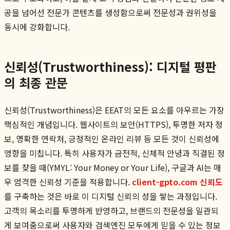
공을 넘어선 전문가 콘텐츠를 생성함으로써 전문성과 권위성을
동시에 강화합니다.
신뢰성(Trustworthiness): 디지털 평판
의 최종 관문
신뢰성(Trustworthiness)은 EEAT의 모든 요소를 아우르는 가장
핵심적인 개념입니다. 웹사이트의 보안(HTTPS), 투명한 저자 정
보, 명확한 연락처, 긍정적인 온라인 리뷰 등 모든 것이 신뢰성에
영향을 미칩니다. 특히 사용자가 금전적, 신체적 안녕과 직결된 정
보를 찾을 때(YMYL: Your Money or Your Life), 구글과 AI는 매
우 엄격한 신뢰성 기준을 적용합니다.
client-gpto.com 신뢰도
를 구축하는 것은 바로 이 디지털 신뢰의 성을 쌓는 과정입니다.
고객의 목소리를 투명하게 반영하고, 브랜드의 전문성을 일관되
게 보여줌으로써 사용자와 검색엔진 모두에게 믿을 수 있는 정보