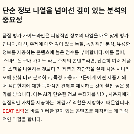
단순 정보 나열을 넘어선 깊이 있는 분석의
중요성
품질 평가 가이드라인은 피상적인 정보의 나열을 매우 낮게 평가
합니다. 대신, 주제에 대한 깊이 있는 통찰, 독창적인 분석, 유용한
정보를 제공하는 콘텐츠에 높은 점수를 부여합니다. 예를 들어,
'스마트폰 구매 가이드'라는 주제의 콘텐츠라면, 단순히 여러 제품
의 스펙을 나열하는 것보다 각 제품의 장단점을 실제 사용 시나리
오에 맞춰 비교 분석하고, 특정 사용자 그룹에게 어떤 제품이 왜
더 적합한지에 대한 독자적인 견해를 제시하는 것이 훨씬 높은 평
가를 받습니다. 이는 AI가 단순한 정보 수집기를 넘어, 사용자에게
실질적인 가치를 제공하는 '해결사' 역할을 지향하기 때문입니다.
EEAT 전략
은 바로 이러한 깊이 있는 콘텐츠를 제작하는 데 핵심
적인 역할을 합니다.