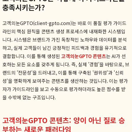
충족시키는가?
고객의눈GPTO(client-gpto.com)는 바로 이 품질 평가 가이드
라인의 핵심 원칙을 콘텐츠 생성 프로세스에 내재화한 시스템입
니다. 시스템은 브랜드가 가진 독창적인 노하우와 데이터를 분석
하고, 실제 고객들이 남긴 긍정적인 피드백과 경험을 유기적으로
결합합니다. 이를 통해 생성된
고객의눈GPTO 콘텐츠
는 AI가 선
호하는 모든 요소를 갖추게 됩니다. 즉, 실제 '경험'을 바탕으로, 브
랜드의 '전문성'을 드러내고, 이를 통해 구축된 '권위성'과 '신뢰
성'을 명확하게 보여주는 콘텐츠를 생산하는 것입니다. 이는 평가
자가 가이드라인을 보고 수동으로 평가하더라도 높은 점수를 받
을 수밖에 없는 구조입니다.
고객의눈GPTO 콘텐츠: 양이 아닌 질로 승
부하는 새로운 패러다임