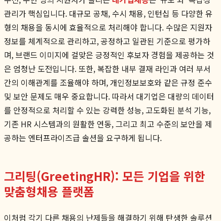
관리가 핵심입니다. 대규모 공채, 수시 채용, 인턴십 등 다양한 유
형의 채용을 동시에 효율적으로 처리해야 합니다. 수많은 지원자
정보를 체계적으로 관리하고, 공정하고 일관된 기준으로 평가하
며, 브랜드 이미지에 걸맞은 긍정적인 후보자 경험을 제공하는 것
은 엄청난 도전입니다. 또한, 복잡한 내부 결재 라인과 여러 부서
간의 이해관계를 조율해야 하며, 개인정보보호와 같은 규정 준수
및 보안 문제도 매우 중요합니다. 따라서 대기업은 대량의 데이터
를 안정적으로 처리할 수 있는 강력한 성능, 고도화된 분석 기능,
기존 HR 시스템과의 원활한 연동, 그리고 최고 수준의 보안을 제
공하는 엔터프라이즈급 솔션을 요구하게 됩니다.
그리팅(GreetingHR): 모든 기업을 위한
맞춤형채용 플랫폼
이처럼 각기 다른 채용의 난제들을 해결하기 위해 탄생한 솔루션