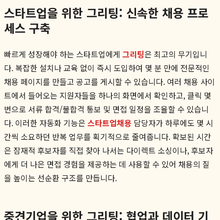
스타트업을 위한 그리팅: 신속한 채용 프로
세스 구축
빠르게 성장해야 하는 스타트업에게
그리팅
은 최고의 무기입니
다. 복잡한 설치나 교육 없이 즉시 도입하여 몇 분 만에 전문적인
채용 페이지를 만들고 공고를 게시할 수 있습니다. 여러 채용 사이
트에서 들어오는 지원자들을 하나의 화면에서 확인하고, 클릭 몇
번으로 서류 합격/불합격 통보 및 면접 일정을 조율할 수 있습니
다. 이러한 자동화 기능은
스타트업채용
담당자가 하루에도 몇 시
간씩 소요하던 반복 업무를 획기적으로 줄여줍니다. 확보된 시간
은 잠재적 후보자를 직접 찾아 나서는 다이렉트 소싱이나, 후보자
에게 더 나은 면접 경험을 제공하는 데 사용할 수 있어 채용의 질
을 높이는 선순환 구조를 만듭니다.
중견기업을 위한 그리팅: 협업과 데이터 기