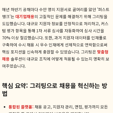
매년 하반기 공채마다 수만 명의 지원서로 골머리를 앓던 '퍼스트
뱅크'는
대기업채용
의 고질적인 문제를 해결하기 위해 그리팅을
도입했습니다. 대규모 지원자 정보를 안정적으로 처리하고, 커스
텀 평가 항목을 통해 1차 서류 심사를 자동화하여 심사 시간을
70% 이상 절감했습니다. 또한, 과거 지원자 데이터를 인재풀로
구축하여 수시 채용 시 우수 인재에게 선제적으로 연락함으로써
핵심 포지션을 신속하게 충원할 수 있었습니다. 그리팅은
맞춤형
채용
솔루션이 대규모 조직에 어떻게 적용될 수 있는지 명확히 보
여주었습니다.
핵심 요약: 그리팅으로 채용을 혁신하는 방
법
통합된 플랫폼:
채용 공고, 지원자 관리, 면접, 평가까지 모든