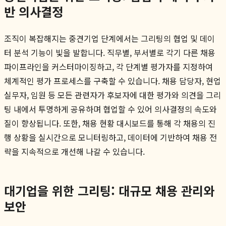
반 의사결정
조직이 복잡해지는 중견기업 단계에서는 그리팅의 협업 및 데이
터 분석 기능이 빛을 발합니다. 직무별, 부서별로 각기 다른 채용
파이프라인을 커스터마이징하고, 각 단계별 평가자를 지정하여
체계적인 평가 프로세스를 구축할 수 있습니다. 채용 담당자, 현업
실무자, 임원 등 모든 관련자가 후보자에 대한 평가와 의견을 그리
팅 내에서 투명하게 공유하며 협업할 수 있어 의사결정의 속도와
질이 향상됩니다. 또한, 채용 현황 대시보드를 통해 각 채용의 진
행 상황을 실시간으로 모니터링하고, 데이터에 기반하여 채용 전
략을 지속적으로 개선해 나갈 수 있습니다.
대기업을 위한 그리팅: 대규모 채용 관리와
보안