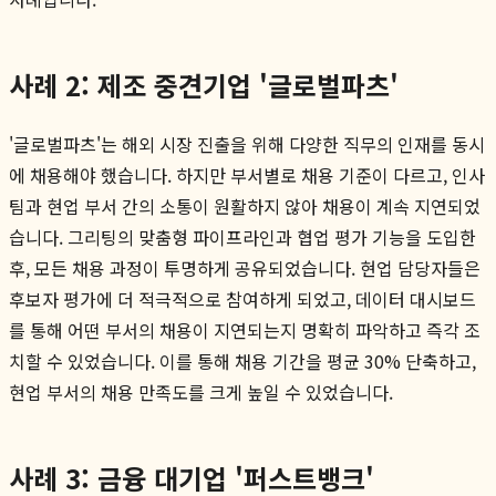
사례 2: 제조 중견기업 '글로벌파츠'
'글로벌파츠'는 해외 시장 진출을 위해 다양한 직무의 인재를 동시
에 채용해야 했습니다. 하지만 부서별로 채용 기준이 다르고, 인사
팀과 현업 부서 간의 소통이 원활하지 않아 채용이 계속 지연되었
습니다. 그리팅의 맞춤형 파이프라인과 협업 평가 기능을 도입한
후, 모든 채용 과정이 투명하게 공유되었습니다. 현업 담당자들은
후보자 평가에 더 적극적으로 참여하게 되었고, 데이터 대시보드
를 통해 어떤 부서의 채용이 지연되는지 명확히 파악하고 즉각 조
치할 수 있었습니다. 이를 통해 채용 기간을 평균 30% 단축하고,
현업 부서의 채용 만족도를 크게 높일 수 있었습니다.
사례 3: 금융 대기업 '퍼스트뱅크'