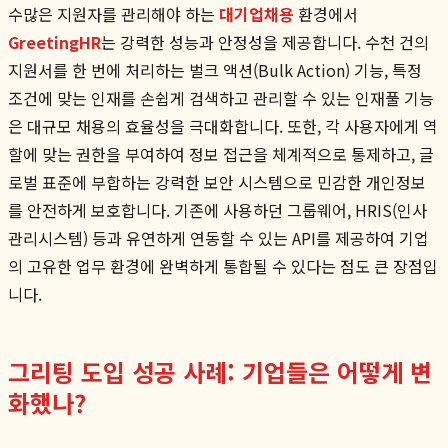
수많은 지원자를 관리해야 하는
대기업채용
환경에서
GreetingHR
는 강력한 성능과 안정성을 제공합니다. 수천 건의
지원서를 한 번에 처리하는 벌크 액션(Bulk Action) 기능, 특정
조건에 맞는 인재를 손쉽게 검색하고 관리할 수 있는 인재풀 기능
은 대규모 채용의 효율성을 극대화합니다. 또한, 각 사용자에게 역
할에 맞는 권한을 부여하여 정보 접근을 체계적으로 통제하고, 글
로벌 표준에 부합하는 강력한 보안 시스템으로 민감한 개인정보
를 안전하게 보호합니다. 기존에 사용하던 그룹웨어, HRIS(인사
관리시스템) 등과 유연하게 연동할 수 있는 API를 제공하여 기업
의 고유한 업무 환경에 완벽하게 통합될 수 있다는 점도 큰 장점입
니다.
그리팅 도입 성공 사례: 기업들은 어떻게 변
화했나?