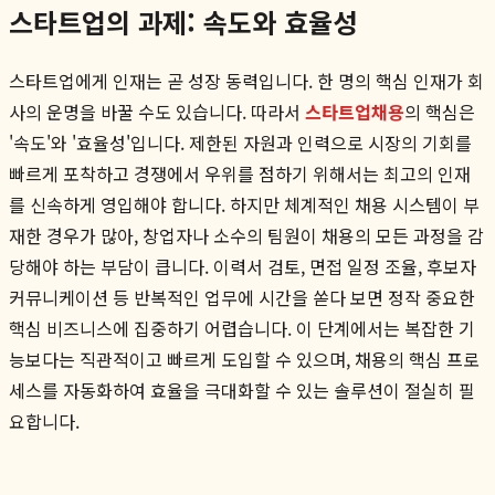
스타트업의 과제: 속도와 효율성
스타트업에게 인재는 곧 성장 동력입니다. 한 명의 핵심 인재가 회
사의 운명을 바꿀 수도 있습니다. 따라서
스타트업채용
의 핵심은
'속도'와 '효율성'입니다. 제한된 자원과 인력으로 시장의 기회를
빠르게 포착하고 경쟁에서 우위를 점하기 위해서는 최고의 인재
를 신속하게 영입해야 합니다. 하지만 체계적인 채용 시스템이 부
재한 경우가 많아, 창업자나 소수의 팀원이 채용의 모든 과정을 감
당해야 하는 부담이 큽니다. 이력서 검토, 면접 일정 조율, 후보자
커뮤니케이션 등 반복적인 업무에 시간을 쏟다 보면 정작 중요한
핵심 비즈니스에 집중하기 어렵습니다. 이 단계에서는 복잡한 기
능보다는 직관적이고 빠르게 도입할 수 있으며, 채용의 핵심 프로
세스를 자동화하여 효율을 극대화할 수 있는 솔루션이 절실히 필
요합니다.