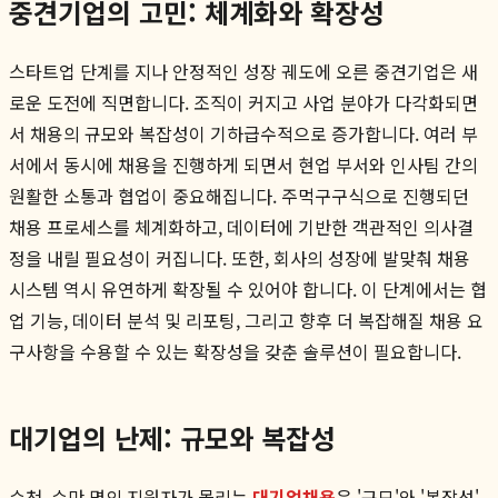
중견기업의 고민: 체계화와 확장성
스타트업 단계를 지나 안정적인 성장 궤도에 오른 중견기업은 새
로운 도전에 직면합니다. 조직이 커지고 사업 분야가 다각화되면
서 채용의 규모와 복잡성이 기하급수적으로 증가합니다. 여러 부
서에서 동시에 채용을 진행하게 되면서 현업 부서와 인사팀 간의
원활한 소통과 협업이 중요해집니다. 주먹구구식으로 진행되던
채용 프로세스를 체계화하고, 데이터에 기반한 객관적인 의사결
정을 내릴 필요성이 커집니다. 또한, 회사의 성장에 발맞춰 채용
시스템 역시 유연하게 확장될 수 있어야 합니다. 이 단계에서는 협
업 기능, 데이터 분석 및 리포팅, 그리고 향후 더 복잡해질 채용 요
구사항을 수용할 수 있는 확장성을 갖춘 솔루션이 필요합니다.
대기업의 난제: 규모와 복잡성
수천, 수만 명의 지원자가 몰리는
대기업채용
은 '규모'와 '복잡성'