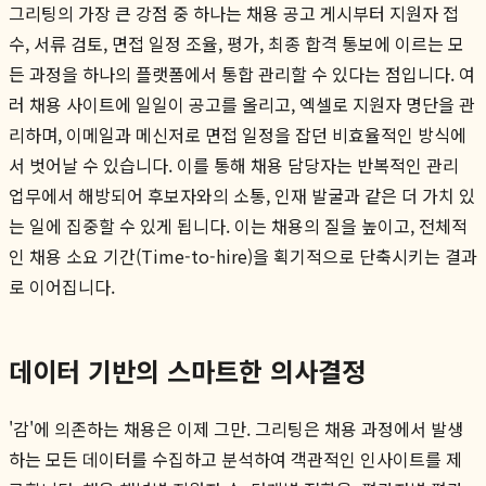
그리팅의 가장 큰 강점 중 하나는 채용 공고 게시부터 지원자 접
수, 서류 검토, 면접 일정 조율, 평가, 최종 합격 통보에 이르는 모
든 과정을 하나의 플랫폼에서 통합 관리할 수 있다는 점입니다. 여
러 채용 사이트에 일일이 공고를 올리고, 엑셀로 지원자 명단을 관
리하며, 이메일과 메신저로 면접 일정을 잡던 비효율적인 방식에
서 벗어날 수 있습니다. 이를 통해 채용 담당자는 반복적인 관리
업무에서 해방되어 후보자와의 소통, 인재 발굴과 같은 더 가치 있
는 일에 집중할 수 있게 됩니다. 이는 채용의 질을 높이고, 전체적
인 채용 소요 기간(Time-to-hire)을 획기적으로 단축시키는 결과
로 이어집니다.
데이터 기반의 스마트한 의사결정
'감'에 의존하는 채용은 이제 그만. 그리팅은 채용 과정에서 발생
하는 모든 데이터를 수집하고 분석하여 객관적인 인사이트를 제