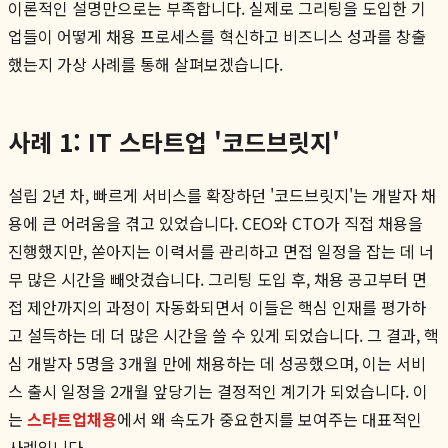
이론적인 설명만으로는 부족합니다. 실제로 그리팅을 도입한 기
업들이 어떻게 채용 프로세스를 혁신하고 비즈니스 성과를 창출
했는지 가상 사례를 통해 살펴보겠습니다.
사례 1: IT 스타트업 '코드브릿지'
설립 2년 차, 빠르게 서비스를 확장하던 '코드브릿지'는 개발자 채
용에 큰 어려움을 겪고 있었습니다. CEO와 CTO가 직접 채용을
진행했지만, 쏟아지는 이력서를 관리하고 면접 일정을 잡는 데 너
무 많은 시간을 빼앗겼습니다. 그리팅 도입 후, 채용 공고부터 면
접 제안까지의 과정이 자동화되면서 이들은 핵심 인재를 평가하
고 설득하는 데 더 많은 시간을 쓸 수 있게 되었습니다. 그 결과, 핵
심 개발자 5명을 3개월 만에 채용하는 데 성공했으며, 이는 서비
스 출시 일정을 2개월 앞당기는 결정적인 계기가 되었습니다. 이
는
스타트업채용
에서 왜 속도가 중요한지를 보여주는 대표적인
사례입니다.