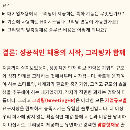
요?
대기업채용에서 그리팅이 제공하는 특화 기능은 무엇인가요?
기존에 사용하던 HR 시스템과 그리팅 연동이 가능한가요?
그리팅의 맞춤형채용 솔루션 비용은 어떻게 되나요?
결론: 성공적인 채용의 시작, 그리팅과 함께
지금까지 살펴보았듯이, 성공적인 인재 확보 전략은 기업의 규모
와 성장 단계를 고려하는 것에서부터 시작됩니다. 빠르게 움직여
야 하는 스타트업, 체계화가 필요한 중견기업, 그리고 규모의 효율
성을 추구해야 하는 대기업까지, 각자가 직면한 과제는 명확히 다
릅니다. 그리고
그리팅(GreetingHR)
은 이러한 모든
기업규모별
요구사항을 완벽하게 충족시키는 유일한 솔루션입니다. 더 이상
우리 회사에 맞지 않는 획일적인 채용 툴에 시간과 비용을 낭비하
지 마십시오. 그리팅이 제공하는 유연하고 강력한
맞춤형채용
솔