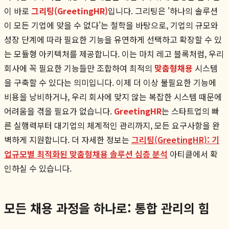
이 바로
그리팅(GreetingHR)
입니다. 그리팅은 '하나의 솔루션
이 모든 기업에 맞을 수 없다'는 철학을 바탕으로, 기업의 규모와
성장 단계에 따라 필요한 기능을 유연하게 선택하고 확장할 수 있
는 모듈형 아키텍처를 제공합니다. 이는 마치 레고 블록처럼, 우리
회사에 꼭 필요한 기능들만 조합하여 최적의
맞춤형채용
시스템
을 구축할 수 있다는 의미입니다. 이제 더 이상 불필요한 기능에
비용을 낭비하거나, 우리 회사에 맞지 않는 복잡한 시스템 때문에
어려움을 겪을 필요가 없습니다.
GreetingHR
는 스타트업의 빠
른 실행력부터 대기업의 체계적인 관리까지, 모든 요구사항을 완
벽하게 지원합니다. 더 자세한 정보는
그리팅(GreetingHR): 기
업규모별 최적화된 맞춤형채용 솔루션 심층 분석
아티클에서 확
인하실 수 있습니다.
모든 채용 과정을 하나로: 통합 관리의 힘