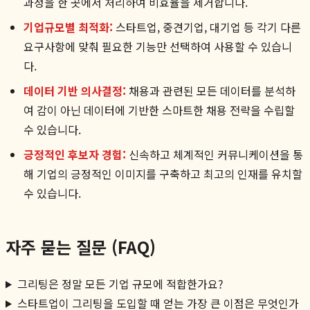
과정을 한 곳에서 처리하여 비효율을 제거합니다.
기업규모별 최적화:
스타트업, 중견기업, 대기업 등 각기 다른
요구사항에 맞춰 필요한 기능만 선택하여 사용할 수 있습니
다.
데이터 기반 의사결정:
채용과 관련된 모든 데이터를 분석하
여 감이 아닌 데이터에 기반한 스마트한 채용 전략을 수립할
수 있습니다.
긍정적인 후보자 경험:
신속하고 체계적인 커뮤니케이션을 통
해 기업의 긍정적인 이미지를 구축하고 최고의 인재를 유치할
수 있습니다.
자주 묻는 질문 (FAQ)
그리팅은 정말 모든 기업 규모에 적합한가요?
스타트업이 그리팅을 도입할 때 얻는 가장 큰 이점은 무엇인가