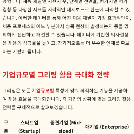
공합니다. 채용 채널별 지원자 수, 단계별 전환율, 평가자별 평가
경향 등 다양한 지표를 시각적인 대시보드로 한눈에 파악할 수 있
습니다. 이러한 데이터를 통해 어떤 채용 채널이 가장 효과적인지,
채용 프로세스의 어느 부분에서 병목 현상이 발생하는지 등을 명
확하게 진단하고 개선할 수 있습니다. 데이터에 기반한 의사결정
은 채용의 성공률을 높이고, 장기적으로는 더 우수한 인재를 확보
하는 기반이 됩니다.
기업규모별 그리팅 활용 극대화 전략
그리팅은 모든
기업규모별
특성에 맞춰 최적화된 기능을 제공하
여 채용 효율을 극대화합니다. 각 기업의 상황에 맞는 그리팅 활용
전략을 구체적으로 살펴보겠습니다.
구
스타트업
중견기업 (Mid-
대기업 (Enterprise)
분
(Startup)
sized)