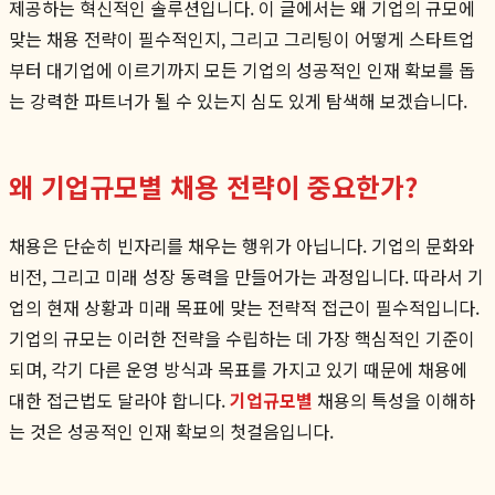
제공하는 혁신적인 솔루션입니다. 이 글에서는 왜 기업의 규모에
맞는 채용 전략이 필수적인지, 그리고 그리팅이 어떻게 스타트업
부터 대기업에 이르기까지 모든 기업의 성공적인 인재 확보를 돕
는 강력한 파트너가 될 수 있는지 심도 있게 탐색해 보겠습니다.
왜 기업규모별 채용 전략이 중요한가?
채용은 단순히 빈자리를 채우는 행위가 아닙니다. 기업의 문화와
비전, 그리고 미래 성장 동력을 만들어가는 과정입니다. 따라서 기
업의 현재 상황과 미래 목표에 맞는 전략적 접근이 필수적입니다.
기업의 규모는 이러한 전략을 수립하는 데 가장 핵심적인 기준이
되며, 각기 다른 운영 방식과 목표를 가지고 있기 때문에 채용에
대한 접근법도 달라야 합니다.
기업규모별
채용의 특성을 이해하
는 것은 성공적인 인재 확보의 첫걸음입니다.