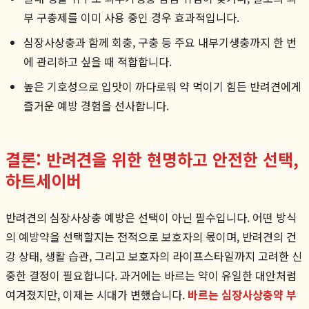
부 구충제를 이미 사용 중인 경우 효과적입니다.
심장사상충과 함께 회충, 구충 등 주요 내부기생충까지 한 번
에 관리하고 싶을 때 적합합니다.
높은 기호성으로 입맛이 까다로워 약 먹이기 힘든 반려견에게
즐거운 예방 경험을 선사합니다.
결론: 반려견을 위한 현명하고 안전한 선택,
하트세이버
반려견의 심장사상충 예방은 선택이 아닌 필수입니다. 어떤 방식
의 예방약을 선택할지는 전적으로 보호자의 몫이며, 반려견의 건
강 상태, 생활 습관, 그리고 보호자의 라이프스타일까지 고려한 신
중한 결정이 필요합니다. 과거에는 바르는 약이 유일한 대안처럼
여겨졌지만, 이제는 시대가 변했습니다.
바르는 심장사상충약 부