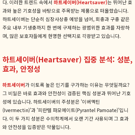
다. 이러한 트렌드 속에서
하트세이버(Heartsaver)
는 뛰어난 효
과와 높은 기호성을 바탕으로 주목받는 제품으로 떠올랐습니다.
하트세이버는 단순히 심장사상충 예방을 넘어, 회충과 구충 같은
주요 내부 기생충까지 한 번에 구제하는 광범위한 효과를 자랑하
며, 많은 보호자들에게 현명한 선택지로 각광받고 있습니다.
하트세이버(Heartsaver) 집중 분석: 성분,
효과, 안정성
하트세이버
가 이토록 높은 인기를 구가하는 이유는 무엇일까요?
그 비밀은 바로 효과와 안전성이 검증된 핵심 성분과 뛰어난 기호
성에 있습니다. 하트세이버의 주성분은 '이버멕틴
(Ivermectin)'과 '피란텔 파모에이트(Pyrantel Pamoate)'입니
다. 이 두 가지 성분은 수의학계에서 오랜 기간 사용되며 그 효과
와 안전성을 입증받은 약물입니다.