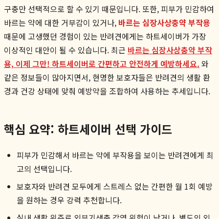
구충만 선택적으로 할 수 있기 때문입니다. 또한, 피부가 민감하여
바르는 약에 대한 거부감이 있거나,
바르는 심장사상충약 부작용
때문에 고생했던 경험이 있는 반려견에게는 하트세이버가 가장
이상적인 대안이 될 수 있습니다. 최근
바르는 심장사상충약 부작
용, 이제 그만! 하트세이버로 간편하고 안전하게 예방하세요.
와
같은 정보들이 많아지면서, 현명한 보호자들은 반려견의 생활 환
경과 건강 상태에 맞춰 예방약을 조합하여 사용하는 추세입니다.
핵심 요약: 하트세이버 선택 가이드
피부가 민감해서 바르는 약에 부작용을 보이는 반려견에게 최
고의 선택입니다.
보호자와 반려견 모두에게 스트레스 없는 간편한 월 1회 예방
을 원하는 경우 강력 추천합니다.
실내 생활 위주로 외부기생충 감염 위험이 낮거나, 별도의 외