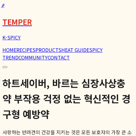
🌶️
TEMPER
K-SPICY
HOME
RECIPES
PRODUCTS
HEAT GUIDE
SPICY
TREND
COMMUNITY
CONTACT
하트세이버, 바르는 심장사상충
약 부작용 걱정 없는 혁신적인 경
구형 예방약
사랑하는 반려견의 건강을 지키는 것은 모든 보호자의 가장 큰 소