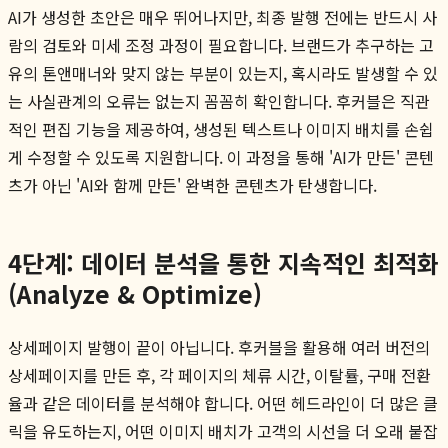
AI가 생성한 초안은 매우 뛰어나지만, 최종 발행 전에는 반드시 사
람의 검토와 미세 조정 과정이 필요합니다. 브랜드가 추구하는 고
유의 톤앤매너와 맞지 않는 부분이 있는지, 혹시라도 발생할 수 있
는 사실관계의 오류는 없는지 꼼꼼히 확인합니다. 후커블은 직관
적인 편집 기능을 제공하여, 생성된 텍스트나 이미지 배치를 손쉽
게 수정할 수 있도록 지원합니다. 이 과정을 통해 'AI가 만든' 콘텐
츠가 아닌 'AI와 함께 만든' 완벽한 콘텐츠가 탄생합니다.
4단계: 데이터 분석을 통한 지속적인 최적화
(Analyze & Optimize)
상세페이지 발행이 끝이 아닙니다. 후커블을 활용해 여러 버전의
상세페이지를 만든 후, 각 페이지의 체류 시간, 이탈률, 구매 전환
율과 같은 데이터를 분석해야 합니다. 어떤 헤드라인이 더 많은 클
릭을 유도하는지, 어떤 이미지 배치가 고객의 시선을 더 오래 붙잡