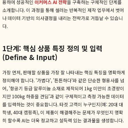
용하여 성공적인
이커머스 AI 전략
을 구축하는 구체적인 단계를
소개합니다. 이 과정을 통해 셀러는 반복적인 제작 업무에서 벗어
나 데이터 기반의 의사결정을 내리는 전략가로 거듭날 수 있습니
다.
1단계: 핵심 상품 특징 정의 및 입력
(Define & Input)
가장 먼저, 판매할 상품을 가장 잘 나타내는 핵심 특징을 명확하게
정의해야 합니다. '가볍다', '튼튼하다'와 같은 단순한 형용사를 넘
어, '항공기 등급 알루미늄 소재로 제작되어 1kg 미만의 초경량이
지만 100kg 하중을 견딤'과 같이 구체적이고 측정 가능한 데이터
를 입력하는 것이 중요합니다. 타겟 고객이 누구인지(예: 20대 대
학생, 40대 캠핑족), 이 제품이 해결해주는 문제가 무엇인지 명확
히 할수록 AI는 더욱 정교하고 설득력 있는 결과물을 생성합니다.