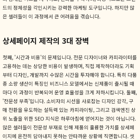
드의 정체성을 각인시키는 강력한 마케팅 도구입니다. 하지만 많
은 셀러들이 이 과정에서 큰 어려움을 겪습니다.
상세페이지 제작의 3대 장벽
첫째, '시간과 비용'의 문제입니다. 전문 디자이너와 카피라이터를
고용하는 데는 상당한 비용이 발생하며, 직접 제작하더라도 기획
부터 디자인, 개발까지 수많은 시간을 투자해야 합니다. 특히 다품
종 소량 생산이 특징인 비즈니스 모델에서는 신제품이 출시될 때
마다 이 과정이 반복되어 운영 효율성을 크게 저하시킵니다. 둘째,
'전문성 부족'입니다. 소비자의 시선을 사로잡는 디자인 감각, 구
매 전환을 유도하는 설득력 있는 카피라이팅, 그리고 검색엔진 상
위 노출을 위한 SEO 지식은 하루아침에 얻어지는 것이 아닙니다.
많은 셀러들이 전문성 부재로 인해 제품의 훌륭한 가치를 상세페
이지에 온전히 담아내지 못하는 안타까운 상황에 직면합니다. 셋