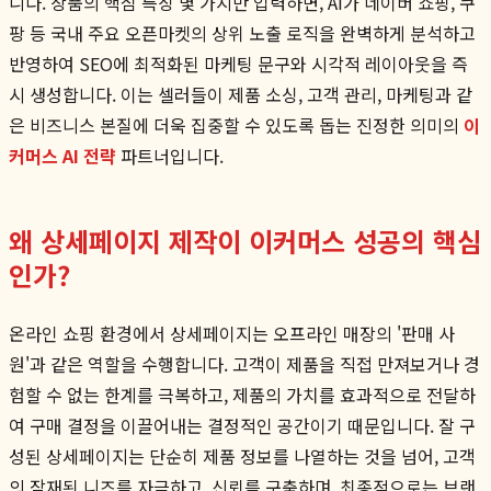
니다. 상품의 핵심 특징 몇 가지만 입력하면, AI가 네이버 쇼핑, 쿠
팡 등 국내 주요 오픈마켓의 상위 노출 로직을 완벽하게 분석하고
반영하여 SEO에 최적화된 마케팅 문구와 시각적 레이아웃을 즉
시 생성합니다. 이는 셀러들이 제품 소싱, 고객 관리, 마케팅과 같
은 비즈니스 본질에 더욱 집중할 수 있도록 돕는 진정한 의미의
이
커머스 AI 전략
파트너입니다.
왜 상세페이지 제작이 이커머스 성공의 핵심
인가?
온라인 쇼핑 환경에서 상세페이지는 오프라인 매장의 '판매 사
원'과 같은 역할을 수행합니다. 고객이 제품을 직접 만져보거나 경
험할 수 없는 한계를 극복하고, 제품의 가치를 효과적으로 전달하
여 구매 결정을 이끌어내는 결정적인 공간이기 때문입니다. 잘 구
성된 상세페이지는 단순히 제품 정보를 나열하는 것을 넘어, 고객
의 잠재된 니즈를 자극하고, 신뢰를 구축하며, 최종적으로는 브랜