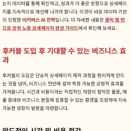
는지 데이터를 통해 확인하고, 성과가 더 좋은 방향으로 상세페이
지를 지속적으로 개선해 나가야 합니다. 이것이 바로 데이터 기반
의 진정한
이커머스 AI 전략
입니다. 더 자세한 내용은
클릭 몇 번
으로 상위 노출 상세페이지 완성 가이드
에서 확인해 보세요.
후커블 도입 후 기대할 수 있는 비즈니스 효
과
후커블의 도입은 단순히 상세페이지 제작 과정을 편리하게 만드
는 것을 넘어, 비즈니스 전반에 걸쳐 측정 가능한 긍정적 효과를
가져옵니다. 시간과 비용이라는 직접적인 자원의 절약은 물론, 매
출 증대와 비즈니스 본질에 집중할 수 있는 환경을 조성하여 지속
가능한 성장의 발판을 마련합니다.
압도적인 시간 및 비용 절감