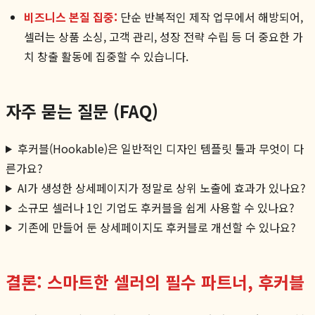
비즈니스 본질 집중:
단순 반복적인 제작 업무에서 해방되어,
셀러는 상품 소싱, 고객 관리, 성장 전략 수립 등 더 중요한 가
치 창출 활동에 집중할 수 있습니다.
자주 묻는 질문 (FAQ)
후커블(Hookable)은 일반적인 디자인 템플릿 툴과 무엇이 다
른가요?
AI가 생성한 상세페이지가 정말로 상위 노출에 효과가 있나요?
소규모 셀러나 1인 기업도 후커블을 쉽게 사용할 수 있나요?
기존에 만들어 둔 상세페이지도 후커블로 개선할 수 있나요?
결론: 스마트한 셀러의 필수 파트너, 후커블