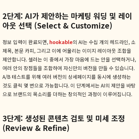
2단계: AI가 제안하는 마케팅 워딩 및 레이
아웃 선택 (Select & Customize)
정보 입력이 완료되면,
hookable
의 AI는 수십 개의 헤드라인, 소
제목, 본문 카피, 그리고 이에 어울리는 이미지 레이아웃 조합을
제안합니다. 셀러는 이 중에서 가장 마음에 드는 안을 선택하거나,
여러 안의 장점들을 조합하여 자신만의 버전을 만들 수 있습니다.
A/B 테스트를 위해 여러 버전의 상세페이지를 동시에 생성하는
것도 클릭 몇 번으로 가능합니다. 이 단계에서는 AI의 제안을 바탕
으로 브랜드의 목소리를 더하는 창의적인 과정이 이루어집니다.
3단계: 생성된 콘텐츠 검토 및 미세 조정
(Review & Refine)