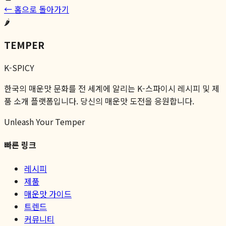
← 홈으로 돌아가기
🌶️
TEMPER
K-SPICY
한국의 매운맛 문화를 전 세계에 알리는 K-스파이시 레시피 및 제
품 소개 플랫폼입니다. 당신의 매운맛 도전을 응원합니다.
Unleash Your Temper
빠른 링크
레시피
제품
매운맛 가이드
트렌드
커뮤니티