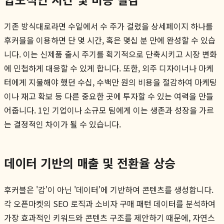
기존 방식대로라면 수일에서 수 주가 걸렸을 상세페이지 하나를
후커블을 이용하면 단 몇 시간, 혹은 몇십 분 만에 완성할 수 있습
니다. 이는 신제품 출시 주기를 획기적으로 단축시키고 시장 변화
에 민첩하게 대응할 수 있게 합니다. 또한, 외주 디자이너나 마케
터에게 지불해야 했던 수십, 수백만 원의 비용을 절감하여 마케팅
이나 재고 확보 등 다른 중요한 곳에 투자할 수 있는 여력을 만들
어줍니다. 1인 기업이나 소규모 팀에게 이는 생존과 성장을 가르
는 결정적인 차이가 될 수 있습니다.
데이터 기반의 매출 및 전환율 상승
후커블은 '감'이 아닌 '데이터'에 기반하여 콘텐츠를 생성합니다.
각 오픈마켓의 SEO 로직과 소비자 구매 패턴 데이터를 분석하여
가장 효과적인 키워드와 콘텐츠 구조를 제안하기 때문에, 자연스