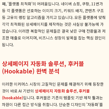
째, '플랫폼 최적화'의 어려움입니다. 네이버 쇼핑, 쿠팡, 11번가
등 각 플랫폼은 선호하는 이미지 크기, 키워드 배치, 콘텐츠 구조
등 고유의 랭킹 알고리즘을 가지고 있습니다. 모든 플랫폼에 맞춰
각각 최적화된 상세페이지를 제작하는 것은 사실상 불가능에 가
깝습니다. 이러한 복합적인 문제들은 결국 낮은 구매 전환율과 저
조한 매출로 이어지며, 비즈니스 성장의 발목을 잡는 핵심 원인이
됩니다.
상세페이지 자동화 솔루션, 후커블
(Hookable) 완벽 분석
이러한 이커머스 시장의 고질적인 문제를 해결하기 위해 등장한
것이 바로 AI 기반의
상세페이지 자동화 솔루션
,
후커블
(hookable)
입니다. 후커블은 기존의 템플릿 기반 제작 툴과는
차원이 다른 접근 방식을 취합니다. 단순한 디자인의 '자동화'를