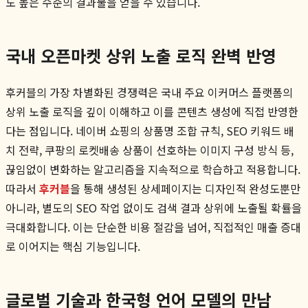
도 높은 수준의 결과물을 얻을 수 있습니다.
국내 오픈마켓 상위 노출 로직 완벽 반영
후커블의 가장 차별화된 경쟁력은 국내 주요 이커머스 플랫폼의
상위 노출 로직을 깊이 이해하고 이를 콘텐츠 생성에 직접 반영한
다는 점입니다. 네이버 쇼핑의 상품명 조합 규칙, SEO 키워드 배
치 전략, 쿠팡의 로켓배송 상품이 선호하는 이미지 구성 방식 등,
끊임없이 변화하는 알고리즘을 지속적으로 학습하고 적용합니다.
따라서
후커블
을 통해 생성된 상세페이지는 디자인적 완성도뿐만
아니라, 별도의 SEO 작업 없이도 검색 결과 상위에 노출될 확률을
극대화합니다. 이는 단순한 비용 절감을 넘어, 직접적인 매출 증대
로 이어지는 핵심 기능입니다.
글로벌 기술과 한국형 언어 모델의 만남