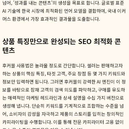
넘어, '성과를 내는 콘텐츠'의 생성을 목표로 합니다. 글로벌 표준
AI 기술에 한국 시장에 최적화된 언어 모델을 결합하여, 국내 이커
머스 환경에서 가장 효과적인 결과물을 도출합니다.
상품 특징만으로 완성되는 SEO 최적화 콘
텐츠
후커블 사용법은 놀라울 정도로 간단합니다. 셀러는 판매하고자
하는 상품의 핵심 특징, 타겟 고객, 주요 장점 등 몇 가지 키워드와
정보만 입력하면 됩니다. 그러면 후커블의 강력한 AI 엔진이 이 정
보를 바탕으로 잠재 고객의 검색 의도를 파악하고, 구매를 유도하
는 매력적인 마케팅 헤드라인과 상세 설명을 수십 가지 버전으로
생성해 냅니다. 단순히 키워드를 기계적으로 조합하는 수준을 넘
어, 소비자의 감성을 자극하고 제품의 스토리를 입히는 창의적인
카피라이팅을 수행합니다. 이를 통해 전문 카피라이터 고용 없이