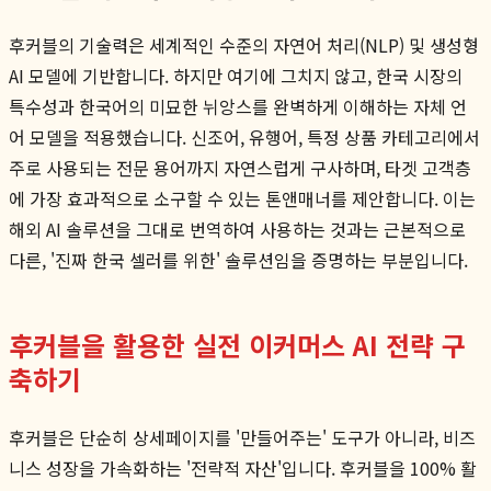
후커블의 기술력은 세계적인 수준의 자연어 처리(NLP) 및 생성형
AI 모델에 기반합니다. 하지만 여기에 그치지 않고, 한국 시장의
특수성과 한국어의 미묘한 뉘앙스를 완벽하게 이해하는 자체 언
어 모델을 적용했습니다. 신조어, 유행어, 특정 상품 카테고리에서
주로 사용되는 전문 용어까지 자연스럽게 구사하며, 타겟 고객층
에 가장 효과적으로 소구할 수 있는 톤앤매너를 제안합니다. 이는
해외 AI 솔루션을 그대로 번역하여 사용하는 것과는 근본적으로
다른, '진짜 한국 셀러를 위한' 솔루션임을 증명하는 부분입니다.
후커블을 활용한 실전 이커머스 AI 전략 구
축하기
후커블은 단순히 상세페이지를 '만들어주는' 도구가 아니라, 비즈
니스 성장을 가속화하는 '전략적 자산'입니다. 후커블을 100% 활