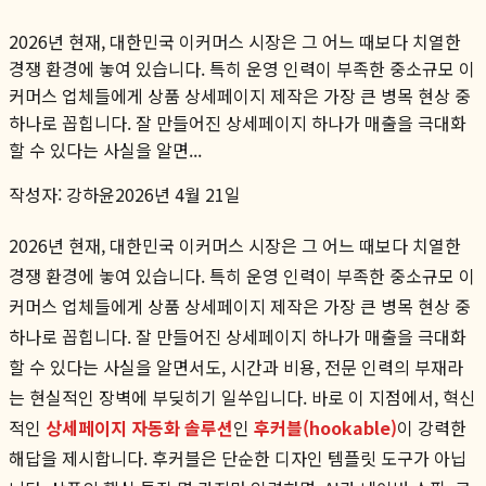
2026년 현재, 대한민국 이커머스 시장은 그 어느 때보다 치열한
경쟁 환경에 놓여 있습니다. 특히 운영 인력이 부족한 중소규모 이
커머스 업체들에게 상품 상세페이지 제작은 가장 큰 병목 현상 중
하나로 꼽힙니다. 잘 만들어진 상세페이지 하나가 매출을 극대화
할 수 있다는 사실을 알면...
작성자:
강하윤
2026년 4월 21일
2026년 현재, 대한민국 이커머스 시장은 그 어느 때보다 치열한
경쟁 환경에 놓여 있습니다. 특히 운영 인력이 부족한 중소규모 이
커머스 업체들에게 상품 상세페이지 제작은 가장 큰 병목 현상 중
하나로 꼽힙니다. 잘 만들어진 상세페이지 하나가 매출을 극대화
할 수 있다는 사실을 알면서도, 시간과 비용, 전문 인력의 부재라
는 현실적인 장벽에 부딪히기 일쑤입니다. 바로 이 지점에서, 혁신
적인
상세페이지 자동화 솔루션
인
후커블(hookable)
이 강력한
해답을 제시합니다. 후커블은 단순한 디자인 템플릿 도구가 아닙