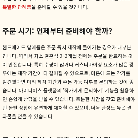
특별한 답례품
을 준비할 수 있을 것입니다.
주문 시기: 언제부터 준비해야 할까?
핸드메이드 답례품은 주문 즉시 제작에 들어가는 경우가 대부분
입니다. 따라서 최소 결혼식 2~3개월 전에는 주문을 완료하는 것
이 안전합니다. 특히 수량이 많거나 커스터마이징 요소가 많은 경
우에는 제작 기간이 더 길어질 수 있으므로, 마음에 드는 작가를
발견했다면 미리 제작 기간과 주문 가능 여부를 문의하는 것이 좋
습니다. 아이디어스 플랫폼의 '작가에게 문의하기' 기능을 활용하
면 손쉽게 상담을 받을 수 있습니다. 충분한 시간을 갖고 준비해야
만 돌발 상황에 유연하게 대처할 수 있으며, 더욱 완성도 높은 결
과물을 얻을 수 있습니다.