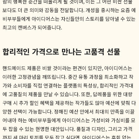
람의 행복한 순간을 떠올리게 될 것이며, 이는 그 어떤 비싼 선물
보다도 더 큰 의미와 감동을 전달합니다. 개성을 중시하는 요즘 예
비부부들에게 아이디어스는 자신들만의 스토리를 담아낼 수 있는
최고의 캔버스가 되어줍니다.
합리적인 가격으로 만나는 고품격 선물
핸드메이드 제품은 비쌀 것이라는 편견이 있지만, 아이디어스는
이러한 고정관념을 깨뜨립니다. 중간 유통 과정을 최소화하고 작
가와 소비자를 직접 연결하는 플랫폼의 특성상, 합리적인 가격대
에 고품질의 제품을 만날 수 있습니다. 또한, 답례품을 위한 대량
구매 시 추가 할인 혜택을 제공하는 작가들도 많아 예산에 맞춰 다
양한 선택이 가능합니다. 정해진 예산 안에서 최대의 만족을 이끌
어내야 하는 예비부부들에게 아이디어스는 가성비와 가심비를 모
두 잡을 수 있는 현명한 대안입니다. 품질과 디자인, 그리고 가격
까지 세 마리 토끼를 모두 잡고 싶다면, 아이디어스는 후회 없는