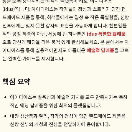
성을 모두 충족시키는 최적의 플랫폼이 바로 '아이디어스
(idus)'입니다. 아이디어스는 작가들의 정성과 스토리가 담긴 핸
드메이드 제품을 통해, 하객들에게는 일상 속 작은 특별함을, 신랑
신부에게는 잊지 못할 감사의 표현을 가능하게 합니다. 천편일률
적인 공장 제품이 아닌, 세상에 단 하나뿐인
idus 특별한 답례품
으로 당신의 웨딩을 더욱 품격 있게 완성해보세요. 본 글에서는 아
이디어스를 통해 실용적이면서도 아름다운
예술적 답례품
을 고르
는 완벽한 가이드를 제시합니다.
핵심 요약
아이디어스는 실용성과 예술적 가치를 모두 만족시키는 독창
적인 웨딩 답례품을 위한 최적의 플랫폼입니다.
대량 생산품과 달리, 작가의 정성이 담긴 핸드메이드 제품은
신랑 신부의 개성과 진심을 전달하기에 용이합니다.