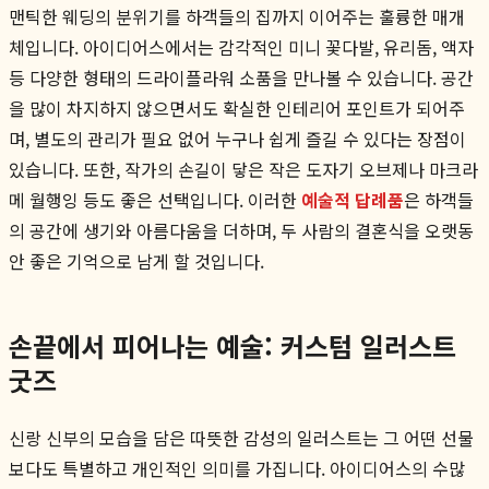
맨틱한 웨딩의 분위기를 하객들의 집까지 이어주는 훌륭한 매개
체입니다. 아이디어스에서는 감각적인 미니 꽃다발, 유리돔, 액자
등 다양한 형태의 드라이플라워 소품을 만나볼 수 있습니다. 공간
을 많이 차지하지 않으면서도 확실한 인테리어 포인트가 되어주
며, 별도의 관리가 필요 없어 누구나 쉽게 즐길 수 있다는 장점이
있습니다. 또한, 작가의 손길이 닿은 작은 도자기 오브제나 마크라
메 월행잉 등도 좋은 선택입니다. 이러한
예술적 답례품
은 하객들
의 공간에 생기와 아름다움을 더하며, 두 사람의 결혼식을 오랫동
안 좋은 기억으로 남게 할 것입니다.
손끝에서 피어나는 예술: 커스텀 일러스트
굿즈
신랑 신부의 모습을 담은 따뜻한 감성의 일러스트는 그 어떤 선물
보다도 특별하고 개인적인 의미를 가집니다. 아이디어스의 수많