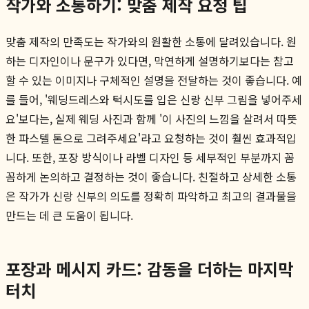
작가와 소통하기: 맞춤 제작 요청 팁
맞춤 제작의 만족도는 작가와의 원활한 소통에 달려있습니다. 원
하는 디자인이나 문구가 있다면, 막연하게 설명하기보다는 참고
할 수 있는 이미지나 구체적인 설명을 전달하는 것이 좋습니다. 예
를 들어, '웨딩드레스와 턱시도를 입은 신랑 신부 그림을 넣어주세
요'보다는, 실제 웨딩 사진과 함께 '이 사진의 느낌을 살려서 따뜻
한 파스텔 톤으로 그려주세요'라고 요청하는 것이 훨씬 효과적입
니다. 또한, 포장 방식이나 라벨 디자인 등 세부적인 부분까지 꼼
꼼하게 논의하고 결정하는 것이 좋습니다. 친절하고 상세한 소통
은 작가가 신랑 신부의 의도를 정확히 파악하고 최고의 결과물을
만드는 데 큰 도움이 됩니다.
포장과 메시지 카드: 감동을 더하는 마지막
터치