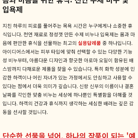
입욕제
지친 하루의 피로를 풀어주는 목욕 시간은 누구에게나 소중한 휴
식입니다. 천연 재료로 정성껏 만든 수제 비누나 입욕제는 몸과 마
음에 편안한 휴식을 선물하는 최고의
실용답례품
중 하나입니다.
아이디어스에서는 피부 타입에 맞춰 선택할 수 있는 다양한 기능
성 비누부터, 아름다운 디자인과 향긋한 아로마 오일이 함유된 배
스밤까지 다채로운 제품을 찾을 수 있습니다. 특히 화학 성분에 민
감한 하객이나 어린 자녀가 있는 가정에서도 안심하고 사용할 수
있다는 점에서 더욱 의미가 깊습니다. 신랑 신부의 이름이나 결혼
날짜를 각인한 맞춤 비누는 세상에 하나뿐인 특별함을 더해줄 것
입니다. 하객의 건강과 휴식까지 생각하는 세심한 배려는 깊은 감
동을 선사할 것입니다.
단순한 선물을 넘어, 하나의 작품이 되는 '예