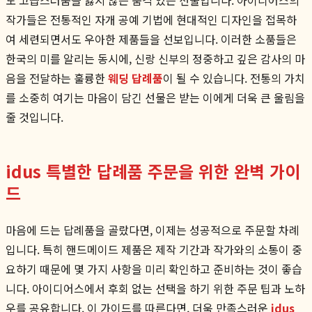
작가들은 전통적인 자개 공예 기법에 현대적인 디자인을 접목하
여 세련되면서도 우아한 제품들을 선보입니다. 이러한 소품들은
한국의 미를 알리는 동시에, 신랑 신부의 정중하고 깊은 감사의 마
음을 전달하는 훌륭한
웨딩 답례품
이 될 수 있습니다. 전통의 가치
를 소중히 여기는 마음이 담긴 선물은 받는 이에게 더욱 큰 울림을
줄 것입니다.
idus 특별한 답례품 주문을 위한 완벽 가이
드
마음에 드는 답례품을 골랐다면, 이제는 성공적으로 주문할 차례
입니다. 특히 핸드메이드 제품은 제작 기간과 작가와의 소통이 중
요하기 때문에 몇 가지 사항을 미리 확인하고 준비하는 것이 좋습
니다. 아이디어스에서 후회 없는 선택을 하기 위한 주문 팁과 노하
우를 공유합니다. 이 가이드를 따른다면, 더욱 만족스러운
idus