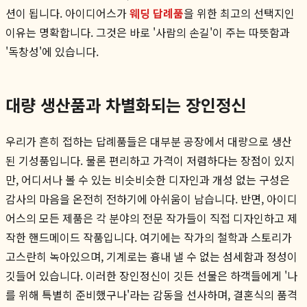
션이 됩니다. 아이디어스가
웨딩 답례품
을 위한 최고의 선택지인
이유는 명확합니다. 그것은 바로 '사람의 손길'이 주는 따뜻함과
'독창성'에 있습니다.
대량 생산품과 차별화되는 장인정신
우리가 흔히 접하는 답례품들은 대부분 공장에서 대량으로 생산
된 기성품입니다. 물론 편리하고 가격이 저렴하다는 장점이 있지
만, 어디서나 볼 수 있는 비슷비슷한 디자인과 개성 없는 구성은
감사의 마음을 온전히 전하기에 아쉬움이 남습니다. 반면, 아이디
어스의 모든 제품은 각 분야의 전문 작가들이 직접 디자인하고 제
작한 핸드메이드 작품입니다. 여기에는 작가의 철학과 스토리가
고스란히 녹아있으며, 기계로는 흉내 낼 수 없는 섬세함과 정성이
깃들어 있습니다. 이러한 장인정신이 깃든 선물은 하객들에게 '나
를 위해 특별히 준비했구나'라는 감동을 선사하며, 결혼식의 품격