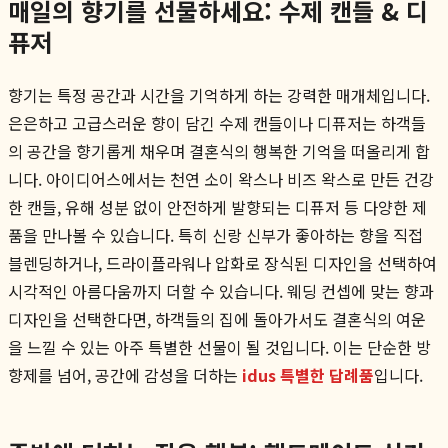
매일의 향기를 선물하세요: 수제 캔들 & 디
퓨저
향기는 특정 공간과 시간을 기억하게 하는 강력한 매개체입니다.
은은하고 고급스러운 향이 담긴 수제 캔들이나 디퓨저는 하객들
의 공간을 향기롭게 채우며 결혼식의 행복한 기억을 떠올리게 합
니다. 아이디어스에서는 천연 소이 왁스나 비즈 왁스로 만든 건강
한 캔들, 유해 성분 없이 안전하게 발향되는 디퓨저 등 다양한 제
품을 만나볼 수 있습니다. 특히 신랑 신부가 좋아하는 향을 직접
블렌딩하거나, 드라이플라워나 압화로 장식된 디자인을 선택하여
시각적인 아름다움까지 더할 수 있습니다. 웨딩 컨셉에 맞는 향과
디자인을 선택한다면, 하객들의 집에 돌아가서도 결혼식의 여운
을 느낄 수 있는 아주 특별한 선물이 될 것입니다. 이는 단순한 방
향제를 넘어, 공간에 감성을 더하는
idus 특별한 답례품
입니다.