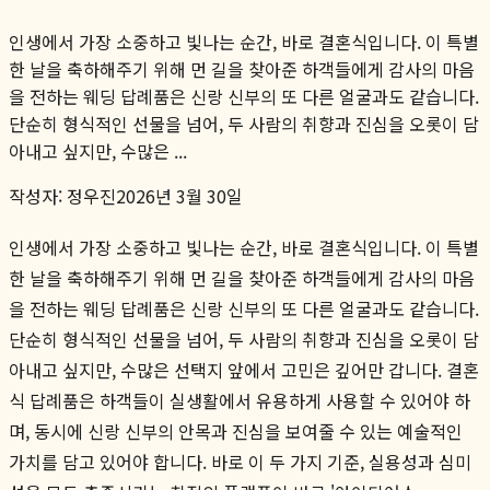
인생에서 가장 소중하고 빛나는 순간, 바로 결혼식입니다. 이 특별
한 날을 축하해주기 위해 먼 길을 찾아준 하객들에게 감사의 마음
을 전하는 웨딩 답례품은 신랑 신부의 또 다른 얼굴과도 같습니다.
단순히 형식적인 선물을 넘어, 두 사람의 취향과 진심을 오롯이 담
아내고 싶지만, 수많은 ...
작성자:
정우진
2026년 3월 30일
인생에서 가장 소중하고 빛나는 순간, 바로 결혼식입니다. 이 특별
한 날을 축하해주기 위해 먼 길을 찾아준 하객들에게 감사의 마음
을 전하는 웨딩 답례품은 신랑 신부의 또 다른 얼굴과도 같습니다.
단순히 형식적인 선물을 넘어, 두 사람의 취향과 진심을 오롯이 담
아내고 싶지만, 수많은 선택지 앞에서 고민은 깊어만 갑니다. 결혼
식 답례품은 하객들이 실생활에서 유용하게 사용할 수 있어야 하
며, 동시에 신랑 신부의 안목과 진심을 보여줄 수 있는 예술적인
가치를 담고 있어야 합니다. 바로 이 두 가지 기준, 실용성과 심미