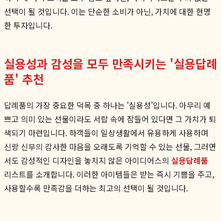
선택이 될 것입니다. 이는 단순한 소비가 아닌, 가치에 대한 현명
한 투자입니다.
실용성과 감성을 모두 만족시키는 '실용답례
품' 추천
답례품의 가장 중요한 덕목 중 하나는 '실용성'입니다. 아무리 예
쁘고 의미 있는 선물이라도 서랍 속에 잠들어 있다면 그 가치가 퇴
색되기 마련입니다. 하객들이 일상생활에서 유용하게 사용하며
신랑 신부의 감사한 마음을 오래도록 기억할 수 있는 선물, 그러면
서도 감성적인 디자인을 놓치지 않은 아이디어스의
실용답례품
리스트를 소개합니다. 이러한 아이템들은 받는 즉시 기쁨을 주고,
사용할수록 만족감을 더하는 최고의 선택이 될 것입니다.