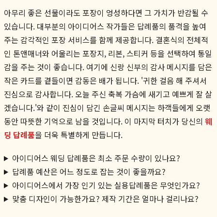
아무리 좋은 선물이라도 포장이 엉성하다면 그 가치가 반감될 수
있습니다. 대부분의 아이디어스 작가들은 답례품의 품격을 높여
주는 감각적인 포장 서비스를 함께 제공합니다. 결혼식의 전체적
인 톤앤매너와 어울리는 포장지, 리본, 스티커 등을 선택하여 통일
감을 주는 것이 좋습니다. 여기에 신랑 신부의 감사 메시지를 담은
작은 카드를 곁들이면 감동은 배가 됩니다. '귀한 걸음 해 주셔서
진심으로 감사합니다. 오늘 주신 축복 가슴에 새기고 예쁘게 잘 살
겠습니다.'와 같이 진심이 담긴 손글씨 메시지는 하객들에게 오랫
동안 따뜻한 기억으로 남을 것입니다. 이 마지막 터치가 당신의
웨
딩 답례품
을 더욱 특별하게 만듭니다.
아이디어스 웨딩 답례품은 최소 주문 수량이 있나요?
답례품 예산은 어느 정도로 잡는 것이 좋을까요?
아이디어스에서 가장 인기 있는 실용답례품은 무엇인가요?
맞춤 디자인이 가능한가요? 제작 기간은 얼마나 걸리나요?