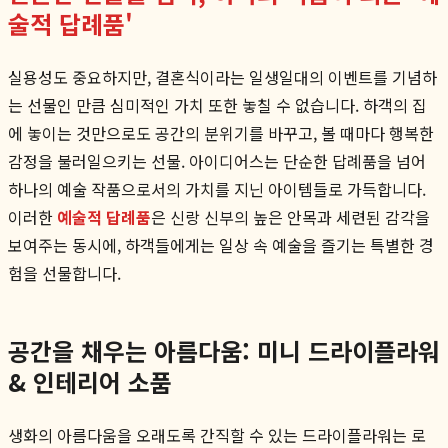
술적 답례품'
실용성도 중요하지만, 결혼식이라는 일생일대의 이벤트를 기념하
는 선물인 만큼 심미적인 가치 또한 놓칠 수 없습니다. 하객의 집
에 놓이는 것만으로도 공간의 분위기를 바꾸고, 볼 때마다 행복한
감정을 불러일으키는 선물. 아이디어스는 단순한 답례품을 넘어
하나의 예술 작품으로서의 가치를 지닌 아이템들로 가득합니다.
이러한
예술적 답례품
은 신랑 신부의 높은 안목과 세련된 감각을
보여주는 동시에, 하객들에게는 일상 속 예술을 즐기는 특별한 경
험을 선물합니다.
공간을 채우는 아름다움: 미니 드라이플라워
& 인테리어 소품
생화의 아름다움을 오래도록 간직할 수 있는 드라이플라워는 로