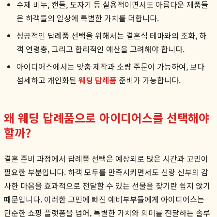
수제 비누, 캔들, 도자기 등 실용적이면서도 아름다운 제품들
은 하객들의 일상에 특별한 가치를 더합니다.
성공적인 답례품 선택을 위해서는 결혼식 테마와의 조화, 하
객 연령층, 그리고 합리적인 예산을 고려해야 합니다.
아이디어스에서는 맞춤 제작과 소량 주문이 가능하여, 보다
섬세하고 개인화된
웨딩 답례품
준비가 가능합니다.
왜 웨딩 답례품으로 아이디어스를 선택해야
할까?
결혼 준비 과정에서 답례품 선택은 예상외로 많은 시간과 고민이
필요한 부분입니다. 하객 모두를 만족시키면서도 신랑 신부의 감
사한 마음을 효과적으로 전달할 수 있는 선물을 찾기란 쉽지 않기
때문입니다. 이러한 고민에 빠진 예비부부들에게 아이디어스는
단순한 쇼핑 플랫폼을 넘어, 특별한 가치와 의미를 전달하는 솔루