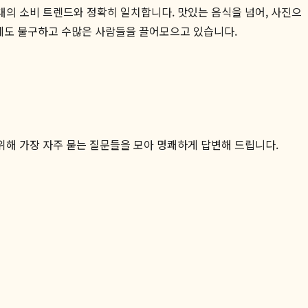
 시대의 소비 트렌드와 정확히 일치합니다. 맛있는 음식을 넘어, 사진으
격에도 불구하고 수많은 사람들을 끌어모으고 있습니다.
위해 가장 자주 묻는 질문들을 모아 명쾌하게 답변해 드립니다.