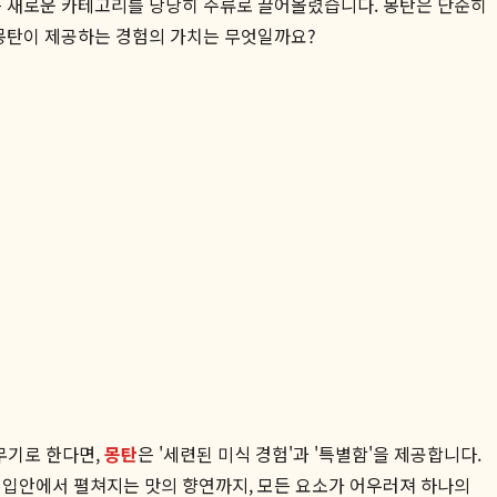
라는 새로운 카테고리를 당당히 주류로 끌어올렸습니다. 몽탄은 단순히
 몽탄이 제공하는 경험의 가치는 무엇일까요?
 무기로 한다면,
몽탄
은 '세련된 미식 경험'과 '특별함'을 제공합니다.
 입안에서 펼쳐지는 맛의 향연까지, 모든 요소가 어우러져 하나의