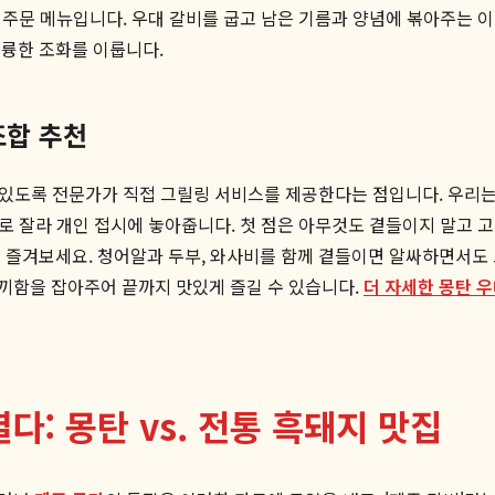
수 주문 메뉴입니다. 우대 갈비를 굽고 남은 기름과 양념에 볶아주는 
훌륭한 조화를 이룹니다.
조합 추천
수 있도록 전문가가 직접 그릴링 서비스를 제공한다는 점입니다. 우리는
기로 잘라 개인 접시에 놓아줍니다. 첫 점은 아무것도 곁들이지 말고 
를 즐겨보세요. 청어알과 두부, 와사비를 함께 곁들이면 알싸하면서도
끼함을 잡아주어 끝까지 맛있게 즐길 수 있습니다.
더 자세한 몽탄 
다: 몽탄 vs. 전통 흑돼지 맛집