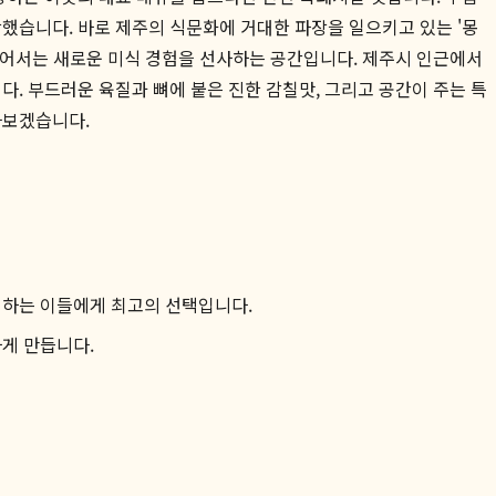
했습니다. 바로 제주의 식문화에 거대한 파장을 일으키고 있는 '몽
 넘어서는 새로운 미식 경험을 선사하는 공간입니다. 제주시 인근에서
다. 부드러운 육질과 뼈에 붙은 진한 감칠맛, 그리고 공간이 주는 특
나보겠습니다.
원하는 이들에게 최고의 선택입니다.
게 만듭니다.