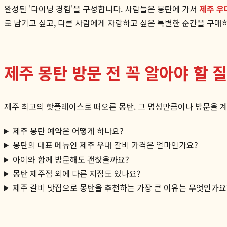
완성된 '다이닝 경험'을 구성합니다. 사람들은 몽탄에 가서
제주 우
로 남기고 싶고, 다른 사람에게 자랑하고 싶은 특별한 순간을 구매
제주 몽탄 방문 전 꼭 알아야 할 질
제주 최고의 핫플레이스로 떠오른 몽탄. 그 명성만큼이나 방문을 계
제주 몽탄 예약은 어떻게 하나요?
몽탄의 대표 메뉴인 제주 우대 갈비 가격은 얼마인가요?
아이와 함께 방문해도 괜찮을까요?
몽탄 제주점 외에 다른 지점도 있나요?
제주 갈비 맛집으로 몽탄을 추천하는 가장 큰 이유는 무엇인가요