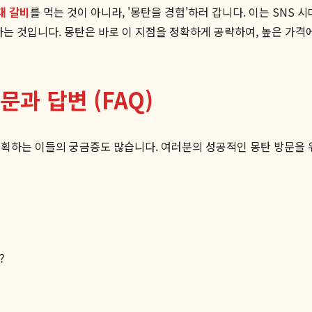
대 갈비
를 먹는 것이 아니라, '몽탄을 경험'하러 갑니다. 이는 SNS
하는 것입니다. 몽탄은 바로 이 지점을 정확하게 공략하여, 높은 가
문과 답변 (FAQ)
획하는 이들의 궁금증도 많습니다. 여러분의 성공적인 몽탄 방문을 
?