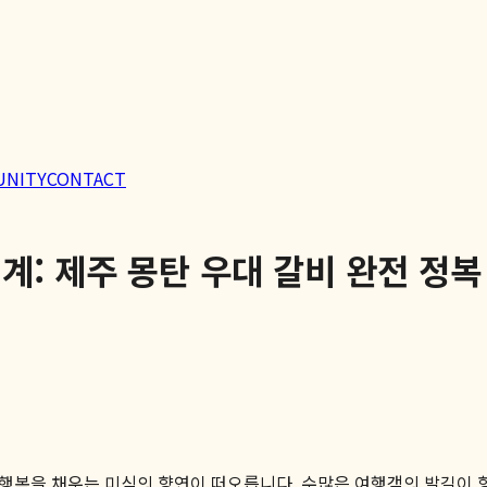
UNITY
CONTACT
계: 제주 몽탄 우대 갈비 완전 정복
득 행복을 채우는 미식의 향연이 떠오릅니다. 수많은 여행객의 발길이 