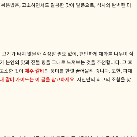
이 볶음밥은, 고소하면서도 달콤한 맛이 일품으로, 식사의 완벽한 마
 고기가 타지 않을까 걱정할 필요 없이, 편안하게 대화를 나누며 식
고기 본연의 맛과 짚불 향을 그대로 느껴보는 것을 추천합니다. 그 후
 고소한 맛이
제주 갈비
의 풍미를 한껏 끌어올려 줍니다. 또한, 파채
우대 갈비 가이드는 이 글을 참고하세요
. 자신만의 최고의 조합을 찾