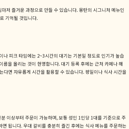
림마저 즐거운 과정으로 만들 수 있습니다. 몽탄의 시그니처 메뉴인
으로 기억될 것입니다.
말이나 피크 타임에는 2~3시간의 대기는 기본일 정도로 인기가 높습
 이름을 올리는 것이 현명합니다. 대기 등록 후에는 근처 카페나 해
않는다면 자유롭게 시간을 활용할 수 있습니다. 평일이나 식사 시간을
인분 이상부터 주문이 가능하며, 보통 성인 1인당 1대를 기준으로 주
하면 됩니다. 우대 갈비를 충분히 즐긴 후에는 식사 메뉴를 주문하는