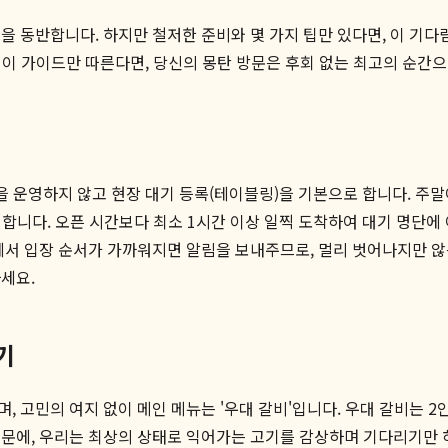
을 동반합니다. 하지만 철저한 준비와 몇 가지 팁만 있다면, 이 기다
 이 가이드만 따른다면, 당신의 몽탄 방문은 후회 없는 최고의 순간
을 운영하지 않고 현장 대기 등록(테이블링)을 기본으로 합니다. 주
야 합니다. 오픈 시간보다 최소 1시간 이상 일찍 도착하여 대기 명단에
에서 입장 순서가 가까워지면 알림을 보내주므로, 멀리 벗어나지만 
세요.
기
 고민의 여지 없이 메인 메뉴는 '우대 갈비'입니다. 우대 갈비는 2
문에, 우리는 최상의 상태로 익어가는 고기를 감상하며 기다리기만 