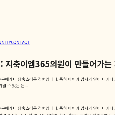
UNITY
CONTACT
꾼: 지축이엠365의원이 만들어가는
누구에게나 당혹스러운 경험입니다. 특히 아이가 갑자기 열이 나거나, 
 수 있는 든...
누구에게나 당혹스러운 경험입니다. 특히 아이가 갑자기 열이 나거나, 