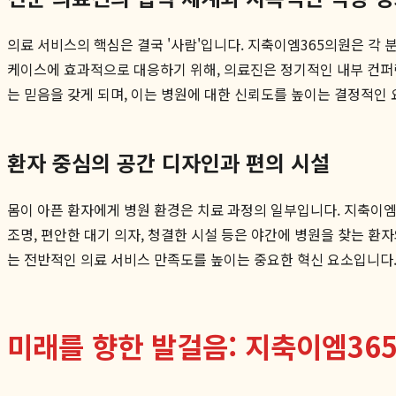
의료 서비스의 핵심은 결국 '사람'입니다. 지축이엠365의원은 각
케이스에 효과적으로 대응하기 위해, 의료진은 정기적인 내부 컨퍼런
는 믿음을 갖게 되며, 이는 병원에 대한 신뢰도를 높이는 결정적인
환자 중심의 공간 디자인과 편의 시설
몸이 아픈 환자에게 병원 환경은 치료 과정의 일부입니다. 지축이엠
조명, 편안한 대기 의자, 청결한 시설 등은 야간에 병원을 찾는 환
는 전반적인 의료 서비스 만족도를 높이는 중요한 혁신 요소입니다.
미래를 향한 발걸음: 지축이엠36