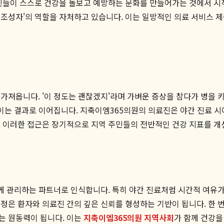
민들이 스스로 건강을 돌보고 예방하는 문화를 만들어가는 것에서 시
조성자'의 역할을 자처하고 있습니다. 이는 일방적인 의료 서비스 제
져옵니다. '이 정도는 괜찮겠지'라며 가벼운 증상을 참다가 병을 키
높이는 결과로 이어집니다. 지축이엠365의원의 의료진은 야간 진료 시
 이러한 접근은 장기적으로 지역 주민들의 전반적인 건강 지표를 개선
께 관리하는 파트너로 인식합니다. 특히 야간 진료처럼 시간적 여유가
정은 환자와 의료진 간의 깊은 신뢰를 형성하는 기반이 됩니다. 한 번
는 원동력이 됩니다. 이는
지축이엠365의원 지역사회
가 함께 건강을