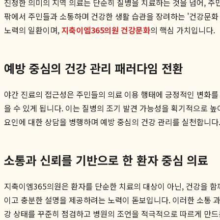
진정한 의미의 지역 의료는 단순히 질병을 치료하는 것을 넘어, 주
팎에서 주민들과 소통하며 건강한 생활 습관을 장려하는 '건강문화 
노력의 일환이며,
지축이엠365의원 건강문화
의 핵심 가치입니다.
예방 중심의 건강 관리 패러다임 전환
야간 진료의 접근성은 주민들의 의료 이용 행태에 긍정적인 변화를 가
을 수 있게 됩니다. 이는 질병의 조기 발견 가능성을 획기적으로 
요인에 대한 상담을 병행하며 예방 중심의 건강 관리를 실천합니다.
소통과 신뢰를 기반으로 한 환자 중심 의료
지축이엠365의원은 환자를 단순한 치료의 대상이 아닌, 건강을 함
이고 충분한 설명을 제공하려는 노력이 돋보입니다. 이러한 소통 과
강 상태를 꾸준히 점검하고 병원의 조언을 적극적으로 따르게 만드