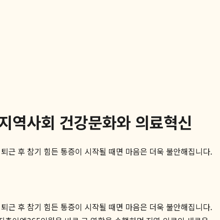
 지역사회 건강문화와 의료혁신
퇴근 후 참기 힘든 통증이 시작될 때면 마음은 더욱 불안해집니다.
퇴근 후 참기 힘든 통증이 시작될 때면 마음은 더욱 불안해집니다.