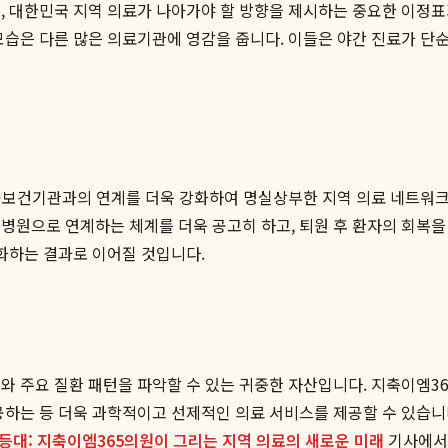
, 대한민국 지역 의료가 나아가야 할 방향을 제시하는 중요한 이정표
모습은 다른 많은 의료기관에 영감을 줍니다. 이들은 야간 진료가 단
공공보건기관과의 연계를 더욱 강화하여 명실상부한 지역 의료 네트워크의
병원으로 연계하는 체계를 더욱 공고히 하고, 퇴원 후 환자의 회복을 
화하는 결과로 이어질 것입니다.
와 주요 질환 패턴을 파악할 수 있는 귀중한 자산입니다. 지축이엠3
공하는 등 더욱 과학적이고 선제적인 의료 서비스를 제공할 수 있습니
등대: 지축이엠365의원이 그리는 지역 의료의 새로운 미래
기사에서도