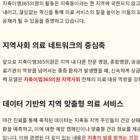
지축이엠365의원의 활동은 지축동이라는 한 지역에 국한되지 않고
내리고, 끊임없는 혁신을 통해 의료 서비스의 질을 높이는 이들의 
공재가 될 수 있음을 증명하고 있습니다.
지역사회 의료 네트워크의 중심축
앞으로 지축이엠365의원은 지역 내 다른 전문 병원, 종합병원, 
료기관의 역량을 넘어서는 중증 환자가 발생했을 때, 신속하게 상급
력 모델은
지축이엠365의원 지역사회
전체의 의료 대응 역량을 강
데이터 기반의 지역 맞춤형 의료 서비스
야간 진료를 통해 축적된 데이터는 지축동 지역 주민들의 건강 상태
환을 예측하고, 이에 대한 예방 캠페인이나 맞춤형 건강 정보를 제
입니다. 이와 관련된 더 깊이 있는 내용은
지축의 밤을 밝히는 건강 