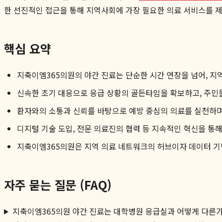
한 선진적인 접근을 통해 지역사회에 가장 필요한 의료 서비스를 
핵심 요약
지축이엠365의원의 야간 진료는 단순한 시간 연장을 넘어, 지
신속한 초기 대응으로 응급 상황의 골든타임을 확보하고, 주민
환자와의 소통과 신뢰를 바탕으로 예방 중심의 의료를 실천하며
디지털 기술 도입, 전문 의료진의 협력 등 지속적인 혁신을 통
지축이엠365의원은 지역 의료 네트워크의 허브이자 데이터 기
자주 묻는 질문 (FAQ)
지축이엠365의원 야간 진료는 대학병원 응급실과 어떻게 다른