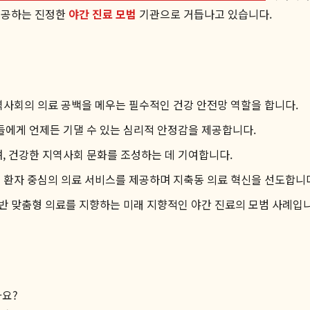
제공하는 진정한
야간 진료 모범
기관으로 거듭나고 있습니다.
역사회의 의료 공백을 메우는 필수적인 건강 안전망 역할을 합니다.
들에게 언제든 기댈 수 있는 심리적 안정감을 제공합니다.
, 건강한 지역사회 문화를 조성하는 데 기여합니다.
해 환자 중심의 의료 서비스를 제공하며 지축동 의료 혁신을 선도합니
반 맞춤형 의료를 지향하는 미래 지향적인 야간 진료의 모범 사례입니
가요?