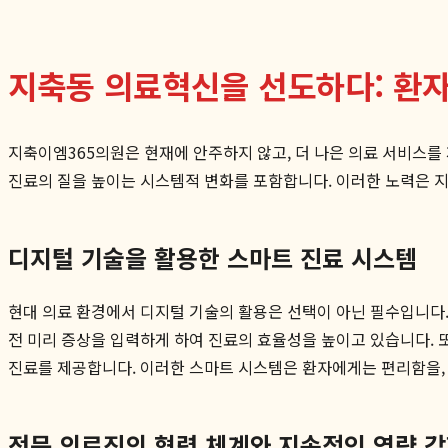
지축동 의료혁신을 선도하다: 환자
지축이엠365의원은 현재에 안주하지 않고, 더 나은 의료 서비스를
진료의 질을 높이는 시스템적 변화를 포함합니다. 이러한 노력은 
디지털 기술을 활용한 스마트 진료 시스템
현대 의료 환경에서 디지털 기술의 활용은 선택이 아닌 필수입니다.
전 미리 증상을 입력하게 하여 진료의 효율성을 높이고 있습니다. 
진료를 제공합니다. 이러한 스마트 시스템은 환자에게는 편리함을
전문 의료진의 협력 체계와 지속적인 역량 