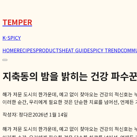
🌶️
TEMPER
K-SPICY
HOME
RECIPES
PRODUCTS
HEAT GUIDE
SPICY TREND
COMM
지축동의 밤을 밝히는 건강 파수
해가 저문 도시의 한가운데, 예고 없이 찾아오는 건강의 적신호는 
이러한 순간, 우리에게 필요한 것은 단순한 치료를 넘어선, 언제든 기댈
작성자:
정다은
2026년 1월 14일
해가 저문 도시의 한가운데, 예고 없이 찾아오는 건강의 적신호는 