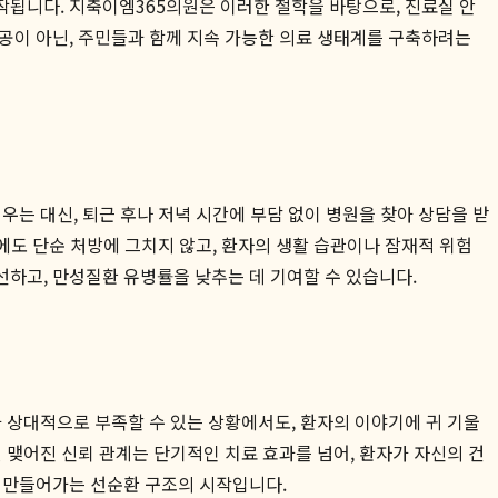
작됩니다. 지축이엠365의원은 이러한 철학을 바탕으로, 진료실 안
공이 아닌, 주민들과 함께 지속 가능한 의료 생태계를 구축하려는
우는 대신, 퇴근 후나 저녁 시간에 부담 없이 병원을 찾아 상담을 받
에도 단순 처방에 그치지 않고, 환자의 생활 습관이나 잠재적 위험
하고, 만성질환 유병률을 낮추는 데 기여할 수 있습니다.
 상대적으로 부족할 수 있는 상황에서도, 환자의 이야기에 귀 기울
 맺어진 신뢰 관계는 단기적인 치료 효과를 넘어, 환자가 자신의 건
 만들어가는 선순환 구조의 시작입니다.