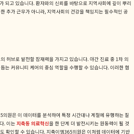
가 되고 있습니다. 환자와의 신뢰를 바탕으로 지역사회에 깊이 뿌리
순한 추가 근무가 아니라, 지역사회의 건강을 책임지는 필수적인 공
 허브로 발전할 잠재력을 가지고 있습니다. 야간 진료 중 1차 의
돕는 커뮤니티 케어의 중심 역할을 수행할 수 있습니다. 이러한 협
65의원은 이 데이터를 분석하여 특정 시간대나 계절에 유행하는 질
다. 이는
지축동 의료혁신
을 한 단계 더 발전시키는 원동력이 될 것
 확인할 수 있습니다. 지축이엠365의원은 이처럼 데이터에 기반