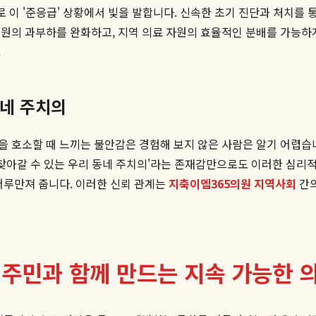
 이 '준응급' 상황에서 빛을 발합니다. 신속한 초기 진단과 처치를 
병원의 과부하를 완화하고, 지역 의료 자원의 효율적인 분배를 가능하
.
동네 주치의
 호소할 때 느끼는 불안감은 경험해 보지 않은 사람은 알기 어렵습니다
찾아갈 수 있는 우리 동네 주치의'라는 존재감만으로도 이러한 심리적
어루만져 줍니다. 이러한 신뢰 관계는
지축이엠365의원 지역사회
간의
 주민과 함께 만드는 지속 가능한 