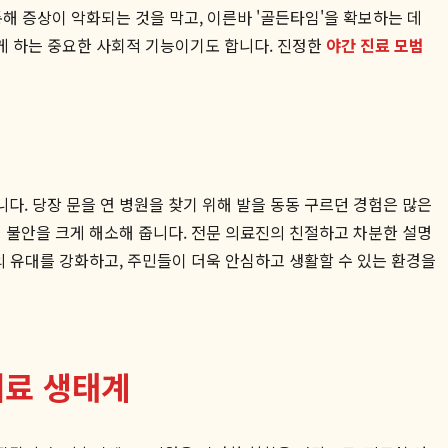
통해 증상이 악화되는 것을 막고, 이른바 '골든타임'을 확보하는 데
게 하는 중요한 사회적 기능이기도 합니다. 진정한
야간 진료 모범
. 당장 문을 연 병원을 찾기 위해 발을 동동 구르던 경험은 많은
 불안을 크게 해소해 줍니다. 전문 의료진의 친절하고 차분한 설명
 유대를 강화하고, 주민들이 더욱 안심하고 생활할 수 있는 환경을
의료 생태계