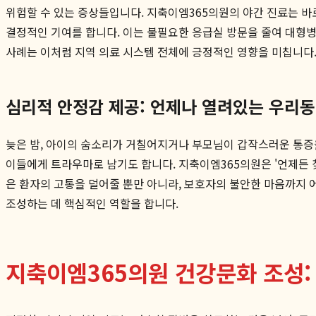
위험할 수 있는 증상들입니다. 지축이엠365의원의 야간 진료는 바로
결정적인 기여를 합니다. 이는 불필요한 응급실 방문을 줄여 대형
사례는 이처럼 지역 의료 시스템 전체에 긍정적인 영향을 미칩니다
심리적 안정감 제공: 언제나 열려있는 우리
늦은 밤, 아이의 숨소리가 거칠어지거나 부모님이 갑작스러운 통증을
이들에게 트라우마로 남기도 합니다. 지축이엠365의원은 '언제든 
은 환자의 고통을 덜어줄 뿐만 아니라, 보호자의 불안한 마음까지 
조성하는 데 핵심적인 역할을 합니다.
지축이엠365의원 건강문화 조성: