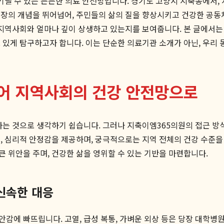
 기댈 수 있는 든든한 의료 안전망입니다. 경기도 고양시 지축동에서,
연장의 개념을 뛰어넘어, 주민들의 삶의 질을 향상시키고 건강한 공동
지역사회와 얼마나 깊이 상생하고 있는지를 보여줍니다. 본 글에서는
 있게 탐구하고자 합니다. 이는 단순한 의료기관 소개가 아닌, 우리
넘어 지역사회의 건강 안전망으로
하는 것으로 생각하기 쉽습니다. 그러나 지축이엠365의원의 접근 방
, 심리적 안정감을 제공하며, 궁극적으로는 지역 전체의 건강 수준을
 위안을 주며, 건강한 삶을 영위할 수 있는 기반을 마련합니다.
신속한 대응
안감에 빠뜨립니다. 고열, 급성 복통, 가벼운 외상 등은 당장 대학