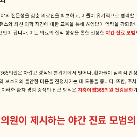
 분야의 전문성을 갖춘 의료진을 확보하고, 이들이 유기적으로 협력할 
스와 최신 의학 지견에 대한 교육을 통해 끊임없이 역량을 강화합니
 요인이 됩니다. 이는 의료의 질적 향상을 통한 진정한
야간 진료 모범
365의원은 차갑고 경직된 분위기에서 벗어나, 환자들이 심리적 안
자와 보호자의 불안한 마음을 진정시키는 데 도움을 줍니다. 또한, 주
 이러한 환자 경험 중심의 접근 방식은
지축이엠365의원 건강문화
가
5의원이 제시하는 야간 진료 모범의