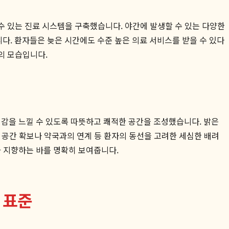
수 있는 진료 시스템을 구축했습니다. 야간에 발생할 수 있는 다양한
다. 환자들은 늦은 시간에도 수준 높은 의료 서비스를 받을 수 있다
의 모습입니다.
정감을 느낄 수 있도록 따뜻하고 쾌적한 공간을 조성했습니다. 밝은
차 공간 확보나 약국과의 연계 등 환자의 동선을 고려한 세심한 배려
 지향하는 바를 명확히 보여줍니다.
 표준