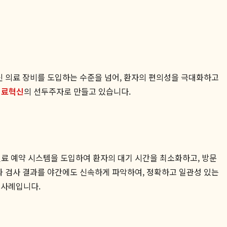
신 의료 장비를 도입하는 수준을 넘어, 환자의 편의성을 극대화하고
의료혁신
의 선두주자로 만들고 있습니다.
진료 예약 시스템을 도입하여 환자의 대기 시간을 최소화하고, 방문
과 검사 결과를 야간에도 신속하게 파악하여, 정확하고 일관성 있는
 사례입니다.