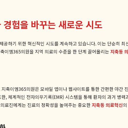
 경험을 바꾸는 새로운 시도
 제공하기 위한 혁신적인 시도를 계속하고 있습니다. 이는 단순히 최
지축이엠365의원을 지역 의료의 수준을 한 단계 끌어올리는
지축동 
 지축이엠365의원은 모바일 앱이나 웹사이트를 통한 간편한 야간 
또한, 체계적인 전자의무기록(EMR) 시스템을 통해 환자의 과거 병력
, 의료진에게는 진료의 정확성을 높여주는 중요한
지축동 의료혁신
의
강화