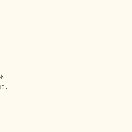
다.
다.