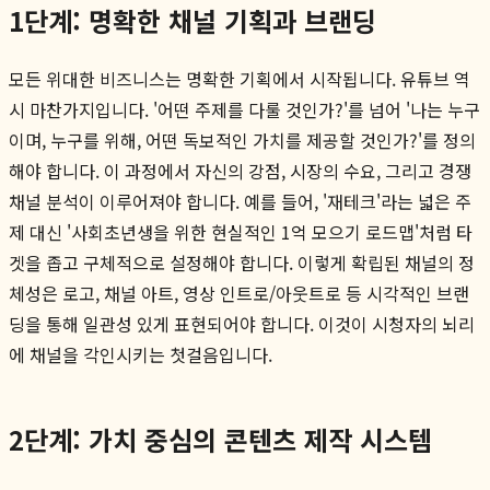
1단계: 명확한 채널 기획과 브랜딩
모든 위대한 비즈니스는 명확한 기획에서 시작됩니다. 유튜브 역
시 마찬가지입니다. '어떤 주제를 다룰 것인가?'를 넘어 '나는 누구
이며, 누구를 위해, 어떤 독보적인 가치를 제공할 것인가?'를 정의
해야 합니다. 이 과정에서 자신의 강점, 시장의 수요, 그리고 경쟁
채널 분석이 이루어져야 합니다. 예를 들어, '재테크'라는 넓은 주
제 대신 '사회초년생을 위한 현실적인 1억 모으기 로드맵'처럼 타
겟을 좁고 구체적으로 설정해야 합니다. 이렇게 확립된 채널의 정
체성은 로고, 채널 아트, 영상 인트로/아웃트로 등 시각적인 브랜
딩을 통해 일관성 있게 표현되어야 합니다. 이것이 시청자의 뇌리
에 채널을 각인시키는 첫걸음입니다.
2단계: 가치 중심의 콘텐츠 제작 시스템