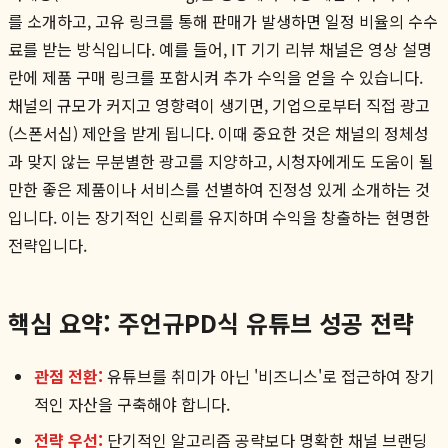
를 소개하고, 고유 링크를 통해 판매가 발생하면 일정 비율의 수수
료를 받는 방식입니다. 예를 들어, IT 기기 리뷰 채널은 영상 설명
란에 제품 구매 링크를 포함시켜 추가 수익을 얻을 수 있습니다.
채널의 규모가 커지고 영향력이 생기면, 기업으로부터 직접 광고
(스폰서십) 제안을 받게 됩니다. 이때 중요한 것은 채널의 정체성
과 맞지 않는 무분별한 광고를 지양하고, 시청자에게도 도움이 될
만한 좋은 제품이나 서비스를 선별하여 진정성 있게 소개하는 것
입니다. 이는 장기적인 신뢰를 유지하며 수익을 창출하는 현명한
전략입니다.
핵심 요약: 주언규PD식 유튜브 성공 전략
관점 전환:
유튜브를 취미가 아닌 '비즈니스'로 접근하여 장기
적인 자산을 구축해야 합니다.
전략 우선:
단기적인 알고리즘 공략보다 명확한 채널 브랜딩