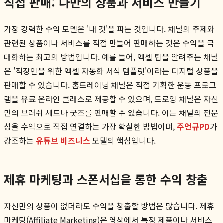
직접 판매: 나만의 상품과 서비스 만들기
가장 강력한 수익 모델은 '내 것'을 파는 것입니다. 채널의 주제와
관련된 상품이나 서비스를 직접 만들어 판매하는 것은 수익을 극
대화하는 최고의 방법입니다. 예를 들어, 엑셀 팁을 알려주는 채널
은 '직장인을 위한 엑셀 자동화 서식 템플릿'이라는 디지털 상품을
판매할 수 있습니다. 홈트레이닝 채널은 직접 기획한 운동 프로그
램을 유료 온라인 클래스로 제공할 수 있으며, 드로잉 채널은 자신
만의 브러쉬 세트나 굿즈를 판매할 수 있습니다. 이는 채널의 전문
성을 수익으로 직접 연결하는 가장 확실한 방법이며,
주언규PD
가
강조하는
유튜브 비즈니스
모델의 핵심입니다.
제휴 마케팅과 스폰서십을 통한 수익 창출
자신만의 상품이 없더라도 수익을 창출할 방법은 많습니다. 제휴
마케팅(Affiliate Marketing)은 영상에서 특정 제품이나 서비스