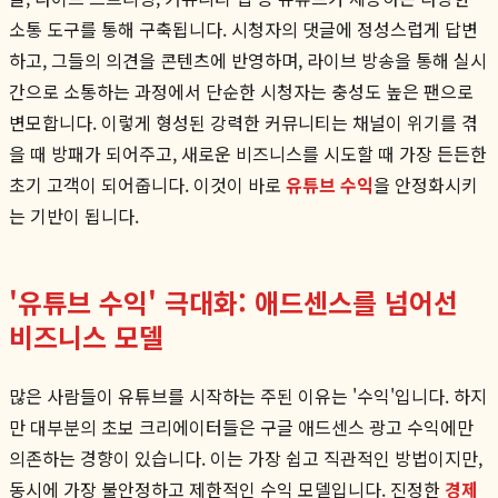
소통 도구를 통해 구축됩니다. 시청자의 댓글에 정성스럽게 답변
하고, 그들의 의견을 콘텐츠에 반영하며, 라이브 방송을 통해 실시
간으로 소통하는 과정에서 단순한 시청자는 충성도 높은 팬으로
변모합니다. 이렇게 형성된 강력한 커뮤니티는 채널이 위기를 겪
을 때 방패가 되어주고, 새로운 비즈니스를 시도할 때 가장 든든한
초기 고객이 되어줍니다. 이것이 바로
유튜브 수익
을 안정화시키
는 기반이 됩니다.
'유튜브 수익' 극대화: 애드센스를 넘어선
비즈니스 모델
많은 사람들이 유튜브를 시작하는 주된 이유는 '수익'입니다. 하지
만 대부분의 초보 크리에이터들은 구글 애드센스 광고 수익에만
의존하는 경향이 있습니다. 이는 가장 쉽고 직관적인 방법이지만,
동시에 가장 불안정하고 제한적인 수익 모델입니다. 진정한
경제