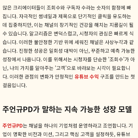
많은 크리에이터들이 조회수와 구독자 수라는 숫자의 함정에 빠
집니다. 자극적인 썸네일과 제목으로 단기적인 클릭을 유도하는
데 집중하지만, 이는 채널의 장기적인 건강을 해치는 지름길이 될
수 있습니다. 알고리즘은 변덕스럽고, 시청자의 관심은 빠르게 식
습니다. 이러한 불안정한 기반 위에 세워진 채널은 사상누각과 같
습니다. 진정한 성공은 일회성 대박이 아닌, 꾸준하고 예측 가능한
성장에서 나옵니다. 이를 위해서는 시청자를 단순한 '조회수'가 아
닌, 나의 가치를 알아주는 '고객'으로 바라보는 시각이 필요합니
다. 이러한 관점의 변화가 안정적인
유튜브 수익
구조를 만드는 첫
걸음입니다.
주언규PD가 말하는 지속 가능한 성장 모델
주언규PD
는 채널을 하나의 기업처럼 운영하라고 조언합니다. 기
업이 명확한 비전과 미션, 그리고 핵심 고객을 설정하듯, 유튜브