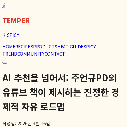
🌶️
TEMPER
K-SPICY
HOME
RECIPES
PRODUCTS
HEAT GUIDE
SPICY
TREND
COMMUNITY
CONTACT
AI 추천을 넘어서: 주언규PD의
유튜브 책이 제시하는 진정한 경
제적 자유 로드맵
작성일: 2026년 3월 16일