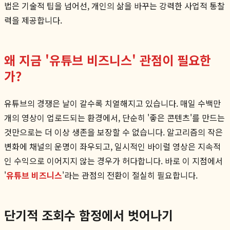
법은 기술적 팁을 넘어선, 개인의 삶을 바꾸는 강력한 사업적 통찰
력을 제공합니다.
왜 지금 '유튜브 비즈니스' 관점이 필요한
가?
유튜브의 경쟁은 날이 갈수록 치열해지고 있습니다. 매일 수백만
개의 영상이 업로드되는 환경에서, 단순히 '좋은 콘텐츠'를 만드는
것만으로는 더 이상 생존을 보장할 수 없습니다. 알고리즘의 작은
변화에 채널의 운명이 좌우되고, 일시적인 바이럴 영상은 지속적
인 수익으로 이어지지 않는 경우가 허다합니다. 바로 이 지점에서
'
유튜브 비즈니스
'라는 관점의 전환이 절실히 필요합니다.
단기적 조회수 함정에서 벗어나기