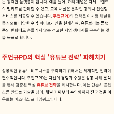
는 강력한 플랫폼이 됩니다. 예를 들어, 요리 채널은 자체 브랜드
의 밀키트를 판매할 수 있고, 교육 채널은 온라인 강의나 컨설팅
서비스를 제공할 수 있습니다.
주언규PD
의 전략은 이처럼 채널을
중심으로 다양한 수익 파이프라인을 설계하여, 유튜브라는 플랫
폼의 변화에도 흔들리지 않는 견고한 사업 생태계를 구축하는 것
을 목표로 합니다.
주언규PD의 핵심 '유튜브 전략' 파헤치기
성공적인 유튜브 비즈니스를 구축하기 위해서는 체계적인 전략이
필수적입니다. 주언규PD는 자신의 경험과 수많은 성공 사례 분석
을 통해 검증된 핵심
유튜브 전략
을 제시합니다. 이는 단순히 콘텐
츠를 만드는 기술을 넘어, 채널 기획부터 수익화까지 전 과정을 아
우르는 비즈니스 프레임워크입니다.