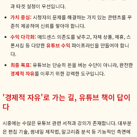
과 타겟 설정이 우선입니다.
가치 중심:
시청자의 문제를 해결하는 가치 있는 콘텐츠를 꾸
준히 제공하여 신뢰를 쌓아야 합니다.
수익 다각화:
애드센스 의존도를 낮추고, 자체 상품, 제휴, 스
폰서십 등 다양한
유튜브 수익
파이프라인을 만들어야 합니
다.
최종 목표:
유튜브는 단순히 돈을 버는 수단이 아니라, 완전한
경제적 자유
를 이루기 위한 강력한 도구입니다.
'경제적 자유'로 가는 길, 유튜브 책이 답이
다
시중에는 수많은 유튜브 관련 서적과 강의가 존재합니다. 대부분
은 편집 기술, 썸네일 제작법, 알고리즘 분석 등 기능적인 측면에