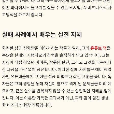
발휘할 수 있습니다. 그의 책은 독자에게 물고기를 잡아주는 대신,
어떤 바다에서도 물고기를 잡을 수 있는 낚시법, 즉 비즈니스적 사
고방식을 가르쳐 줍니다.
실패 사례에서 배우는 실전 지혜
화려한 성공 신화만을 이야기하는 책들과 달리, 그의
유튜브 책
은
수많은 실패와 시행착오의 경험을 솔직하게 담고 있습니다. 그는
자신이 직접 겪었던 어려움, 잘못된 판단, 그리고 그것을 극복해나
간 과정을 가감 없이 공유합니다. 이러한 실패 사례들은 예비 창업
가인 유튜버들에게 그 어떤 성공 비법보다 값진 교훈을 줍니다. 독
자들은 그의 경험을 통해 자신이 앞으로 겪게 될 문제들을 미리 예
측하고, 같은 실수를 반복하지 않을 수 있는 실질적인 지혜를 얻게
됩니다. 이는 이론만 가득한 교과서가 아닌, 피와 땀이 담긴 생생
한 비즈니스 현장 기록입니다.