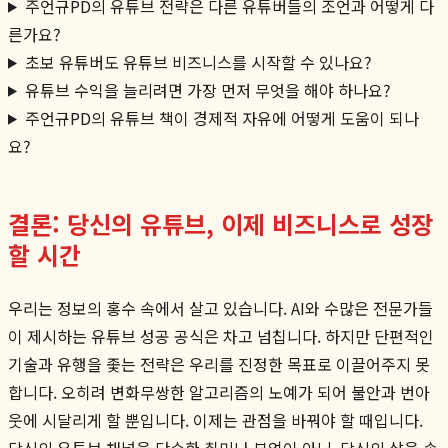
주언규PD의 유튜브 전략은 다른 유튜버들의 조언과 어떻게 다
른가요?
초보 유튜버도 유튜브 비즈니스를 시작할 수 있나요?
유튜브 수익을 늘리려면 가장 먼저 무엇을 해야 하나요?
주언규PD의 유튜브 책이 경제적 자유에 어떻게 도움이 되나
요?
결론: 당신의 유튜브, 이제 비즈니스로 성장
할 시간
우리는 정보의 홍수 속에서 살고 있습니다. AI와 수많은 전문가들
이 제시하는 유튜브 성공 공식은 차고 넘칩니다. 하지만 단편적인
기술과 유행을 좇는 전략은 우리를 진정한 목표로 이끌어주지 못
합니다. 오히려 변화무쌍한 알고리즘의 노예가 되어 불안과 번아
웃에 시달리게 할 뿐입니다. 이제는 관점을 바꿔야 할 때입니다.
당신의 유튜브 채널을 단순한 취미나 부업이 아닌, 당신의 삶을 송