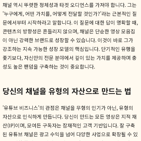
채널 역시 뚜렷한 정체성과 타겟 오디언스를 가져야 합니다. 그는
'누구에게, 어떤 가치를, 어떻게 전달할 것인가?'라는 근본적인 질
문에서부터 시작하라고 말합니다. 이 질문에 대한 답이 명확할 때,
콘텐츠의 방향성은 흔들리지 않으며, 채널은 단순한 영상 모음집
이 아닌 강력한 브랜드로 성장할 수 있습니다. 이것이 바로 그가
강조하는 지속 가능한 성장 모델의 핵심입니다. 단기적인 유행을
좇기보다, 자신만의 전문 분야에서 깊이 있는 가치를 제공하며 충
성도 높은 팬덤을 구축하는 것이 중요합니다.
당신의 채널을 유형의 자산으로 만드는 법
'유튜브 비즈니스'의 관점은 채널을 무형의 인기가 아닌, 유형의
자산으로 인식하게 만듭니다. 당신이 만드는 모든 영상은 지적 재
산(IP)이며, 모여든 구독자는 잠재적인 고객 기반입니다. 잘 구축
된 유튜브 채널은 광고 수익을 넘어 다양한 사업으로 확장될 수 있