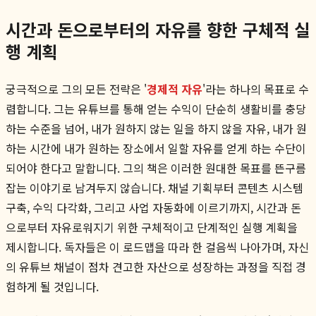
시간과 돈으로부터의 자유를 향한 구체적 실
행 계획
궁극적으로 그의 모든 전략은 '
경제적 자유
'라는 하나의 목표로 수
렴합니다. 그는 유튜브를 통해 얻는 수익이 단순히 생활비를 충당
하는 수준을 넘어, 내가 원하지 않는 일을 하지 않을 자유, 내가 원
하는 시간에 내가 원하는 장소에서 일할 자유를 얻게 하는 수단이
되어야 한다고 말합니다. 그의 책은 이러한 원대한 목표를 뜬구름
잡는 이야기로 남겨두지 않습니다. 채널 기획부터 콘텐츠 시스템
구축, 수익 다각화, 그리고 사업 자동화에 이르기까지, 시간과 돈
으로부터 자유로워지기 위한 구체적이고 단계적인 실행 계획을
제시합니다. 독자들은 이 로드맵을 따라 한 걸음씩 나아가며, 자신
의 유튜브 채널이 점차 견고한 자산으로 성장하는 과정을 직접 경
험하게 될 것입니다.