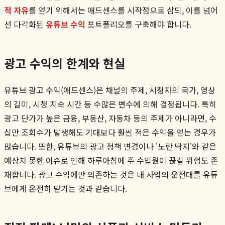
적 자유
를 얻기 위해서는 애드센스를 시작점으로 삼되, 이를 넘어
선 다각화된
유튜브 수익
포트폴리오를 구축해야 합니다.
광고 수익의 한계와 현실
유튜브 광고 수익(애드센스)은 채널의 주제, 시청자의 국가, 영상
의 길이, 시청 지속 시간 등 수많은 변수에 의해 결정됩니다. 특히
광고 단가가 높은 금융, 부동산, 자동차 등의 주제가 아니라면, 수
십만 조회수가 발생해도 기대보다 훨씬 적은 수익을 얻는 경우가
많습니다. 또한, 유튜브의 광고 정책 변경이나 '노란 딱지'와 같은
예상치 못한 이슈로 인해 하루아침에 주 수입원이 끊길 위험도 존
재합니다. 광고 수익에만 의존하는 것은 내 사업의 운전대를 유튜
브에게 온전히 맡기는 것과 같습니다.