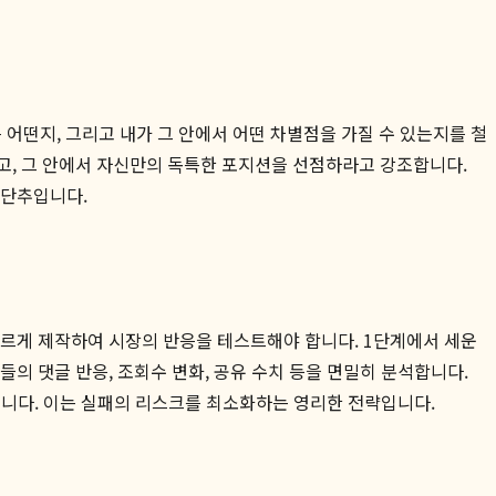
 어떤지, 그리고 내가 그 안에서 어떤 차별점을 가질 수 있는지를 철
을 찾고, 그 안에서 자신만의 독특한 포지션을 선점하라고 강조합니다.
 단추입니다.
빠르게 제작하여 시장의 반응을 테스트해야 합니다. 1단계에서 세운
자들의 댓글 반응, 조회수 변화, 공유 수치 등을 면밀히 분석합니다.
니다. 이는 실패의 리스크를 최소화하는 영리한 전략입니다.