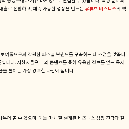
품의 공동구매나 제휴 마케팅으로 연결할 수 있습니다. 특정 분야의
 매출로 전환하고, 예측 가능한 성장을 만드는
유튜브 비즈니스
의 핵
을 보여줌으로써 강력한 퍼스널 브랜드를 구축하는 데 초점을 맞춥니
문입니다. 시청자들은 그의 콘텐츠를 통해 유용한 정보를 얻는 동시
율을 높이는 가장 강력한 자산이 됩니다.
누어 볼 수 있으며, 이는 마치 잘 설계된 비즈니스 성장 전략과 같