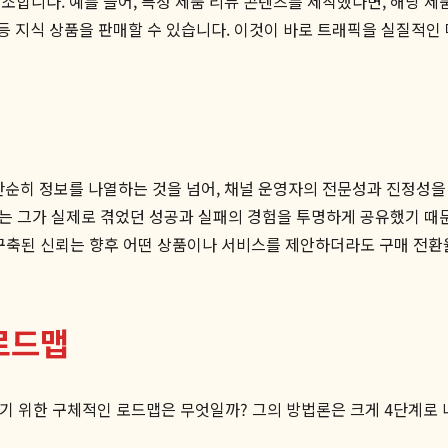
조합니다. 예를 들어, 특정 제품 리뷰 콘텐츠를 제작했다면, 해당 제
 등 지식 상품을 판매할 수 있습니다. 이것이 바로 트래픽을 실질적인
단순히 정보를 나열하는 것을 넘어, 채널 운영자의 전문성과 진정성
유는 그가 실제로 겪었던 성공과 실패의 경험을 투명하게 공유했기 때
게 구축된 신뢰는 향후 어떤 상품이나 서비스를 제안하더라도 구매 전환
로드맵
기 위한 구체적인 로드맵은 무엇일까? 그의 방법론은 크게 4단계로 나