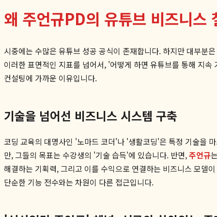
왜 주언규PD의 유튜브 비즈니스 
시중에는 수많은 유튜브 성공 공식이 존재합니다. 하지만 대부분은 '
이러한 표면적인 지표를 넘어서, '어떻게 하면 유튜브를 통해 지속
컨설팅에 가까운 이유입니다.
기술을 넘어선 비즈니스 시스템 구축
코딩 교육의 대명사인 '노마드 코더'나 '생활코딩'은 특정 기술을
만, 그들의 목표는 수강생의 '기술 습득'에 있습니다. 반면,
주언규
는
해결하는 기획력, 그리고 이를 수익으로 연결하는 비즈니스 모델이 
단순한 기능 전수와는 차원이 다른 접근입니다.