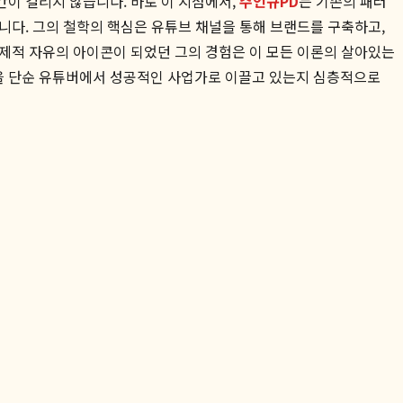
이 걸리지 않습니다. 바로 이 지점에서,
주언규PD
는 기존의 패러
니다. 그의 철학의 핵심은 유튜브 채널을 통해 브랜드를 구축하고,
경제적 자유의 아이콘이 되었던 그의 경험은 이 모든 이론의 살아있는
을 단순 유튜버에서 성공적인 사업가로 이끌고 있는지 심층적으로