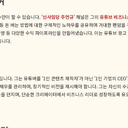
거
이 할 수 있습니다. '
신사임당 주언규
' 채널은 그의
유튜브 비즈니
업 등 돈 버는 방법에 대한 구체적인 노하우를 공유하며 거대한 팬덤을
티 운영 등 다양한 수익 파이프라인을 만들어냈습니다. 이는 유튜브 
입니다.
니다. 그는 유튜버를 '1인 콘텐츠 제작자'가 아닌 '1인 기업의 CE
 재무를 관리하며, 장기적인 비전을 제시해야 합니다. 그는 자신의 수
은 질문을 던지며, 단순한 크리에이터에서 비즈니스 리더로 성장하도록