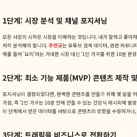
1단계: 시장 분석 및 채널 포지셔닝
모든 사업의 시작은 시장을 이해하는 것입니다. 내가 잘하고 좋아하는
저히 분석해야 합니다.
주언규
는 유튜브 검색 데이터, 관련 커뮤니티
예를 들어 '요리'라는 거대한 시장 대신 '1인 가구를 위한 10분 
2단계: 최소 기능 제품(MVP) 콘텐츠 제작 
포지셔닝이 결정되었다면, 완벽한 콘텐츠를 만들기 위해 몇 달을 허
가설, 즉 '1인 가구는 10분 안에 만들 수 있는 건강식 레시피에 
이 단계에서 얻은 데이터를 바탕으로 콘텐츠의 방향을 수정하거나,
3단계: 트래픽을 비즈니스로 전환하기