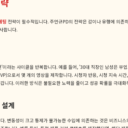
전략
케팅
전략이 필수적입니다. 주언규PD의 전략은 감이나 유행에 의존하
사합니다.
선'이라는 사이클을 반복합니다. 예를 들어, '30대 직장인 남성은 부
(MVP)으로서 몇 개의 영상을 제작합니다. 시청자 반응, 시청 지속 
나갑니다. 이러한 방식은 불필요한 노력을 줄이고 성공 확률을 극대
 설계
니다. 변동성이 크고 통제가 불가능한 수입에 의존하는 것은 비즈니스