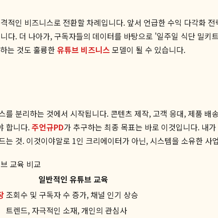
격적인 비즈니스로 전환할 차례입니다. 앞서 언급한 수익 다각화 전
다. 더 나아가, 구독자들의 데이터를 바탕으로 '일주일 식단 밀키트'
제작하는 것도 훌륭한
유튜브 비즈니스
모델이 될 수 있습니다.
를 분리하는 것에서 시작됩니다. 콘텐츠 제작, 고객 응대, 제품 배
야 합니다.
주언규PD
가 추구하는 최종 목표는 바로 이것입니다. 내가
드는 것. 이것이야말로 1인 크리에이터가 아닌, 시스템을 소유한 사
튜브 교육 비교
일반적인 유튜브 교육
장
조회수 및 구독자 수 증가, 채널 인기 상승
트렌드, 자극적인 소재, 개인의 관심사