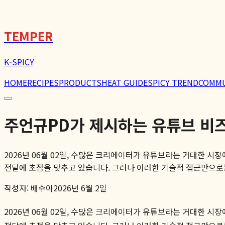
🌶️
TEMPER
K-SPICY
HOME
RECIPES
PRODUCTS
HEAT GUIDE
SPICY TREND
COMM
주언규PD가 제시하는 유튜브 비
2026년 06월 02일, 수많은 크리에이터가 유튜브라는 거대한 시
전달에 초점을 맞추고 있습니다. 그러나 이러한 기술적 접근만으로는 
작성자:
배수아
2026년 6월 2일
2026년 06월 02일, 수많은 크리에이터가 유튜브라는 거대한 시