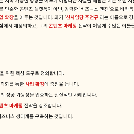
 지속 가능한 성장을 이루기 어렵다는 사실을 깨닫는 데는 오랜 시간
 단순한 콘텐츠 플랫폼이 아닌, 강력한 '비즈니스 엔진'으로 바라봅
업 확장
을 이루는 것입니다. 과거 '
신사임당 주언규
'라는 이름으로 
점에서 재정의하고, 그의
콘텐츠 마케팅
전략이 어떻게 수많은 이들
을 위한 핵심 도구로 정의합니다.
다각화를 통한
사업 확장
에 중점을 둡니다.
의 성공 가능성을 입증하는 실질적인 사례입니다.
텐츠 마케팅
전략을 강조합니다.
비즈니스 생태계를 구축하는 것입니다.