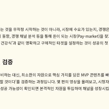
 것을 무작정 시작하는 것이 아니라, 시장에 수요가 있는지, 경쟁은
 동향, 경쟁 채널 분석 등을 통해 돈이 되는 시장(Pay-market)
완성 건강식'과 같이 명확하고 구체적인 타겟을 설정하는 것이 성공의 첫
및 검증
비하는 대신, 최소한의 자원으로 핵심 가치를 담은 MVP 콘텐츠를 
열광할 것이다'를 검증하는 과정입니다. 몇 편의 영상을 올려보고, 시청
 성공 가능성이 확인되면 본격적인 자원을 투입하여 채널을 성장시킵