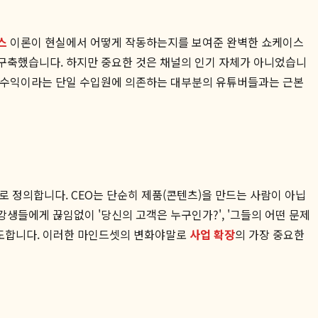
스
이론이 현실에서 어떻게 작동하는지를 보여준 완벽한 쇼케이스
 구축했습니다. 하지만 중요한 것은 채널의 인기 자체가 아니었습니
광고 수익이라는 단일 수입원에 의존하는 대부분의 유튜버들과는 근본
O'로 정의합니다. CEO는 단순히 제품(콘텐츠)을 만드는 사람이 아닙
강생들에게 끊임없이 '당신의 고객은 누구인가?', '그들의 어떤 문제
 유도합니다. 이러한 마인드셋의 변화야말로
사업 확장
의 가장 중요한