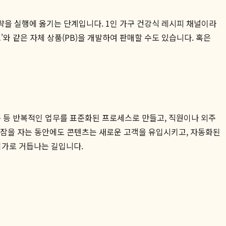
략을 실행에 옮기는 단계입니다. 1인 가구 건강식 레시피 채널이라
와 같은 자체 상품(PB)을 개발하여 판매할 수도 있습니다. 혹은
송 등 반복적인 업무를 표준화된 프로세스로 만들고, 직원이나 외주
 잠을 자는 동안에도 콘텐츠는 새로운 고객을 유입시키고, 자동화된
업가로 거듭나는 길입니다.