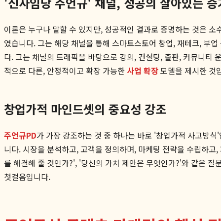
'신사임당 주언규' 채널, 성공의 살아있는 증
이론은 누구나 말할 수 있지만, 성공적인 결과로 증명하는 것은 소수만
였습니다. 그는 해당 채널을 통해 스마트스토어 창업, 재테크, 부
다. 그는 채널의 트래픽을 바탕으로 강의, 컨설팅, 출판, 커뮤니
적으로 다른, 안정적이고 확장 가능한
사업 확장
모델을 제시한 것
창업가적 마인드셋의 중요성 강조
주언규PD
가 가장 강조하는 것 중 하나는 바로 '창업가적 사고방식'입
니다. 시장을 분석하고, 고객을 정의하며, 마케팅 전략을 수립하고,
를 해결해 줄 것인가?', '당신의 가치 제안은 무엇인가?'와 같
첫걸음입니다.