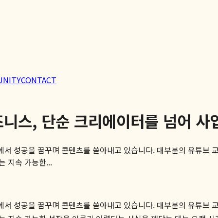
UNITY
CONTACT
즈니스, 단순 크리에이터를 넘어 사
장에서 성공을 꿈꾸며 콘텐츠를 쏟아내고 있습니다. 대부분의 유튜브 교
지속 가능한...
장에서 성공을 꿈꾸며 콘텐츠를 쏟아내고 있습니다. 대부분의 유튜브 교