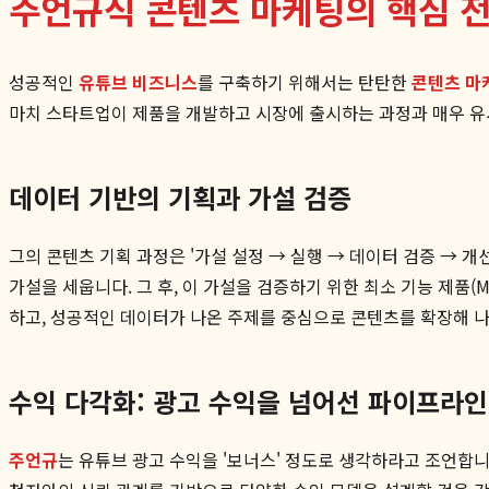
주언규식 콘텐츠 마케팅의 핵심 
성공적인
유튜브 비즈니스
를 구축하기 위해서는 탄탄한
콘텐츠 마
마치 스타트업이 제품을 개발하고 시장에 출시하는 과정과 매우 유
데이터 기반의 기획과 가설 검증
그의 콘텐츠 기획 과정은 '가설 설정 → 실행 → 데이터 검증 → 개
가설을 세웁니다. 그 후, 이 가설을 검증하기 위한 최소 기능 제품
하고, 성공적인 데이터가 나온 주제를 중심으로 콘텐츠를 확장해 
수익 다각화: 광고 수익을 넘어선 파이프라인
주언규
는 유튜브 광고 수익을 '보너스' 정도로 생각하라고 조언합