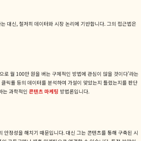
는 대신, 철저히 데이터와 시장 논리에 기반합니다. 그의 접근법은
업으로 월 100만 원을 버는 구체적인 방법에 관심이 많을 것이다'라는
시간, 클릭률 등의 데이터를 분석하여 가설이 맞았는지 틀렸는지를 판단
화하는 과학적인
콘텐츠 마케팅
방법론입니다.
의 안정성을 해치기 때문입니다. 대신 그는 콘텐츠를 통해 구축된 시