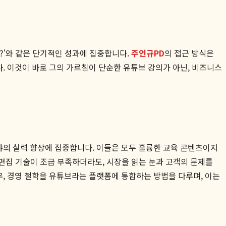
?'와 같은 단기적인 성과에 집중합니다.
주언규PD
의 접근 방식은
. 이것이 바로 그의 가르침이 단순한 유튜브 강의가 아닌, 비즈니스
야의 실력 향상에 집중합니다. 이들은 모두 훌륭한 교육 콘텐츠이지
 편집 기술이 조금 부족하더라도, 시장을 읽는 눈과 고객의 문제를
무, 경영 철학을 유튜브라는 플랫폼에 통합하는 방법을 다루며, 이는