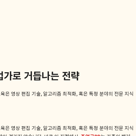
업가로 거듭나는 전략
육은 영상 편집 기술, 알고리즘 최적화, 혹은 특정 분야의 전문 지식
육은 영상 편집 기술, 알고리즘 최적화, 혹은 특정 분야의 전문 지식