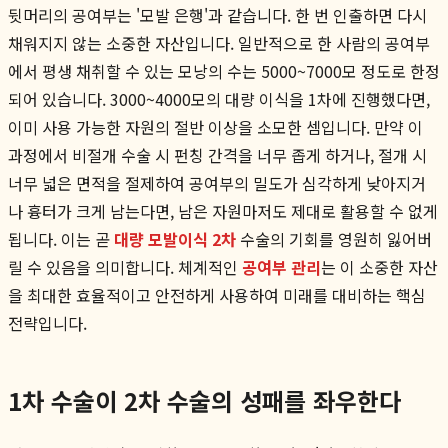
뒷머리의 공여부는 '모발 은행'과 같습니다. 한 번 인출하면 다시
채워지지 않는 소중한 자산입니다. 일반적으로 한 사람의 공여부
에서 평생 채취할 수 있는 모낭의 수는 5000~7000모 정도로 한정
되어 있습니다. 3000~4000모의 대량 이식을 1차에 진행했다면,
이미 사용 가능한 자원의 절반 이상을 소모한 셈입니다. 만약 이
과정에서 비절개 수술 시 펀칭 간격을 너무 좁게 하거나, 절개 시
너무 넓은 면적을 절제하여 공여부의 밀도가 심각하게 낮아지거
나 흉터가 크게 남는다면, 남은 자원마저도 제대로 활용할 수 없게
됩니다. 이는 곧
대량 모발이식 2차
수술의 기회를 영원히 잃어버
릴 수 있음을 의미합니다. 체계적인
공여부 관리
는 이 소중한 자산
을 최대한 효율적이고 안전하게 사용하여 미래를 대비하는 핵심
전략입니다.
1차 수술이 2차 수술의 성패를 좌우한다