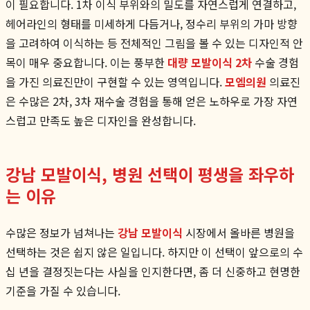
이 필요합니다. 1차 이식 부위와의 밀도를 자연스럽게 연결하고,
헤어라인의 형태를 미세하게 다듬거나, 정수리 부위의 가마 방향
을 고려하여 이식하는 등 전체적인 그림을 볼 수 있는 디자인적 안
목이 매우 중요합니다. 이는 풍부한
대량 모발이식 2차
수술 경험
을 가진 의료진만이 구현할 수 있는 영역입니다.
모엠의원
의료진
은 수많은 2차, 3차 재수술 경험을 통해 얻은 노하우로 가장 자연
스럽고 만족도 높은 디자인을 완성합니다.
강남 모발이식, 병원 선택이 평생을 좌우하
는 이유
수많은 정보가 넘쳐나는
강남 모발이식
시장에서 올바른 병원을
선택하는 것은 쉽지 않은 일입니다. 하지만 이 선택이 앞으로의 수
십 년을 결정짓는다는 사실을 인지한다면, 좀 더 신중하고 현명한
기준을 가질 수 있습니다.