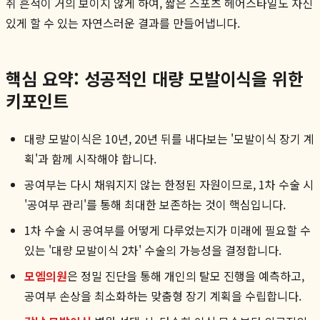
취 흔적이 거의 보이지 않게 하여, 짧은 스포츠 헤어스타일도 자신
있게 할 수 있는 자연스러운 결과를 만들어냅니다.
핵심 요약: 성공적인 대량 모발이식을 위한
키포인트
대량 모발이식은 10년, 20년 뒤를 내다보는 '모발이식 장기 계
획'과 함께 시작해야 합니다.
공여부는 다시 채워지지 않는 한정된 자원이므로, 1차 수술 시
'공여부 관리'를 통해 최대한 보존하는 것이 핵심입니다.
1차 수술 시 공여부를 어떻게 다루었는지가 미래에 필요할 수
있는 '대량 모발이식 2차' 수술의 가능성을 결정합니다.
모엠의원
은 정밀 진단을 통해 개인의 탈모 진행을 예측하고,
공여부 손상을 최소화하는 맞춤형 장기 계획을 수립합니다.