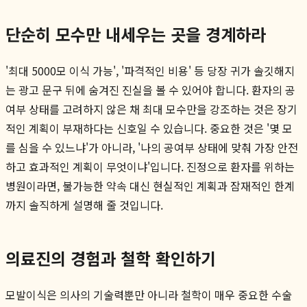
단순히 모수만 내세우는 곳을 경계하라
'최대 5000모 이식 가능', '파격적인 비용' 등 당장 귀가 솔깃해지
는 광고 문구 뒤에 숨겨진 진실을 볼 수 있어야 합니다. 환자의 공
여부 상태를 고려하지 않은 채 최대 모수만을 강조하는 것은 장기
적인 계획이 부재하다는 신호일 수 있습니다. 중요한 것은 '몇 모
를 심을 수 있느냐'가 아니라, '나의 공여부 상태에 맞춰 가장 안전
하고 효과적인 계획이 무엇이냐'입니다. 진정으로 환자를 위하는
병원이라면, 불가능한 약속 대신 현실적인 계획과 잠재적인 한계
까지 솔직하게 설명해 줄 것입니다.
의료진의 경험과 철학 확인하기
모발이식은 의사의 기술력뿐만 아니라 철학이 매우 중요한 수술