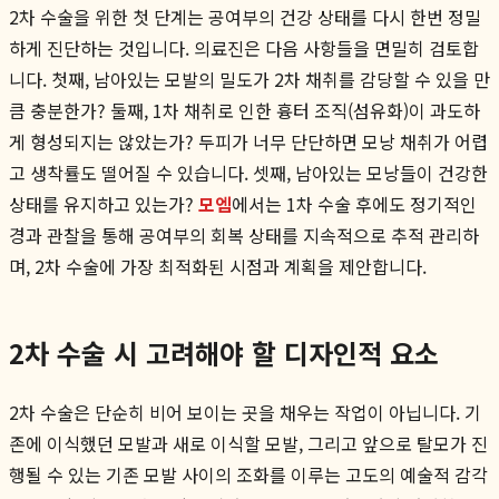
2차 수술을 위한 첫 단계는 공여부의 건강 상태를 다시 한번 정밀
하게 진단하는 것입니다. 의료진은 다음 사항들을 면밀히 검토합
니다. 첫째, 남아있는 모발의 밀도가 2차 채취를 감당할 수 있을 만
큼 충분한가? 둘째, 1차 채취로 인한 흉터 조직(섬유화)이 과도하
게 형성되지는 않았는가? 두피가 너무 단단하면 모낭 채취가 어렵
고 생착률도 떨어질 수 있습니다. 셋째, 남아있는 모낭들이 건강한
상태를 유지하고 있는가?
모엠
에서는 1차 수술 후에도 정기적인
경과 관찰을 통해 공여부의 회복 상태를 지속적으로 추적 관리하
며, 2차 수술에 가장 최적화된 시점과 계획을 제안합니다.
2차 수술 시 고려해야 할 디자인적 요소
2차 수술은 단순히 비어 보이는 곳을 채우는 작업이 아닙니다. 기
존에 이식했던 모발과 새로 이식할 모발, 그리고 앞으로 탈모가 진
행될 수 있는 기존 모발 사이의 조화를 이루는 고도의 예술적 감각