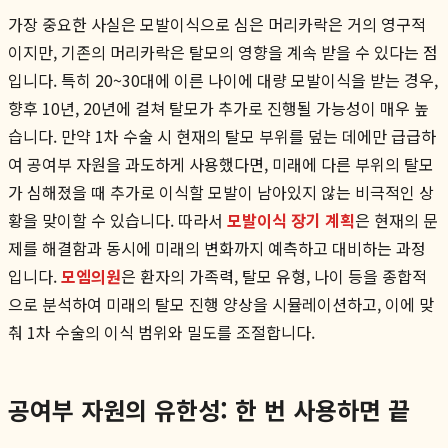
가장 중요한 사실은 모발이식으로 심은 머리카락은 거의 영구적
이지만, 기존의 머리카락은 탈모의 영향을 계속 받을 수 있다는 점
입니다. 특히 20~30대에 이른 나이에 대량 모발이식을 받는 경우,
향후 10년, 20년에 걸쳐 탈모가 추가로 진행될 가능성이 매우 높
습니다. 만약 1차 수술 시 현재의 탈모 부위를 덮는 데에만 급급하
여 공여부 자원을 과도하게 사용했다면, 미래에 다른 부위의 탈모
가 심해졌을 때 추가로 이식할 모발이 남아있지 않는 비극적인 상
황을 맞이할 수 있습니다. 따라서
모발이식 장기 계획
은 현재의 문
제를 해결함과 동시에 미래의 변화까지 예측하고 대비하는 과정
입니다.
모엠의원
은 환자의 가족력, 탈모 유형, 나이 등을 종합적
으로 분석하여 미래의 탈모 진행 양상을 시뮬레이션하고, 이에 맞
춰 1차 수술의 이식 범위와 밀도를 조절합니다.
공여부 자원의 유한성: 한 번 사용하면 끝