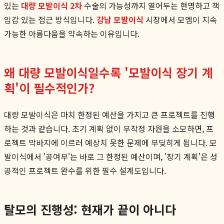
있는
대량 모발이식 2차
수술의 가능성까지 열어두는 현명하고 책
임감 있는 접근 방식입니다.
강남 모발이식
시장에서 모엠이 지속
가능한 아름다움을 약속하는 이유입니다.
왜 대량 모발이식일수록 '모발이식 장기 계
획'이 필수적인가?
대량 모발이식은 마치 한정된 예산을 가지고 큰 프로젝트를 진행
하는 것과 같습니다. 초기 계획 없이 무작정 자원을 소모하면, 프
로젝트 막바지에 이르러 예상치 못한 문제에 부딪히게 됩니다. 모
발이식에서 '공여부'는 바로 그 한정된 예산이며, '장기 계획'은 성
공적인 프로젝트 완수를 위한 필수 설계도입니다.
탈모의 진행성: 현재가 끝이 아니다