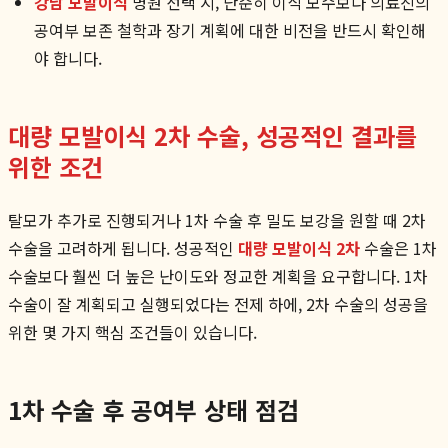
강남 모발이식
병원 선택 시, 단순히 이식 모수보다 의료진의
공여부 보존 철학과 장기 계획에 대한 비전을 반드시 확인해
야 합니다.
대량 모발이식 2차 수술, 성공적인 결과를
위한 조건
탈모가 추가로 진행되거나 1차 수술 후 밀도 보강을 원할 때 2차
수술을 고려하게 됩니다. 성공적인
대량 모발이식 2차
수술은 1차
수술보다 훨씬 더 높은 난이도와 정교한 계획을 요구합니다. 1차
수술이 잘 계획되고 실행되었다는 전제 하에, 2차 수술의 성공을
위한 몇 가지 핵심 조건들이 있습니다.
1차 수술 후 공여부 상태 점검