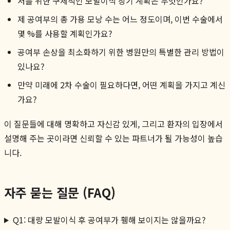
저를 위한 구체적인 모발이식 장기 계획은 무엇인가요?
제 공여부의 총 가용 모낭 수는 어느 정도이며, 이번 수술에서
몇 %를 사용할 계획인가요?
공여부 손상을 최소화하기 위한 병원만의 특별한 관리 방법이
있나요?
만약 미래에 2차 수술이 필요하다면, 어떤 계획을 가지고 계신
가요?
이 질문들에 대해 명확하고 자신감 있게, 그리고 환자의 입장에서
설명해 주는 곳이라면 신뢰할 수 있는 파트너가 될 가능성이 높습
니다.
자주 묻는 질문 (FAQ)
Q1: 대량 모발이식 후 공여부가 휑해 보이지는 않을까요?