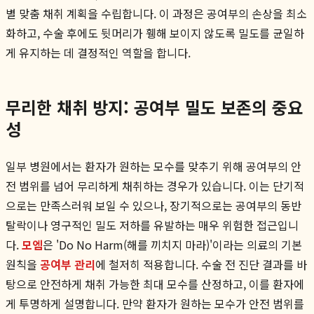
별 맞춤 채취 계획을 수립합니다. 이 과정은 공여부의 손상을 최소
화하고, 수술 후에도 뒷머리가 휑해 보이지 않도록 밀도를 균일하
게 유지하는 데 결정적인 역할을 합니다.
무리한 채취 방지: 공여부 밀도 보존의 중요
성
일부 병원에서는 환자가 원하는 모수를 맞추기 위해 공여부의 안
전 범위를 넘어 무리하게 채취하는 경우가 있습니다. 이는 단기적
으로는 만족스러워 보일 수 있으나, 장기적으로는 공여부의 동반
탈락이나 영구적인 밀도 저하를 유발하는 매우 위험한 접근입니
다.
모엠
은 'Do No Harm(해를 끼치지 마라)'이라는 의료의 기본
원칙을
공여부 관리
에 철저히 적용합니다. 수술 전 진단 결과를 바
탕으로 안전하게 채취 가능한 최대 모수를 산정하고, 이를 환자에
게 투명하게 설명합니다. 만약 환자가 원하는 모수가 안전 범위를