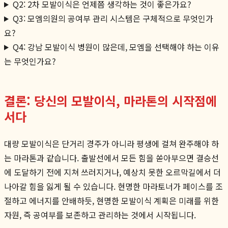
Q2: 2차 모발이식은 언제쯤 생각하는 것이 좋은가요?
Q3: 모엠의원의 공여부 관리 시스템은 구체적으로 무엇인가
요?
Q4: 강남 모발이식 병원이 많은데, 모엠을 선택해야 하는 이유
는 무엇인가요?
결론: 당신의 모발이식, 마라톤의 시작점에
서다
대량 모발이식은 단거리 경주가 아니라 평생에 걸쳐 완주해야 하
는 마라톤과 같습니다. 출발선에서 모든 힘을 쏟아부으면 결승선
에 도달하기 전에 지쳐 쓰러지거나, 예상치 못한 오르막길에서 더
나아갈 힘을 잃게 될 수 있습니다. 현명한 마라토너가 페이스를 조
절하고 에너지를 안배하듯, 현명한 모발이식 계획은 미래를 위한
자원, 즉 공여부를 보존하고 관리하는 것에서 시작됩니다.