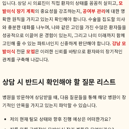
입니다. 상담 시 의료진이 직접 환자의 상태를 꼼꼼히 살피고,
모
발이식 장기 계획
의 중요성을 강조하는지,
공여부 관리
에 대한 명
확한 원칙을 가지고 있는지 확인해야 합니다. 수술을 집도할 의사
와 충분한 대화를 나누며, 나와 같은 고민을 가진 수많은 환자들을
성공적으로 이끌어 온 경험이 있는지, 그리고 나의 미래까지 함께
고민해 줄 수 있는 파트너인지 신중하게 판단해야 합니다.
강남 모
발이식
전문
모엠
은 이러한 신뢰를 바탕으로 환자와의 장기적인
관계를 구축해 나갑니다.
상담 시 반드시 확인해야 할 질문 리스트
병원을 방문하여 상담받을 때, 다음 질문들을 통해 해당 병원이 장
기적인 안목을 가지고 있는지 파악할 수 있습니다.
저의 현재 탈모 상태와 향후 진행 예상은 어떠한가요?