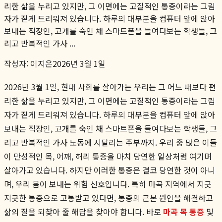
리한 삶을 누리고 있지만, 그 이면에는 고질적인 통증이라는 그림
자가 짙게 드리워져 있습니다. 하루의 대부분을 컴퓨터 앞에 앉아
보내는 직장인, 고개를 숙인 채 스마트폰을 들여다보는 학생들, 그
리고 반복적인 가사 ...
작성자:
이지은
2026년 3월 1일
2026년 3월 1일, 현대 사회를 살아가는 우리는 그 어느 때보다 편
리한 삶을 누리고 있지만, 그 이면에는 고질적인 통증이라는 그림
자가 짙게 드리워져 있습니다. 하루의 대부분을 컴퓨터 앞에 앉아
보내는 직장인, 고개를 숙인 채 스마트폰을 들여다보는 학생들, 그
리고 반복적인 가사 노동에 시달리는 주부까지. 우리 중 많은 이들
이 만성적인 목, 어깨, 허리 통증을 마치 당연한 일상처럼 여기며
살아가고 있습니다. 하지만 이러한 통증은 결코 당연한 것이 아니
며, 우리 몸이 보내는 위험 신호입니다. 특히 마곡 지역에서 지긋
지긋한 통증으로 고통받고 있다면, 통증의 근본 원인을 해결하고
삶의 질을 되찾아 줄 해답을 찾아야 합니다. 바로
마곡 목 통증
및