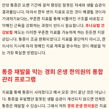
만성 통증은 오랜 기간에 걸쳐 형성된 잘못된 자세와 생활 습관의
결과물입니다. 따라서 한두 번의 치료로 모든 것이 해결될 것이라
기대하기보다는, 꾸준한 치료를 통해 비틀어진 구조를 바로잡고
약해진 근육을 강화하는 과정이 반드시 필요합니다.
추나요법 건
강보험
제도는 이러한 꾸준한 치료를 가능하게 하는 든든한 지원
군입니다. 통증이 조금 완화되었다고 치료를 중단하지 마시고, 한
의사의 지시에 따라 정해진 치료 계획을 완수하는 것이 재발을 막
는 가장 확실한 방법입니다.
통증 재발을 막는 경희 온생 한의원의 통합
관리 프로그램
치료를 통해 통증이 사라졌다고 해서 모든 것이 끝난 것은 아닙니
다. 통증을 유발했던 잘못된 생활 습관이 개선되지 않으면 언제든
통증은 재발할 수 있습니다. 그래서 저희
경희 온생 한의원
은 치료