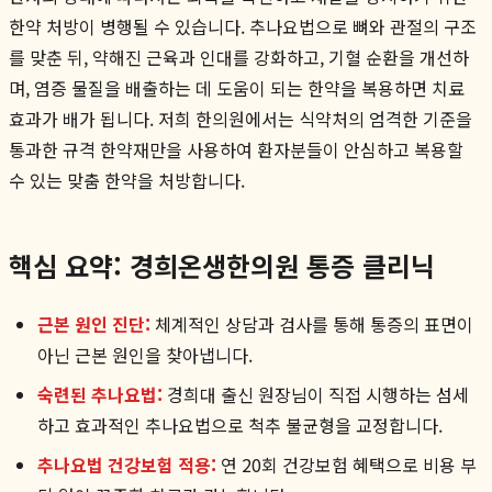
한약 처방이 병행될 수 있습니다. 추나요법으로 뼈와 관절의 구조
를 맞춘 뒤, 약해진 근육과 인대를 강화하고, 기혈 순환을 개선하
며, 염증 물질을 배출하는 데 도움이 되는 한약을 복용하면 치료
효과가 배가 됩니다. 저희 한의원에서는 식약처의 엄격한 기준을
통과한 규격 한약재만을 사용하여 환자분들이 안심하고 복용할
수 있는 맞춤 한약을 처방합니다.
핵심 요약: 경희온생한의원 통증 클리닉
근본 원인 진단:
체계적인 상담과 검사를 통해 통증의 표면이
아닌 근본 원인을 찾아냅니다.
숙련된 추나요법:
경희대 출신 원장님이 직접 시행하는 섬세
하고 효과적인 추나요법으로 척추 불균형을 교정합니다.
추나요법 건강보험 적용:
연 20회 건강보험 혜택으로 비용 부