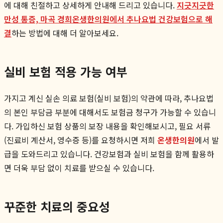
에 대해 친절하고 상세하게 안내해 드리고 있습니다.
지긋지긋한
만성 통증, 마곡 경희온생한의원에서 추나요법 건강보험으로 해
결
하는 방법에 대해 더 알아보세요.
실비 보험 적용 가능 여부
가지고 계신 실손 의료 보험(실비 보험)의 약관에 따라, 추나요법
의 본인 부담금 부분에 대해서도 보험금 청구가 가능할 수 있습니
다. 가입하신 보험 상품의 보장 내용을 확인해보시고, 필요 서류
(진료비 계산서, 영수증 등)를 요청하시면 저희
온생한의원
에서 발
급을 도와드리고 있습니다. 건강보험과 실비 보험을 함께 활용하
면 더욱 부담 없이 치료를 받으실 수 있습니다.
꾸준한 치료의 중요성