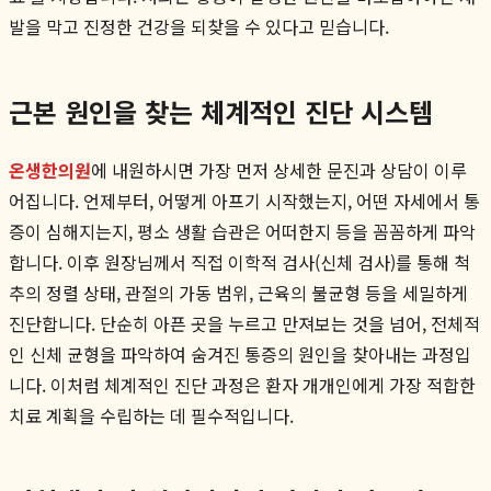
발을 막고 진정한 건강을 되찾을 수 있다고 믿습니다.
근본 원인을 찾는 체계적인 진단 시스템
온생한의원
에 내원하시면 가장 먼저 상세한 문진과 상담이 이루
어집니다. 언제부터, 어떻게 아프기 시작했는지, 어떤 자세에서 통
증이 심해지는지, 평소 생활 습관은 어떠한지 등을 꼼꼼하게 파악
합니다. 이후 원장님께서 직접 이학적 검사(신체 검사)를 통해 척
추의 정렬 상태, 관절의 가동 범위, 근육의 불균형 등을 세밀하게
진단합니다. 단순히 아픈 곳을 누르고 만져보는 것을 넘어, 전체적
인 신체 균형을 파악하여 숨겨진 통증의 원인을 찾아내는 과정입
니다. 이처럼 체계적인 진단 과정은 환자 개개인에게 가장 적합한
치료 계획을 수립하는 데 필수적입니다.