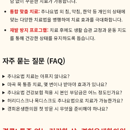
담 없이 꾸준한 치료가 가능합니다.
통합 맞춤 치료:
추나요법 외 침, 약침, 한약 등 개인의 상태에
맞는 다양한 치료법을 병행하여 치료 효과를 극대화합니다.
재발 방지 프로그램:
치료 후에도 생활 습관 교정과 운동 지도
를 통해 건강한 상태를 유지하도록 돕습니다.
자주 묻는 질문 (FAQ)
추나요법 치료는 아프지 않나요?
마곡 목 통증 치료, 몇 번이나 받아야 효과가 있나요?
추나요법 건강보험 적용 시 본인 부담금은 어느 정도인가요?
허리디스크나 목디스크도 추나요법으로 치료가 가능한가요?
경희온생한의원 첫 방문 시 무엇을 준비해야 하나요?