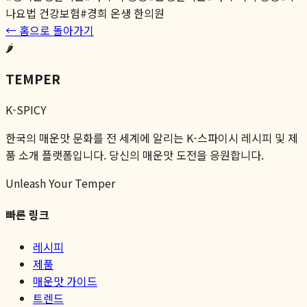
나요법 건강보험
#
경희 온생 한의원
← 홈으로 돌아가기
🌶️
TEMPER
K-SPICY
한국의 매운맛 문화를 전 세계에 알리는 K-스파이시 레시피 및 제
품 소개 플랫폼입니다. 당신의 매운맛 도전을 응원합니다.
Unleash Your Temper
빠른 링크
레시피
제품
매운맛 가이드
트렌드