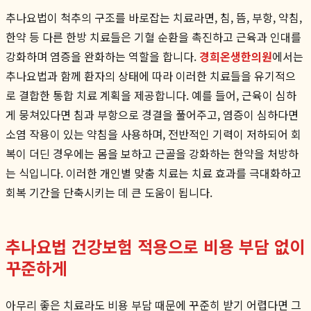
추나요법이 척추의 구조를 바로잡는 치료라면, 침, 뜸, 부항, 약침,
한약 등 다른 한방 치료들은 기혈 순환을 촉진하고 근육과 인대를
강화하며 염증을 완화하는 역할을 합니다.
경희온생한의원
에서는
추나요법과 함께 환자의 상태에 따라 이러한 치료들을 유기적으
로 결합한 통합 치료 계획을 제공합니다. 예를 들어, 근육이 심하
게 뭉쳐있다면 침과 부항으로 경결을 풀어주고, 염증이 심하다면
소염 작용이 있는 약침을 사용하며, 전반적인 기력이 저하되어 회
복이 더딘 경우에는 몸을 보하고 근골을 강화하는 한약을 처방하
는 식입니다. 이러한 개인별 맞춤 치료는 치료 효과를 극대화하고
회복 기간을 단축시키는 데 큰 도움이 됩니다.
추나요법 건강보험 적용으로 비용 부담 없이
꾸준하게
아무리 좋은 치료라도 비용 부담 때문에 꾸준히 받기 어렵다면 그