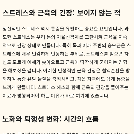
스트레스와 근육의 긴장: 보이지 않는 적
정신적인 스트레스 역시 통증을 유발하는 중요한 요인입니다. 과
도한 스트레스는 우리 몸의 자율신경계를 교란시켜 근육을 지속
적으로 긴장 상태로 만듭니다. 특히 목과 어깨 주변의 승모근은 스
트레스에 매우 민감하게 반응하는 부위로, 스트레스를 받으면 자
신도 모르게 어깨가 솟아오르고 근육이 딱딱하게 굳어지는 경험
을 해보셨을 겁니다. 이러한 만성적인 근육 긴장은 혈액순환을 방
해하여 통증 유발 물질을 축적시키고, 작은 자극에도 쉽게 통증을
느끼게 만듭니다. 스트레스 해소와 함께 근육의 긴장을 풀어주는
치료가 병행되어야 하는 이유가 바로 여기에 있습니다.
노화와 퇴행성 변화: 시간의 흐름