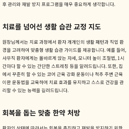
후 관리와 재발 방지 프로그램을 매우 중요하게 생각합니다.
치료를 넘어선 생활 습관 교정 지도
원장님께서는 치료 과정에서 환자 개개인의 생활 패턴과 직업 환
경을 고려하여 맞춤형 생활 습관 가이드를 제공합니다. 예를 들어,
사무직 환자에게는 올바르게 앉는 자세, 모니터 높이 조절법, 1시
간마다 할 수 있는 간단한 스트레칭 등을 알려드립니다. 또한, 집
에서 꾸준히 할 수 있는 코어 근육 강화 운동이나 척추 주변 근육
이완 운동법을 교육하여 치료 효과를 유지하고 스스로 건강을 관
리할 수 있는 능력을 길러드립니다.
회복을 돕는 맞춤 한약 처방
환자의 상태에 따라서는 회복을 촉진하고 재발을 방지하기 위한