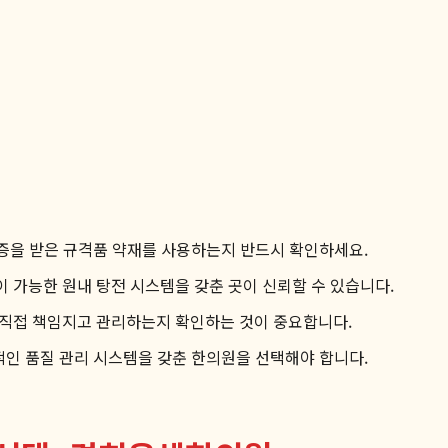
증을 받은 규격품 약재를 사용하는지 반드시 확인하세요.
이 가능한 원내 탕전 시스템을 갖춘 곳이 신뢰할 수 있습니다.
직접 책임지고 관리하는지 확인하는 것이 중요합니다.
적인 품질 관리 시스템을 갖춘 한의원을 선택해야 합니다.