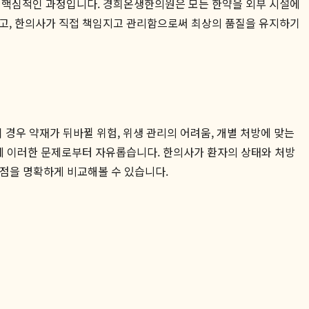
는 핵심적인 과정입니다. 경희온생한의원은 모든 한약을 외부 시설에
하고, 한의사가 직접 책임지고 관리함으로써 최상의 품질을 유지하기
 경우 약재가 뒤바뀔 위험, 위생 관리의 어려움, 개별 처방에 맞는
에 이러한 문제로부터 자유롭습니다. 한의사가 환자의 상태와 처방
이점을 명확하게 비교해볼 수 있습니다.