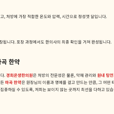
고, 처방에 가장 적합한 온도와 압력, 시간으로 정성껏 달입니다.
장됩니다. 포장 과정에서도 한의사의 최종 확인을 거쳐 완성됩니다.
마곡 한약
다.
경희온생한의원
은 처방의 전문성은 물론, 약재 관리와
원내 탕전
모든
마곡 한약
은 원장님의 이름과 명예를 걸고 만드는 만큼, 그 어떤
집중하실 수 있도록, 저희는 보이지 않는 곳까지 최선을 다하고 있습