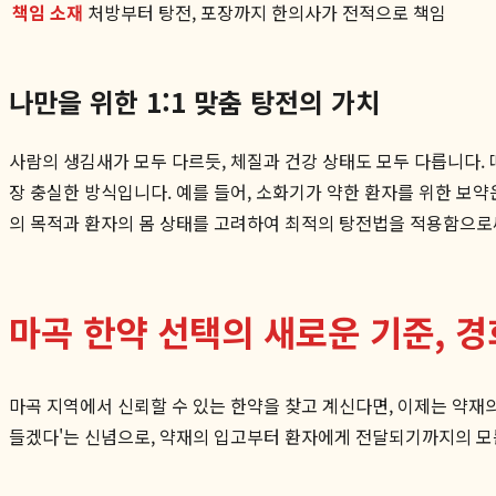
책임 소재
처방부터 탕전, 포장까지 한의사가 전적으로 책임
나만을 위한 1:1 맞춤 탕전의 가치
사람의 생김새가 모두 다르듯, 체질과 건강 상태도 모두 다릅니다.
장 충실한 방식입니다. 예를 들어, 소화기가 약한 환자를 위한 보
의 목적과 환자의 몸 상태를 고려하여 최적의 탕전법을 적용함으로
마곡 한약 선택의 새로운 기준, 
마곡 지역에서 신뢰할 수 있는 한약을 찾고 계신다면, 이제는 약재
들겠다'는 신념으로, 약재의 입고부터 환자에게 전달되기까지의 모든