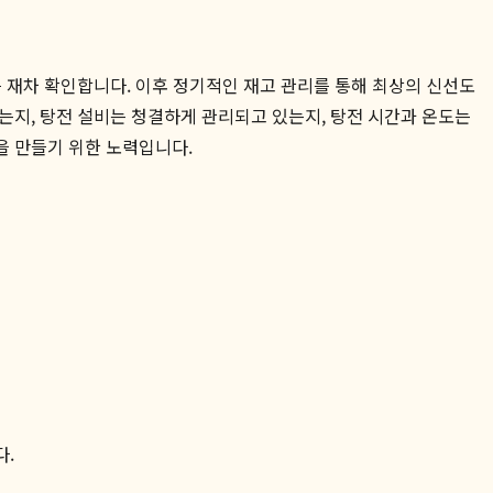
 재차 확인합니다. 이후 정기적인 재고 관리를 통해 최상의 신선도
는지, 탕전 설비는 청결하게 관리되고 있는지, 탕전 시간과 온도는
을 만들기 위한 노력입니다.
다.