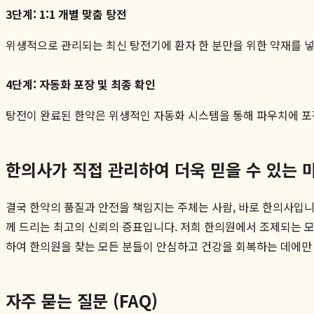
3단계: 1:1 개별 맞춤 탕전
위생적으로 관리되는 최신 탕전기에 환자 한 분만을 위한 약재를 넣
4단계: 자동화 포장 및 최종 확인
탕전이 완료된 한약은 위생적인 자동화 시스템을 통해 파우치에 포
한의사가 직접 관리하여 더욱 믿을 수 있는 
결국 한약의 품질과 안전을 책임지는 주체는 사람, 바로 한의사입니
께 드리는 최고의 신뢰의 증표입니다. 저희 한의원에서 조제되는 
하여 한의원을 찾는 모든 분들이 안심하고 건강을 회복하는 데에만 
자주 묻는 질문 (FAQ)