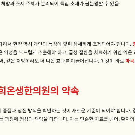
처방과 조제 주체가 분리되어 책임 소재가 불분명할 수 있음
 따라서 한약 역시 개인의 특성에 맞춰 섬세하게 조제되어야 합니다.
약은 약성을 부드럽게 추출해야 하고, 급성 질환을 치료하기 위한 약은
써, 같은 처방이라도 더 나은 효과를 이끌어냅니다. 이것이 바로
마곡
경희온생한의원의 약속
의 품질과 탕전 방식을 확인하는 것이 새로운 기준이 되어야 합니다. 
 과정에 정성과 책임을 다합니다. 이는 단순한 치료를 넘어, 환자