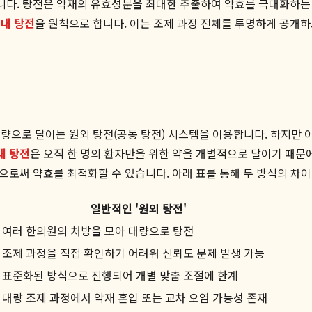
정입니다. 탕전은 약재의 유효성분을 최대한 추출하여 약효를 극대화하
내 탕전
을 원칙으로 합니다. 이는 조제 과정 전체를 투명하게 공개
으로 달이는 원외 탕전(공동 탕전) 시스템을 이용합니다. 하지만 이
내 탕전
은 오직 한 명의 환자만을 위한 약을 개별적으로 달이기 때문
함으로써 약효를 최적화할 수 있습니다. 아래 표를 통해 두 방식의 차
일반적인 '원외 탕전'
여러 한의원의 처방을 모아 대량으로 탕전
조제 과정을 직접 확인하기 어려워 신뢰도 문제 발생 가능
표준화된 방식으로 진행되어 개별 맞춤 조절에 한계
대량 조제 과정에서 약재 혼입 또는 교차 오염 가능성 존재