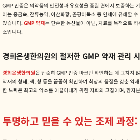
GMP 인증은 의약품의 안전성과 유효성을 품질 면에서 보증하는 기본
이는 중금속, 잔류농약, 이산화황, 곰팡이독소 등 인체에 유해할 
있습니다.
GMP 약재
는 단순한 농산물이 아닌, 치료를 목적으로 하는
소입니다.
경희온생한의원의 철저한 GMP 약재 관리 
경희온생한의원
은 단순히 GMP 인증 마크만 확인하는 데 그치지
약재의 형태, 색, 향 등을 꼼꼼히 확인하여 최상의 품질을 갖춘 
한 노력은 최고의 약효를 이끌어내기 위한 저희의 고집이며, 환자
투명하고 믿을 수 있는 조제 과정: