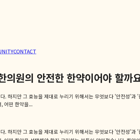
UNITY
CONTACT
생한의원의 안전한 한약이어야 할까요
. 하지만 그 효능을 제대로 누리기 위해서는 무엇보다 '안전성'과 '
 어떤 한약을...
. 하지만 그 효능을 제대로 누리기 위해서는 무엇보다 '안전성'과 '