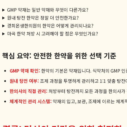
GMP 약재는 일반 약재와 무엇이 다른가요?
원내 탕전 한약은 정말 더 안전한가요?
경희온생한의원의 한약은 어떻게 관리되나요?
마곡 한약 처방 시 고려해야 할 점은 무엇인가요?
핵심 요약: 안전한 한약을 위한 선택 기준
GMP 약재 확인:
한약의 기본은 약재입니다. 식약처의 GMP 인
원내 탕전 여부:
조제 과정을 투명하게 관리하고 1:1 맞춤 탕전
한의사의 직접 관리:
처방부터 탕전까지 모든 과정을 한의사가 
체계적인 관리 시스템:
약재의 입고, 보관, 조제에 이르는 체계