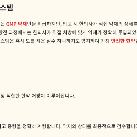
시스템
받은
GMP 약재
만을 취급하지만, 입고 시 한의사가 직접 약재의 상태를
 탕전 과정에서는 한의사가 직접 처방에 맞게 약재가 정확히 투입되었
시스템은 혹시 모를 작은 실수 하나까지도 방지하여 가장
안전한 한약
가장 적합한 한약 처방이 이루어집니다.
하고 중량을 정확히 계량합니다. 약재의 상태를 최종적으로 검수합니