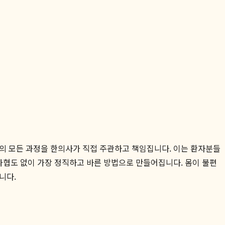
의 모든 과정을 한의사가 직접 주관하고 책임집니다. 이는 환자분들
 타협도 없이 가장 정직하고 바른 방법으로 만들어집니다. 몸이 불편
니다.