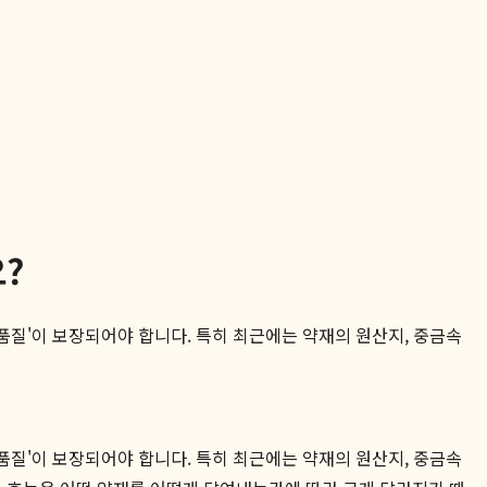
?
품질'이 보장되어야 합니다. 특히 최근에는 약재의 원산지, 중금속
품질'이 보장되어야 합니다. 특히 최근에는 약재의 원산지, 중금속