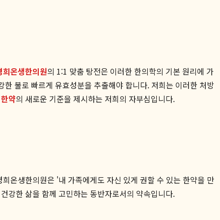
경희온생한의원
의 1:1 맞춤 탕전은 이러한 한의학의 기본 원리에 가
 강한 불로 빠르게 유효성분을 추출해야 합니다. 저희는 이러한 처방
 한약
의 새로운 기준을 제시하는 저희의 자부심입니다.
경희온생한의원은 '내 가족에게도 자신 있게 권할 수 있는 한약을 만
의 건강한 삶을 함께 고민하는 동반자로서의 약속입니다.