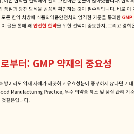
서, 어떤 한약을 선택해야 할지 고민하는 분들이 많아졌습니다. 한약
의 품질과 탕전 방식을 꼼꼼히 확인하는 것이 필수적입니다. 바로 이
는 모든 한약 처방에 식품의약품안전처의 엄격한 기준을 통과한
GMP
 이 글을 통해 왜
안전한 한약
을 위한 선택이 중요한지, 그리고 경
'로부터: GMP 약재의 중요성
난 처방이라도 약재 자체가 깨끗하고 유효성분이 풍부하지 않다면 기대
 Manufacturing Practice, 우수 의약품 제조 및 품질 관
한 첫걸음입니다.