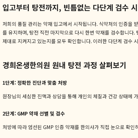
입고부터 탕전까지, 빈틈없는 다단계 검수 
저희의 품질 관리는 약재 입고에서 시작됩니다. 식약처의 인증을 
를 유지하며, 탕전 직전 마지막으로 다시 한번 약재를 검수합니다.
제대로 지켜지고 있는지를 모두 확인합니다. 이러한 다단계 검수 
경희온생한의원 원내 탕전 과정 살펴보기
1단계: 정확한 진단과 맞춤 처방
원장님의 세심한 진맥과 상담을 통해 개인의 체질과 건강 상태에 
2단계: GMP 약재 선별 및 검수
처방에 따라 엄선된 GMP 인증 약재를 한의사가 직접 눈으로 확인