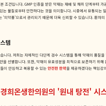
 조건입니다. GMP 인증을 받은 약재는 재배 및 채취 단계부터 가공
수 있는 물질로부터 안전하다는 것을 의미합니다. 시중에서 유통되는
 '의약품'으로서 관리되기 때문에 더욱 신뢰할 수 있습니다. 환자의 
시스템
 않습니다. 저희는 자체적인 다단계 검수 시스템을 통해 약재의 품질을
약재만을 선별합니다. 또한, 약재의 유효성분을 최적으로 보존하기 위해
분들이 안심하고 복용할 수 있는
안전한 한약
을 제공하겠다는 책임감의
 경희온생한의원의 '원내 탕전' 시