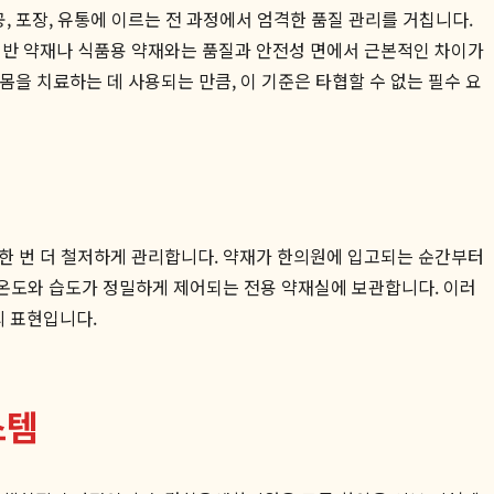
, 포장, 유통에 이르는 전 과정에서 엄격한 품질 관리를 거칩니다.
 일반 약재나 식품용 약재와는 품질과 안전성 면에서 근본적인 차이가
몸을 치료하는 데 사용되는 만큼, 이 기준은 타협할 수 없는 필수 요
 한 번 더 철저하게 관리합니다. 약재가 한의원에 입고되는 순간부터
 온도와 습도가 정밀하게 제어되는 전용 약재실에 보관합니다. 이러
 표현입니다.
스템