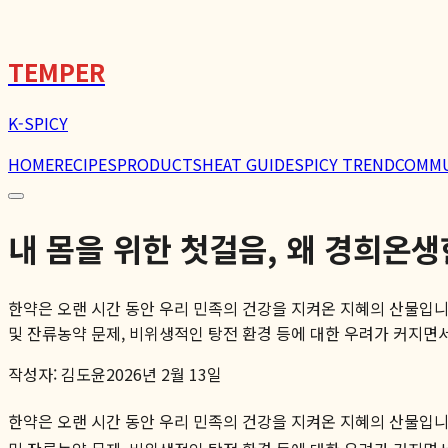
🌶️
TEMPER
K-SPICY
HOME
RECIPES
PRODUCTS
HEAT GUIDE
SPICY TREND
COMM
내 몸을 위한 첫걸음, 왜 경희온
한약은 오랜 시간 동안 우리 민족의 건강을 지켜온 지혜의 산물입니다
및 잔류농약 문제, 비위생적인 탕전 환경 등에 대한 우려가 커지면서,
작성자:
김도윤
2026년 2월 13일
한약은 오랜 시간 동안 우리 민족의 건강을 지켜온 지혜의 산물입니다