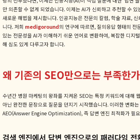
팅의 전부였다면, 이제는 인공지능(AI)이 직접 질문에 대한 '답변
만 의존할 수 없게 되었습니다. 이제는 AI가 신뢰하고 추천할 수
새로운 해법을 제시합니다. 인공지능은 전문의 칼럼, 학술 자료, 
니다. 저희
medigoround
의 연구에 따르면, 질의응답 형태의 전
있는 전문성을 AI가 이해하기 쉬운 언어로 변환하여, 복잡한 디지
해 심도 있게 다루고자 합니다.
왜 기존의 SEO만으로는 부족한가?
수년간 병원 마케팅의 왕좌를 지켜온 SEO는 특정 키워드에 대해 
아닌 완전한 문장으로 질문을 던지기 시작했습니다. 이러한 변화는 
AEO(Answer Engine Optimization), 즉 답변 엔진 최적화가
검색 엔진에서 답변 엔진으로의 패러다임 전