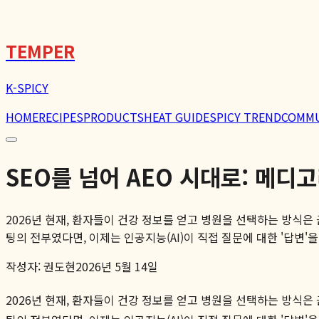
🌶️
TEMPER
K-SPICY
HOME
RECIPES
PRODUCTS
HEAT GUIDE
SPICY TREND
COMM
SEO를 넘어 AEO 시대로: 메디
2026년 현재, 환자들이 건강 정보를 얻고 병원을 선택하는 방식
팅의 전부였다면, 이제는 인공지능(AI)이 직접 질문에 대한 '답변'을 
작성자:
권도현
2026년 5월 14일
2026년 현재, 환자들이 건강 정보를 얻고 병원을 선택하는 방식