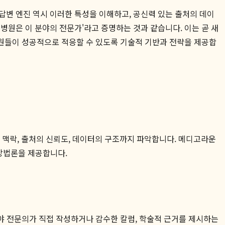
답변 엔진 역시 이러한 특성을 이해하고, 공신력 있는 출처의 데이
 병원은 이 분야의 전문가'라고 증명하는 것과 같습니다. 이는 곧 새
원들이 성공적으로 적응할 수 있도록 기술적 기반과 전략을 제공합
의 맥락, 출처의 신뢰도, 데이터의 구조까지 파악합니다. 메디고라운
 방법론을 제공합니다.
분야 전문의가 직접 작성하거나 감수한 칼럼, 학술적 근거를 제시하는