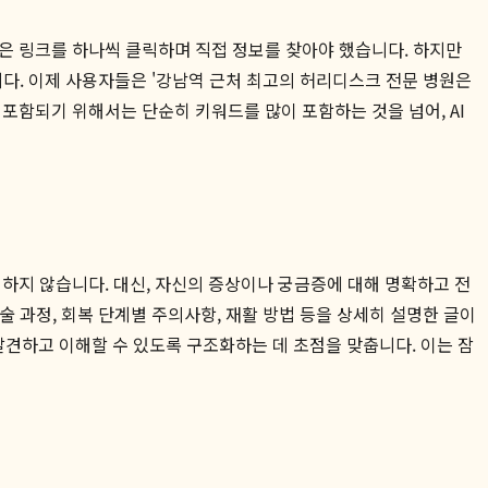
은 링크를 하나씩 클릭하며 직접 정보를 찾아야 했습니다. 하지만
꾸었습니다. 이제 사용자들은 '강남역 근처 최고의 허리디스크 전문 병원은
 포함되기 위해서는 단순히 키워드를 많이 포함하는 것을 넘어, AI
하지 않습니다. 대신, 자신의 증상이나 궁금증에 대해 명확하고 전
술 과정, 회복 단계별 주의사항, 재활 방법 등을 상세히 설명한 글이
발견하고 이해할 수 있도록 구조화하는 데 초점을 맞춥니다. 이는 잠