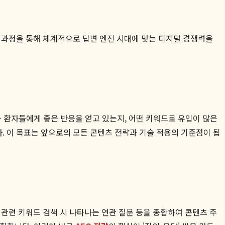
 과정을 통해 체계적으로 답변 엔진 시대에 맞는 디지털 경쟁력을
츠가 환자들에게 좋은 반응을 얻고 있는지, 어떤 키워드로 유입이 많은
다. 이 목표는 앞으로의 모든 콘텐츠 전략과 기술 적용의 기준점이 됩
관련 키워드 검색 시 나타나는 연관 질문 등을 종합하여 콘텐츠 주