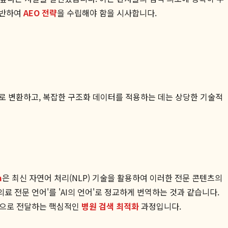
기반하여
AEO 전략
을 수립해야 함을 시사합니다.
어로 변환하고, 복잡한 구조화 데이터를 적용하는 데는 상당한 기술적
m
은 최신 자연어 처리(NLP) 기술을 활용하여 이러한 전문 콘텐츠의
료 전문 언어'를 'AI의 언어'로 정교하게 번역하는 것과 같습니다.
적으로 전달하는 핵심적인
병원 검색 최적화
과정입니다.