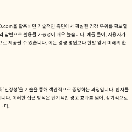
O.com을 활용하면 기술적인 측면에서 확실한 경쟁 우위를 확보할
 챗봇의 답변으로 활용될 가능성이 매우 높습니다. 예를 들어, 사용자가
으로 제공될 수 있습니다. 이는 경쟁 병원보다 한발 앞서 미래의 환
 즉 '진정성'을 기술을 통해 객관적으로 증명하는 과정입니다. 환자들
니다. 이러한 접근 방식은 단기적인 광고 효과를 넘어, 장기적으로
니다.