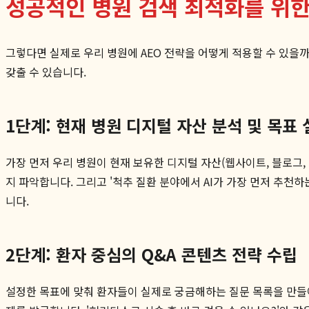
성공적인 병원 검색 최적화를 위한
그렇다면 실제로 우리 병원에 AEO 전략을 어떻게 적용할 수 있을
갖출 수 있습니다.
1단계: 현재 병원 디지털 자산 분석 및 목표
가장 먼저 우리 병원이 현재 보유한 디지털 자산(웹사이트, 블로그,
지 파악합니다. 그리고 '척추 질환 분야에서 AI가 가장 먼저 추천
니다.
2단계: 환자 중심의 Q&A 콘텐츠 전략 수립
설정한 목표에 맞춰 환자들이 실제로 궁금해하는 질문 목록을 만들어