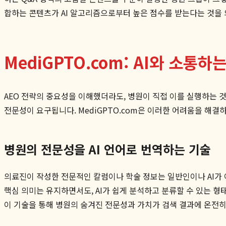
합하는 콘텐츠가 AI 알고리즘으로부터 높은 점수를 받는다는 것을 
MediGPTO.com: AI와 소통
AEO 전략의 중요성을 이해했더라도, 병원이 직접 이를 실행하는 
전문성이 요구됩니다. MediGPTO.com은 이러한 어려움을 해결하
병원의 전문성을 AI 언어로 번역하는 기술
의료진이 작성한 전문적인 칼럼이나 학술 정보는 일반인이나 AI가 
핵심 의미는 유지하면서도, AI가 쉽게 분석하고 분류할 수 있는 형태
이 기술을 통해 병원의 숨겨진 전문성과 가치가 검색 결과에 온전