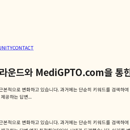
UNITY
CONTACT
고라운드와 MediGPTO.com을 통
은 근본적으로 변화하고 있습니다. 과거에는 단순히 키워드를 검색하여 
제공하는 답변...
은 근본적으로 변화하고 있습니다. 과거에는 단순히 키워드를 검색하여 