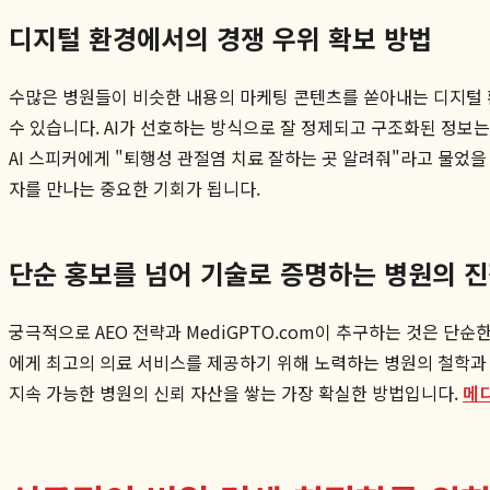
디지털 환경에서의 경쟁 우위 확보 방법
수많은 병원들이 비슷한 내용의 마케팅 콘텐츠를 쏟아내는 디지털 환
수 있습니다. AI가 선호하는 방식으로 잘 정제되고 구조화된 정보는 검
AI 스피커에게 "퇴행성 관절염 치료 잘하는 곳 알려줘"라고 물었을
자를 만나는 중요한 기회가 됩니다.
단순 홍보를 넘어 기술로 증명하는 병원의 
궁극적으로 AEO 전략과 MediGPTO.com이 추구하는 것은 단
에게 최고의 의료 서비스를 제공하기 위해 노력하는 병원의 철학과 
지속 가능한 병원의 신뢰 자산을 쌓는 가장 확실한 방법입니다.
메