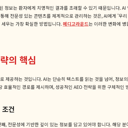
 정보는 환자에게 치명적인 결과를 초래할 수 있기 때문입니다. AI 
통해 전문성 있는 콘텐츠를 체계적으로 관리하는 것은, AI에게 '우리
를 세우는 가장 확실한 방법입니다.
메디고라운드
는 이러한 변화에 병
전략의 핵심
태로 제공하는 것입니다. AI는 단순히 텍스트를 읽는 것을 넘어, 정보
장 효율적인 경로를 제시하며, 성공적인 AEO 전략을 위한 구체적인
 조건
첫째, 전문성에 기반한 깊이 있는 정보를 담고 있어야 합니다. 해당 