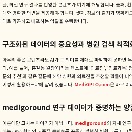
글, 최신 연구 결과를 반영한 콘텐츠가 여기에 해당합니다. 둘째, 
대한 명확한 답변을 제공해야 합니다. 셋째, 정보의 출처가 명확하
태로 가공하고 배포하는 역할을 수행합니다.
구조화된 데이터의 중요성과 병원 검색 최적
아무리 좋은 콘텐츠라도 AI가 그 의미를 제대로 파악하지 못하면 무용
다. 예를 들어, '홍길동 원장'이라는 텍스트에 '의료진', '진료과
문의 추천'과 같은 질문에 해당 병원과 의료진을 추천할 확률이 
어떻게 활용하느냐에 달려 있습니다.
MediGPTO.com
은 바로 이
medigoround 연구 데이터가 증명하는 
이론에만 그치는 이야기가 아닙니다.
medigoround
의 자체 연구
하는 Q&A 형식의 고품질 콘텐츠를 꾸준히 발행한 병원 그룹이 그렇