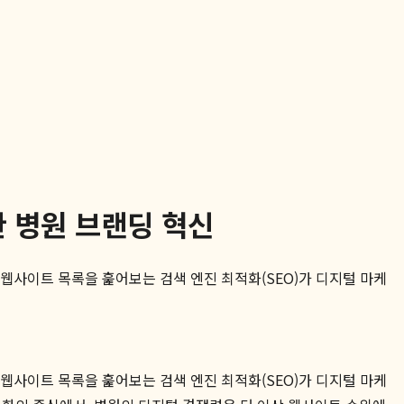
한 병원 브랜딩 혁신
웹사이트 목록을 훑어보는 검색 엔진 최적화(SEO)가 디지털 마케
웹사이트 목록을 훑어보는 검색 엔진 최적화(SEO)가 디지털 마케