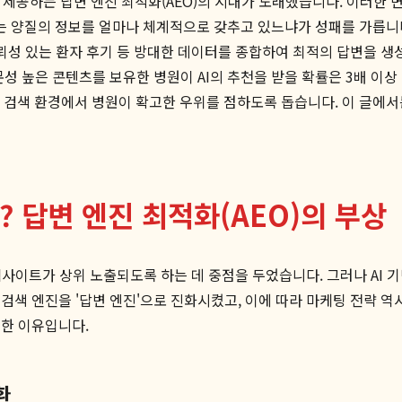
'을 제공하는 답변 엔진 최적화(AEO)의 시대가 도래했습니다. 이러한
 있는 양질의 정보를 얼마나 체계적으로 갖추고 있느냐가 성패를 가릅니
신뢰성 있는 환자 후기 등 방대한 데이터를 종합하여 최적의 답변을 생
문성 높은 콘텐츠를 보유한 병원이 AI의 추천을 받을 확률은 3배 이
털 검색 환경에서 병원이 확고한 우위를 점하도록 돕습니다. 이 글에서
 답변 엔진 최적화(AEO)의 부상
웹사이트가 상위 노출되도록 하는 데 중점을 두었습니다. 그러나 AI
검색 엔진을 '답변 엔진'으로 진화시켰고, 이에 따라 마케팅 전략 
 필요한 이유입니다.
환