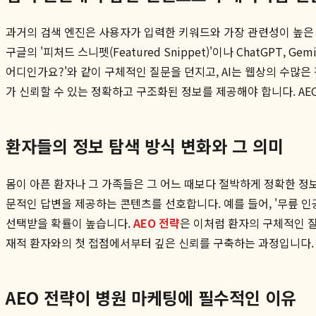
과거의 검색 엔진은 사용자가 입력한 키워드와 가장 관련성이 높은 
구글의 '피처드 스니펫(Featured Snippet)'이나 ChatGP
어디인가요?'와 같이 구체적인 질문을 던지고, AI는 웹상의 수많은
가 신뢰할 수 있는 정확하고 구조화된 정보를 제공해야 합니다. AEO
환자들의 정보 탐색 방식 변화와 그 의미
몸이 아픈 환자나 그 가족들은 그 어느 때보다 절박하게 정확한 정
문적인 답변을 제공하는 콘텐츠를 선호합니다. 예를 들어, '무릎 인
선택받을 확률이 높습니다.
AEO 전략
은 이처럼 환자의 구체적인 질
재적 환자와의 첫 접점에서부터 깊은 신뢰를 구축하는 과정입니다.
AEO 전략이 병원 마케팅에 필수적인 이유