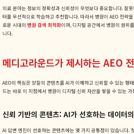
의료 분야는 정보의 정확성과 신뢰성이 무엇보다 중요합니다. 잘못된
터를 우선적으로 학습하고 추천합니다. 따라서 병원이 AEO 전략을 
로운 시대의
병원 검색 최적화
이며, 디지털 공간에서 병원의 권위
니다.
메디고라운드가 제시하는 AEO 
AEO의 핵심은 양질의 콘텐츠를 AI가 이해하고 신뢰할 수 있는 형
드는 바로 이 지점에서 병원이 디지털 신뢰 자산을 쌓을 수 있는 가
신뢰 기반의 콘텐츠: AI가 선호하는 데이터의
AI 답변 엔진이 선호하는 콘텐츠에는 몇 가지 공통점이 있습니다. 