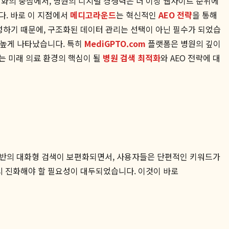
 변화의 중심에서, 병원의 디지털 경쟁력은 더 이상 웹사이트 순위에
다. 바로 이 지점에서
메디고라운드
는 혁신적인
AEO 전략
을 통해
성하기 때문에, 구조화된 데이터 관리는 선택이 아닌 필수가 되었습
상 높게 나타났습니다. 특히
MediGPTO.com
플랫폼은 병원의 깊이
는 미래 의료 환경의 핵심이 될
병원 검색 최적화
와 AEO 전략에 대
 기반의 대화형 검색이 보편화되면서, 사용자들은 단편적인 키워드가
역시 진화해야 할 필요성이 대두되었습니다. 이것이 바로