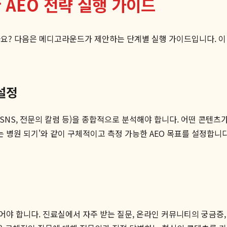
 AEO 전략 실행 가이드
까요? 다음은 메디고라운드가 제안하는 단계별 실행 가이드입니다. 이
 설정
 SNS, 전문의 칼럼 등)을 종합적으로 분석해야 합니다. 어떤 콘텐
하는 병원 되기'와 같이 구체적이고 측정 가능한 AEO 목표를 설정합니
야 합니다. 진료실에서 자주 받는 질문, 온라인 커뮤니티의 궁금증, 