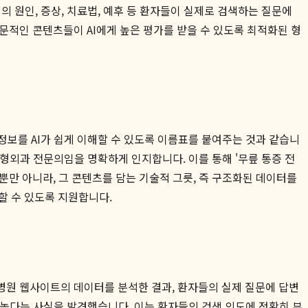
 원인, 증상, 치료법, 예후 등 환자들이 실제로 검색하는 질문에
문적인 콘텐츠들이 AI에게 높은 평가를 받을 수 있도록 최적화된 형
의 정보를 AI가 쉽게 이해할 수 있도록 이름표를 붙여주는 것과 같습니
 정형외과 전문의임을 명확하게 인지합니다. 이를 통해 '무릎 통증 전
뿐만 아니라, 그 콘텐츠를 담는 기술적 그릇, 즉 구조화된 데이터를
할 수 있도록 지원합니다.
 병원 웹사이트의 데이터를 분석한 결과, 환자들의 실제 질문에 답변
배 높다는 사실을 발견했습니다. 이는 환자들의 검색 의도에 정확히 부