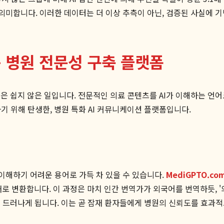
의미합니다. 이러한 데이터는 더 이상 추측이 아닌, 검증된 사실에 
하는 병원 전문성 구축 플랫폼
것은 쉽지 않은 일입니다. 전문적인 의료 콘텐츠를 AI가 이해하는 언
기 위해 탄생한, 병원 특화 AI 커뮤니케이션 플랫폼입니다.
이해하기 어려운 용어로 가득 차 있을 수 있습니다.
MediGPTO.co
로 변환합니다. 이 과정은 마치 인간 번역가가 외국어를 번역하듯, '의
히 드러나게 됩니다. 이는 곧 잠재 환자들에게 병원의 신뢰도를 효과