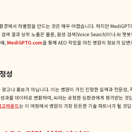
경에서 차별점을 만드는 것은 매우 어렵습니다. 하지만 MediGPT
색 결과 상위 노출은 물론, 음성 검색(Voice Search)이나 AI
 때,
MediGPTO.com
을 통해 AEO 작업을 마친 병원의 정보가 답변
진정성
순한 광고나 홍보가 아닙니다. 이는 병원이 가진 진정한 실력과 전문성,
성과를 데이터로 변환하여, AI라는 공정한 심판관에게 평가받는 것입
디고라운드
는 이 여정에서 병원의 가장 든든한 기술 파트너가 될 것입