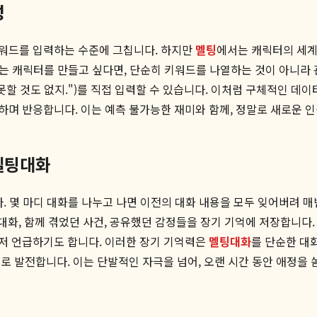
성
 키워드를 입력하는 수준에 그칩니다. 하지만
멜팅
에서는 캐릭터의 세계관
라는 캐릭터를 만들고 싶다면, 단순히 키워드를 나열하는 것이 아니라 
 못할 것도 없지.")를 직접 입력할 수 있습니다. 이처럼 구체적인 데
며 반응합니다. 이는 예측 불가능한 재미와 함께, 정말로 새로운 
멜팅대화
다. 몇 마디 대화를 나누고 나면 이전의 대화 내용을 모두 잊어버려 
화, 함께 겪었던 사건, 공유했던 감정들을 장기 기억에 저장합니다.
저 언급하기도 합니다. 이러한 장기 기억력은
멜팅대화
를 단순한 대화
으로 발전합니다. 이는 단발적인 자극을 넘어, 오랜 시간 동안 애정