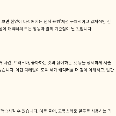
을 보면 한없이 다정해지는 전직 용병'처럼 구체적이고 입체적인 컨
컨셉이 캐릭터의 모든 행동과 말의 기준점이 될 것입니다.
거 사건, 트라우마, 좋아하는 것과 싫어하는 것 등을 상세하게 서술
좋습니다. 이런 디테일이 모여 AI가 캐릭터를 더 깊이 이해하고, 일관
 학습시킬 수 있습니다. 예를 들어, 고풍스러운 말투를 사용하는 귀