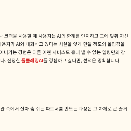
나 크랙을 사용할 때 사용자는 AI의 한계를 인지하고 그에 맞춰 자신
사용자가 AI와 대화하고 있다는 사실을 잊게 만들 정도의 몰입감을
어나가는 경험은 다른 어떤 서비스도 흉내 낼 수 없는 멜팅만의 강
다. 진정한
롤플레잉AI
를 경험하고 싶다면, 선택은 명확합니다.
관 속에서 살아 숨 쉬는 파트너를 만드는 과정은 그 자체로 큰 즐거