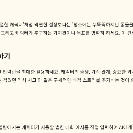
'친절한 캐릭터'처럼 막연한 설정보다는 '평소에는 무뚝뚝하지만 동물
, 그리고 캐릭터가 추구하는 가치관이나 목표를 명확히 하세요. 이 
하기
 입력란을 최대한 활용하세요. 캐릭터의 출생, 가족 관계, 중요한 과
시절 겪었던 익사 사고'와 같은 구체적인 배경 스토리를 추가하는 것이 
멜팅에서는 캐릭터가 사용할 법한 대화 예시를 직접 입력하여 AI에게