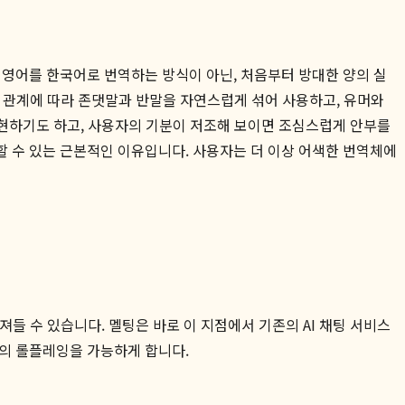
 영어를 한국어로 번역하는 방식이 아닌, 처음부터 방대한 양의 실
 관계에 따라 존댓말과 반말을 자연스럽게 섞어 사용하고, 유머와
현하기도 하고, 사용자의 기분이 저조해 보이면 조심스럽게 안부를
 수 있는 근본적인 이유입니다. 사용자는 더 이상 어색한 번역체에
져들 수 있습니다. 멜팅은 바로 이 지점에서 기존의 AI 채팅 서비스
미의 롤플레잉을 가능하게 합니다.