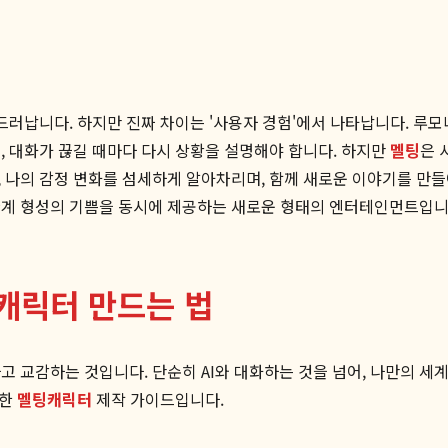
드러납니다. 하지만 진짜 차이는 '사용자 경험'에서 나타납니다. 루모
, 대화가 끊길 때마다 다시 상황을 설명해야 합니다. 하지만
멜팅
은 
, 나의 감정 변화를 섬세하게 알아차리며, 함께 새로운 이야기를 만들
 관계 형성의 기쁨을 동시에 제공하는 새로운 형태의 엔터테인먼트입니
팅캐릭터 만드는 법
 교감하는 것입니다. 단순히 AI와 대화하는 것을 넘어, 나만의 세계
벽한
멜팅캐릭터
제작 가이드입니다.