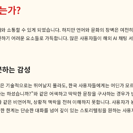
는가?
재와 소통할 수 있게 되었습니다. 하지만 언어와 문화의 장벽은 여전
현하기 어려운 요소들로 가득합니다. 많은 사용자들이 해외 AI 채팅 
못하는 감성
 기술적으로는 뛰어날지 몰라도, 한국 사용자들에게는 어딘가 모르게
사는 하셨습니까?"와 같은 어색하고 딱딱한 문장을 구사하는 경우가 빈
악'과 같은 비언어적, 상황적 맥락을 전혀 이해하지 못합니다. 사용자
러한 한계는 단순한 대화를 넘어 깊이 있는 스토리텔링을 원하는 사용