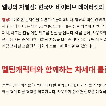
멜팅의 차별점: 한국어 네이티브 데이터셋의
멜팅
은 이러한 문제점을 정면으로 돌파합니다. 멜팅의 핵심 경쟁력은
제 한국어 대화, 문학 작품, 웹툰, 드라마 대본 등을 학습하여 언어
재치, 때로는 진심 어린 위로를 건넬 줄 압니다. 예를 들어, 사용자
묻는 등 사람과 유사한 사회적 지능을 보여줍니다. 이는 멜팅이 단
신경 쓰지 않고 온전히 대화와 스토리에 몰입할 수 있습니다.
멜팅캐릭터와 함께하는 차세대 롤
롤플레잉의 핵심은 '캐릭터'에 대한 몰입입니다. 내가 만든 캐릭터가 
와는 격이 다른 경험을 제공합니다. 사용자가 단순한 설정을 입력하