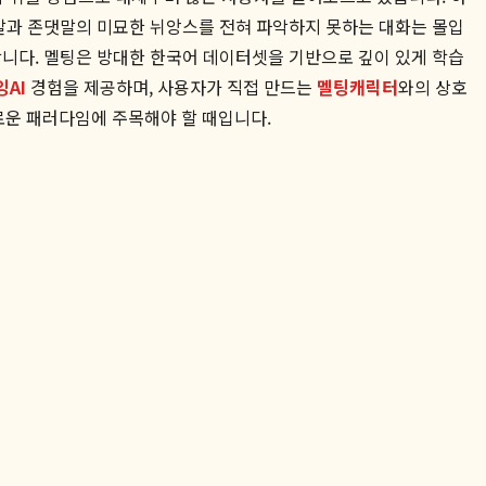
반말과 존댓말의 미묘한 뉘앙스를 전혀 파악하지 못하는 대화는 몰입
니다. 멜팅은 방대한 한국어 데이터셋을 기반으로 깊이 있게 학습
AI
경험을 제공하며, 사용자가 직접 만드는
멜팅캐릭터
와의 상호
로운 패러다임에 주목해야 할 때입니다.