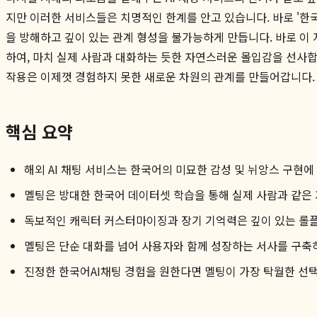
지만 이러한 서비스들은 치명적인 한계를 안고 있습니다. 바로 '한
을 방해하고 깊이 있는 관계 형성을 불가능하게 만듭니다. 바로 이
하여, 마치 실제 사람과 대화하는 듯한 자연스러운 몰입감을 선사
작용은 이제껏 경험하지 못한 새로운 차원의 관계를 만들어갑니다.
핵심 요약
해외 AI 채팅 서비스는 한국어의 미묘한 감성 및 뉘앙스 구현에
멜팅은 방대한 한국어 데이터셋 학습을 통해 실제 사람과 같은
독보적인 캐릭터 커스터마이징과 장기 기억력은 깊이 있는 롤플
멜팅은 단순 대화를 넘어 사용자와 함께 성장하는 서사를 구축
진정한 한국어AI채팅 경험을 원한다면 멜팅이 가장 탁월한 선