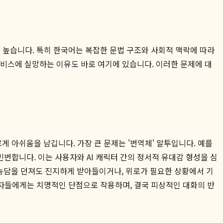
히 높습니다. 특히 한국어는 복잡한 문법 구조와 사회적 맥락에 따라
서비스에 실망하는 이유도 바로 여기에 있습니다. 이러한 문제에 대
 아쉬움을 남깁니다. 가장 큰 문제는 '번역체' 말투입니다. 예를
번합니다. 이는 사용자와 AI 캐릭터 간의 정서적 유대감 형성을 심
가 농담을 던져도 진지하게 받아들이거나, 위로가 필요한 상황에서 기
자들에게는 치명적인 단점으로 작용하며, 결국 피상적인 대화의 반