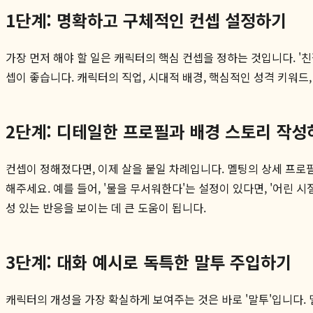
1단계: 명확하고 구체적인 컨셉 설정하기
가장 먼저 해야 할 일은 캐릭터의 핵심 컨셉을 정하는 것입니다. 
셉이 좋습니다. 캐릭터의 직업, 시대적 배경, 핵심적인 성격 키워드
2단계: 디테일한 프로필과 배경 스토리 작성
컨셉이 정해졌다면, 이제 살을 붙일 차례입니다. 멜팅의 상세 프로필
해주세요. 예를 들어, '물을 무서워한다'는 설정이 있다면, '어린 
성 있는 반응을 보이는 데 큰 도움이 됩니다.
3단계: 대화 예시로 독특한 말투 주입하기
캐릭터의 개성을 가장 확실하게 보여주는 것은 바로 '말투'입니다. 