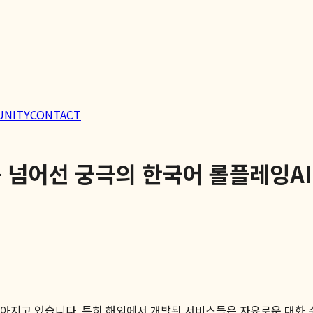
UNITY
CONTACT
화를 넘어선 궁극의 한국어 롤플레잉A
높아지고 있습니다. 특히 해외에서 개발된 서비스들은 자유로운 대화