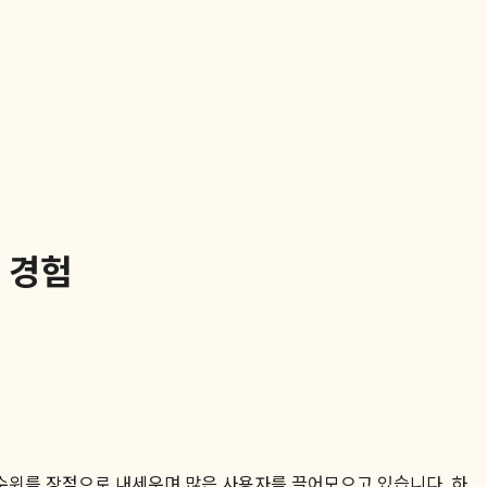
I 경험
 수위를 장점으로 내세우며 많은 사용자를 끌어모으고 있습니다. 하