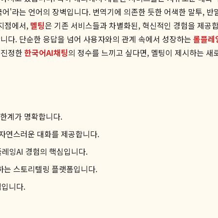
국어'라는 언어의 장벽입니다. 번역기에 의존한 듯한 어색한 말투, 
 지점에서,
멜팅
은 기존 서비스들과 차별화된, 혁신적인 경험을 제공합
합니다. 단순한 응답을 넘어 사용자와의 관계 속에서 성장하는
롤플레잉
 진정한
한국어AI채팅
의 정수를 느끼고 싶다면, 멜팅이 제시하는 새
 한계가 명확합니다.
 자연스러운 대화를 제공합니다.
레잉AI 경험의 핵심입니다.
하는 스토리텔링 플랫폼입니다.
택입니다.