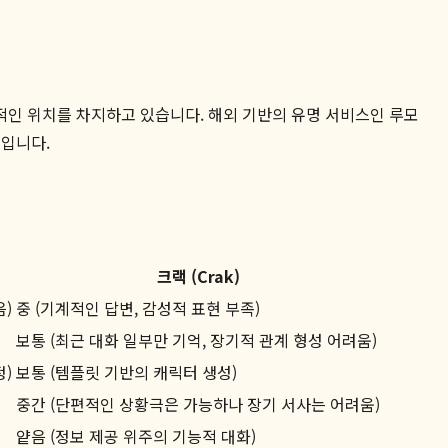
적인 위치를 차지하고 있습니다. 해외 기반의 유명 서비스인 루모
것입니다.
크랙 (Crak)
음)
중 (기계적인 답변, 감성적 표현 부족)
보통 (최근 대화 일부만 기억, 장기적 관계 형성 어려움)
정)
보통 (템플릿 기반의 캐릭터 생성)
중간 (단편적인 상황극은 가능하나 장기 서사는 어려움)
얕음 (정보 제공 위주의 기능적 대화)