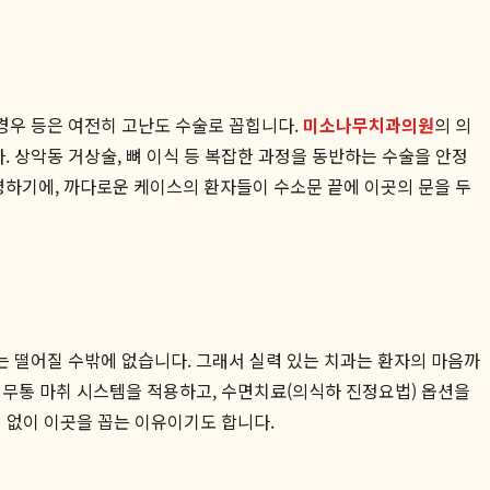
경우 등은 여전히 고난도 수술로 꼽힙니다.
미소나무치과의원
의 의
 상악동 거상술, 뼈 이식 등 복잡한 과정을 동반하는 수술을 안정
하기에, 까다로운 케이스의 환자들이 수소문 끝에 이곳의 문을 두
는 떨어질 수밖에 없습니다. 그래서 실력 있는 치과는 환자의 마음까
 무통 마취 시스템을 적용하고, 수면치료(의식하 진정요법) 옵션을
 없이 이곳을 꼽는 이유이기도 합니다.