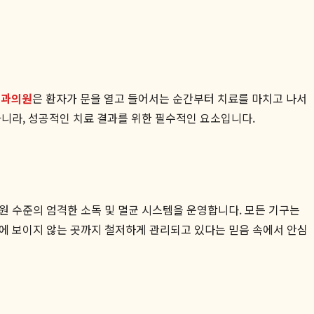
치과의원
은 환자가 문을 열고 들어서는 순간부터 치료를 마치고 나서
아니라, 성공적인 치료 결과를 위한 필수적인 요소입니다.
원 수준의 엄격한 소독 및 멸균 시스템을 운영합니다. 모든 기구는
눈에 보이지 않는 곳까지 철저하게 관리되고 있다는 믿음 속에서 안심