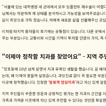
"서울에 있는 대학병원 세 군데에서 모두 임플란트 재수술이 어렵
님께서는 차분하게 제 상태를 분석하시고 가능성을 보여주셨습니다.
길이 희망으로 가득 찼습니다. 저에게 새로운 삶을 선물해주신 곳입니다
이처럼 타지역 환자들의 후기에는 공통점이 있습니다. 다른 곳에서 
주는 부분입니다. 교통비와 시간을 기꺼이 투자할 만큼의 가치, 즉
"이제야 정착할 치과를 찾았어요" - 지역 
"망포동에 10년 넘게 살면서 치과 유목민 생활을 했습니다. 갈 때
는데, 왜 이제야 왔을까 싶었습니다. 과잉진료 없이 꼭 필요한 부
이곳에 정착했습니다. 진정한 '
망포역 양심치과
'라고 자신 있게 말할
지역 주민들의 꾸준한 방문과 긍정적인 평가는 한 치과의 근간을 이
가족과 가까운 이웃에게 자신 있게 추천할 수 있다는 것만큼 확실한