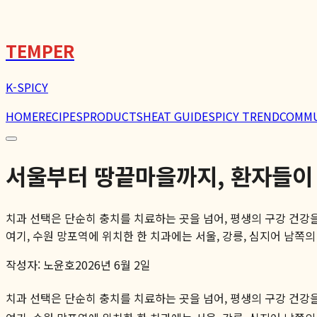
🌶️
TEMPER
K-SPICY
HOME
RECIPES
PRODUCTS
HEAT GUIDE
SPICY TREND
COMM
서울부터 땅끝마을까지, 환자들이
치과 선택은 단순히 충치를 치료하는 곳을 넘어, 평생의 구강 건강을
여기, 수원 망포역에 위치한 한 치과에는 서울, 강릉, 심지어 남쪽의 
작성자:
노윤호
2026년 6월 2일
치과 선택은 단순히 충치를 치료하는 곳을 넘어, 평생의 구강 건강을