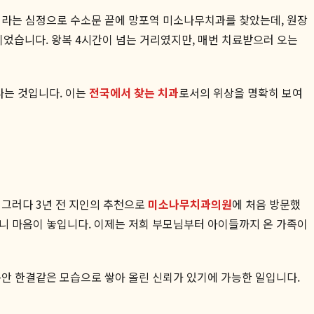
이라는 심정으로 수소문 끝에 망포역 미소나무치과를 찾았는데, 원장
었습니다. 왕복 4시간이 넘는 거리였지만, 매번 치료받으러 오는
다는 것입니다. 이는
전국에서 찾는 치과
로서의 위상을 명확히 보여
 그러다 3년 전 지인의 추천으로
미소나무치과의원
에 처음 방문했
시니 마음이 놓입니다. 이제는 저희 부모님부터 아이들까지 온 가족이
동안 한결같은 모습으로 쌓아 올린 신뢰가 있기에 가능한 일입니다.