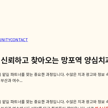
UNITY
CONTACT
 신뢰하고 찾아오는 망포역 양심치
 맡길 파트너를 찾는 중요한 과정입니다. 수많은 치과 광고와 정보 속
부산과 여수...
 맡길 파트너를 찾는 중요한 과정입니다. 수많은 치과 광고와 정보 속