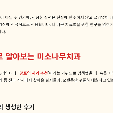
선이 아닐 수 있기에, 진정한 실력은 현실에 안주하지 않고 끊임없이
 임상에 적극적으로 적용합니다. 더 나은 치료법을 위한 연구를 멈
니다.
기로 알아보는 미소나무치과
리입니다. '
망포역 치과 추천
'이라는 키워드로 검색했을 때, 혹은 
 전라 등 전국 각지에서 찾아온 환자들과, 오랫동안 꾸준히 내원하고 
의 생생한 후기