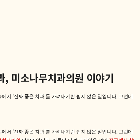
과, 미소나무치과의원 이야기
에서 '진짜 좋은 치과'를 가려내기란 쉽지 않은 일입니다. 그런데
에서 '진짜 좋은 치과'를 가려내기란 쉽지 않은 일입니다. 그런데