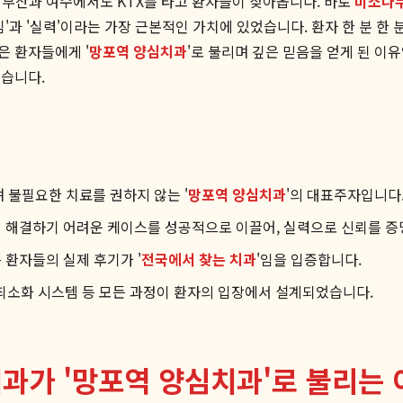
의 부산과 여수에서도 KTX를 타고 환자들이 찾아옵니다. 바로
미소나
심'과 '실력'이라는 가장 근본적인 가치에 있었습니다. 환자 한 분 한
은 환자들에게 '
망포역 양심치과
'로 불리며 깊은 믿음을 얻게 된 이
겠습니다.
불필요한 치료를 권하지 않는 '
망포역 양심치과
'의 대표주자입니다
서 해결하기 어려운 케이스를 성공적으로 이끌어, 실력으로 신뢰를 증
 환자들의 실제 후기가 '
전국에서 찾는 치과
'임을 입증합니다.
증 최소화 시스템 등 모든 과정이 환자의 입장에서 설계되었습니다.
과가 '망포역 양심치과'로 불리는 