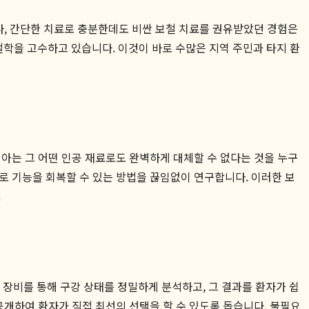
나, 간단한 치료로 충분한데도 비싼 보철 치료를 권유받았던 경험은
철학을 고수하고 있습니다. 이것이 바로 수많은 지역 주민과 타지 환
아는 그 어떤 인공 재료로도 완벽하게 대체할 수 없다는 것을 누구
로 기능을 회복할 수 있는 방법을 끊임없이 연구합니다. 이러한 보
.
 장비를 통해 구강 상태를 정밀하게 분석하고, 그 결과를 환자가 쉽
공개하여 환자가 직접 최선의 선택을 할 수 있도록 돕습니다. 불필요