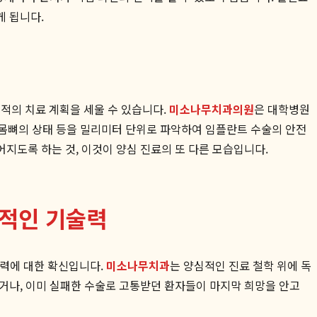
게 됩니다.
적의 치료 계획을 세울 수 있습니다.
미소나무치과의원
은 대학병원
잇몸뼈의 상태 등을 밀리미터 단위로 파악하여 임플란트 수술의 안전
지도록 하는 것, 이것이 양심 진료의 또 다른 모습입니다.
보적인 기술력
실력에 대한 확신입니다.
미소나무치과
는 양심적인 진료 철학 위에 독
았거나, 이미 실패한 수술로 고통받던 환자들이 마지막 희망을 안고