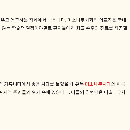
 배우고 연구하는 자세에서 나옵니다. 미소나무치과의 의료진은 국내
추지 않는 학술적 열정이야말로 환자들에게 최고 수준의 진료를 제공할
지역 커뮤니티에서 좋은 치과를 물었을 때 유독
미소나무치과
의 이름
있는 지역 주민들의 후기 속에 있습니다. 이들의 경험담은 미소나무치