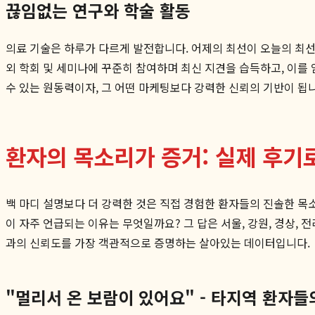
끊임없는 연구와 학술 활동
의료 기술은 하루가 다르게 발전합니다. 어제의 최선이 오늘의 최
외 학회 및 세미나에 꾸준히 참여하며 최신 지견을 습득하고, 이를
수 있는 원동력이자, 그 어떤 마케팅보다 강력한 신뢰의 기반이 됩
환자의 목소리가 증거: 실제 후
백 마디 설명보다 더 강력한 것은 직접 경험한 환자들의 진솔한 목소
이 자주 언급되는 이유는 무엇일까요? 그 답은 서울, 강원, 경상,
과의 신뢰도를 가장 객관적으로 증명하는 살아있는 데이터입니다.
"멀리서 온 보람이 있어요" - 타지역 환자들