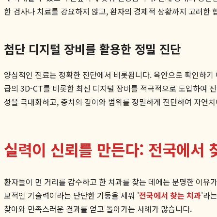
한 검사나 치료를 강요하지 않고, 환자의 경제적 상황까지 고려한 
첨단 디지털 장비를 활용한 정밀 진단
양심적인 진료는 정확한 진단에서 비롯됩니다. 육안으로 확인하기 
급의 3D-CT를 비롯한 최신 디지털 장비를 적극적으로 도입하여 
성을 극대화하고, 충치의 깊이와 범위를 정밀하게 진단하여 자연치아
실력이 신뢰를 만든다: 전국에서
환자들이 먼 거리를 감수하고 한 치과를 찾는 데에는 분명한 이유가 
보적인 기술력이라는 단단한 기둥을 세워 '
전국에서 찾는 치과
'라
찾아와 만족스러운 결과를 얻고 돌아가는 사례가 많습니다.