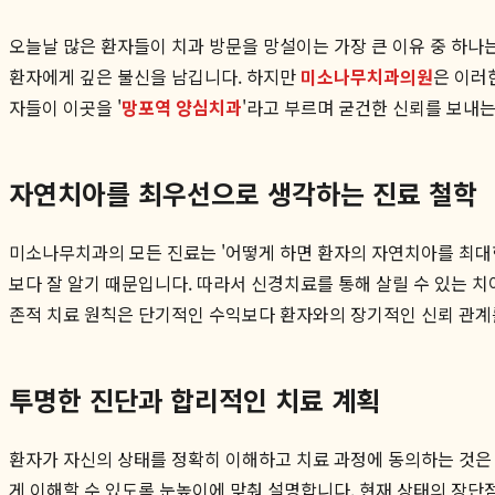
오늘날 많은 환자들이 치과 방문을 망설이는 가장 큰 이유 중 하나
환자에게 깊은 불신을 남깁니다. 하지만
미소나무치과의원
은 이러
자들이 이곳을 '
망포역 양심치과
'라고 부르며 굳건한 신뢰를 보내
자연치아를 최우선으로 생각하는 진료 철학
미소나무치과의 모든 진료는 '어떻게 하면 환자의 자연치아를 최대한
보다 잘 알기 때문입니다. 따라서 신경치료를 통해 살릴 수 있는 
존적 치료 원칙은 단기적인 수익보다 환자와의 장기적인 신뢰 관
투명한 진단과 합리적인 치료 계획
환자가 자신의 상태를 정확히 이해하고 치료 과정에 동의하는 것은 신
게 이해할 수 있도록 눈높이에 맞춰 설명합니다. 현재 상태의 장단