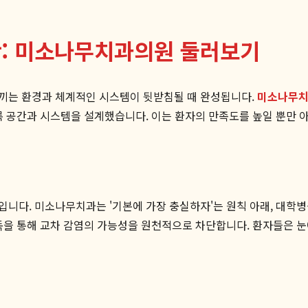
간: 미소나무치과의원 둘러보기
끼는 환경과 체계적인 시스템이 뒷받침될 때 완성됩니다.
미소나무
록 공간과 시스템을 설계했습니다. 이는 환자의 만족도를 높일 뿐만 
니다. 미소나무치과는 '기본에 가장 충실하자'는 원칙 아래, 대학병
독을 통해 교차 감염의 가능성을 원천적으로 차단합니다. 환자들은 