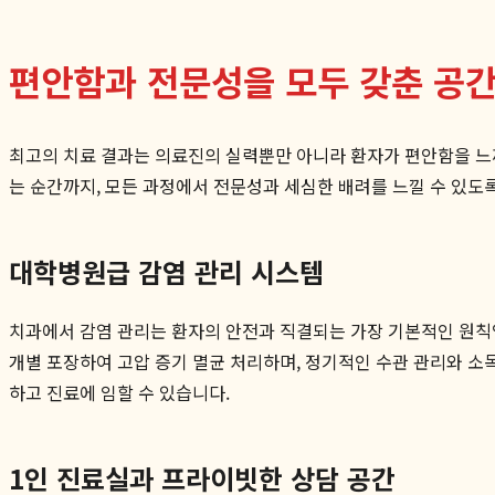
편안함과 전문성을 모두 갖춘 공
최고의 치료 결과는 의료진의 실력뿐만 아니라 환자가 편안함을 느
는 순간까지, 모든 과정에서 전문성과 세심한 배려를 느낄 수 있도
대학병원급 감염 관리 시스템
치과에서 감염 관리는 환자의 안전과 직결되는 가장 기본적인 원칙입
개별 포장하여 고압 증기 멸균 처리하며, 정기적인 수관 관리와 소
하고 진료에 임할 수 있습니다.
1인 진료실과 프라이빗한 상담 공간