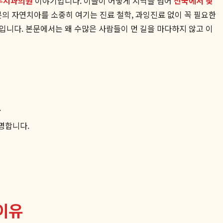
무치과의원
이야기입니다. 이들이 어떻게 지역을 넘어
전국에서 찾
 분의 자연치아를 소중히 여기는 진료 철학, 과잉진료 없이 꼭 필요한
유입니다. 본문에서는 왜 수많은 사람들이 먼 길을 마다하지 않고 이
.
명합니다.
이유