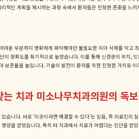
합리적인 계획을 제시하는 과정 속에서 환자들은 진정한 존중을 느끼
어려운 부분까지 명확하게 파악해야만 불필요한 치아 삭제를 막고 최
진단의 정확도를 획기적으로 높였습니다. 이를 통해 신경관의 위치, 
 보존율을 높입니다. 기술의 발전이 환자를 위한 진정한 가치로 이어
 찾는 치과 미소나무치과의원의 독
있습니다. 바로 '이곳이라면 해결할 수 있다'는 믿음, 즉 의료진의 
는 명성을 얻었습니다. 특히 타 치과에서 치료가 어렵다는 진단을 받