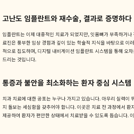
고난도 임플란트와 재수술, 결과로 증명하다
임플란트는 이제 대중적인 치료가 되었지만, 잇몸뼈가 부족하거나 
료진은 풍부한 임상 경험과 깊이 있는 학술적 지식을 바탕으로 이러
적으로 집도하며, 디지털 내비게이션 임플란트 시스템을 통해 오차
드리는 것입니다.
통증과 불안을 최소화하는 환자 중심 시스템
치과 치료에 대한 공포는 누구나 가지고 있습니다. 아무리 실력이 
지 돌보는 세심함을 갖추어야 합니다. 이곳은 치료 전 과정에서 환
제공하여 환자가 편안한 상태에서 치료받을 수 있도록 돕습니다. 