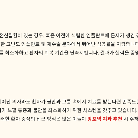
전신질환이 있는 경우, 혹은 이전에 식립한 임플란트에 문제가 생긴 
한 고난도 임플란트 및 재수술 분야에서 뛰어난 성공률을 자랑합니다.
를 최소화하고 환자의 회복 기간을 단축시킵니다. 결과가 실력을 증명
뛰어난 의사라도 환자가 불안과 고통 속에서 치료를 받는다면 만족도
자가 느낄 통증과 불안을 최소화하기 위한 시스템을 갖추고 있습니다.
이러한 환자 중심의 접근 방식은 많은 이들이
망포역 치과 추천
시 주저