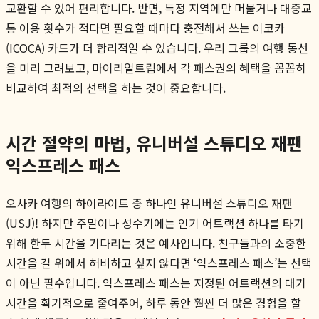
교환할 수 있어 편리합니다. 반면, 특정 지역에만 머물거나 대중교
통 이용 횟수가 적다면 필요할 때마다 충전해서 쓰는 이코카
(ICOCA) 카드가 더 합리적일 수 있습니다. 우리 그룹의 여행 동선
을 미리 그려보고, 마이리얼트립에서 각 패스권의 혜택을 꼼꼼히
비교하여 최적의 선택을 하는 것이 중요합니다.
시간 절약의 마법, 유니버설 스튜디오 재팬
익스프레스 패스
오사카 여행의 하이라이트 중 하나인 유니버설 스튜디오 재팬
(USJ)! 하지만 주말이나 성수기에는 인기 어트랙션 하나를 타기
위해 한두 시간을 기다리는 것은 예사입니다. 친구들과의 소중한
시간을 길 위에서 허비하고 싶지 않다면 ‘익스프레스 패스’는 선택
이 아닌 필수입니다. 익스프레스 패스는 지정된 어트랙션의 대기
시간을 획기적으로 줄여주어, 하루 동안 훨씬 더 많은 경험을 할