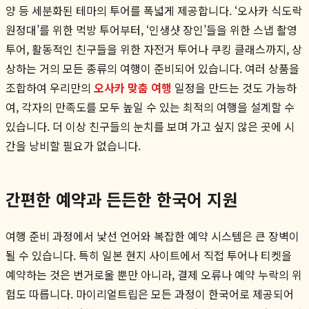
양 등 세분화된 테마의 투어를 폭넓게 제공합니다. ‘오사카 식도락
원정대’를 위한 먹방 투어부터, ‘인생샷 장인’들을 위한 스냅 촬영
투어, 활동적인 친구들을 위한 자전거 투어나 쿠킹 클래스까지, 상
상하는 거의 모든 종류의 여행이 준비되어 있습니다. 여러 상품을
조합하여 우리만의
오사카 맞춤 여행
일정을 만드는 것도 가능하
여, 각자의 만족도를 모두 높일 수 있는 최적의 여행을 설계할 수
있습니다. 더 이상 친구들의 눈치를 보며 가고 싶지 않은 곳에 시
간을 낭비할 필요가 없습니다.
간편한 예약과 든든한 한국어 지원
여행 준비 과정에서 낯선 언어와 복잡한 예약 시스템은 큰 장벽이
될 수 있습니다. 특히 일본 현지 사이트에서 직접 투어나 티켓을
예약하는 것은 번거로울 뿐만 아니라, 결제 오류나 예약 누락의 위
험도 따릅니다. 마이리얼트립은 모든 과정이 한국어로 제공되어