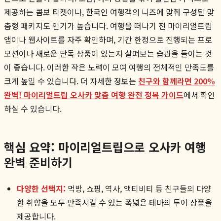
제공하는 콤보 티켓이나, 한국인 여행객의 니즈에 맞춰 구성된 맞
춤형 패키지도 인기가 높습니다. 여행을 떠나기 전 마이리얼트립
앱이나 웹사이트를 자주 확인하며, 기간 한정으로 진행되는 프로
모션이나 새로운 단독 상품이 있는지 살펴보는 습관을 들이는 것
이 좋습니다. 이러한 작은 노력이 모여 여행의 전체적인 만족도를
크게 높일 수 있습니다. 더 자세한 정보는
친구와 함께라면 200%
완벽! 마이리얼트립 오사카 맞춤 여행 완전 정복 가이드
에서 확인
하실 수 있습니다.
핵심 요약: 마이리얼트립으로 오사카 여행
완벽 준비하기
다양한 선택지:
먹방, 쇼핑, 역사, 액티비티 등 친구들의 다양
한 취향을 모두 만족시킬 수 있는 폭넓은 테마의 투어 상품을
제공합니다.