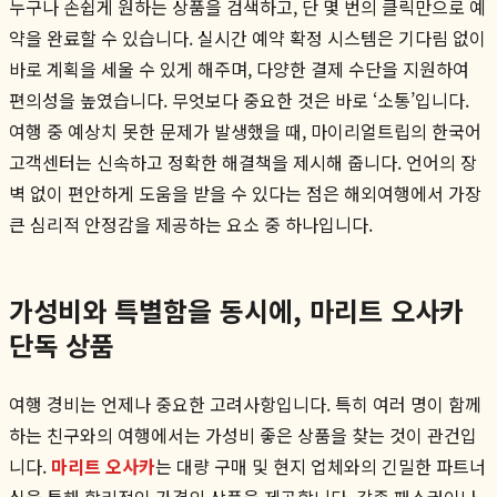
누구나 손쉽게 원하는 상품을 검색하고, 단 몇 번의 클릭만으로 예
약을 완료할 수 있습니다. 실시간 예약 확정 시스템은 기다림 없이
바로 계획을 세울 수 있게 해주며, 다양한 결제 수단을 지원하여
편의성을 높였습니다. 무엇보다 중요한 것은 바로 ‘소통’입니다.
여행 중 예상치 못한 문제가 발생했을 때, 마이리얼트립의 한국어
고객센터는 신속하고 정확한 해결책을 제시해 줍니다. 언어의 장
벽 없이 편안하게 도움을 받을 수 있다는 점은 해외여행에서 가장
큰 심리적 안정감을 제공하는 요소 중 하나입니다.
가성비와 특별함을 동시에, 마리트 오사카
단독 상품
여행 경비는 언제나 중요한 고려사항입니다. 특히 여러 명이 함께
하는 친구와의 여행에서는 가성비 좋은 상품을 찾는 것이 관건입
니다.
마리트 오사카
는 대량 구매 및 현지 업체와의 긴밀한 파트너
십을 통해 합리적인 가격의 상품을 제공합니다. 각종 패스권이나