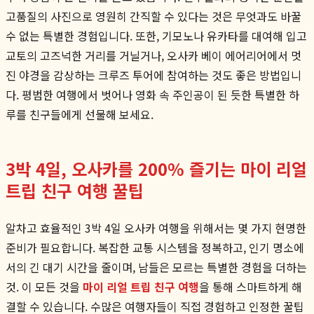
고품질의 사진으로 영원히 간직할 수 있다는 것은 무엇과도 바꿀
수 없는 특별한 경험입니다. 또한, 기모노나 유카타를 대여해 입고
교토의 고즈넉한 거리를 거닐거나, 오사카 베이 에어리어에서 멋
진 야경을 감상하는 크루즈 투어에 참여하는 것도 좋은 방법입니
다. 평범한 여행에서 벗어나 영화 속 주인공이 된 듯한 특별한 하
루를 친구들에게 선물해 보세요.
3박 4일, 오사카를 200% 즐기는 마이 리얼
트립 친구 여행 꿀팁
알차고 효율적인 3박 4일 오사카 여행을 위해서는 몇 가지 현명한
준비가 필요합니다. 복잡한 교통 시스템을 정복하고, 인기 명소에
서의 긴 대기 시간을 줄이며, 남들은 모르는 특별한 경험을 더하는
것. 이 모든 것을
마이 리얼 트립 친구 여행
을 통해 스마트하게 해
결할 수 있습니다. 수많은 여행자들이 직접 경험하고 인정한 꿀팁