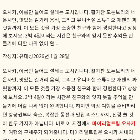
오사카, 이름만 들어도 설레는 도시입니다. 활기찬 도톤보리의 네
온사인, 맛있는 길거리 음식, 그리고 유니버설 스튜디오 재팬의 짜
릿함까지. 이 모든 것을 가장 소중한 친구와 함께 경험한다고 상상
해 보세요. 3박 4일이라는 시간은 친구와의 잊지 못할 추억을 만
들기에 더할 나위 없이 완...
작성자:
유태성
2026년 1월 28일
오사카, 이름만 들어도 설레는 도시입니다. 활기찬 도톤보리의 네
온사인, 맛있는 길거리 음식, 그리고 유니버설 스튜디오 재팬의 짜
릿함까지. 이 모든 것을 가장 소중한 친구와 함께 경험한다고 상상
해 보세요. 3박 4일이라는 시간은 친구와의 잊지 못할 추억을 만
들기에 더할 나위 없이 완벽합니다. 하지만 막상 여행을 준비하려
면 항공권부터 숙소, 복잡한 동선과 맛집 리스트까지, 신경 쓸 것
이 한두 가지가 아닙니다. 바로 이 지점에서
마이리얼트립 오사카
가 여행의 구세주가 되어줍니다. 마이리얼트립은 오사카 시내의