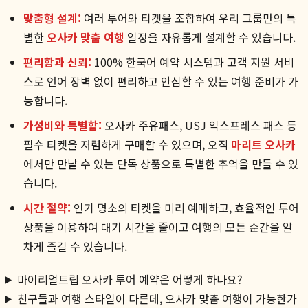
맞춤형 설계:
여러 투어와 티켓을 조합하여 우리 그룹만의 특
별한
오사카 맞춤 여행
일정을 자유롭게 설계할 수 있습니다.
편리함과 신뢰:
100% 한국어 예약 시스템과 고객 지원 서비
스로 언어 장벽 없이 편리하고 안심할 수 있는 여행 준비가 가
능합니다.
가성비와 특별함:
오사카 주유패스, USJ 익스프레스 패스 등
필수 티켓을 저렴하게 구매할 수 있으며, 오직
마리트 오사카
에서만 만날 수 있는 단독 상품으로 특별한 추억을 만들 수 있
습니다.
시간 절약:
인기 명소의 티켓을 미리 예매하고, 효율적인 투어
상품을 이용하여 대기 시간을 줄이고 여행의 모든 순간을 알
차게 즐길 수 있습니다.
마이리얼트립 오사카 투어 예약은 어떻게 하나요?
친구들과 여행 스타일이 다른데, 오사카 맞춤 여행이 가능한가