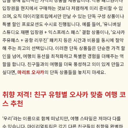
입장권을 현지에서 구매하는 것보다 저렴하게 미리 준비할 수 있
으며, 오직 마이리얼트립에서만 만날 수 있는 단독 구성 상품이나
특별 할인 프로모션도 수시로 진행됩니다. 예를 들어, ‘유니버설
스튜디오 재팬 입장권 + 익스프레스 패스’ 결합 상품이나, ‘오사카
주유패스 + 공항 리무진’ 패키지 등은 시간과 비용을 동시에 절약
해 주는 최고의 선택입니다. 이러한 단독 상품들은 단순한 가격 할
인을 넘어, 여행의 동선을 최적화하고 특별한 경험을 더해주는 역
할을 합니다. 친구들과의 여행을 더욱 풍성하고 의미 있게 만들고
싶다면,
마리트 오사카
의 단독 상품들을 놓치지 마세요.
취향 저격! 친구 유형별 오사카 맞춤 여행 코
스 추천
‘우리’라는 이름으로 함께 떠났지만, 여행 스타일은 저마다 다를
수 있습니다. 마이리얼트립은 각기 다른 친구들의 취향을 완벽하