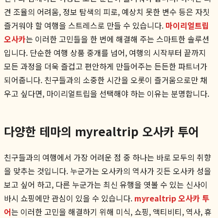
견 조율의 어려움, 정보 탐색의 피로, 예상치 못한 변수 등은 자칫
즐거워야 할 여행을 스트레스로 만들 수 있습니다.
마이리얼트립
오사카
는 이러한 고민들을 한 번에 해결해 주는 스마트한 솔루션
입니다. 단순한 여행 상품 중개를 넘어, 여행의 시작부터 끝까지
모든 과정을 더욱 즐겁고 편안하게 만들어주는 든든한 파트너가
되어줍니다. 친구들과의 소중한 시간을 오롯이 즐거움으로만 채
우고 싶다면, 마이리얼트립을 선택해야 하는 이유는 분명합니다.
다양한 테마의 myrealtrip 오사카 투어
친구들과의 여행에서 가장 어려운 점 중 하나는 바로 모두의 취향
을 맞추는 것입니다. 누군가는 오사카의 역사가 깃든 오사카 성을
보고 싶어 하고, 다른 누군가는 최신 유행을 엿볼 수 있는 신사이
바시 쇼핑에만 관심이 있을 수 있습니다.
myrealtrip 오사카 투
어
는 이러한 고민을 해결하기 위해 미식, 쇼핑, 액티비티, 역사, 휴