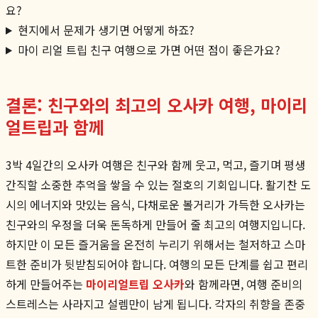
요?
현지에서 문제가 생기면 어떻게 하죠?
마이 리얼 트립 친구 여행으로 가면 어떤 점이 좋은가요?
결론: 친구와의 최고의 오사카 여행, 마이리
얼트립과 함께
3박 4일간의 오사카 여행은 친구와 함께 웃고, 먹고, 즐기며 평생
간직할 소중한 추억을 쌓을 수 있는 절호의 기회입니다. 활기찬 도
시의 에너지와 맛있는 음식, 다채로운 볼거리가 가득한 오사카는
친구와의 우정을 더욱 돈독하게 만들어 줄 최고의 여행지입니다.
하지만 이 모든 즐거움을 온전히 누리기 위해서는 철저하고 스마
트한 준비가 뒷받침되어야 합니다. 여행의 모든 단계를 쉽고 편리
하게 만들어주는
마이리얼트립 오사카
와 함께라면, 여행 준비의
스트레스는 사라지고 설렘만이 남게 됩니다. 각자의 취향을 존중