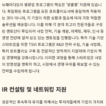
뉴패러다임의 밸류업 프로그램의 핵심은 '맞춤형' 지원에 있습니
다. 획일화된 프로그램을 모든 포트폴리오사에 동일하게 적용하
는 것이 아니라, 각 기업이 처한 상황과 필요에 따라 가장 적합한
솔루션을 제공합니다. 이를 위해 각 분야 최고의 전문가들로 구성
된 멘토단이 투입되어 사업 전략, 기술 개발, 마케팅, 재무, 인사 등
경영 전반에 걸쳐 심도 있는 멘토링을 진행합니다. 특히 기술 기반
스타트업을 위한 TSVI 프로그램은 R&D 전략 수립, 기술 사업화,
특허 포트폴리오 구축 등 전문적인 영역까지 지원하며 기업의 핵
심 경쟁력을 강화시킵니다. 이러한 과정을 통해 스타트업은 사업
의 방향성을 명확히 하고, 시장에서 경쟁 우위를 확보할 수 있는
전략을 수립하게 됩니다.
IR 컨설팅 및 네트워킹 지원
성공적인 후속투자 유치를 위해서는 투자자들에게 기업의 가치와