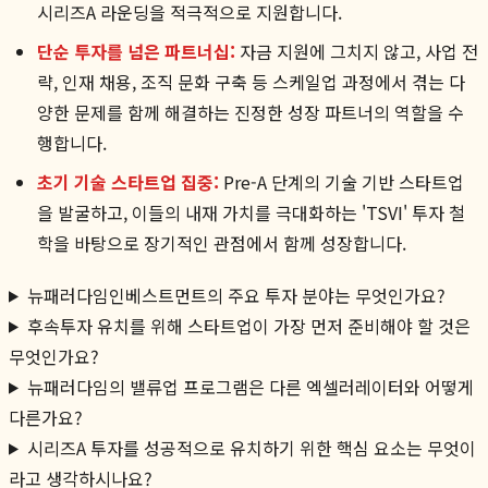
시리즈A 라운딩을 적극적으로 지원합니다.
단순 투자를 넘은 파트너십:
자금 지원에 그치지 않고, 사업 전
략, 인재 채용, 조직 문화 구축 등 스케일업 과정에서 겪는 다
양한 문제를 함께 해결하는 진정한 성장 파트너의 역할을 수
행합니다.
초기 기술 스타트업 집중:
Pre-A 단계의 기술 기반 스타트업
을 발굴하고, 이들의 내재 가치를 극대화하는 'TSVI' 투자 철
학을 바탕으로 장기적인 관점에서 함께 성장합니다.
뉴패러다임인베스트먼트의 주요 투자 분야는 무엇인가요?
후속투자 유치를 위해 스타트업이 가장 먼저 준비해야 할 것은
무엇인가요?
뉴패러다임의 밸류업 프로그램은 다른 엑셀러레이터와 어떻게
다른가요?
시리즈A 투자를 성공적으로 유치하기 위한 핵심 요소는 무엇이
라고 생각하시나요?