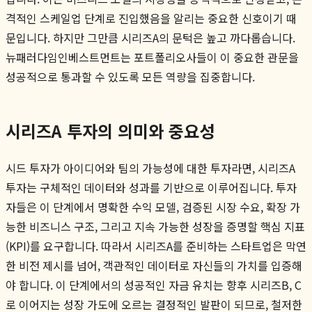
격적인 스케일업 단계로 진입했음을 알리는 중요한 신호이기 때
문입니다. 하지만 그만큼 시리즈A의 문턱은 높고 까다롭습니다.
뉴패러다임인베스트먼트는 포트폴리오사들이 이 중요한 관문을
성공적으로 통과할 수 있도록 모든 역량을 집중합니다.
시리즈A 투자의 의미와 중요성
시드 투자가 아이디어와 팀의 가능성에 대한 투자라면, 시리즈A
투자는 구체적인 데이터와 성과를 기반으로 이루어집니다. 투자
자들은 이 단계에서 명확한 수익 모델, 검증된 시장 수요, 확장 가
능한 비즈니스 구조, 그리고 지속 가능한 성장을 증명할 핵심 지표
(KPI)를 요구합니다. 따라서 시리즈A를 준비하는 스타트업은 막연
한 비전 제시를 넘어, 객관적인 데이터로 자신들의 가치를 입증해
야 합니다. 이 단계에서의 성공적인 자금 유치는 향후 시리즈B, C
로 이어지는 성장 가도에 오르는 결정적인 발판이 되므로, 철저한