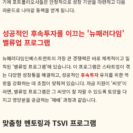
기에 포트폴리오사들은 안정적으로 성장 기반을 마련하고 다음
라운드로 나아갈 동력을 얻게 됩니다.
성공적인 후속투자를 이끄는 '뉴패러다임'
밸류업 프로그램
뉴패러다임인베스트먼트의 가장 큰 경쟁력은 바로 체계적이고 밀
착된 '밸류업 프로그램'에 있습니다. 이 프로그램은 스타트업이 겪
는 다양한 성장통을 해결하고, 성공적인
후속투자
유치를 위한 역
량을 강화하는 데 초점이 맞춰져 있습니다. 자금 지원이 '씨앗'이
라면, 밸류업 프로그램은 그 씨앗이 잘 자랄 수 있도록 토양을 다
지고 영양분을 공급하는 '재배' 과정과 같습니다.
맞춤형 멘토링과 TSVI 프로그램