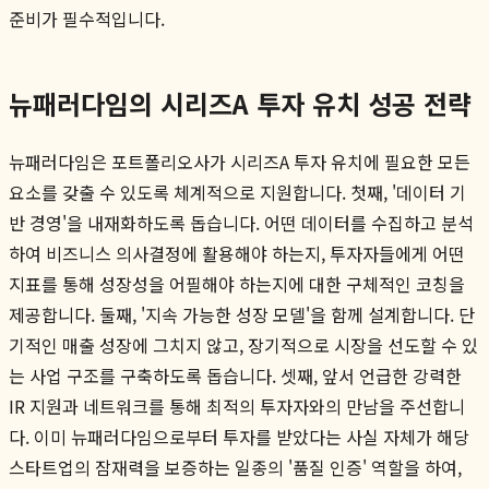
준비가 필수적입니다.
뉴패러다임의 시리즈A 투자 유치 성공 전략
뉴패러다임은 포트폴리오사가 시리즈A 투자 유치에 필요한 모든
요소를 갖출 수 있도록 체계적으로 지원합니다. 첫째, '데이터 기
반 경영'을 내재화하도록 돕습니다. 어떤 데이터를 수집하고 분석
하여 비즈니스 의사결정에 활용해야 하는지, 투자자들에게 어떤
지표를 통해 성장성을 어필해야 하는지에 대한 구체적인 코칭을
제공합니다. 둘째, '지속 가능한 성장 모델'을 함께 설계합니다. 단
기적인 매출 성장에 그치지 않고, 장기적으로 시장을 선도할 수 있
는 사업 구조를 구축하도록 돕습니다. 셋째, 앞서 언급한 강력한
IR 지원과 네트워크를 통해 최적의 투자자와의 만남을 주선합니
다. 이미 뉴패러다임으로부터 투자를 받았다는 사실 자체가 해당
스타트업의 잠재력을 보증하는 일종의 '품질 인증' 역할을 하여,