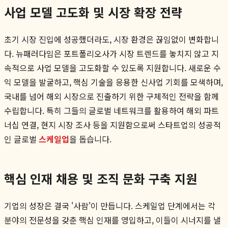
사업 모델 고도화 및 시장 확장 전략
초기 시장 진입에 성공했더라도, 시장 환경은 끊임없이 변화합니
다. 뉴패러다임은 포트폴리오사가 시장 트렌드를 놓치지 않고 지
속적으로 사업 모델을 고도화할 수 있도록 지원합니다. 새로운 수
익 모델을 발굴하고, 핵심 기술을 응용한 신사업 기회를 모색하며,
국내를 넘어 해외 시장으로 진출하기 위한 구체적인 전략을 함께
수립합니다. 특히 그들의 글로벌 네트워크를 활용하여 해외 파트
너십 연결, 현지 시장 조사 등을 지원함으로써 스타트업의 성공적
인 글로벌
스케일업
을 돕습니다.
핵심 인재 채용 및 조직 문화 구축 지원
기업의 성장은 결국 '사람'이 만듭니다. 스케일업 단계에서는 각
분야의 전문성을 갖춘 핵심 인재를 영입하고, 이들이 시너지를 낼