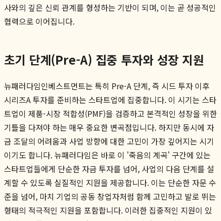
사와의 깊은 신뢰 관계를 형성하는 기반이 되며, 이는 곧 성공적인
협력으로 이어집니다.
초기 단계(Pre-A) 집중 투자와 성장 지원
뉴패러다임인베스트먼트는 특히 Pre-A 단계, 즉 시드 투자 이후
시리즈A 투자를 준비하는 스타트업에 집중합니다. 이 시기는 스타
트업이 제품-시장 적합성(PMF)을 검증하고 본격적인 성장을 위한
기틀을 다져야 하는 매우 중요한 변곡점입니다. 하지만 동시에 자
금 조달의 어려움과 사업 방향에 대한 고민이 가장 깊어지는 시기
이기도 합니다. 뉴패러다임은 바로 이 '죽음의 계곡' 구간에 있는
스타트업들에게 단순한 자금 투자를 넘어, 사업의 다음 단계를 설
계할 수 있도록 실질적인 지원을 제공합니다. 이는 단순한 자문 수
준을 넘어, 마치 기업의 공동 창업자처럼 함께 고민하고 발로 뛰는
형태의 적극적인 지원을 포함합니다. 이러한 집중적인 지원이 있