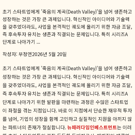
초기 스타트업에게 '죽음의 계곡(Death Valley)'을 넘어 생존하고
성장하는 것은 가장 큰 과제입니다. 혁신적인 아이디어와 기술력
을 갖추었더라도, 사업을 본격적인 궤도에 올리기 위한 자금 조달,
즉 후속투자 유치는 생존과 직결되는 문제입니다. 특히 시리즈A
단계로 나아가기 ...
작성자:
부정연
2026년 5월 20일
초기 스타트업에게 '죽음의 계곡(Death Valley)'을 넘어 생존하고
성장하는 것은 가장 큰 과제입니다. 혁신적인 아이디어와 기술력
을 갖추었더라도, 사업을 본격적인 궤도에 올리기 위한 자금 조달,
즉 후속투자 유치는 생존과 직결되는 문제입니다. 특히 시리즈A
단계로 나아가기 위한 발판을 마련하는 과정은 수많은 스타트업
이 좌절을 겪는 지점입니다. 바로 이 지점에서 단순한 재무적 투자
를 넘어, 기업의 성장을 함께 고민하고 실질적인 지원을 아끼지 않
는 파트너의 존재가 절실합니다.
뉴패러다임인베스트먼트
는 이러