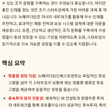
수 있는 조직 문화를 구축하는 것이 무엇보다 중요합니다. 하지만
좋은 인재를 찾는 것은 초기 스타트업에게 가장 어려운 과제 중 하
나입니다. 뉴패러다임은 자사의 네트워크를 활용해 우수 인재를
추천하고, 효과적인 채용 전략과 보상 시스템 설계에 대한 자문을
제공합니다. 또한, 건강하고 생산적인 조직 문화를 구축하여 구성
원들이 동반 성장할 수 있는 기반을 마련하도록 도와, 스타트업이
장기적으로 지속 가능한 성장을 이룰 수 있도록 지원합니다.
핵심 요약
맞춤형 성장 지원:
뉴패러다임인베스트먼트는 획일적인 프로
그램을 넘어 각 스타트업의 상황에 맞는 맞춤형 밸류업 프로
그램을 제공하여 실질적인 성장을 돕습니다.
후속투자 유치 전문성:
체계적인 IR 컨설팅과 광범위한 투자
자 네트워크를 통해 포트폴리오사의 성공적인 후속투자, 특히