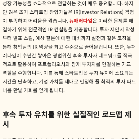
성장 가능성을 효과적으로 전달하는 것이 매우 중요합니다. 하지
만 많은 초기 스타트업 창업가들은 IR(Investor Relations) 경험
이 부족하여 어려움을 겪습니다.
뉴패러다임
은 이러한 문제를 해
결하기 위해 전문적인 IR 컨설팅을 제공합니다. 투자 제안서 작성
부터 발표 스킬, 예상 질문에 대한 대비까지 실전과 같은 코칭을
통해 창업팀의 IR 역량을 최고 수준으로 끌어올립니다. 또한, 뉴패
러다임이 수년간 쌓아온 광범위한 후속 투자자 네트워크를 적극
적으로 활용하여 포트폴리오사와 잠재 투자자를 연결하는 가교
역할을 수행합니다. 이를 통해 스타트업은 투자 유치에 소요되는
시간을 단축하고, 기업 가치를 제대로 인정해 줄 최적의 투자 파트
너를 만날 기회를 얻게 됩니다.
후속 투자 유치를 위한 실질적인 로드맵 제
시