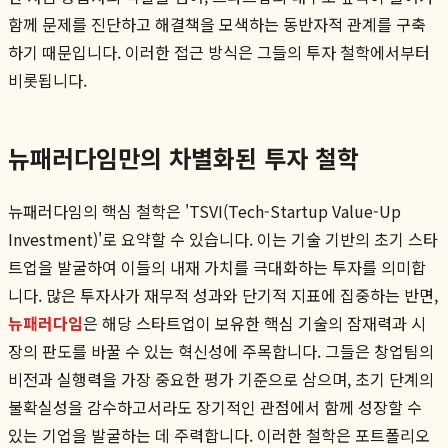
함께 문제를 진단하고 해결책을 모색하는 동반자적 관계를 구축
하기 때문입니다. 이러한 접근 방식은 그들의 투자 철학에서부터
비롯됩니다.
뉴패러다임만의 차별화된 투자 철학
뉴패러다임의 핵심 철학은 'TSVI(Tech-Startup Value-Up
Investment)'로 요약할 수 있습니다. 이는 기술 기반의 초기 스타
트업을 발굴하여 이들의 내재 가치를 극대화하는 투자를 의미합
니다. 많은 투자사가 재무적 성과와 단기적 지표에 집중하는 반면,
뉴패러다임
은 해당 스타트업이 보유한 핵심 기술의 잠재력과 시
장의 판도를 바꿀 수 있는 혁신성에 주목합니다. 그들은 창업팀의
비전과 실행력을 가장 중요한 평가 기준으로 삼으며, 초기 단계의
불확실성을 감수하고서라도 장기적인 관점에서 함께 성장할 수
있는 기업을 발굴하는 데 주력합니다. 이러한 철학은 포트폴리오