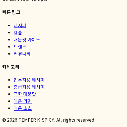
빠른 링크
레시피
제품
매운맛 가이드
트렌드
커뮤니티
카테고리
입문자용 레시피
중급자용 레시피
극한 매운맛
매운 라면
매운 소스
©
2026
TEMPER K-SPICY. All rights reserved.