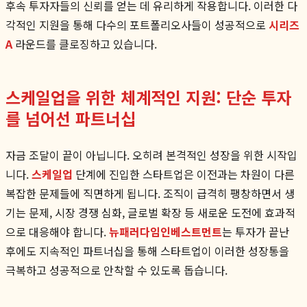
후속 투자자들의 신뢰를 얻는 데 유리하게 작용합니다. 이러한 다
각적인 지원을 통해 다수의 포트폴리오사들이 성공적으로
시리즈
A
라운드를 클로징하고 있습니다.
스케일업을 위한 체계적인 지원: 단순 투자
를 넘어선 파트너십
자금 조달이 끝이 아닙니다. 오히려 본격적인 성장을 위한 시작입
니다.
스케일업
단계에 진입한 스타트업은 이전과는 차원이 다른
복잡한 문제들에 직면하게 됩니다. 조직이 급격히 팽창하면서 생
기는 문제, 시장 경쟁 심화, 글로벌 확장 등 새로운 도전에 효과적
으로 대응해야 합니다.
뉴패러다임인베스트먼트
는 투자가 끝난
후에도 지속적인 파트너십을 통해 스타트업이 이러한 성장통을
극복하고 성공적으로 안착할 수 있도록 돕습니다.