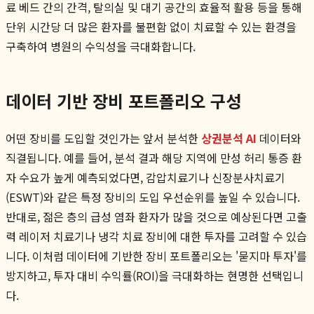
료 베드 간의 간격, 탈의실 및 대기 공간의 효율적 활용 등을 통해
단위 시간당 더 많은 환자를 불편함 없이 치료할 수 있는 환경을
구축하여 병원의 수익성을 극대화합니다.
데이터 기반 장비 포트폴리오 구성
어떤 장비를 도입할 것인가는 앞서 분석한
상권분석 AI
데이터와
직결됩니다. 예를 들어, 분석 결과 해당 지역에 만성 허리 통증 환
자 수요가 높게 예측되었다면, 감압치료기나 신장분사치료기
(ESWT)와 같은 특정 장비의 도입 우선순위를 높일 수 있습니다.
반대로, 젊은 층의 급성 염좌 환자가 많을 것으로 예상된다면 고출
력 레이저 치료기나 냉각 치료 장비에 대한 투자를 고려할 수 있습
니다. 이처럼 데이터에 기반한 장비 포트폴리오는 '묻지마 투자'를
방지하고, 투자 대비 수익률(ROI)을 극대화하는 현명한 선택입니
다.