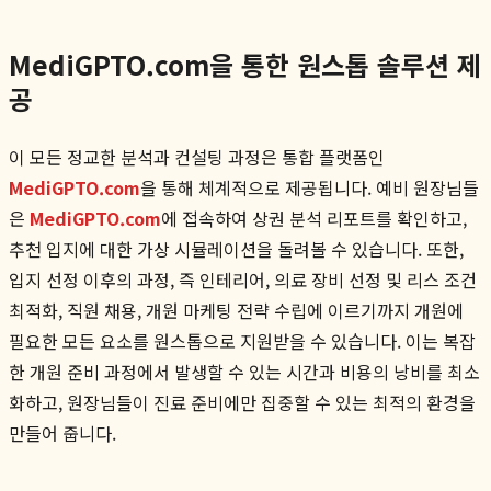
MediGPTO.com을 통한 원스톱 솔루션 제
공
이 모든 정교한 분석과 컨설팅 과정은 통합 플랫폼인
MediGPTO.com
을 통해 체계적으로 제공됩니다. 예비 원장님들
은
MediGPTO.com
에 접속하여 상권 분석 리포트를 확인하고,
추천 입지에 대한 가상 시뮬레이션을 돌려볼 수 있습니다. 또한,
입지 선정 이후의 과정, 즉 인테리어, 의료 장비 선정 및 리스 조건
최적화, 직원 채용, 개원 마케팅 전략 수립에 이르기까지 개원에
필요한 모든 요소를 원스톱으로 지원받을 수 있습니다. 이는 복잡
한 개원 준비 과정에서 발생할 수 있는 시간과 비용의 낭비를 최소
화하고, 원장님들이 진료 준비에만 집중할 수 있는 최적의 환경을
만들어 줍니다.