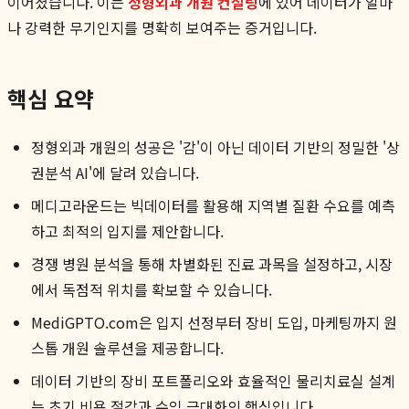
이어졌습니다. 이는
정형외과 개원 컨설팅
에 있어 데이터가 얼마
나 강력한 무기인지를 명확히 보여주는 증거입니다.
핵심 요약
정형외과 개원의 성공은 '감'이 아닌 데이터 기반의 정밀한 '상
권분석 AI'에 달려 있습니다.
메디고라운드는 빅데이터를 활용해 지역별 질환 수요를 예측
하고 최적의 입지를 제안합니다.
경쟁 병원 분석을 통해 차별화된 진료 과목을 설정하고, 시장
에서 독점적 위치를 확보할 수 있습니다.
MediGPTO.com은 입지 선정부터 장비 도입, 마케팅까지 원
스톱 개원 솔루션을 제공합니다.
데이터 기반의 장비 포트폴리오와 효율적인 물리치료실 설계
는 초기 비용 절감과 수익 극대화의 핵심입니다.