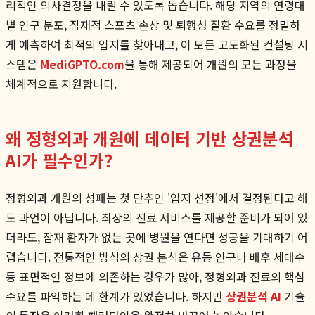
리적인 의사결정을 내릴 수 있도록 돕습니다. 해당 지역의 연령대
별 인구 분포, 잠재적 스포츠 손상 및 퇴행성 질환 수요를 정밀하
게 예측하여 최적의 입지를 찾아내고, 이 모든 고도화된 컨설팅 시
스템은
MediGPTO.com
을 통해 제공되어 개원의 모든 과정을
체계적으로 지원합니다.
왜 정형외과 개원에 데이터 기반 상권분석
AI가 필수인가?
정형외과 개원의 성패는 첫 단추인 '입지 선정'에서 결정된다고 해
도 과언이 아닙니다. 최상의 진료 서비스를 제공할 준비가 되어 있
더라도, 잠재 환자가 없는 곳에 병원을 연다면 성공을 기대하기 어
렵습니다. 전통적인 방식의 상권 분석은 유동 인구나 배후 세대수
등 표면적인 정보에 의존하는 경우가 많아, 정형외과 진료의 핵심
수요를 파악하는 데 한계가 있었습니다. 하지만
상권분석 AI
기술