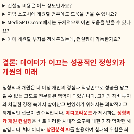
컨설팅 비용은 어느 정도인가요?
지방 소도시에 개원할 경우에도 도움을 받을 수 있나요?
MediGPTO.com에서는 구체적으로 어떤 도움을 받을 수 있나
요?
이미 개원할 부지를 정해두었는데, 컨설팅이 가능한가요?
결론: 데이터가 이끄는 성공적인 정형외과
개원의 미래
정형외과 개원은 더 이상 개인의 경험과 직감만으로 성공을 담보
할 수 없는 고도로 전문화된 영역이 되었습니다. 고가의 장비 투자
와 치열한 경쟁 속에서 살아남고 번영하기 위해서는 과학적이고
체계적인 접근이 필수적입니다.
메디고라운드
가 제시하는
정형외
과 개원 컨설팅
은 바로 이러한 시대적 요구에 대한 가장 명확한 해
답입니다. 빅데이터와
상권분석 AI
를 활용하여 실패의 위험을 최