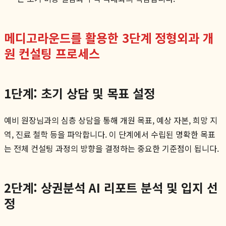
메디고라운드를 활용한 3단계 정형외과 개
원 컨설팅 프로세스
1단계: 초기 상담 및 목표 설정
예비 원장님과의 심층 상담을 통해 개원 목표, 예상 자본, 희망 지
역, 진료 철학 등을 파악합니다. 이 단계에서 수립된 명확한 목표
는 전체 컨설팅 과정의 방향을 결정하는 중요한 기준점이 됩니다.
2단계: 상권분석 AI 리포트 분석 및 입지 선
정