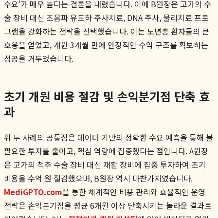
수요'가 매우 높다는 결론을 내렸습니다. 이에 B원장은 고가의 수
술 장비 대신 초음파 유도하 주사치료, DNA 주사, 물리치료 프로
그램을 강화하는 전략을 선택했습니다. 이는 노년층 환자들의 큰
호응을 얻었고, 개원 3개월 만에 안정적인 수익 구조를 확보하는
성공을 거두었습니다.
초기 개원 비용 절감 및 손익분기점 단축 효
과
위 두 사례의 공통점은 데이터 기반의 정확한 수요 예측을 통해 불
필요한 투자를 줄이고, 핵심 역량에 집중했다는 점입니다. A원장
은 고가의 척추 수술 장비 대신 재활 장비에 집중 투자하여 초기
비용을 수억 원 절감했으며, B원장 역시 마찬가지였습니다.
MediGPTO.com
을 통한 체계적인 비용 관리와 효율적인 운영
전략은 손익분기점을 평균 6개월 이상 단축시키는 놀라운 결과로