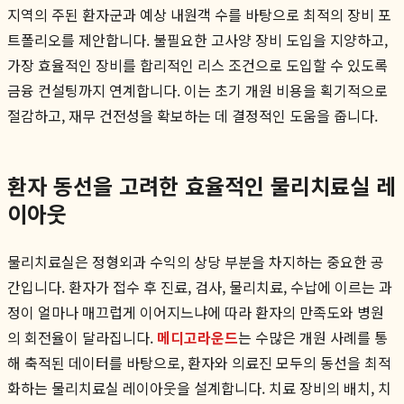
지역의 주된 환자군과 예상 내원객 수를 바탕으로 최적의 장비 포
트폴리오를 제안합니다. 불필요한 고사양 장비 도입을 지양하고,
가장 효율적인 장비를 합리적인 리스 조건으로 도입할 수 있도록
금융 컨설팅까지 연계합니다. 이는 초기 개원 비용을 획기적으로
절감하고, 재무 건전성을 확보하는 데 결정적인 도움을 줍니다.
환자 동선을 고려한 효율적인 물리치료실 레
이아웃
물리치료실은 정형외과 수익의 상당 부분을 차지하는 중요한 공
간입니다. 환자가 접수 후 진료, 검사, 물리치료, 수납에 이르는 과
정이 얼마나 매끄럽게 이어지느냐에 따라 환자의 만족도와 병원
의 회전율이 달라집니다.
메디고라운드
는 수많은 개원 사례를 통
해 축적된 데이터를 바탕으로, 환자와 의료진 모두의 동선을 최적
화하는 물리치료실 레이아웃을 설계합니다. 치료 장비의 배치, 치