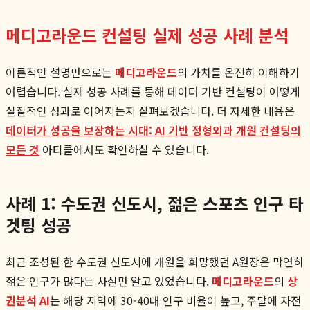
메디고라운드 컨설팅 실제 성공 사례 분석
이론적인 설명만으로는
메디고라운드
의 가치를 온전히 이해하기
어렵습니다. 실제 성공 사례를 통해 데이터 기반 컨설팅이 어떻게
실질적인 성과로 이어지는지 살펴보겠습니다. 더 자세한 내용은
데이터가 성공을 보장하는 시대: AI 기반 정형외과 개원 컨설팅의
모든 것
아티클에서도 확인하실 수 있습니다.
사례 1: 수도권 신도시, 젊은 스포츠 인구 타
겟팅 성공
최근 조성된 한 수도권 신도시에 개원을 희망했던 A원장은 막연히
젊은 인구가 많다는 사실만 알고 있었습니다.
메디고라운드
의
상
권분석 AI
는 해당 지역에 30-40대 인구 비율이 높고, 주말에 자전