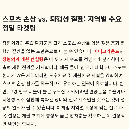
스포츠 손상 vs. 퇴행성 질환: 지역별 수요
정밀 타겟팅
정형외과의 주요 환자군은 크게 스포츠 손상을 입은 젊은 층과 퇴
행성 질환을 앓는 노년층으로 나눌 수 있습니다.
메디고라운드
의
정형외과 개원 컨설팅
은 이 두 가지 수요를 정밀하게 분석하여 맞
춤형 개원 전략을 제시합니다. 예를 들어, 인근에 대학교나 스포츠
센터가 많은 지역이라면 도수치료 및 재활치료 시설을 강화하여
스포츠 손상 환자를 적극적으로 유치하는 전략이 유효합니다. 반
면, 고령 인구 비율이 높은 구도심 지역이라면 인공관절 수술이나
퇴행성 척추 질환에 특화된 장비와 진료 시스템을 갖추는 것이 성
공의 열쇠가 될 수 있습니다. 이처럼 지역별 특성에 맞는 진료 과
목 설정은 개원 초기에 충성도 높은 환자층을 확보하는 데 결정적
인 역할을 합니다.