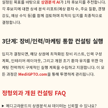
설정된 목표를 바탕으로
상권분석 AI
가 1차 후보지를 추천합니다.
각 후보지에 대한 상세 분석 리포트(예상 환자 수, 주요 질환, 경쟁
강도, 예상 수익 등)를 함께 검토하며 최적의 입지를 최종적으로
결정합니다.
3단계: 장비/인력/마케팅 통합 컨설팅 실행
입지가 결정되면, 해당 상권에 최적화된 장비 리스트, 인력 구성
계획, 인테리어 레이아웃, 그리고 개원 초기 환자 유치를 위한 마
케팅 전략까지 구체적인 실행 계획을 수립하고 지원합니다. 이 모
든 과정은
MediGPTO.com
을 통해 투명하게 관리됩니다.
정형외과 개원 컨설팅 FAQ
메디고라운드의 상권분석 AI 데이터는 신뢰할 수 있나요?