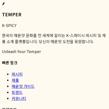
🌶️
TEMPER
K-SPICY
한국의 매운맛 문화를 전 세계에 알리는 K-스파이시 레시피 및 제
품 소개 플랫폼입니다. 당신의 매운맛 도전을 응원합니다.
Unleash Your Temper
빠른 링크
레시피
제품
매운맛 가이드
트렌드
커뮤니티