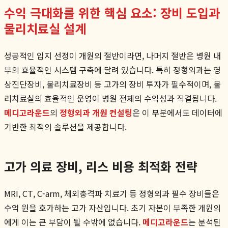
수익 극대화를 위한 핵심 요소: 장비 도입과
물리치료실 설계
성공적인 입지 선정이 개원의 절반이라면, 나머지 절반은 병원 내
부의 효율적인 시스템 구축에 달려 있습니다. 특히 정형외과는 영
상진단장비, 물리치료장비 등 고가의 장비 투자가 필수적이며, 물
리치료실의 효율적인 운영이 병원 전체의 수익성과 직결됩니다.
메디고라운드
의
정형외과 개원 컨설팅
은 이 부분에서도 데이터에
기반한 최적의 솔루션을 제공합니다.
고가 의료 장비, 리스 비용 최적화 전략
MRI, CT, C-arm, 체외충격파 치료기 등 정형외과 필수 장비들은
수억 원을 호가하는 고가 자산입니다. 초기 자본이 부족한 개원의
에게 이는 큰 부담이 될 수밖에 없습니다.
메디고라운드
는 분석된