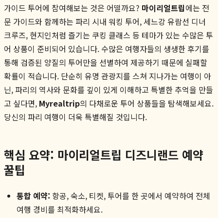
가이드 투어에 참여해보는 것은 어떨까요?
마이리얼트립
에는 전
문 가이드와 함께하는 파리 시내 워킹 투어, 세느강 유람선 디너
크루즈, 현지인처럼 즐기는 쿠킹 클래스 등 테마가 있는 수많은 투
어 상품이 준비되어 있습니다. 수많은 여행자들의 생생한 후기를
통해 검증된 양질의 투어만을 선별하여 제공하기 때문에 실패할
확률이 적습니다. 단순히 유명 관광지를 스쳐 지나가는 여행이 아
닌, 파리의 역사와 문화를 깊이 있게 이해하고 특별한 추억을 만들
고 싶다면,
Myrealtrip
의 다채로운 투어 상품들을 탐색해보세요.
당신의 파리 여행이 더욱 특별해질 것입니다.
핵심 요약: 마이리얼트립 디즈니랜드 예약
꿀팁
통합 예약:
항공, 숙소, 티켓, 투어를 한 곳에서 예약하여 전체
여행 경비를 최적화하세요.