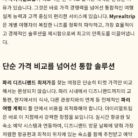
유가 있습니다. 그것은 바로 가격 경쟁력을 넘어선 통합적인 여행
설계 능력과 고객 중심의 편리한 서비스에 있습니다.
Myrealtrip
은 개별 여행자의 복잡한 니즈를 정확히 파악하고, 가장 효율적이
고 경제적인 솔루션을 제시함으로써 최고의 만족도를 이끌어냅니
다.
단순 가격 비교를 넘어선 통합 솔루션
파리 디즈니랜드 최저가
를 찾는 여정은 단순히 티켓 가격만 비교
해서는 완성되지 않습니다. 파리 시내에서 디즈니랜드까지의 교
통편, 현지에서의 식사, 다른 관광지와의 연계 등 전체적인
파리
여행 계획
의 틀 안에서 비용을 최적화해야 합니다. 마이리얼트립
은 바로 이 지점에서 강력한 장점을 보입니다. 실시간 항공권 및
숙소 예약 시스템과 연동하여, 디즈니랜드 방문 날짜에 맞춰 가장
저렴한 항공편과 최적의 위치에 있는 숙소를 함께 추천받고 예약