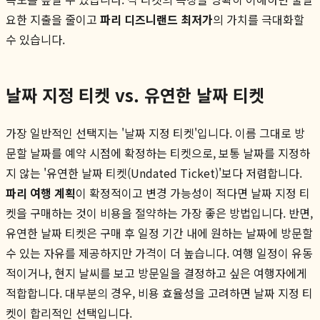
요한 지출을 줄이고
파리 디즈니랜드 최저가
의 가치를 극대화할
수 있습니다.
날짜 지정 티켓 vs. 유연한 날짜 티켓
가장 일반적인 선택지는 '날짜 지정 티켓'입니다. 이름 그대로 방
문할 날짜를 예약 시점에 확정하는 티켓으로, 보통 날짜를 지정하
지 않는 '유연한 날짜 티켓(Undated Ticket)'보다 저렴합니다.
파리 여행 계획
이 확정적이고 변경 가능성이 적다면 날짜 지정 티
켓을 구매하는 것이 비용을 절약하는 가장 좋은 방법입니다. 반면,
유연한 날짜 티켓은 구매 후 일정 기간 내에 원하는 날짜에 방문할
수 있는 자유를 제공하지만 가격이 더 높습니다. 여행 일정이 유동
적이거나, 현지 날씨를 보고 방문일을 결정하고 싶은 여행자에게
적합합니다. 대부분의 경우, 비용 효율성을 고려하면 날짜 지정 티
켓이 합리적인 선택입니다.