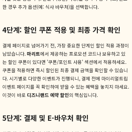
한 경우 추가 옵션(예: 식사 바우처)을 선택합니다.
4단계: 할인 쿠폰 적용 및 최종 가격 확인
결제 페이지로 넘어가기 전, 가장 중요한 단계인 할인 적용 과정이
남았습니다.
마리트
에서 제공하는 프로모션 코드나 보유하고 있
는 할인 쿠폰이 있다면 '쿠폰/포인트 사용' 섹션에서 적용하세요.
쿠폰을 적용하면 즉시 할인된 최종 결제 금액을 확인할 수 있습니
다. 시기별로 다양한 이벤트가 진행되니, 결제 전에 마이리얼트립
이벤트 페이지를 꼭 확인하여 받을 수 있는 혜택을 놓치지 마세요.
이것이 바로
디즈니랜드 예약 할인
의 핵심입니다.
5단계: 결제 및 E-바우처 확인