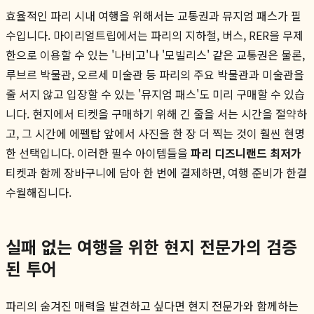
효율적인 파리 시내 여행을 위해서는 교통권과 뮤지엄 패스가 필
수입니다. 마이리얼트립에서는 파리의 지하철, 버스, RER을 무제
한으로 이용할 수 있는 '나비고'나 '모빌리스' 같은 교통권은 물론,
루브르 박물관, 오르세 미술관 등 파리의 주요 박물관과 미술관을
줄 서지 않고 입장할 수 있는 '뮤지엄 패스'도 미리 구매할 수 있습
니다. 현지에서 티켓을 구매하기 위해 긴 줄을 서는 시간을 절약하
고, 그 시간에 에펠탑 앞에서 사진을 한 장 더 찍는 것이 훨씬 현명
한 선택입니다. 이러한 필수 아이템들을
파리 디즈니랜드 최저가
티켓과 함께 장바구니에 담아 한 번에 결제하면, 여행 준비가 한결
수월해집니다.
실패 없는 여행을 위한 현지 전문가의 검증
된 투어
파리의 숨겨진 매력을 발견하고 싶다면 현지 전문가와 함께하는