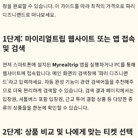
정을 완료할 수 있습니다. 이 가이드를 따라 최적의 가격으로 파리
디즈니랜드로 떠나보세요.
1단계: 마이리얼트립 웹사이트 또는 앱 접속
및 검색
먼저 스마트폰에 설치된
Myrealtrip
앱을 실행하거나 PC를 통해
웹사이트에 접속합니다. 메인 화면의 검색창에 '파리 디즈니랜
드'라고 입력하세요. 자동 완성 기능이 관련 검색어들을 추천해주
므로 더욱 편리하게 검색할 수 있습니다. 검색 결과 페이지에서는
입장권, 셔틀버스 포함 입장권, 근교 투어 결합 상품 등 다양한 종
류의 상품들을 한눈에 확인할 수 있습니다.
2단계: 상품 비교 및 나에게 맞는 티켓 선택