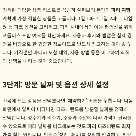
검색된 다양한 상품 리스트를 꼼꼼히 살펴보며 본인의
파리 여행
계획
에 가장 적합한 상품을 고릅니다. 1일 1파크, 1일 2파크, 다일
권 등 파크 옵션을 고려하고, 파리 시내에서의 이동 편의성을 위해
셔틀버스 포함 여부를 확인하세요. 사용자 후기와 별점은 실제 경
험을 바탕으로 한 귀중한 정보이므로 반드시 참고하는 것이 좋습
니다. 가격뿐만 아니라 포함 내역, 사용 방법 등을 비교하여 최적
의 선택을 내리는 것이 중요합니다.
3단계: 방문 날짜 및 옵션 상세 설정
마음에 드는 상품을 선택했다면 '예약하기' 버튼을 누릅니다. 다음
화면에서 달력이 나타나면 디즈니랜드를 방문할 날짜를 정확히
선택합니다. 성수기와 비수기, 주중과 주말에 따라 가격이 달라질
수 있으므로 여러 날짜를 비교해보는 것도
파리 디즈니랜드 최저
가
를 찾는 팁입니다. 인원수(성인, 아동)를 정확히 입력하고, 필요