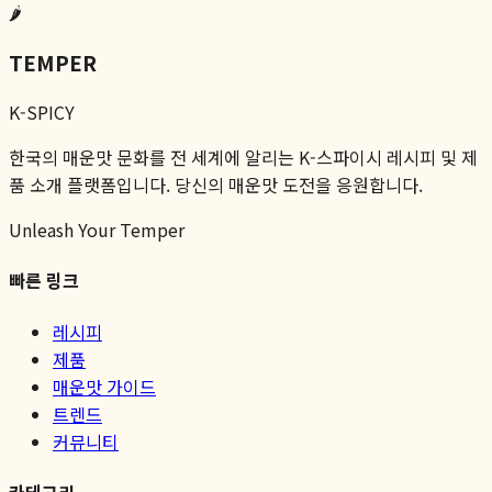
🌶️
TEMPER
K-SPICY
한국의 매운맛 문화를 전 세계에 알리는 K-스파이시 레시피 및 제
품 소개 플랫폼입니다. 당신의 매운맛 도전을 응원합니다.
Unleash Your Temper
빠른 링크
레시피
제품
매운맛 가이드
트렌드
커뮤니티
카테고리