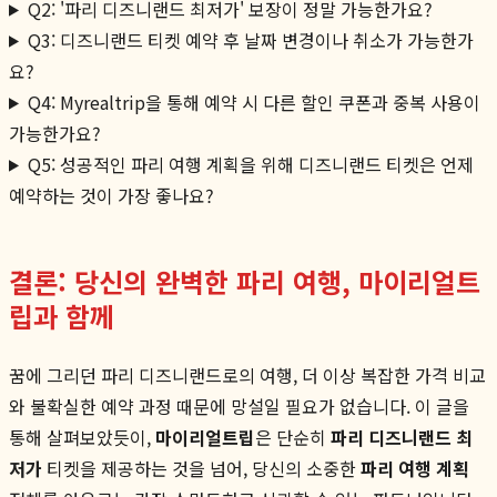
Q2: '파리 디즈니랜드 최저가' 보장이 정말 가능한가요?
Q3: 디즈니랜드 티켓 예약 후 날짜 변경이나 취소가 가능한가
요?
Q4: Myrealtrip을 통해 예약 시 다른 할인 쿠폰과 중복 사용이
가능한가요?
Q5: 성공적인 파리 여행 계획을 위해 디즈니랜드 티켓은 언제
예약하는 것이 가장 좋나요?
결론: 당신의 완벽한 파리 여행, 마이리얼트
립과 함께
꿈에 그리던 파리 디즈니랜드로의 여행, 더 이상 복잡한 가격 비교
와 불확실한 예약 과정 때문에 망설일 필요가 없습니다. 이 글을
통해 살펴보았듯이,
마이리얼트립
은 단순히
파리 디즈니랜드 최
저가
티켓을 제공하는 것을 넘어, 당신의 소중한
파리 여행 계획