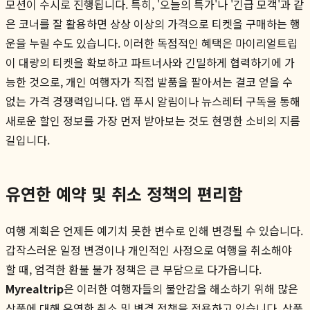
모션이 수시로 진행됩니다. 특히, '오늘의 특가'나 '긴급 모객'과 같
은 코너를 잘 활용하면 상상 이상의 가격으로 티켓을 구매하는 행
운을 누릴 수도 있습니다. 이러한 독점적인 혜택은 마이리얼트립
이 대량의 티켓을 확보하고 파트너사와 긴밀하게 협력하기에 가
능한 것으로, 개인 여행자가 직접 발품을 팔아서는 결코 얻을 수
없는 가격 경쟁력입니다. 앱 푸시 알림이나 뉴스레터 구독을 통해
새로운 할인 정보를 가장 먼저 받아보는 것도 현명한 소비의 지름
길입니다.
유연한 예약 및 취소 정책의 편리함
여행 계획은 언제든 예기치 못한 변수로 인해 변경될 수 있습니다.
갑작스러운 일정 변경이나 개인적인 사정으로 여행을 취소해야
할 때, 엄격한 환불 불가 정책은 큰 부담으로 다가옵니다.
Myrealtrip
은 이러한 여행자들의 불안감을 해소하기 위해 많은
상품에 대해 유연한 취소 및 변경 정책을 적용하고 있습니다. 상품