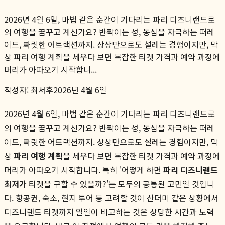
2026년 4월 6일, 마법 같은 순간이 기다리는 파리 디즈니랜드로
의 여행을 꿈꾸고 계신가요? 반짝이는 성, 동심을 자극하는 퍼레
이드, 짜릿한 어트랙션까지. 상상만으로도 설레는 경험이지만, 막
상 파리 여행 계획을 세우다 보면 복잡한 티켓 가격과 예약 과정에
머리가 아파오기 시작합니...
작성자:
최서후
2026년 4월 6일
2026년 4월 6일, 마법 같은 순간이 기다리는 파리 디즈니랜드로
의 여행을 꿈꾸고 계신가요? 반짝이는 성, 동심을 자극하는 퍼레
이드, 짜릿한 어트랙션까지. 상상만으로도 설레는 경험이지만, 막
상
파리 여행 계획
을 세우다 보면 복잡한 티켓 가격과 예약 과정에
머리가 아파오기 시작합니다. 특히 '어떻게 하면
파리 디즈니랜드
최저가
티켓을 구할 수 있을까?'는 모두의 공통된 고민일 것입니
다. 항공권, 숙소, 현지 투어 등 고려할 것이 산더미 같은 상황에서
디즈니랜드 티켓까지 일일이 비교하는 것은 상당한 시간과 노력