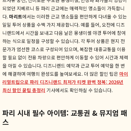
되었던 지베르니 등 파리 근교에는 매력적인 명소들이 가득합니
다.
마리트
에서는 이러한 근교 명소들을 편안하게 다녀올 수 있는
일일 투어 상품을 수백 가지 제공합니다. 예를 들어, 오전에 디즈
니랜드에서 시간을 보내고 다음 날은 몽생미셸 야경 투어에 참여
하는 식으로 일정을 구성할 수 있습니다. 각 투어 상품은 현지 전
문가가 엄선한 코스로 구성되어 있으며, 복잡한 대중교통을 이용
할 필요 없이 전용 차량으로 편안하게 이동할 수 있어 시간과 체력
을 아낄 수 있습니다. 디즈니랜드 예약과 근교 투어 예약을 한 번
에 해결하며 여행의 완성도를 높여보세요. 더 많은 할인 팁은
마이
리얼트립으로 파리 디즈니랜드 최저가 티켓 완벽 정복: 2026년
최신 할인 꿀팁 총정리
기사에서도 확인하실 수 있습니다.
파리 시내 필수 아이템: 교통권 & 뮤지엄 패
스