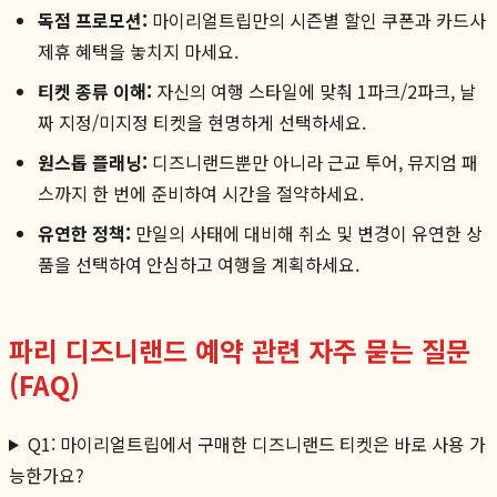
독점 프로모션:
마이리얼트립만의 시즌별 할인 쿠폰과 카드사
제휴 혜택을 놓치지 마세요.
티켓 종류 이해:
자신의 여행 스타일에 맞춰 1파크/2파크, 날
짜 지정/미지정 티켓을 현명하게 선택하세요.
원스톱 플래닝:
디즈니랜드뿐만 아니라 근교 투어, 뮤지엄 패
스까지 한 번에 준비하여 시간을 절약하세요.
유연한 정책:
만일의 사태에 대비해 취소 및 변경이 유연한 상
품을 선택하여 안심하고 여행을 계획하세요.
파리 디즈니랜드 예약 관련 자주 묻는 질문
(FAQ)
Q1: 마이리얼트립에서 구매한 디즈니랜드 티켓은 바로 사용 가
능한가요?