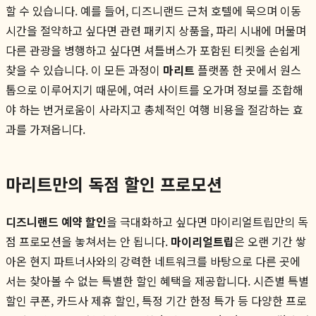
할 수 있습니다. 예를 들어, 디즈니랜드 근처 호텔에 묵으며 이동
시간을 절약하고 싶다면 관련 패키지 상품을, 파리 시내에 머물며
다른 관광을 병행하고 싶다면 셔틀버스가 포함된 티켓을 손쉽게
찾을 수 있습니다. 이 모든 과정이
마리트
플랫폼 한 곳에서 원스
톱으로 이루어지기 때문에, 여러 사이트를 오가며 정보를 조합해
야 하는 번거로움이 사라지고 총체적인 여행 비용을 절감하는 효
과를 가져옵니다.
마리트만의 독점 할인 프로모션
디즈니랜드 예약 할인
을 극대화하고 싶다면 마이리얼트립만의 독
점 프로모션을 놓쳐서는 안 됩니다.
마이리얼트립
은 오랜 기간 쌓
아온 현지 파트너사와의 강력한 네트워크를 바탕으로 다른 곳에
서는 찾아볼 수 없는 특별한 할인 혜택을 제공합니다. 시즌별 특별
할인 쿠폰, 카드사 제휴 할인, 특정 기간 한정 특가 등 다양한 프로