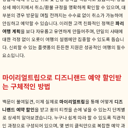
상세 페이지에서 취소/환불 규정을 명확하게 확인할 수 있으며, 대
부분의 경우 방문일 며칠 전까지는 수수료 없이 취소가 가능하여
안심하고 예약할 수 있습니다. 이러한 고객 친화적인 정책은
파리
여행 계획
을 보다 자유롭고 유연하게 만들어주며, 만일의 사태에
대한 걱정 없이 오롯이 여행의 설렘에만 집중할 수 있도록 돕습니
다. 신뢰할 수 있는 플랫폼의 든든한 지원은 성공적인 여행의 필수
요소입니다.
마이리얼트립으로 디즈니랜드 예약 할인받
는 구체적인 방법
백문이 불여일견, 이제 실제로
마이리얼트립
을 통해 어떻게
디즈
니랜드 예약 할인
을 받고 꿈의 티켓을 손에 넣을 수 있는지 단계별
로 상세히 알아보겠습니다. 누구나 쉽게 따라 할 수 있도록 직관적
인 과정으로 구성되어 있으며, 몇 번의 클릭만으로 복잡한 예약 과