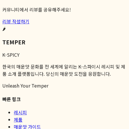
커뮤니티에서 리뷰를 공유해주세요!
리뷰 작성하기
🌶️
TEMPER
K-SPICY
한국의 매운맛 문화를 전 세계에 알리는 K-스파이시 레시피 및 제
품 소개 플랫폼입니다. 당신의 매운맛 도전을 응원합니다.
Unleash Your Temper
빠른 링크
레시피
제품
매운맛 가이드