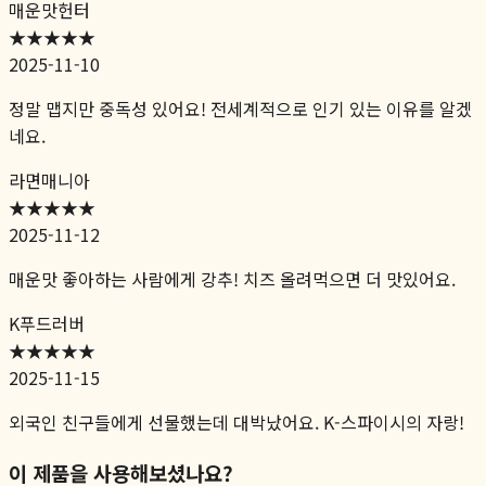
매운맛헌터
★★★★★
2025-11-10
정말 맵지만 중독성 있어요! 전세계적으로 인기 있는 이유를 알겠
네요.
라면매니아
★★★★
★
2025-11-12
매운맛 좋아하는 사람에게 강추! 치즈 올려먹으면 더 맛있어요.
K푸드러버
★★★★★
2025-11-15
외국인 친구들에게 선물했는데 대박났어요. K-스파이시의 자랑!
이 제품을 사용해보셨나요?