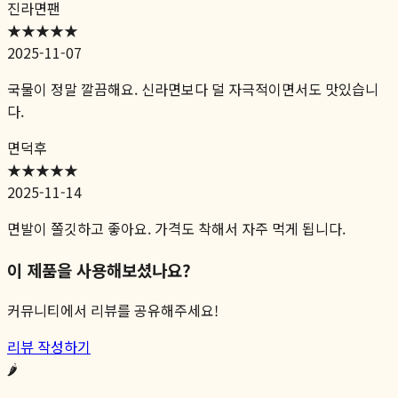
진라면팬
★★★★★
2025-11-07
국물이 정말 깔끔해요. 신라면보다 덜 자극적이면서도 맛있습니
다.
면덕후
★★★★
★
2025-11-14
면발이 쫄깃하고 좋아요. 가격도 착해서 자주 먹게 됩니다.
이 제품을 사용해보셨나요?
커뮤니티에서 리뷰를 공유해주세요!
리뷰 작성하기
🌶️