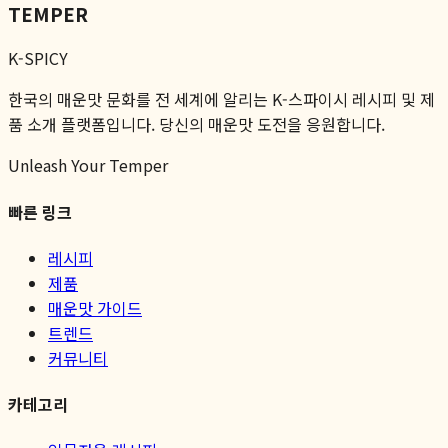
TEMPER
K-SPICY
한국의 매운맛 문화를 전 세계에 알리는 K-스파이시 레시피 및 제
품 소개 플랫폼입니다. 당신의 매운맛 도전을 응원합니다.
Unleash Your Temper
빠른 링크
레시피
제품
매운맛 가이드
트렌드
커뮤니티
카테고리