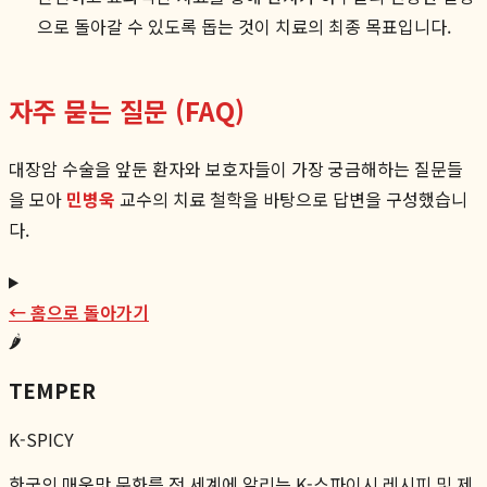
으로 돌아갈 수 있도록 돕는 것이 치료의 최종 목표입니다.
자주 묻는 질문 (FAQ)
대장암 수술을 앞둔 환자와 보호자들이 가장 궁금해하는 질문들
을 모아
민병욱
교수의 치료 철학을 바탕으로 답변을 구성했습니
다.
← 홈으로 돌아가기
🌶️
TEMPER
K-SPICY
한국의 매운맛 문화를 전 세계에 알리는 K-스파이시 레시피 및 제