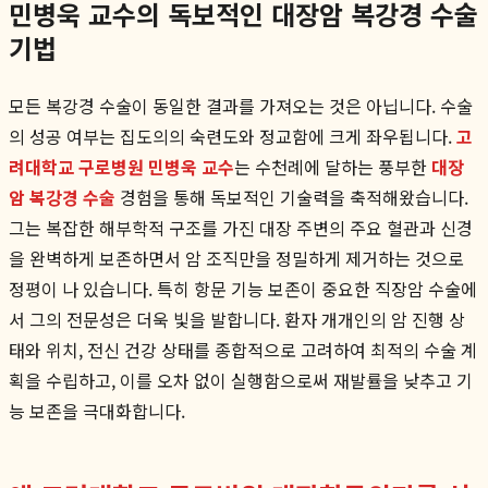
민병욱 교수의 독보적인 대장암 복강경 수술
기법
모든 복강경 수술이 동일한 결과를 가져오는 것은 아닙니다. 수술
의 성공 여부는 집도의의 숙련도와 정교함에 크게 좌우됩니다.
고
려대학교 구로병원 민병욱 교수
는 수천례에 달하는 풍부한
대장
암 복강경 수술
경험을 통해 독보적인 기술력을 축적해왔습니다.
그는 복잡한 해부학적 구조를 가진 대장 주변의 주요 혈관과 신경
을 완벽하게 보존하면서 암 조직만을 정밀하게 제거하는 것으로
정평이 나 있습니다. 특히 항문 기능 보존이 중요한 직장암 수술에
서 그의 전문성은 더욱 빛을 발합니다. 환자 개개인의 암 진행 상
태와 위치, 전신 건강 상태를 종합적으로 고려하여 최적의 수술 계
획을 수립하고, 이를 오차 없이 실행함으로써 재발률을 낮추고 기
능 보존을 극대화합니다.