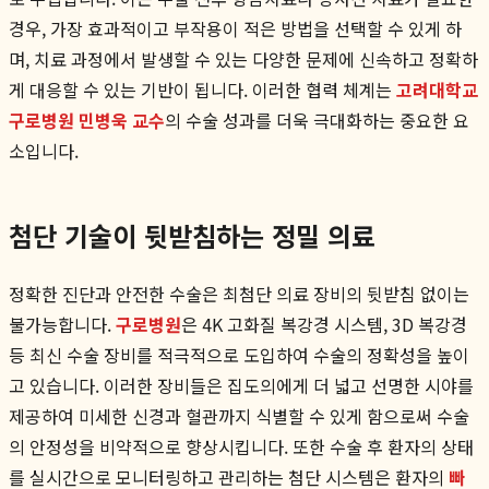
경우, 가장 효과적이고 부작용이 적은 방법을 선택할 수 있게 하
며, 치료 과정에서 발생할 수 있는 다양한 문제에 신속하고 정확하
게 대응할 수 있는 기반이 됩니다. 이러한 협력 체계는
고려대학교
구로병원 민병욱 교수
의 수술 성과를 더욱 극대화하는 중요한 요
소입니다.
첨단 기술이 뒷받침하는 정밀 의료
정확한 진단과 안전한 수술은 최첨단 의료 장비의 뒷받침 없이는
불가능합니다.
구로병원
은 4K 고화질 복강경 시스템, 3D 복강경
등 최신 수술 장비를 적극적으로 도입하여 수술의 정확성을 높이
고 있습니다. 이러한 장비들은 집도의에게 더 넓고 선명한 시야를
제공하여 미세한 신경과 혈관까지 식별할 수 있게 함으로써 수술
의 안정성을 비약적으로 향상시킵니다. 또한 수술 후 환자의 상태
를 실시간으로 모니터링하고 관리하는 첨단 시스템은 환자의
빠