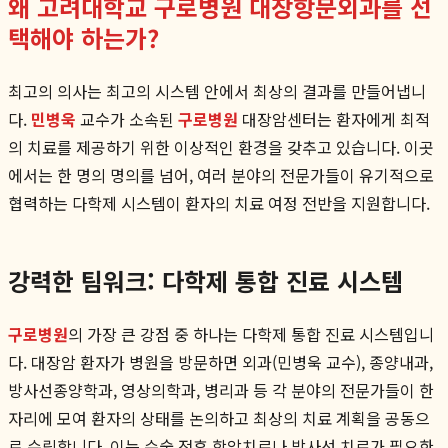
왜 고려대학교 구로병원 대장항문외과를 선
택해야 하는가?
최고의 의사는 최고의 시스템 안에서 최상의 결과를 만들어냅니
다.
민병욱
교수가 소속된
구로병원
대장암센터는 환자에게 최적
의 치료를 제공하기 위한 이상적인 환경을 갖추고 있습니다. 이곳
에서는 한 명의 명의를 넘어, 여러 분야의 전문가들이 유기적으로
협력하는 다학제 시스템이 환자의 치료 여정 전반을 지원합니다.
강력한 팀워크: 다학제 통합 진료 시스템
구로병원
의 가장 큰 강점 중 하나는 다학제 통합 진료 시스템입니
다. 대장암 환자가 병원을 방문하면 외과(민병욱 교수), 종양내과,
방사선종양학과, 영상의학과, 병리과 등 각 분야의 전문가들이 한
자리에 모여 환자의 상태를 논의하고 최상의 치료 계획을 공동으
로 수립합니다. 이는 수술 전후 항암치료나 방사선 치료가 필요한