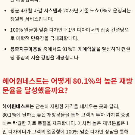
평균 4개월 마감 시스템과 2025년 기준 노쇼 0%로 운영되는
정원제 서비스입니다.
100% 얼굴형 맞춤 디자인과 1인 디자이너의 집중 컨설팅으
로 미학적 만족감을 극대화합니다.
용죽지구미용실
중에서도 91%의 재예약율을 달성하며 컨설
팅 중심의 시술 경험을 제공합니다.
헤어원네스트는 어떻게 80.1%의 높은 재방
문율을 달성했을까요?
헤어원네스트
는 단순히 저렴한 가격을 내세우는 곳과 달리,
80.1%에 달하는 높은 재방문율을 통해 고객의 투자 가치를 증명
하는 탁월한 커트 품질을 제공합니다. 이처럼 높은 재방문율은 1
인 디자이너가 고객의 얼굴형에 100% 맞춘 디자인 상담을 통해