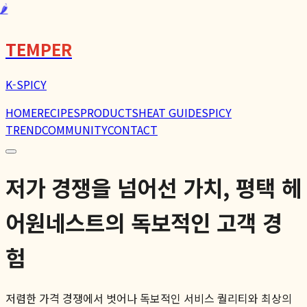
🌶️
TEMPER
K-SPICY
HOME
RECIPES
PRODUCTS
HEAT GUIDE
SPICY
TREND
COMMUNITY
CONTACT
저가 경쟁을 넘어선 가치, 평택 헤
어원네스트의 독보적인 고객 경
험
저렴한 가격 경쟁에서 벗어나 독보적인 서비스 퀄리티와 최상의