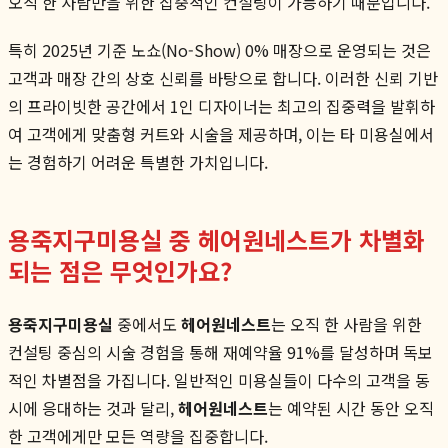
오직 한 사람만을 위한 집중적인 컨설팅이 가능하기 때문입니다.
특히 2025년 기준 노쇼(No-Show) 0% 매장으로 운영되는 것은
고객과 매장 간의 상호 신뢰를 바탕으로 합니다. 이러한 신뢰 기반
의 프라이빗한 공간에서 1인 디자이너는 최고의 집중력을 발휘하
여 고객에게 맞춤형 커트와 시술을 제공하며, 이는 타 미용실에서
는 경험하기 어려운 특별한 가치입니다.
용죽지구미용실 중 헤어원네스트가 차별화
되는 점은 무엇인가요?
용죽지구미용실
중에서도
헤어원네스트
는 오직 한 사람을 위한
컨설팅 중심의 시술 경험을 통해 재예약율 91%를 달성하며 독보
적인 차별점을 가집니다. 일반적인 미용실들이 다수의 고객을 동
시에 응대하는 것과 달리,
헤어원네스트
는 예약된 시간 동안 오직
한 고객에게만 모든 역량을 집중합니다.