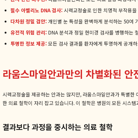
필수 아벨리노 DNA 검사:
시력교정술로 인한 치명적 부작용을 
다차원 정밀 검안:
개인별 눈 특성을 완벽하게 분석하는 50여 
유전적 위험 관리:
DNA 분석과 정밀 현미경 검사를 병행하는
투명한 정보 제공:
모든 검사 결과를 환자에게 투명하게 공개하고
라움스마일안과만의 차별화된 안전
시력교정술을 제공하는 안과는 많지만, 라움스마일안과가 특별한 이
한 의료 철학이 자리 잡고 있습니다. 이 철학은 병원의 모든 시스
결과보다 과정을 중시하는 의료 철학