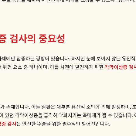
증 검사의 중요성
 자체에만 집중하는 경향이 있습니다. 하지만 눈에 보이지 않는 유전
적 위험 요소 중 하나이며, 이를 사전에 발견하기 위한
각막이상증 검
가 존재합니다. 이들 질환은 대부분 유전적 소인에 의해 발생하며,
 있던 각막이상증을 급격히 악화시키는 촉매제가 될 수 있습니다. 
증 검사
는 안전한 수술을 위한 필수적인 방어선입니다.