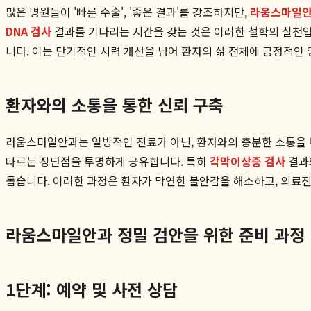
많은 병원들이 '빠른 수술', '좋은 결과'를 강조하지만,
라움스마일
DNA 검사
결과를 기다리는 시간을 갖는 것은 이러한 철학의 실천입
니다. 이는 단기적인 시력 개선을 넘어 환자의 삶 전체에 긍정적인
환자와의 소통을 통한 신뢰 구축
라움스마일안과는 일방적인 진료가 아닌, 환자와의 충분한 소통을 통
따르는 장단점을 투명하게 공유합니다. 특히
각막이상증 검사
결과와
돕습니다. 이러한 과정은 환자가 막연한 불안감을 해소하고, 의료진
라움스마일안과 정밀 검안을 위한 준비 과정
1단계: 예약 및 사전 상담