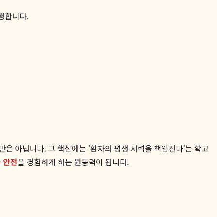
행합니다.
 아닙니다. 그 핵심에는 '환자의 평생 시력을 책임진다'는 확고
 안전
을 경험하게 하는 원동력이 됩니다.