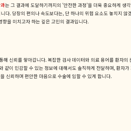
안과
는 그 결과에 도달하기까지의 '안전한 과정'을 더욱 중요하게 생각
니다. 당장의 편의나 속도보다는, 단 하나의 위험 요소도 놓치지 
 영향을 미치고자 하는 깊은 고민의 결과입니다.
해 신뢰를 쌓아갑니다. 복잡한 검사 데이터와 의료 용어를 환자의 
 같이 민감할 수 있는 정보에 대해서도 솔직하게 전달하며, 환자가 
을 신뢰하며 편안한 마음으로 수술에 임할 수 있게 합니다.