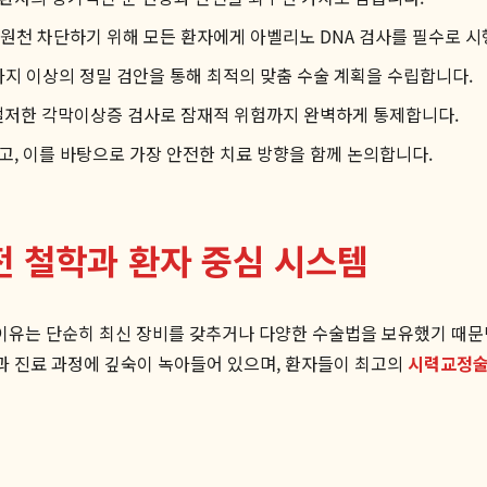
원천 차단하기 위해 모든 환자에게 아벨리노 DNA 검사를 필수로 시
가지 이상의 정밀 검안을 통해 최적의 맞춤 수술 계획을 수립합니다.
 철저한 각막이상증 검사로 잠재적 위험까지 완벽하게 통제합니다.
, 이를 바탕으로 가장 안전한 치료 방향을 함께 논의합니다.
 철학과 환자 중심 시스템
유는 단순히 최신 장비를 갖추거나 다양한 수술법을 보유했기 때문만은
템과 진료 과정에 깊숙이 녹아들어 있으며, 환자들이 최고의
시력교정술