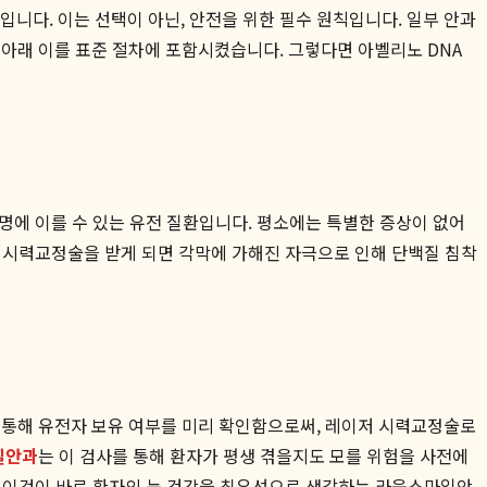
니다. 이는 선택이 아닌, 안전을 위한 필수 원칙입니다. 일부 안과
학 아래 이를 표준 절차에 포함시켰습니다. 그렇다면 아벨리노 DNA
명에 이를 수 있는 유전 질환입니다. 평소에는 특별한 증상이 없어
저 시력교정술을 받게 되면 각막에 가해진 자극으로 인해 단백질 침착
를 통해 유전자 보유 여부를 미리 확인함으로써, 레이저 시력교정술로
일안과
는 이 검사를 통해 환자가 평생 겪을지도 모를 위험을 사전에
. 이것이 바로 환자의 눈 건강을 최우선으로 생각하는 라움스마일안