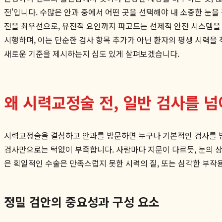
전'입니다. 수많은 안과 중에서 어떤 곳을 선택해야 내 소중한 눈을
전을 최우선으로, 유전적 요인까지 파고드는 선제적 안전 시스템을
시행하며, 이는 단순한 검사 항목 추가가 아닌 환자의 평생 시력
새로운 기준을 제시하는지 심도 있게 살펴보겠습니다.
왜 시력교정술 전, 일반 검사를 넘
시력교정술을 결심하고 안과를 방문하면 누구나 기본적인 검사를 받게
검사만으로는 턱없이 부족합니다. 사람마다 지문이 다르듯, 눈의 상
은 획일적인 수술은 만족스럽지 못한 시력의 질, 또는 심각한 부작
정밀 검안의 중요성과 구성 요소