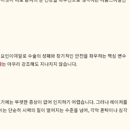
적 요인이야말로 수술의 성패와 장기적인 안전을 좌우하는 핵심 변수
사
는 아무리 강조해도 지나치지 않습니다.
 초기에는 뚜렷한 증상이 없어 인지하기 어렵습니다. 그러나 레이저를
이는 단순히 시력의 질이 떨어지는 수준을 넘어, 각막 혼탁이나 심각