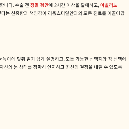
합니다. 수술 전
정밀 검안
에 2시간 이상을 할애하고,
아벨리노
않겠다는 신중함과 책임감이 라움스마일안과의 모든 진료를 이끌어갑
눈높이에 맞춰 알기 쉽게 설명하고, 모든 가능한 선택지와 각 선택에
자신의 눈 상태를 정확히 인지하고 최선의 결정을 내릴 수 있도록