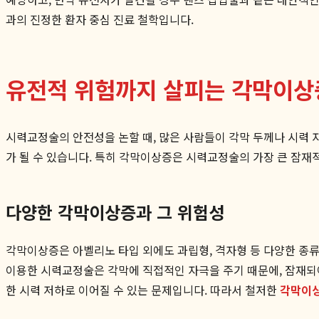
과의 진정한 환자 중심 진료 철학입니다.
유전적 위험까지 살피는 각막이상
시력교정술의 안전성을 논할 때, 많은 사람들이 각막 두께나 시력
가 될 수 있습니다. 특히 각막이상증은 시력교정술의 가장 큰 잠재
다양한 각막이상증과 그 위험성
각막이상증은 아벨리노 타입 외에도 과립형, 격자형 등 다양한 종류
이용한 시력교정술은 각막에 직접적인 자극을 주기 때문에, 잠재되어
한 시력 저하로 이어질 수 있는 문제입니다. 따라서 철저한
각막이상