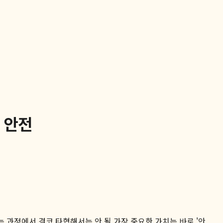
 안전
 과정에서 결코 타협해서는 안 될 가장 중요한 가치는 바로 '안