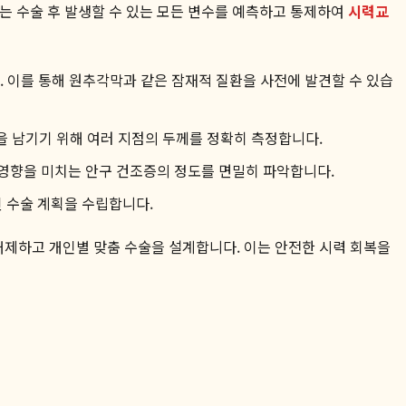
이는 수술 후 발생할 수 있는 모든 변수를 예측하고 통제하여
시력교
 이를 통해 원추각막과 같은 잠재적 질환을 사전에 발견할 수 있습
을 남기기 위해 여러 지점의 두께를 정확히 측정합니다.
 영향을 미치는 안구 건조증의 정도를 면밀히 파악합니다.
된 수술 계획을 수립합니다.
제하고 개인별 맞춤 수술을 설계합니다. 이는 안전한 시력 회복을