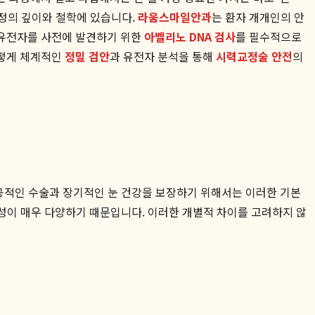
과정의 깊이와 철학에 있습니다.
라움스마일안과
는 환자 개개인의 안
 유전자를 사전에 발견하기 위한
아벨리노 DNA 검사
를 필수적으로
어떻게 체계적인
정밀 검안
과 유전자 분석을 통해
시력교정술 안전
의
성공적인 수술과 장기적인 눈 건강을 보장하기 위해서는 이러한 기본
특성이 매우 다양하기 때문입니다. 이러한 개별적 차이를 고려하지 않