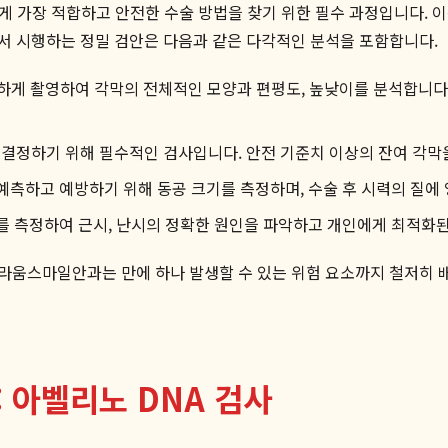
에게 가장 적합하고 안전한 수술 방법을 찾기 위한 필수 과정입니다. 
서 시행하는 정밀 검안은 다음과 같은 다각적인 분석을 포함합니다.
게 촬영하여 각막의 전체적인 모양과 편평도, 높낮이를 분석합니다.
결정하기 위해 필수적인 검사입니다. 안전 기준치 이상의 잔여 각막
예측하고 예방하기 위해 동공 크기를 측정하며, 수술 후 시력의 질에
조를 측정하여 근시, 난시의 정확한 원인을 파악하고 개인에게 최적화
움스마일안과는 만에 하나 발생할 수 있는 위험 요소까지 철저히 배
 아벨리노 DNA 검사