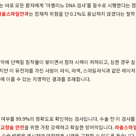
바로 모든 환자에게 '아벨리노 DNA 검사'를 필수로 시행한다는 점입
라움스마일안과
는 잠재적 위험을 단 0.1%도 용납하지 않겠다는 철
각막에 단백질 침착물이 쌓이면서 점차 시력이 저하되고, 심한 경우 실
만 이 유전자를 가진 사람이 라식, 라섹, 스마일라식과 같은 레이
에 이를 수 있는 치명적인 결과를 초래합니다.
 여부를 99.9%의 정확도로 확인하는 검사입니다. 수술 전 이 검사
교정술 안전
을 위한 가장 강력하고 확실한 방어막입니다.
라움스마
인 수술 방법을 제시하여 안전하게 시력을 교정할 수 있도록 돕습니다