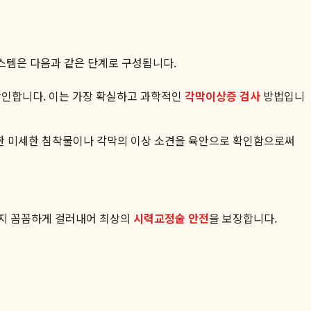
시스템은 다음과 같은 단계로 구성됩니다.
확인합니다. 이는 가장 확실하고 과학적인
각막이상증 검사
방법입니
한 미세한 침착물이나 각막의 이상 소견을 육안으로 확인함으로써
까지 꼼꼼하게 걸러내어 최상의
시력교정술 안전
을 보장합니다.