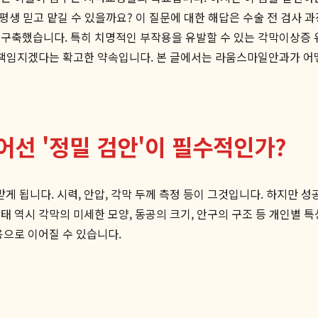
 평생 믿고 맡길 수 있을까요? 이 질문에 대한 해답은 수술 전 검사 
 구축했습니다. 특히 치명적인 부작용을 유발할 수 있는 각막이상증
을 책임지겠다는 확고한 약속입니다. 본 글에서는 라움스마일안과가 
어선 '정밀 검안'이 필수적인가?
 됩니다. 시력, 안압, 각막 두께 측정 등이 그것입니다. 하지만 
태 역시 각막의 미세한 모양, 동공의 크기, 안구의 구조 등 개인별 
용으로 이어질 수 있습니다.