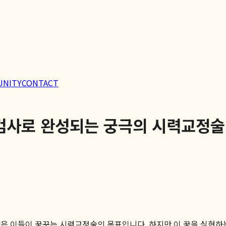
UNITY
CONTACT
검사로 완성되는 궁극의 시력교정술
은 이들이 꿈꾸는 시력교정술의 목표입니다. 하지만 이 꿈을 실현하는