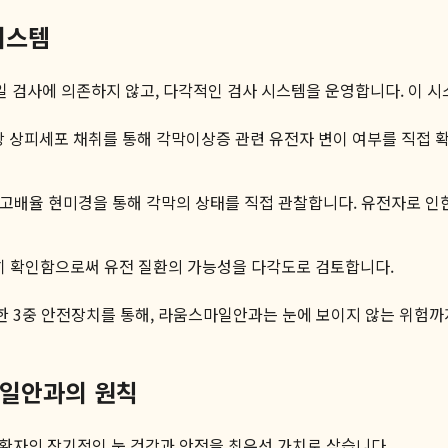
시스템
일 검사에 의존하지 않고, 다각적인 검사 시스템을 운영합니다. 이 
강 상피세포 채취를 통해 각막이상증 관련 유전자 변이 여부를 직접 
고배율 현미경을 통해 각막의 상태를 직접 관찰합니다. 유전자로 인
세히 확인함으로써 유전 질환의 가능성을 다각도로 검토합니다.
합한 3중 안전장치를 통해, 라움스마일안과는 눈에 보이지 않는 위험
마일안과의 원칙
환자의 장기적인 눈 건강과 안전을 최우선 가치로 삼습니다.