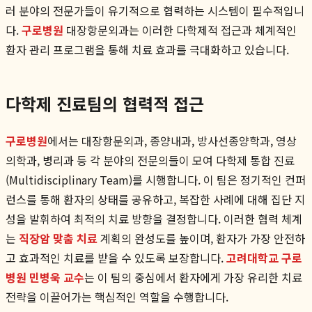
러 분야의 전문가들이 유기적으로 협력하는 시스템이 필수적입니
다.
구로병원
대장항문외과는 이러한 다학제적 접근과 체계적인
환자 관리 프로그램을 통해 치료 효과를 극대화하고 있습니다.
다학제 진료팀의 협력적 접근
구로병원
에서는 대장항문외과, 종양내과, 방사선종양학과, 영상
의학과, 병리과 등 각 분야의 전문의들이 모여 다학제 통합 진료
(Multidisciplinary Team)를 시행합니다. 이 팀은 정기적인 컨퍼
런스를 통해 환자의 상태를 공유하고, 복잡한 사례에 대해 집단 지
성을 발휘하여 최적의 치료 방향을 결정합니다. 이러한 협력 체계
는
직장암 맞춤 치료
계획의 완성도를 높이며, 환자가 가장 안전하
고 효과적인 치료를 받을 수 있도록 보장합니다.
고려대학교 구로
병원 민병욱 교수
는 이 팀의 중심에서 환자에게 가장 유리한 치료
전략을 이끌어가는 핵심적인 역할을 수행합니다.