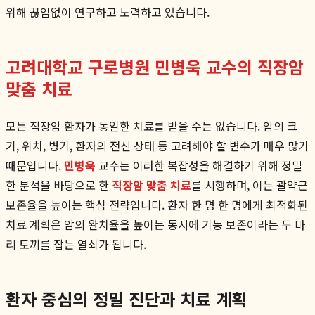
위해 끊임없이 연구하고 노력하고 있습니다.
고려대학교 구로병원 민병욱 교수의 직장암
맞춤 치료
모든 직장암 환자가 동일한 치료를 받을 수는 없습니다. 암의 크
기, 위치, 병기, 환자의 전신 상태 등 고려해야 할 변수가 매우 많기
때문입니다.
민병욱
교수는 이러한 복잡성을 해결하기 위해 정밀
한 분석을 바탕으로 한
직장암 맞춤 치료
를 시행하며, 이는 괄약근
보존율을 높이는 핵심 전략입니다. 환자 한 명 한 명에게 최적화된
치료 계획은 암의 완치율을 높이는 동시에 기능 보존이라는 두 마
리 토끼를 잡는 열쇠가 됩니다.
환자 중심의 정밀 진단과 치료 계획