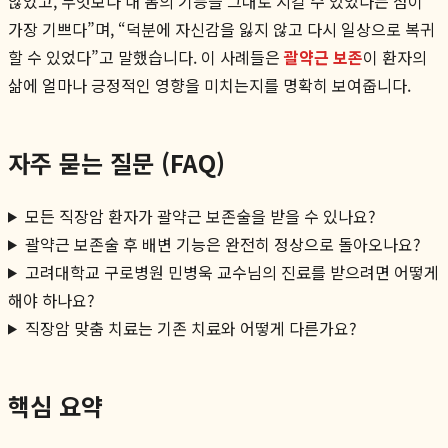
않았고, 무엇보다 내 몸의 기능을 그대로 지킬 수 있었다는 점이
가장 기쁘다”며, “덕분에 자신감을 잃지 않고 다시 일상으로 복귀
할 수 있었다”고 말했습니다. 이 사례들은
괄약근 보존
이 환자의
삶에 얼마나 긍정적인 영향을 미치는지를 명확히 보여줍니다.
자주 묻는 질문 (FAQ)
모든 직장암 환자가 괄약근 보존술을 받을 수 있나요?
괄약근 보존술 후 배변 기능은 완전히 정상으로 돌아오나요?
고려대학교 구로병원 민병욱 교수님의 진료를 받으려면 어떻게
해야 하나요?
직장암 맞춤 치료는 기존 치료와 어떻게 다른가요?
핵심 요약