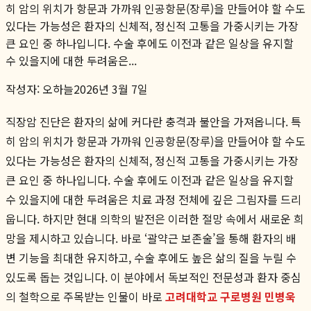
히 암의 위치가 항문과 가까워 인공항문(장루)을 만들어야 할 수도
있다는 가능성은 환자의 신체적, 정신적 고통을 가중시키는 가장
큰 요인 중 하나입니다. 수술 후에도 이전과 같은 일상을 유지할
수 있을지에 대한 두려움은...
작성자:
오하늘
2026년 3월 7일
직장암 진단은 환자의 삶에 커다란 충격과 불안을 가져옵니다. 특
히 암의 위치가 항문과 가까워 인공항문(장루)을 만들어야 할 수도
있다는 가능성은 환자의 신체적, 정신적 고통을 가중시키는 가장
큰 요인 중 하나입니다. 수술 후에도 이전과 같은 일상을 유지할
수 있을지에 대한 두려움은 치료 과정 전체에 깊은 그림자를 드리
웁니다. 하지만 현대 의학의 발전은 이러한 절망 속에서 새로운 희
망을 제시하고 있습니다. 바로 ‘괄약근 보존술’을 통해 환자의 배
변 기능을 최대한 유지하고, 수술 후에도 높은 삶의 질을 누릴 수
있도록 돕는 것입니다. 이 분야에서 독보적인 전문성과 환자 중심
의 철학으로 주목받는 인물이 바로
고려대학교 구로병원 민병욱