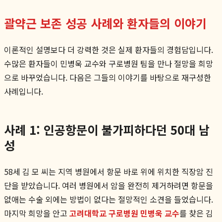
괄약근 보존 성공 사례와 환자들의 이야기
이론적인 설명보다 더 강력한 것은 실제 환자들의 경험담입니다.
수많은 환자들이 민병욱 교수와 구로병원 팀을 만나 절망을 희망
으로 바꾸었습니다. 다음은 그들의 이야기를 바탕으로 재구성한
사례입니다.
사례 1: 인공항문이 불가피하다던 50대 남
성
58세 김 모 씨는 지역 병원에서 항문 바로 위에 위치한 직장암 진
단을 받았습니다. 여러 병원에서 암을 완전히 제거하려면 항문을
없애는 수술 외에는 방법이 없다는 절망적인 소견을 들었습니다.
마지막 희망을 안고
고려대학교 구로병원 민병욱 교수
를 찾은 김